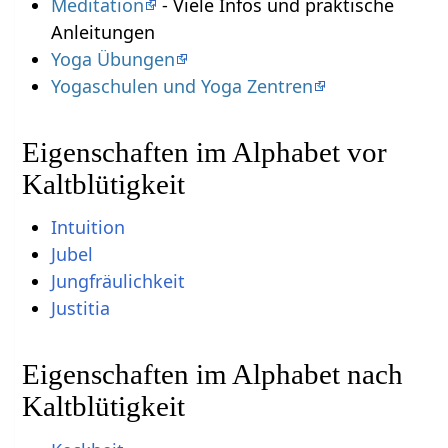
Meditation
- Viele Infos und praktische
Anleitungen
Yoga Übungen
Yogaschulen und Yoga Zentren
Eigenschaften im Alphabet vor
Kaltblütigkeit
Intuition
Jubel
Jungfräulichkeit
Justitia
Eigenschaften im Alphabet nach
Kaltblütigkeit