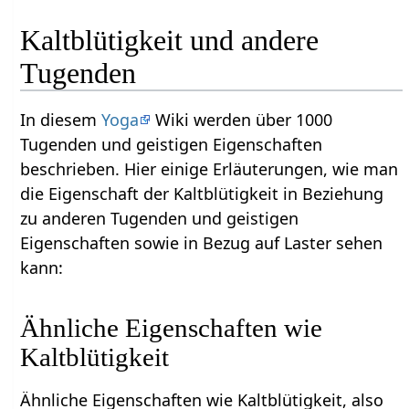
Kaltblütigkeit und andere
Tugenden
In diesem
Yoga
Wiki werden über 1000
Tugenden und geistigen Eigenschaften
beschrieben. Hier einige Erläuterungen, wie man
die Eigenschaft der Kaltblütigkeit in Beziehung
zu anderen Tugenden und geistigen
Eigenschaften sowie in Bezug auf Laster sehen
kann:
Ähnliche Eigenschaften wie
Kaltblütigkeit
Ähnliche Eigenschaften wie Kaltblütigkeit, also