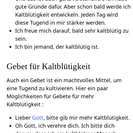
gute Gründe dafür. Aber schon bald werde ich
Kaltblütigkeit entwickeln. Jeden Tag wird
diese Tugend in mir stärker werden.
Ich freue mich darauf, bald sehr kaltblütig zu
sein.
Ich bin jemand, der kaltblütig ist.
Gebet für Kaltblütigkeit
Auch ein Gebet ist ein machtvolles Mittel, um
eine Tugend zu kultivieren. Hier ein paar
Möglichkeiten für Gebete für mehr
Kaltblütigkeit :
Lieber
Gott
, bitte gib mir mehr Kaltblütigkeit.
Oh Gott, ich verehre dich. Ich bitte dich