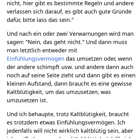
nicht, hier gibt es bestimmte Regeln und andere
verlassen sich darauf, es gibt auch gute Gründe
dafür, bitte lass das sein."
Und nach ein oder zwei Verwarnungen wird man
sagen: "Nein, das geht nicht." Und dann muss
man letztlich entweder mit
Einfühlungsvermögen
das umsetzen oder, wenn
der andere schimpft usw. und andere dann auch
noch auf seine Seite zieht und dann gibt es einen
kleinen Aufstand, dann braucht es eine gewisse
Kaltblütigkeit, um das umzusetzen, was
umzusetzen ist.
Und ich behaupte, trotz Kaltblütigkeit, braucht
es trotzdem etwas Einfühlungsvermögen. Ich
jedenfalls will nicht wirklich kaltblütig sein, aber