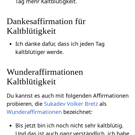
Tag mehr Kaltblütigkeit.
Dankesaffirmation für
Kaltblütigkeit
Ich danke dafür, dass ich jeden Tag
kaltblütiger werde.
Wunderaffirmationen
Kaltblütigkeit
Du kannst es auch mit folgenden Affirmationen
probieren, die
Sukadev Volker Bretz
als
Wunderaffirmationen
bezeichnet:
Bis jetzt bin ich noch nicht sehr kaltblütig.
Und das ist auch ganz verständlich, ich habe