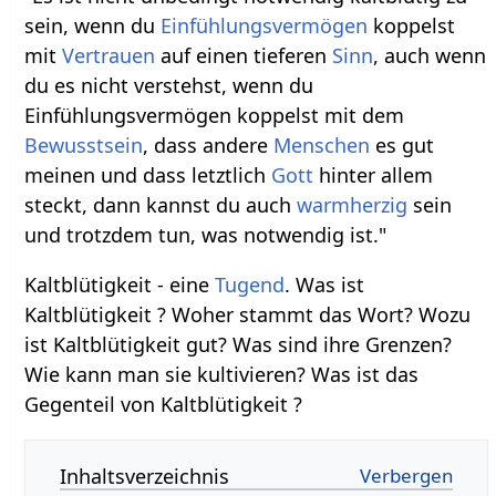
sein, wenn du
Einfühlungsvermögen
koppelst
mit
Vertrauen
auf einen tieferen
Sinn
, auch wenn
du es nicht verstehst, wenn du
Einfühlungsvermögen koppelst mit dem
Bewusstsein
, dass andere
Menschen
es gut
meinen und dass letztlich
Gott
hinter allem
steckt, dann kannst du auch
warmherzig
sein
und trotzdem tun, was notwendig ist."
Kaltblütigkeit - eine
Tugend
. Was ist
Kaltblütigkeit ? Woher stammt das Wort? Wozu
ist Kaltblütigkeit gut? Was sind ihre Grenzen?
Wie kann man sie kultivieren? Was ist das
Gegenteil von Kaltblütigkeit ?
Inhaltsverzeichnis