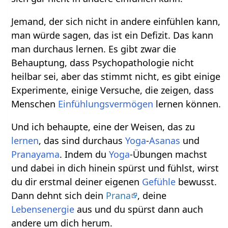
Jemand, der sich nicht in andere einfühlen kann,
man würde sagen, das ist ein Defizit. Das kann
man durchaus lernen. Es gibt zwar die
Behauptung, dass Psychopathologie nicht
heilbar sei, aber das stimmt nicht, es gibt einige
Experimente, einige Versuche, die zeigen, dass
Menschen
Einfühlungsvermögen
lernen können.
Und ich behaupte, eine der Weisen, das zu
lernen
, das sind durchaus
Yoga
-
Asanas
und
Pranayama
. Indem du
Yoga
-Übungen machst
und dabei in dich hinein spürst und fühlst, wirst
du dir erstmal deiner eigenen
Gefühle
bewusst.
Dann dehnt sich dein
Prana
, deine
Lebensenergie
aus und du spürst dann auch
andere um dich herum.