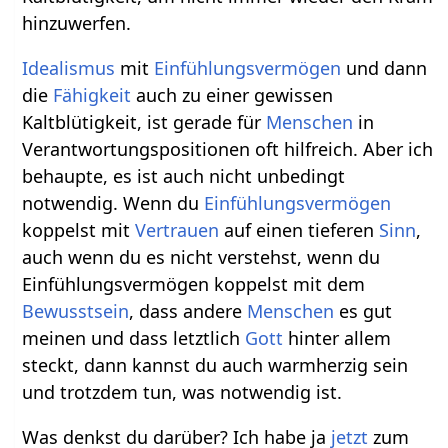
hinzuwerfen.
Idealismus
mit
Einfühlungsvermögen
und dann
die
Fähigkeit
auch zu einer gewissen
Kaltblütigkeit, ist gerade für
Menschen
in
Verantwortungspositionen oft hilfreich. Aber ich
behaupte, es ist auch nicht unbedingt
notwendig. Wenn du
Einfühlungsvermögen
koppelst mit
Vertrauen
auf einen tieferen
Sinn
,
auch wenn du es nicht verstehst, wenn du
Einfühlungsvermögen koppelst mit dem
Bewusstsein
, dass andere
Menschen
es gut
meinen und dass letztlich
Gott
hinter allem
steckt, dann kannst du auch warmherzig sein
und trotzdem tun, was notwendig ist.
Was denkst du darüber? Ich habe ja
jetzt
zum