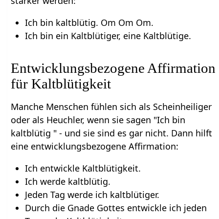
stärker werden:
Ich bin kaltblütig. Om Om Om.
Ich bin ein Kaltblütiger, eine Kaltblütige.
Entwicklungsbezogene Affirmation
für Kaltblütigkeit
Manche Menschen fühlen sich als Scheinheiliger
oder als Heuchler, wenn sie sagen "Ich bin
kaltblütig " - und sie sind es gar nicht. Dann hilft
eine entwicklungsbezogene Affirmation:
Ich entwickle Kaltblütigkeit.
Ich werde kaltblütig.
Jeden Tag werde ich kaltblütiger.
Durch die Gnade Gottes entwickle ich jeden