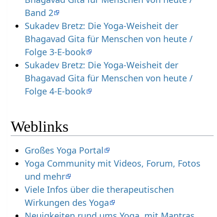
Band 2
Sukadev Bretz: Die Yoga-Weisheit der
Bhagavad Gita für Menschen von heute /
Folge 3-E-book
Sukadev Bretz: Die Yoga-Weisheit der
Bhagavad Gita für Menschen von heute /
Folge 4-E-book
Weblinks
Großes Yoga Portal
Yoga Community mit Videos, Forum, Fotos
und mehr
Viele Infos über die therapeutischen
Wirkungen des Yoga
Neuigkeiten rund ums Yoga, mit Mantras