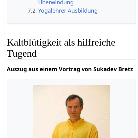
Überwindung
7.2
Yogalehrer Ausbildung
Kaltblütigkeit als hilfreiche
Tugend
Auszug aus einem Vortrag von Sukadev Bretz