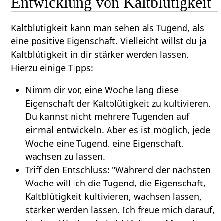
Entwicklung von Kaltblütigkeit
Kaltblütigkeit kann man sehen als Tugend, als
eine positive Eigenschaft. Vielleicht willst du ja
Kaltblütigkeit in dir stärker werden lassen.
Hierzu einige Tipps:
Nimm dir vor, eine Woche lang diese
Eigenschaft der Kaltblütigkeit zu kultivieren.
Du kannst nicht mehrere Tugenden auf
einmal entwickeln. Aber es ist möglich, jede
Woche eine Tugend, eine Eigenschaft,
wachsen zu lassen.
Triff den Entschluss: "Während der nächsten
Woche will ich die Tugend, die Eigenschaft,
Kaltblütigkeit kultivieren, wachsen lassen,
stärker werden lassen. Ich freue mich darauf,