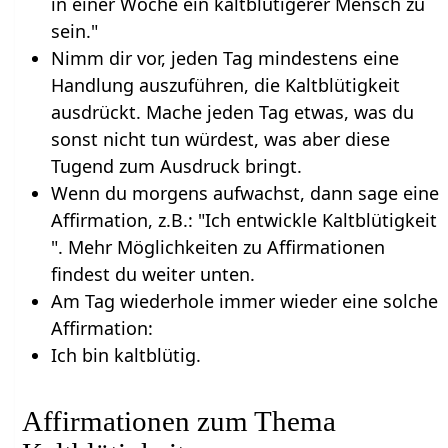
in einer Woche ein kaltblütigerer Mensch zu
sein."
Nimm dir vor, jeden Tag mindestens eine
Handlung auszuführen, die Kaltblütigkeit
ausdrückt. Mache jeden Tag etwas, was du
sonst nicht tun würdest, was aber diese
Tugend zum Ausdruck bringt.
Wenn du morgens aufwachst, dann sage eine
Affirmation, z.B.: "Ich entwickle Kaltblütigkeit
". Mehr Möglichkeiten zu Affirmationen
findest du weiter unten.
Am Tag wiederhole immer wieder eine solche
Affirmation:
Ich bin kaltblütig.
Affirmationen zum Thema