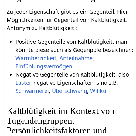
Zu jeder Eigenschaft gibt es ein Gegenteil. Hier
Möglichkeiten für Gegenteil von Kaltblütigkeit,
Antonym zu Kaltblütigkeit :
Positive Gegenteile von Kaltblütigkeit, man
könnte diese auch als Gegenpole bezeichnen:
Warmherzigkeit
,
Anteilnahme
,
Einfühlungsvermögen
Negative Gegenteile von Kaltblütigkeit, also
Laster
, negative Eigenschaften, sind z.B.
Schwärmerei
,
Überschwang
,
Willkür
Kaltblütigkeit im Kontext von
Tugendengruppen,
Persönlichkeitsfaktoren und