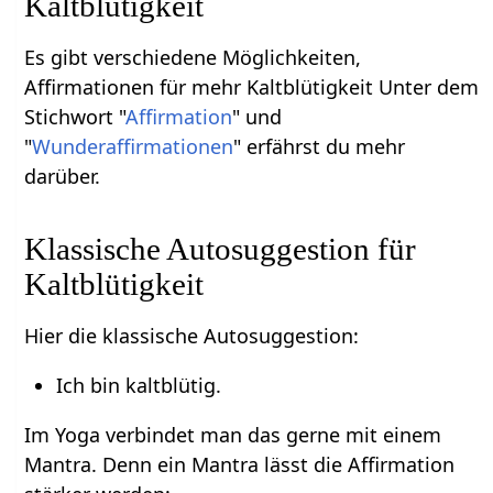
Kaltblütigkeit
Es gibt verschiedene Möglichkeiten,
Affirmationen für mehr Kaltblütigkeit Unter dem
Stichwort "
Affirmation
" und
"
Wunderaffirmationen
" erfährst du mehr
darüber.
Klassische Autosuggestion für
Kaltblütigkeit
Hier die klassische Autosuggestion:
Ich bin kaltblütig.
Im Yoga verbindet man das gerne mit einem
Mantra. Denn ein Mantra lässt die Affirmation