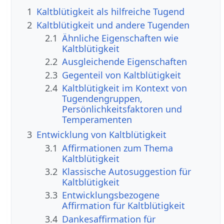
1
Kaltblütigkeit als hilfreiche Tugend
2
Kaltblütigkeit und andere Tugenden
2.1
Ähnliche Eigenschaften wie
Kaltblütigkeit
2.2
Ausgleichende Eigenschaften
2.3
Gegenteil von Kaltblütigkeit
2.4
Kaltblütigkeit im Kontext von
Tugendengruppen,
Persönlichkeitsfaktoren und
Temperamenten
3
Entwicklung von Kaltblütigkeit
3.1
Affirmationen zum Thema
Kaltblütigkeit
3.2
Klassische Autosuggestion für
Kaltblütigkeit
3.3
Entwicklungsbezogene
Affirmation für Kaltblütigkeit
3.4
Dankesaffirmation für