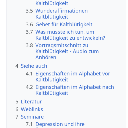
Kaltblütigkeit
3.5
Wunderaffirmationen
Kaltblütigkeit
3.6
Gebet für Kaltblütigkeit
3.7
Was müsste ich tun, um
Kaltblütigkeit zu entwickeln?
3.8
Vortragsmitschnitt zu
Kaltblütigkeit - Audio zum
Anhören
4
Siehe auch
4.1
Eigenschaften im Alphabet vor
Kaltblütigkeit
4.2
Eigenschaften im Alphabet nach
Kaltblütigkeit
5
Literatur
6
Weblinks
7
Seminare
7.1
Depression und ihre