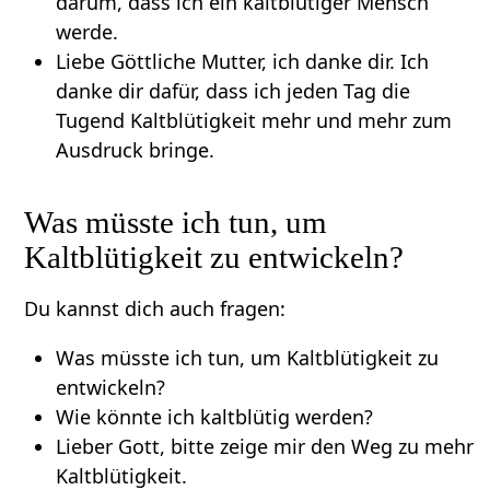
darum, dass ich ein kaltblütiger Mensch
werde.
Liebe Göttliche Mutter, ich danke dir. Ich
danke dir dafür, dass ich jeden Tag die
Tugend Kaltblütigkeit mehr und mehr zum
Ausdruck bringe.
Was müsste ich tun, um
Kaltblütigkeit zu entwickeln?
Du kannst dich auch fragen:
Was müsste ich tun, um Kaltblütigkeit zu
entwickeln?
Wie könnte ich kaltblütig werden?
Lieber Gott, bitte zeige mir den Weg zu mehr
Kaltblütigkeit.