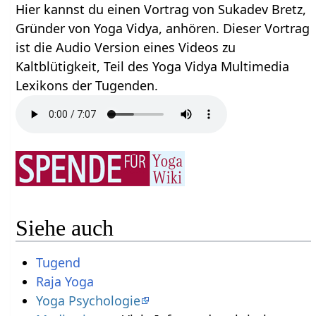
Hier kannst du einen Vortrag von Sukadev Bretz,
Gründer von Yoga Vidya, anhören. Dieser Vortrag
ist die Audio Version eines Videos zu
Kaltblütigkeit, Teil des Yoga Vidya Multimedia
Lexikons der Tugenden.
Siehe auch
Tugend
Raja Yoga
Yoga Psychologie