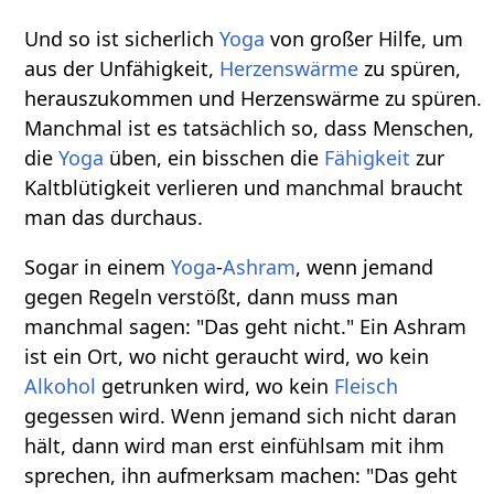
Und so ist sicherlich
Yoga
von großer Hilfe, um
aus der Unfähigkeit,
Herzenswärme
zu spüren,
herauszukommen und Herzenswärme zu spüren.
Manchmal ist es tatsächlich so, dass Menschen,
die
Yoga
üben, ein bisschen die
Fähigkeit
zur
Kaltblütigkeit verlieren und manchmal braucht
man das durchaus.
Sogar in einem
Yoga
-
Ashram
, wenn jemand
gegen Regeln verstößt, dann muss man
manchmal sagen: "Das geht nicht." Ein Ashram
ist ein Ort, wo nicht geraucht wird, wo kein
Alkohol
getrunken wird, wo kein
Fleisch
gegessen wird. Wenn jemand sich nicht daran
hält, dann wird man erst einfühlsam mit ihm
sprechen, ihn aufmerksam machen: "Das geht