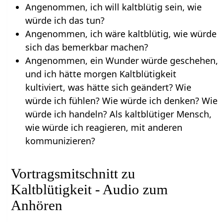
Angenommen, ich will kaltblütig sein, wie
würde ich das tun?
Angenommen, ich wäre kaltblütig, wie würde
sich das bemerkbar machen?
Angenommen, ein Wunder würde geschehen,
und ich hätte morgen Kaltblütigkeit
kultiviert, was hätte sich geändert? Wie
würde ich fühlen? Wie würde ich denken? Wie
würde ich handeln? Als kaltblütiger Mensch,
wie würde ich reagieren, mit anderen
kommunizieren?
Vortragsmitschnitt zu
Kaltblütigkeit - Audio zum
Anhören