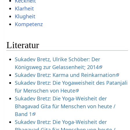
Keckheit
Klarheit
Klugheit
Kompetenz
Literatur
Sukadev Bretz, Ulrike Schöber: Der
Königsweg zur Gelassenheit; 2014
Sukadev Bretz: Karma und Reinkarnation
Sukadev Bretz: Die Yogaweisheit des Patanjali
für Menschen von Heute
Sukadev Bretz: Die Yoga-Weisheit der
Bhagavad Gita für Menschen von heute /
Band 1
Sukadev Bretz: Die Yoga-Weisheit der
Bhagavad Gita für Menschen von heute /