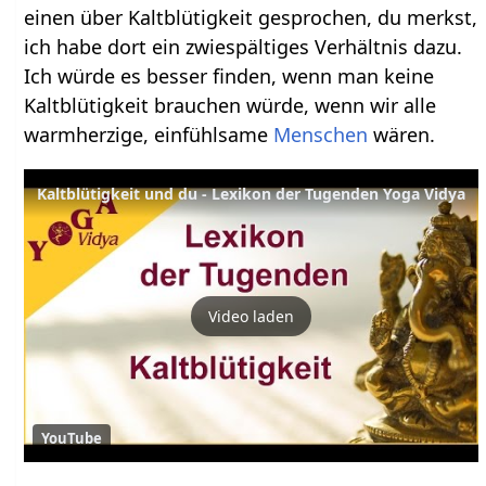
einen über Kaltblütigkeit gesprochen, du merkst,
ich habe dort ein zwiespältiges Verhältnis dazu.
Ich würde es besser finden, wenn man keine
Kaltblütigkeit brauchen würde, wenn wir alle
warmherzige, einfühlsame
Menschen
wären.
Kaltblütigkeit und du - Lexikon der Tugenden Yoga Vidya
Video laden
YouTube