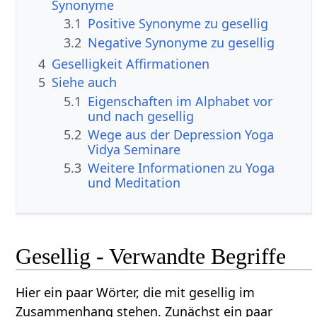
Synonyme
3.1
Positive Synonyme zu gesellig
3.2
Negative Synonyme zu gesellig
4
Geselligkeit Affirmationen
5
Siehe auch
5.1
Eigenschaften im Alphabet vor
und nach gesellig
5.2
Wege aus der Depression Yoga
Vidya Seminare
5.3
Weitere Informationen zu Yoga
und Meditation
Gesellig - Verwandte Begriffe
Hier ein paar Wörter, die mit gesellig im
Zusammenhang stehen. Zunächst ein paar