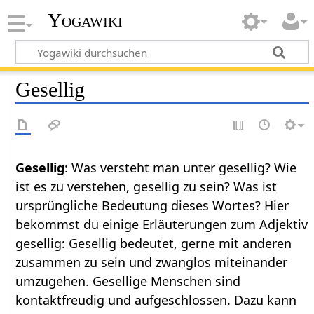
Yogawiki
Gesellig
Gesellig
: Was versteht man unter gesellig? Wie
ist es zu verstehen, gesellig zu sein? Was ist
ursprüngliche Bedeutung dieses Wortes? Hier
bekommst du einige Erläuterungen zum Adjektiv
gesellig: Gesellig bedeutet, gerne mit anderen
zusammen zu sein und zwanglos miteinander
umzugehen. Gesellige Menschen sind
kontaktfreudig und aufgeschlossen. Dazu kann