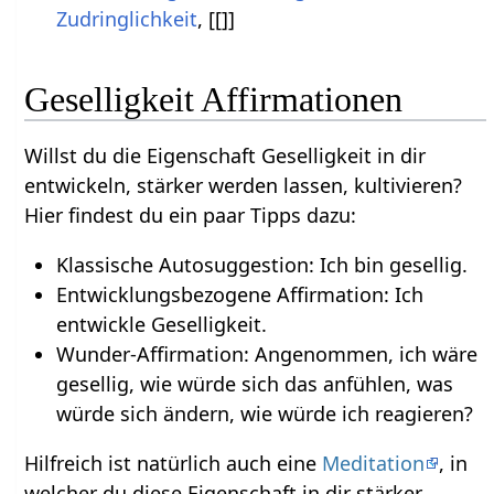
Zudringlichkeit
, [[]]
Geselligkeit Affirmationen
Willst du die Eigenschaft Geselligkeit in dir
entwickeln, stärker werden lassen, kultivieren?
Hier findest du ein paar Tipps dazu:
Klassische Autosuggestion: Ich bin gesellig.
Entwicklungsbezogene Affirmation: Ich
entwickle Geselligkeit.
Wunder-Affirmation: Angenommen, ich wäre
gesellig, wie würde sich das anfühlen, was
würde sich ändern, wie würde ich reagieren?
Hilfreich ist natürlich auch eine
Meditation
, in
welcher du diese Eigenschaft in dir stärker