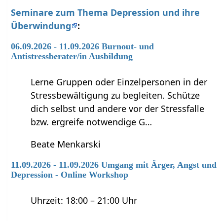
Seminare zum Thema Depression und ihre
Überwindung
:
06.09.2026 - 11.09.2026 Burnout- und
Antistressberater/in Ausbildung
Lerne Gruppen oder Einzelpersonen in der
Stressbewältigung zu begleiten. Schütze
dich selbst und andere vor der Stressfalle
bzw. ergreife notwendige G…
Beate Menkarski
11.09.2026 - 11.09.2026 Umgang mit Ärger, Angst und
Depression - Online Workshop
Uhrzeit: 18:00 – 21:00 Uhr