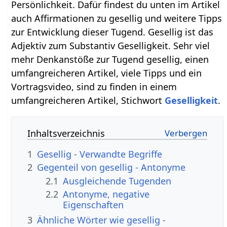
Persönlichkeit. Dafür findest du unten im Artikel
auch Affirmationen zu gesellig und weitere Tipps
zur Entwicklung dieser Tugend. Gesellig ist das
Adjektiv zum Substantiv Geselligkeit. Sehr viel
mehr Denkanstöße zur Tugend gesellig, einen
umfangreicheren Artikel, viele Tipps und ein
Vortragsvideo, sind zu finden in einem
umfangreicheren Artikel, Stichwort
Geselligkeit
.
Inhaltsverzeichnis
1
Gesellig - Verwandte Begriffe
2
Gegenteil von gesellig - Antonyme
2.1
Ausgleichende Tugenden
2.2
Antonyme, negative
Eigenschaften
3
Ähnliche Wörter wie gesellig -