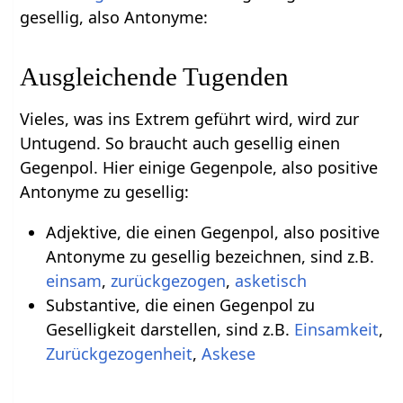
gesellig, also Antonyme:
Ausgleichende Tugenden
Vieles, was ins Extrem geführt wird, wird zur
Untugend. So braucht auch gesellig einen
Gegenpol. Hier einige Gegenpole, also positive
Antonyme zu gesellig:
Adjektive, die einen Gegenpol, also positive
Antonyme zu gesellig bezeichnen, sind z.B.
einsam
,
zurückgezogen
,
asketisch
Substantive, die einen Gegenpol zu
Geselligkeit darstellen, sind z.B.
Einsamkeit
,
Zurückgezogenheit
,
Askese