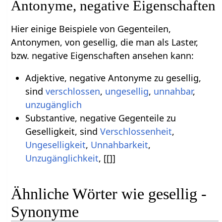
Antonyme, negative Eigenschaften
Hier einige Beispiele von Gegenteilen,
Antonymen, von gesellig, die man als Laster,
bzw. negative Eigenschaften ansehen kann:
Adjektive, negative Antonyme zu gesellig,
sind
verschlossen
,
ungesellig
,
unnahbar
,
unzugänglich
Substantive, negative Gegenteile zu
Geselligkeit, sind
Verschlossenheit
,
Ungeselligkeit
,
Unnahbarkeit
,
Unzugänglichkeit
, [[]]
Ähnliche Wörter wie gesellig -
Synonyme