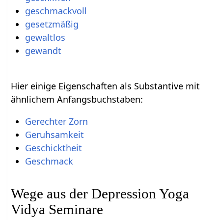
geschmackvoll
gesetzmäßig
gewaltlos
gewandt
Hier einige Eigenschaften als Substantive mit
ähnlichem Anfangsbuchstaben:
Gerechter Zorn
Geruhsamkeit
Geschicktheit
Geschmack
Wege aus der Depression Yoga
Vidya Seminare