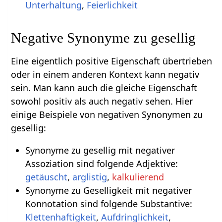
Unterhaltung
,
Feierlichkeit
Negative Synonyme zu gesellig
Eine eigentlich positive Eigenschaft übertrieben
oder in einem anderen Kontext kann negativ
sein. Man kann auch die gleiche Eigenschaft
sowohl positiv als auch negativ sehen. Hier
einige Beispiele von negativen Synonymen zu
gesellig:
Synonyme zu gesellig mit negativer
Assoziation sind folgende Adjektive:
getäuscht
,
arglistig
,
kalkulierend
Synonyme zu Geselligkeit mit negativer
Konnotation sind folgende Substantive:
Klettenhaftigkeit
,
Aufdringlichkeit
,