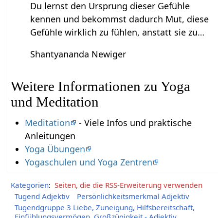
Du lernst den Ursprung dieser Gefühle
kennen und bekommst dadurch Mut, diese
Gefühle wirklich zu fühlen, anstatt sie zu…
Shantyananda Newiger
Weitere Informationen zu Yoga
und Meditation
Meditation
- Viele Infos und praktische
Anleitungen
Yoga Übungen
Yogaschulen und Yoga Zentren
Kategorien
:
Seiten, die die RSS-Erweiterung verwenden
Tugend Adjektiv
Persönlichkeitsmerkmal Adjektiv
Tugendgruppe 3 Liebe, Zuneigung, Hilfsbereitschaft,
Einfühlungsvermögen, Großzügigkeit - Adjektiv