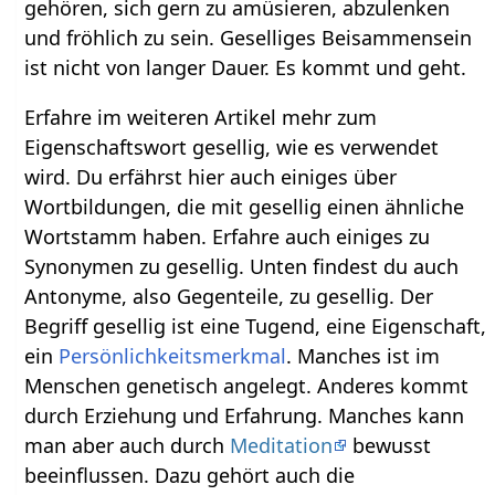
gehören, sich gern zu amüsieren, abzulenken
und fröhlich zu sein. Geselliges Beisammensein
ist nicht von langer Dauer. Es kommt und geht.
Erfahre im weiteren Artikel mehr zum
Eigenschaftswort gesellig, wie es verwendet
wird. Du erfährst hier auch einiges über
Wortbildungen, die mit gesellig einen ähnliche
Wortstamm haben. Erfahre auch einiges zu
Synonymen zu gesellig. Unten findest du auch
Antonyme, also Gegenteile, zu gesellig. Der
Begriff gesellig ist eine Tugend, eine Eigenschaft,
ein
Persönlichkeitsmerkmal
. Manches ist im
Menschen genetisch angelegt. Anderes kommt
durch Erziehung und Erfahrung. Manches kann
man aber auch durch
Meditation
bewusst
beeinflussen. Dazu gehört auch die