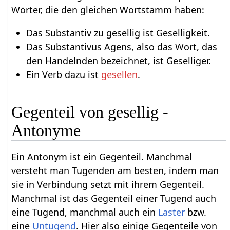
Wörter, die den gleichen Wortstamm haben:
Das Substantiv zu gesellig ist Geselligkeit.
Das Substantivus Agens, also das Wort, das
den Handelnden bezeichnet, ist Geselliger.
Ein Verb dazu ist
gesellen
.
Gegenteil von gesellig -
Antonyme
Ein Antonym ist ein Gegenteil. Manchmal
versteht man Tugenden am besten, indem man
sie in Verbindung setzt mit ihrem Gegenteil.
Manchmal ist das Gegenteil einer Tugend auch
eine Tugend, manchmal auch ein
Laster
bzw.
eine
Untugend
. Hier also einige Gegenteile von