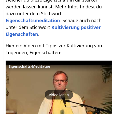
werden lassen kannst. Mehr Infos findest du
dazu unter dem Stichwort
Eigenschaftsmeditation
. Schaue auch nach
unter dem Stichwort
Kultivierung positiver
Eigenschaften
.
Hier ein Video mit Tipps zur Kultivierung von
Tugenden, Eigenschaften:
Eigenschafts-Meditation
Video laden