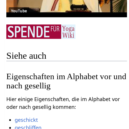
YouTube
Siehe auch
Eigenschaften im Alphabet vor und
nach gesellig
Hier einige Eigenschaften, die im Alphabet vor
oder nach gesellig kommen:
geschickt
geschliffen