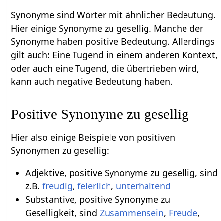
Synonyme sind Wörter mit ähnlicher Bedeutung.
Hier einige Synonyme zu gesellig. Manche der
Synonyme haben positive Bedeutung. Allerdings
gilt auch: Eine Tugend in einem anderen Kontext,
oder auch eine Tugend, die übertrieben wird,
kann auch negative Bedeutung haben.
Positive Synonyme zu gesellig
Hier also einige Beispiele von positiven
Synonymen zu gesellig:
Adjektive, positive Synonyme zu gesellig, sind
z.B.
freudig
,
feierlich
,
unterhaltend
Substantive, positive Synonyme zu
Geselligkeit, sind
Zusammensein
,
Freude
,