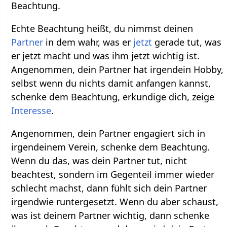
Beachtung.
Echte Beachtung heißt, du nimmst deinen
Partner
in dem wahr, was er
jetzt
gerade tut, was
er jetzt macht und was ihm jetzt wichtig ist.
Angenommen, dein Partner hat irgendein Hobby,
selbst wenn du nichts damit anfangen kannst,
schenke dem Beachtung, erkundige dich, zeige
Interesse
.
Angenommen, dein Partner engagiert sich in
irgendeinem Verein, schenke dem Beachtung.
Wenn du das, was dein Partner tut, nicht
beachtest, sondern im Gegenteil immer wieder
schlecht machst, dann fühlt sich dein Partner
irgendwie runtergesetzt. Wenn du aber schaust,
was ist deinem Partner wichtig, dann schenke