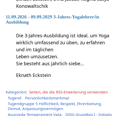
Konowaltschik
11.09.2026 - 09.09.2029 3-Jahres-Yogalehrer/in
Ausbildung
Die 3-Jahres-Ausbildung ist ideal, um Yoga
wirklich umfassend zu üben, zu erfahren
und im täglichen
Leben umzusetzen.
Sie besteht aus jährlich siebe…
Eknath Eckstein
Kategorien
:
Seiten, die die RSS-Erweiterung verwenden
Tugend
Persönlichkeitsmerkmal
Tugendgruppe 5 Höflichkeit, Respekt, Ehrerbietung,
Demut, Anpassungsvermögen
Ayurveda Temperament Vata
DISG Grundtyp I - Initiativ