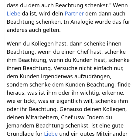
dass du dem auch Beachtung schenkst." Wenn
Liebe
da ist, wird dein
Partner
dem dann auch
Beachtung schenken. In Analogie würde das für
anderes auch gelten.
Wenn du Kollegen hast, dann schenke ihnen
Beachtung, wenn du einen Chef hast, schenke
ihm Beachtung, wenn du Kunden hast, schenke
ihnen Beachtung. Versuche nicht einfach nur,
dem Kunden irgendetwas aufzudrängen,
sondern schenke dem Kunden Beachtung, finde
heraus, was ist ihm oder ihr wichtig, erkenne,
wie er tickt, was er eigentlich will, schenke ihm
oder ihr Beachtung. Genauso deinen Kollegen,
deinen Mitarbeitern, Chef usw. Indem du
jemandem Beachtung schenkst, ist eine gute
Grundlage für
Liebe
und ein gutes Miteinander