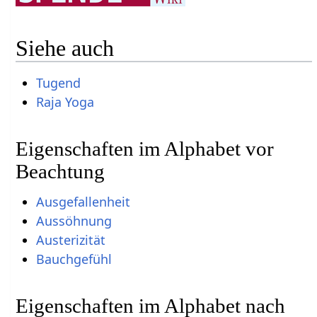
Siehe auch
Tugend
Raja Yoga
Eigenschaften im Alphabet vor
Beachtung
Ausgefallenheit
Aussöhnung
Austerizität
Bauchgefühl
Eigenschaften im Alphabet nach