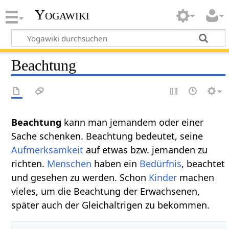
Yogawiki
Beachtung
Beachtung
kann man jemandem oder einer
Sache schenken. Beachtung bedeutet, seine
Aufmerksamkeit
auf etwas bzw. jemanden zu
richten.
Menschen
haben ein
Bedürfnis
, beachtet
und gesehen zu werden. Schon
Kinder
machen
vieles, um die Beachtung der Erwachsenen,
später auch der Gleichaltrigen zu bekommen.