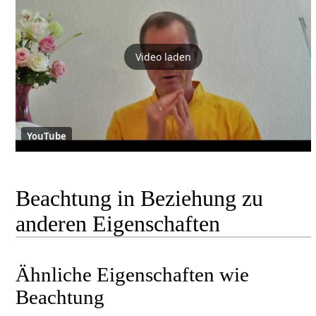
Video laden
YouTube
Beachtung in Beziehung zu
anderen Eigenschaften
Ähnliche Eigenschaften wie
Beachtung