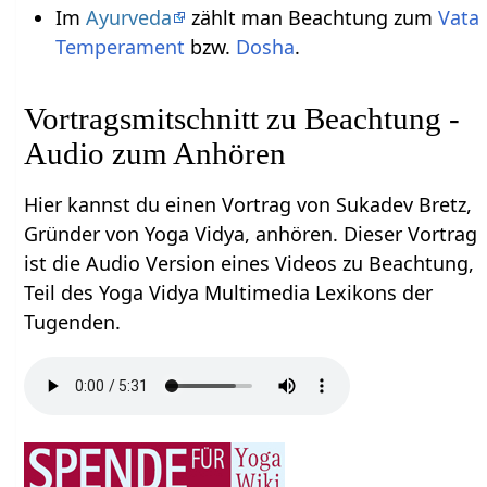
Im
Ayurveda
zählt man Beachtung zum
Vata
Temperament
bzw.
Dosha
.
Vortragsmitschnitt zu Beachtung -
Audio zum Anhören
Hier kannst du einen Vortrag von Sukadev Bretz,
Gründer von Yoga Vidya, anhören. Dieser Vortrag
ist die Audio Version eines Videos zu Beachtung,
Teil des Yoga Vidya Multimedia Lexikons der
Tugenden.