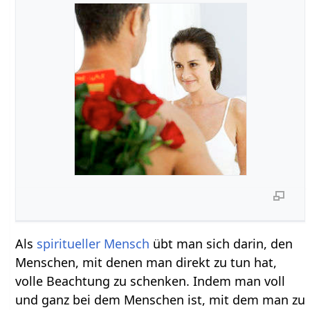
Als
spiritueller
Mensch
übt man sich darin, den
Menschen, mit denen man direkt zu tun hat,
volle Beachtung zu schenken. Indem man voll
und ganz bei dem Menschen ist, mit dem man zu