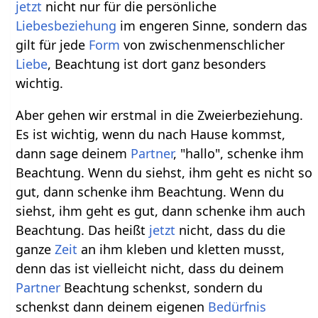
jetzt
nicht nur für die persönliche
Liebesbeziehung
im engeren Sinne, sondern das
gilt für jede
Form
von zwischenmenschlicher
Liebe
, Beachtung ist dort ganz besonders
wichtig.
Aber gehen wir erstmal in die Zweierbeziehung.
Es ist wichtig, wenn du nach Hause kommst,
dann sage deinem
Partner
, "hallo", schenke ihm
Beachtung. Wenn du siehst, ihm geht es nicht so
gut, dann schenke ihm Beachtung. Wenn du
siehst, ihm geht es gut, dann schenke ihm auch
Beachtung. Das heißt
jetzt
nicht, dass du die
ganze
Zeit
an ihm kleben und kletten musst,
denn das ist vielleicht nicht, dass du deinem
Partner
Beachtung schenkst, sondern du
schenkst dann deinem eigenen
Bedürfnis