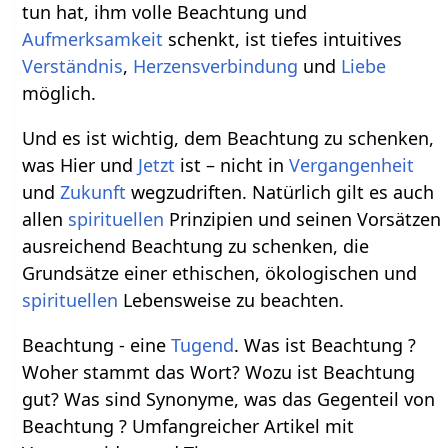
tun hat, ihm volle Beachtung und
Aufmerksamkeit
schenkt, ist tiefes intuitives
Verständnis
,
Herzensverbindung
und
Liebe
möglich.
Und es ist wichtig, dem Beachtung zu schenken,
was Hier und
Jetzt
ist – nicht in
Vergangenheit
und
Zukunft
wegzudriften. Natürlich gilt es auch
allen
spirituellen
Prinzipien und seinen Vorsätzen
ausreichend Beachtung zu schenken, die
Grundsätze einer ethischen, ökologischen und
spirituellen
Lebensweise zu beachten.
Beachtung - eine
Tugend
. Was ist Beachtung ?
Woher stammt das Wort? Wozu ist Beachtung
gut? Was sind Synonyme, was das Gegenteil von
Beachtung ? Umfangreicher Artikel mit