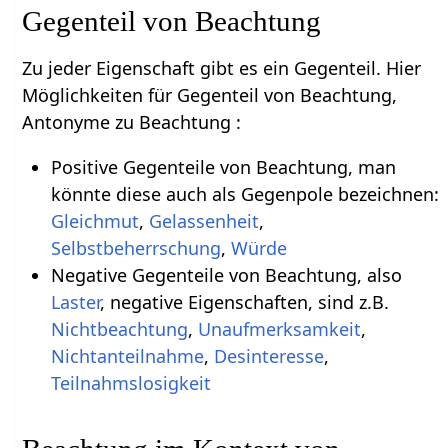
Gegenteil von Beachtung
Zu jeder Eigenschaft gibt es ein Gegenteil. Hier
Möglichkeiten für Gegenteil von Beachtung,
Antonyme zu Beachtung :
Positive Gegenteile von Beachtung, man
könnte diese auch als Gegenpole bezeichnen:
Gleichmut
,
Gelassenheit
,
Selbstbeherrschung
,
Würde
Negative Gegenteile von Beachtung, also
Laster
, negative Eigenschaften, sind z.B.
Nichtbeachtung
,
Unaufmerksamkeit
,
Nichtanteilnahme
,
Desinteresse
,
Teilnahmslosigkeit