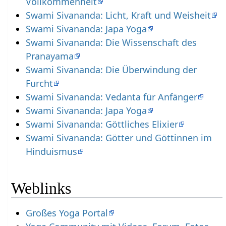
Vollkommenheit
Swami Sivananda: Licht, Kraft und Weisheit
Swami Sivananda: Japa Yoga
Swami Sivananda: Die Wissenschaft des
Pranayama
Swami Sivananda: Die Überwindung der
Furcht
Swami Sivananda: Vedanta für Anfänger
Swami Sivananda: Japa Yoga
Swami Sivananda: Göttliches Elixier
Swami Sivananda: Götter und Göttinnen im
Hinduismus
Weblinks
Großes Yoga Portal