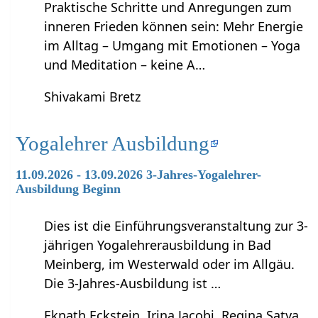
Praktische Schritte und Anregungen zum
inneren Frieden können sein: Mehr Energie
im Alltag – Umgang mit Emotionen – Yoga
und Meditation – keine A…
Shivakami Bretz
Yogalehrer Ausbildung
11.09.2026 - 13.09.2026 3-Jahres-Yogalehrer-
Ausbildung Beginn
Dies ist die Einführungsveranstaltung zur 3-
jährigen Yogalehrerausbildung in Bad
Meinberg, im Westerwald oder im Allgäu.
Die 3-Jahres-Ausbildung ist …
Eknath Eckstein, Irina Jacobi, Regina Satya