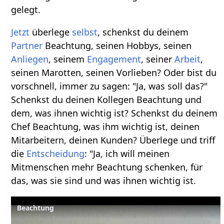
gelegt.
Jetzt
überlege
selbst
, schenkst du deinem
Partner
Beachtung, seinen Hobbys, seinen
Anliegen
, seinem
Engagement
, seiner
Arbeit
,
seinen Marotten, seinen Vorlieben? Oder bist du
vorschnell, immer zu sagen: "Ja, was soll das?"
Schenkst du deinen Kollegen Beachtung und
dem, was ihnen wichtig ist? Schenkst du deinem
Chef Beachtung, was ihm wichtig ist, deinen
Mitarbeitern, deinen Kunden? Überlege und triff
die
Entscheidung
: "Ja, ich will meinen
Mitmenschen mehr Beachtung schenken, für
das, was sie sind und was ihnen wichtig ist.
Beachtung