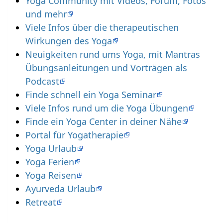
Yoga Community mit Videos, Forum, Fotos
und mehr
Viele Infos über die therapeutischen
Wirkungen des Yoga
Neuigkeiten rund ums Yoga, mit Mantras
Übungsanleitungen und Vorträgen als
Podcast
Finde schnell ein Yoga Seminar
Viele Infos rund um die Yoga Übungen
Finde ein Yoga Center in deiner Nähe
Portal für Yogatherapie
Yoga Urlaub
Yoga Ferien
Yoga Reisen
Ayurveda Urlaub
Retreat