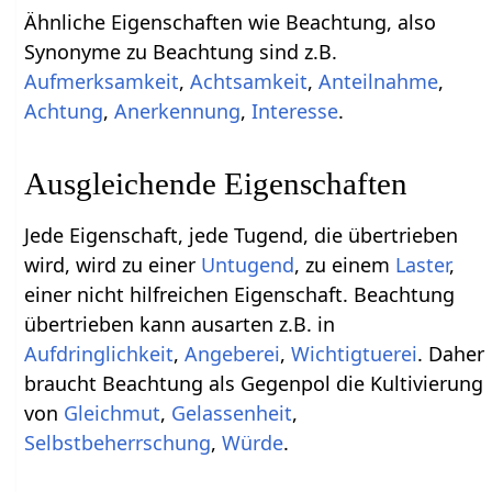
Ähnliche Eigenschaften wie Beachtung, also
Synonyme zu Beachtung sind z.B.
Aufmerksamkeit
,
Achtsamkeit
,
Anteilnahme
,
Achtung
,
Anerkennung
,
Interesse
.
Ausgleichende Eigenschaften
Jede Eigenschaft, jede Tugend, die übertrieben
wird, wird zu einer
Untugend
, zu einem
Laster
,
einer nicht hilfreichen Eigenschaft. Beachtung
übertrieben kann ausarten z.B. in
Aufdringlichkeit
,
Angeberei
,
Wichtigtuerei
. Daher
braucht Beachtung als Gegenpol die Kultivierung
von
Gleichmut
,
Gelassenheit
,
Selbstbeherrschung
,
Würde
.