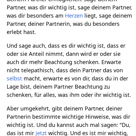
Partner, was dir wichtig ist, sage deinem Partner,
was dir besonders am
Herzen
liegt, sage deinem
Partner, deiner Partnerin, was du besonders
erlebt hast.
Und sage auch, dass es dir wichtig ist, dass er
oder sie Anteil nimmt, dann wird er oder sie
auch dir mehr Beachtung schenken. Erwarte
nicht telepathisch, dass dein Partner das von
selbst
macht, erwarte es von dir, dass du in der
Lage bist, deinem Partner Beachtung zu
schenken, für alles, was ihm oder ihr wichtig ist.
Aber umgekehrt, gibt deinem Partner, deiner
Partnerin bestimmte wichtige Hinweise, was dir
wichtig ist. Und du kannst auch mal sagen: "Du,
das ist mir
jetzt
wichtig. Und es ist mir wichtig,