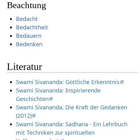
Beachtung
Bedacht
Bedachtheit
Bedauern
Bedenken
Literatur
Swami Sivananda: Göttliche Erkenntnis
Swami Sivananda: Inspirierende
Geschichten
Swami Sivananda, Die Kraft der Gedanken
(2012)
Swami Sivananda: Sadhana - Ein Lehrbuch
mit Techniken zur spirituellen