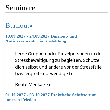
Seminare
Burnout
19.09.2027 - 24.09.2027 Burnout- und
Antistressberater/in Ausbildung
Lerne Gruppen oder Einzelpersonen in der
Stressbewältigung zu begleiten. Schütze
dich selbst und andere vor der Stressfalle
bzw. ergreife notwendige G…
Beate Menkarski
01.10.2027 - 03.10.2027 Praktische Schritte zum
inneren Frieden