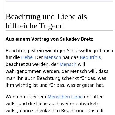
Beachtung und Liebe als
hilfreiche Tugend
Aus einem Vortrag von Sukadev Bretz
Beachtung ist ein wichtiger Schlüsselbegriff auch
für die
Liebe
. Der
Mensch
hat das
Bedürfnis
,
beachtet zu werden, der
Mensch
will
wahrgenommen werden, der Mensch will, dass
man ihn auch Beachtung schenkt für das, was
ihm wichtig ist und für das, was er getan hat.
Wenn du zu einem
Menschen
Liebe
entfalten
willst und die Liebe auch weiter entwickeln
willst, dann schenke ihm Beachtung. Das gilt