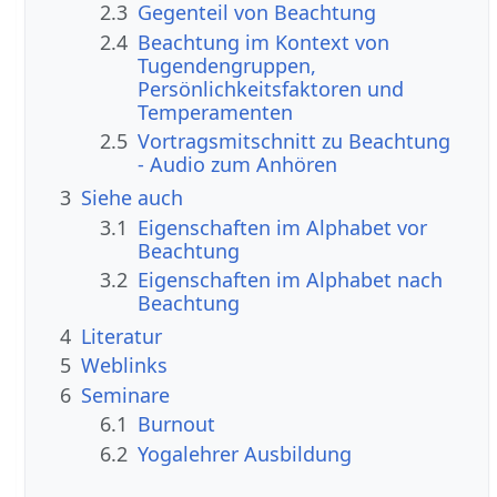
2.3
Gegenteil von Beachtung
2.4
Beachtung im Kontext von
Tugendengruppen,
Persönlichkeitsfaktoren und
Temperamenten
2.5
Vortragsmitschnitt zu Beachtung
- Audio zum Anhören
3
Siehe auch
3.1
Eigenschaften im Alphabet vor
Beachtung
3.2
Eigenschaften im Alphabet nach
Beachtung
4
Literatur
5
Weblinks
6
Seminare
6.1
Burnout
6.2
Yogalehrer Ausbildung