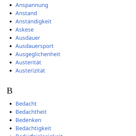
Anspannung
Anstand
Anständigkeit
Askese
Ausdauer
Ausdauersport
Ausgeglichenheit
Austerität
Austerizität
B
Bedacht
Bedachtheit
Bedenken
Bedächtigkeit