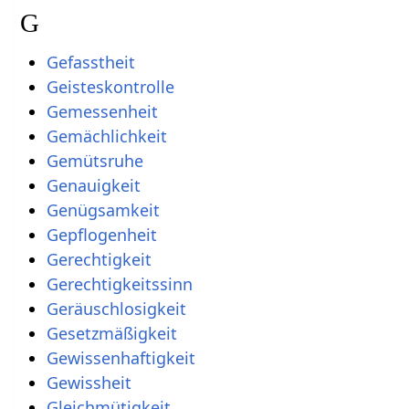
G
Gefasstheit
Geisteskontrolle
Gemessenheit
Gemächlichkeit
Gemütsruhe
Genauigkeit
Genügsamkeit
Gepflogenheit
Gerechtigkeit
Gerechtigkeitssinn
Geräuschlosigkeit
Gesetzmäßigkeit
Gewissenhaftigkeit
Gewissheit
Gleichmütigkeit