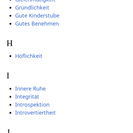
Gründlichkeit
Gute Kinderstube
Gutes Benehmen
H
Höflichkeit
I
Innere Ruhe
Integrität
Introspektion
Introvertiertheit
J