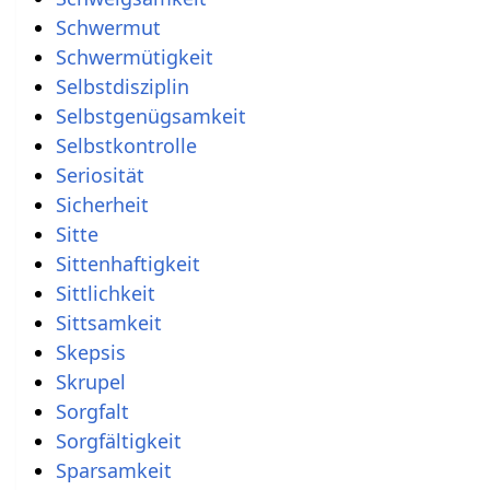
Schwermut
Schwermütigkeit
Selbstdisziplin
Selbstgenügsamkeit
Selbstkontrolle
Seriosität
Sicherheit
Sitte
Sittenhaftigkeit
Sittlichkeit
Sittsamkeit
Skepsis
Skrupel
Sorgfalt
Sorgfältigkeit
Sparsamkeit