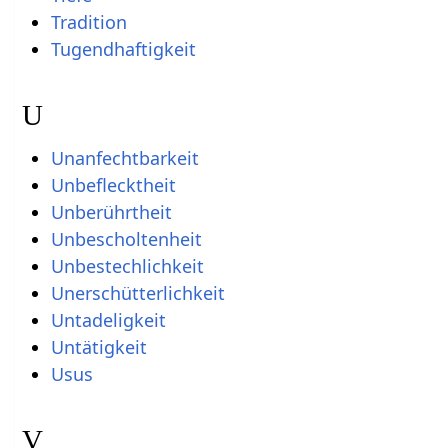
Tradition
Tugendhaftigkeit
U
Unanfechtbarkeit
Unbeflecktheit
Unberührtheit
Unbescholtenheit
Unbestechlichkeit
Unerschütterlichkeit
Untadeligkeit
Untätigkeit
Usus
V