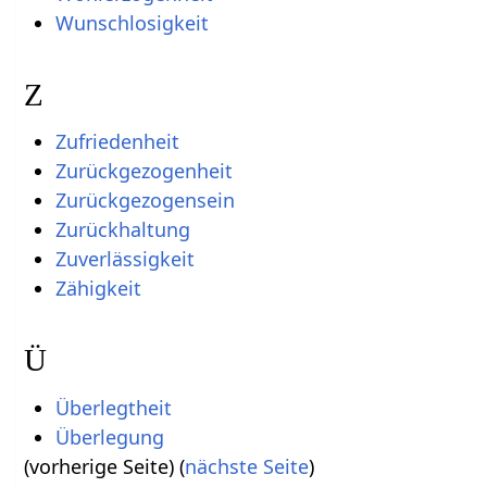
Wunschlosigkeit
Z
Zufriedenheit
Zurückgezogenheit
Zurückgezogensein
Zurückhaltung
Zuverlässigkeit
Zähigkeit
Ü
Überlegtheit
Überlegung
(vorherige Seite) (
nächste Seite
)