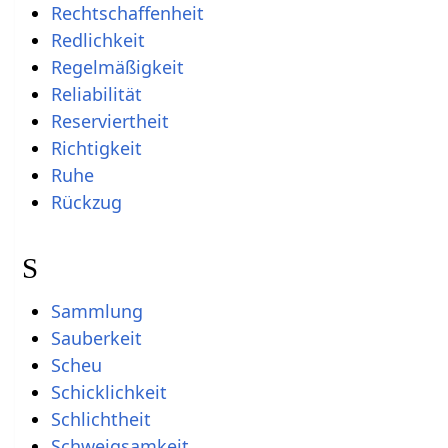
Rechtschaffenheit
Redlichkeit
Regelmäßigkeit
Reliabilität
Reserviertheit
Richtigkeit
Ruhe
Rückzug
S
Sammlung
Sauberkeit
Scheu
Schicklichkeit
Schlichtheit
Schweigsamkeit