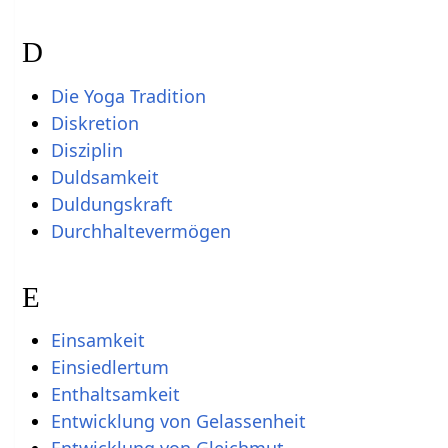
D
Die Yoga Tradition
Diskretion
Disziplin
Duldsamkeit
Duldungskraft
Durchhaltevermögen
E
Einsamkeit
Einsiedlertum
Enthaltsamkeit
Entwicklung von Gelassenheit