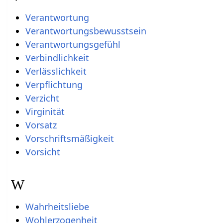
Verantwortung
Verantwortungsbewusstsein
Verantwortungsgefühl
Verbindlichkeit
Verlässlichkeit
Verpflichtung
Verzicht
Virginität
Vorsatz
Vorschriftsmäßigkeit
Vorsicht
W
Wahrheitsliebe
Wohlerzogenheit