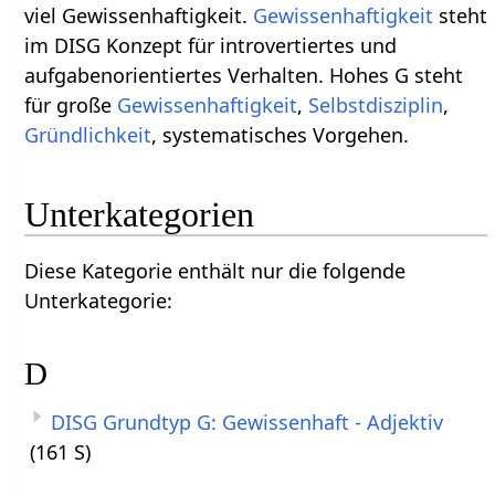
viel Gewissenhaftigkeit.
Gewissenhaftigkeit
steht
im DISG Konzept für introvertiertes und
aufgabenorientiertes Verhalten. Hohes G steht
für große
Gewissenhaftigkeit
,
Selbstdisziplin
,
Gründlichkeit
, systematisches Vorgehen.
Unterkategorien
Diese Kategorie enthält nur die folgende
Unterkategorie:
D
DISG Grundtyp G: Gewissenhaft - Adjektiv
(161 S)