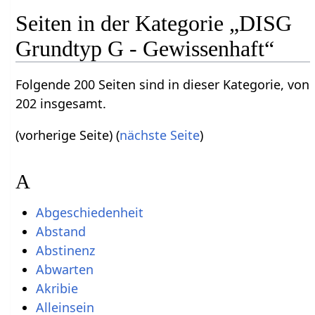
Seiten in der Kategorie „DISG
Grundtyp G - Gewissenhaft“
Folgende 200 Seiten sind in dieser Kategorie, von
202 insgesamt.
(vorherige Seite) (
nächste Seite
)
A
Abgeschiedenheit
Abstand
Abstinenz
Abwarten
Akribie
Alleinsein