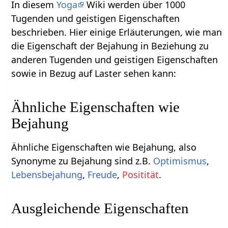
In diesem
Yoga
Wiki werden über 1000
Tugenden und geistigen Eigenschaften
beschrieben. Hier einige Erläuterungen, wie man
die Eigenschaft der Bejahung in Beziehung zu
anderen Tugenden und geistigen Eigenschaften
sowie in Bezug auf Laster sehen kann:
Ähnliche Eigenschaften wie
Bejahung
Ähnliche Eigenschaften wie Bejahung, also
Synonyme zu Bejahung sind z.B.
Optimismus
,
Lebensbejahung
,
Freude
,
Positität
.
Ausgleichende Eigenschaften