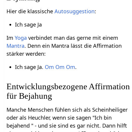
Hier die klassische
Autosuggestion
:
Ich sage Ja
Im
Yoga
verbindet man das gerne mit einem
Mantra
. Denn ein Mantra lässt die Affirmation
stärker werden:
Ich sage Ja.
Om
Om
Om
.
Entwicklungsbezogene Affirmation
für Bejahung
Manche Menschen fühlen sich als Scheinheiliger
oder als Heuchler, wenn sie sagen "Ich bin
bejahend " - und sie sind es gar nicht. Dann hilft