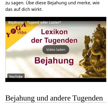
zu sagen. Übe diese Bejahung und merke, wie
das auf dich wirkt.
Bejahung - Tugend oder Laster?
Video laden
YouTube
Bejahung und andere Tugenden