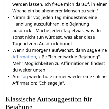
werden lassen. Ich freue mich darauf, in einer
Woche ein bejahenderer Mensch zu sein."
Nimm dir vor, jeden Tag mindestens eine
Handlung auszuführen, die Bejahung
ausdrückt. Mache jeden Tag etwas, was du
sonst nicht tun würdest, was aber diese
Tugend zum Ausdruck bringt
Wenn du morgens aufwachst, dann sage eine
Affirmation
, z.B.: "Ich entwickle Bejahung".
Mehr Möglichkeiten zu Affirmationen findest
du weiter unten
Am
Tag
wiederhole immer wieder eine solche
Affirmation: "Ich sage ja".
Klassische Autosuggestion für
Bejahung