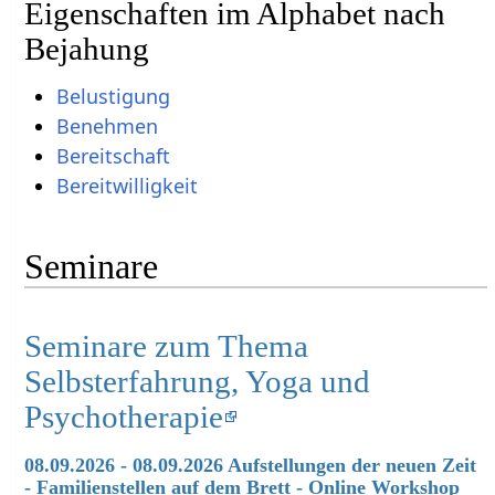
Eigenschaften im Alphabet nach
Bejahung
Belustigung
Benehmen
Bereitschaft
Bereitwilligkeit
Seminare
Seminare zum Thema
Selbsterfahrung, Yoga und
Psychotherapie
08.09.2026 - 08.09.2026 Aufstellungen der neuen Zeit
- Familienstellen auf dem Brett - Online Workshop