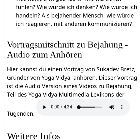
fühlen? Wie würde ich denken? Wie würde ich
handeln? Als bejahender Mensch, wie würde
ich reagieren, mit anderen kommunizieren?
Vortragsmitschnitt zu Bejahung -
Audio zum Anhören
Hier kannst du einen Vortrag von Sukadev Bretz,
Gründer von Yoga Vidya, anhören. Dieser Vortrag
ist die Audio Version eines Videos zu Bejahung,
Teil des Yoga Vidya Multimedia Lexikons der
Tugenden.
Weitere Infos