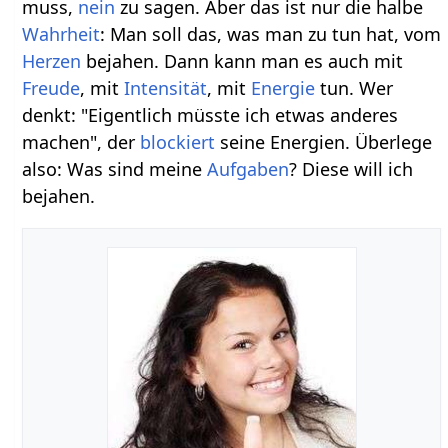
muss,
nein
zu sagen. Aber das ist nur die halbe
Wahrheit
: Man soll das, was man zu tun hat, vom
Herzen
bejahen. Dann kann man es auch mit
Freude
, mit
Intensität
, mit
Energie
tun. Wer
denkt: "Eigentlich müsste ich etwas anderes
machen", der
blockiert
seine Energien. Überlege
also: Was sind meine
Aufgaben
? Diese will ich
bejahen.