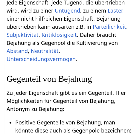
Jede Eigenschaft, jede Tugend, die übertrieben
wird, wird zu einer
Untugend
, zu einem
Laster
,
einer nicht hilfreichen Eigenschaft. Bejahung
übertrieben kann ausarten z.B. in
Parteilichkeit
,
Subjektivität
,
Kritiklosigkeit
. Daher braucht
Bejahung als Gegenpol die Kultivierung von
Abstand
,
Neutralität
,
Unterscheidungsvermögen
.
Gegenteil von Bejahung
Zu jeder Eigenschaft gibt es ein Gegenteil. Hier
Möglichkeiten für Gegenteil von Bejahung,
Antonym zu Bejahung:
Positive Gegenteile von Bejahung, man
könnte diese auch als Gegenpole bezeichnen: