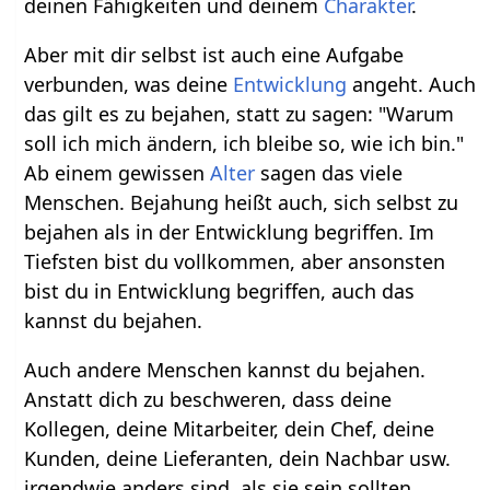
deinen Fähigkeiten und deinem
Charakter
.
Aber mit dir selbst ist auch eine Aufgabe
verbunden, was deine
Entwicklung
angeht. Auch
das gilt es zu bejahen, statt zu sagen: "Warum
soll ich mich ändern, ich bleibe so, wie ich bin."
Ab einem gewissen
Alter
sagen das viele
Menschen. Bejahung heißt auch, sich selbst zu
bejahen als in der Entwicklung begriffen. Im
Tiefsten bist du vollkommen, aber ansonsten
bist du in Entwicklung begriffen, auch das
kannst du bejahen.
Auch andere Menschen kannst du bejahen.
Anstatt dich zu beschweren, dass deine
Kollegen, deine Mitarbeiter, dein Chef, deine
Kunden, deine Lieferanten, dein Nachbar usw.
irgendwie anders sind, als sie sein sollten,