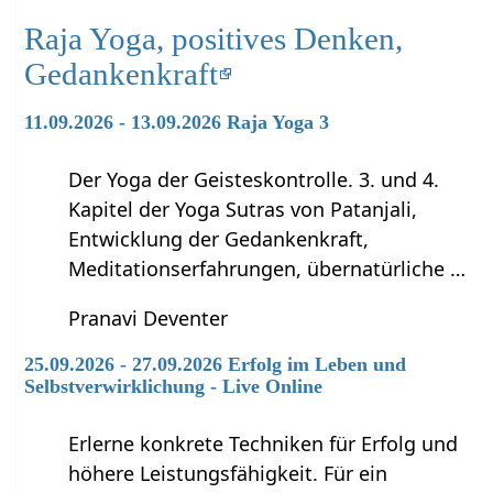
Raja Yoga, positives Denken,
Gedankenkraft
11.09.2026 - 13.09.2026 Raja Yoga 3
Der Yoga der Geisteskontrolle. 3. und 4.
Kapitel der Yoga Sutras von Patanjali,
Entwicklung der Gedankenkraft,
Meditationserfahrungen, übernatürliche …
Pranavi Deventer
25.09.2026 - 27.09.2026 Erfolg im Leben und
Selbstverwirklichung - Live Online
Erlerne konkrete Techniken für Erfolg und
höhere Leistungsfähigkeit. Für ein