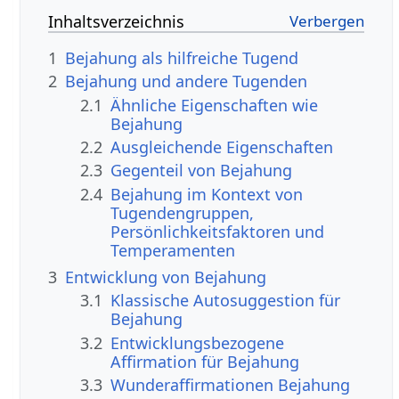
Inhaltsverzeichnis
1
Bejahung als hilfreiche Tugend
2
Bejahung und andere Tugenden
2.1
Ähnliche Eigenschaften wie
Bejahung
2.2
Ausgleichende Eigenschaften
2.3
Gegenteil von Bejahung
2.4
Bejahung im Kontext von
Tugendengruppen,
Persönlichkeitsfaktoren und
Temperamenten
3
Entwicklung von Bejahung
3.1
Klassische Autosuggestion für
Bejahung
3.2
Entwicklungsbezogene
Affirmation für Bejahung
3.3
Wunderaffirmationen Bejahung