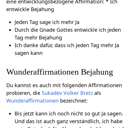
eine entwicklungsbezogene Affirmation: * Ich
entwickle Bejahung
Jeden Tag sage ich mehr Ja
Durch die Gnade Gottes entwickle ich jeden
Tag mehr Bejahung
Ich danke dafür, dass ich jeden Tag mehr Ja
sagen kann
Wunderaffirmationen Bejahung
Du kannst es auch mit folgenden Affirmationen
probieren, die
Sukadev Volker Bretz
als
Wunderaffirmationen
bezeichnet:
Bis jetzt kann ich noch nicht so gut Ja sagen.
Und das ist auch ganz verständlich, ich habe