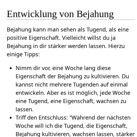
Entwicklung von Bejahung
Bejahung kann man sehen als Tugend, als eine
positive Eigenschaft. Vielleicht willst du ja
Bejahung in dir stärker werden lassen. Hierzu
einige Tipps:
Nimm dir vor, eine Woche lang diese
Eigenschaft der Bejahung zu kultivieren. Du
kannst nicht mehrere Tugenden auf einmal
entwickeln. Aber es ist möglich, jede Woche
eine Tugend, eine Eigenschaft, wachsen zu
lassen.
Triff den Entschluss: "Während der nächsten
Woche will ich die Tugend, die Eigenschaft,
Bejahung kultivieren, wachsen lassen, stärker