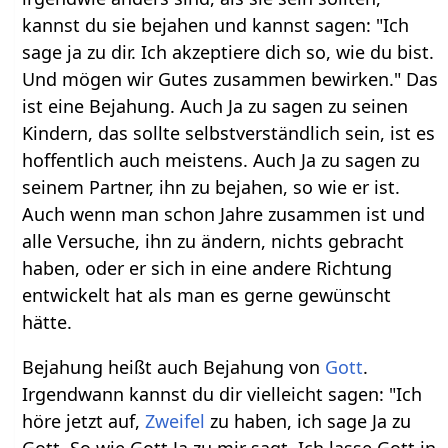
kannst du sie bejahen und kannst sagen: "Ich
sage ja zu dir. Ich akzeptiere dich so, wie du bist.
Und mögen wir Gutes zusammen bewirken." Das
ist eine Bejahung. Auch Ja zu sagen zu seinen
Kindern, das sollte selbstverständlich sein, ist es
hoffentlich auch meistens. Auch Ja zu sagen zu
seinem Partner, ihn zu bejahen, so wie er ist.
Auch wenn man schon Jahre zusammen ist und
alle Versuche, ihn zu ändern, nichts gebracht
haben, oder er sich in eine andere Richtung
entwickelt hat als man es gerne gewünscht
hätte.
Bejahung heißt auch Bejahung von
Gott
.
Irgendwann kannst du dir vielleicht sagen: "Ich
höre jetzt auf,
Zweifel
zu haben, ich sage Ja zu