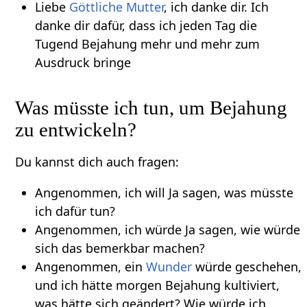
Liebe
Göttliche Mutter
, ich danke dir. Ich
danke dir dafür, dass ich jeden Tag die
Tugend Bejahung mehr und mehr zum
Ausdruck bringe
Was müsste ich tun, um Bejahung
zu entwickeln?
Du kannst dich auch fragen:
Angenommen, ich will Ja sagen, was müsste
ich dafür tun?
Angenommen, ich würde Ja sagen, wie würde
sich das bemerkbar machen?
Angenommen, ein
Wunder
würde geschehen,
und ich hätte morgen Bejahung kultiviert,
was hätte sich geändert? Wie würde ich