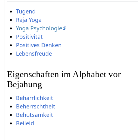
Tugend
Raja Yoga
Yoga Psychologie
Positivität
Positives Denken
Lebensfreude
Eigenschaften im Alphabet vor
Bejahung
Beharrlichkeit
Beherrschtheit
Behutsamkeit
Beileid