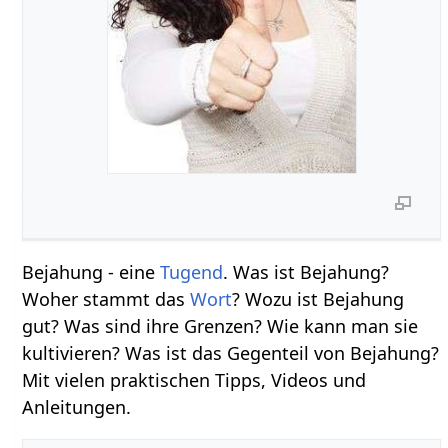
Bejahung - eine
Tugend
. Was ist Bejahung?
Woher stammt das
Wort
? Wozu ist Bejahung
gut? Was sind ihre Grenzen? Wie kann man sie
kultivieren? Was ist das Gegenteil von Bejahung?
Mit vielen praktischen Tipps, Videos und
Anleitungen.