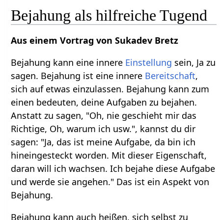
Bejahung als hilfreiche Tugend
Aus einem Vortrag von Sukadev Bretz
Bejahung kann eine innere
Einstellung
sein, Ja zu
sagen. Bejahung ist eine innere
Bereitschaft
,
sich auf etwas einzulassen. Bejahung kann zum
einen bedeuten, deine Aufgaben zu bejahen.
Anstatt zu sagen, "Oh, nie geschieht mir das
Richtige, Oh, warum ich usw.", kannst du dir
sagen: "Ja, das ist meine Aufgabe, da bin ich
hineingesteckt worden. Mit dieser Eigenschaft,
daran will ich wachsen. Ich bejahe diese Aufgabe
und werde sie angehen." Das ist ein Aspekt von
Bejahung.
Bejahung kann auch heißen, sich selbst zu