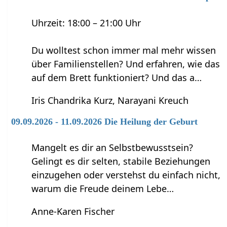
Uhrzeit: 18:00 – 21:00 Uhr
Du wolltest schon immer mal mehr wissen
über Familienstellen? Und erfahren, wie das
auf dem Brett funktioniert? Und das a…
Iris Chandrika Kurz, Narayani Kreuch
09.09.2026 - 11.09.2026 Die Heilung der Geburt
Mangelt es dir an Selbstbewusstsein?
Gelingt es dir selten, stabile Beziehungen
einzugehen oder verstehst du einfach nicht,
warum die Freude deinem Lebe…
Anne-Karen Fischer