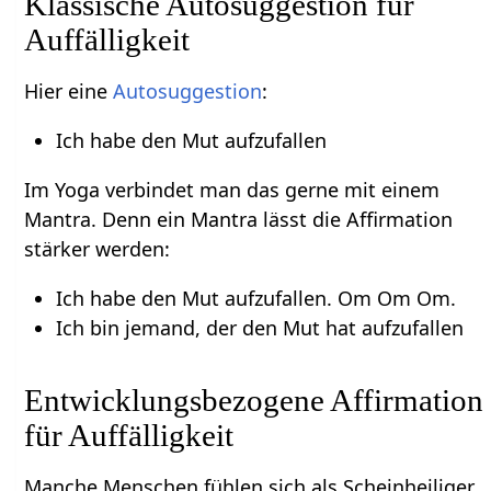
Klassische Autosuggestion für
Auffälligkeit
Hier eine
Autosuggestion
:
Ich habe den Mut aufzufallen
Im Yoga verbindet man das gerne mit einem
Mantra. Denn ein Mantra lässt die Affirmation
stärker werden:
Ich habe den Mut aufzufallen. Om Om Om.
Ich bin jemand, der den Mut hat aufzufallen
Entwicklungsbezogene Affirmation
für Auffälligkeit
Manche Menschen fühlen sich als Scheinheiliger