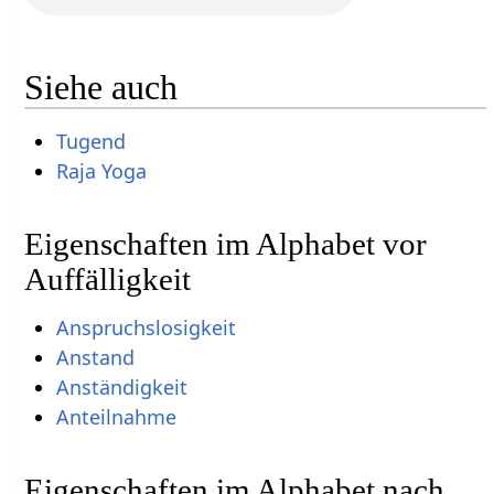
Siehe auch
Tugend
Raja Yoga
Eigenschaften im Alphabet vor
Auffälligkeit
Anspruchslosigkeit
Anstand
Anständigkeit
Anteilnahme
Eigenschaften im Alphabet nach