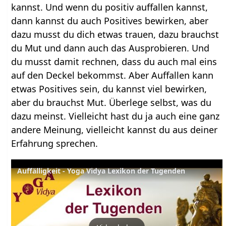
kannst. Und wenn du positiv auffallen kannst,
dann kannst du auch Positives bewirken, aber
dazu musst du dich etwas trauen, dazu brauchst
du Mut und dann auch das Ausprobieren. Und
du musst damit rechnen, dass du auch mal eins
auf den Deckel bekommst. Aber Auffallen kann
etwas Positives sein, du kannst viel bewirken,
aber du brauchst Mut. Überlege selbst, was du
dazu meinst. Vielleicht hast du ja auch eine ganz
andere Meinung, vielleicht kannst du aus deiner
Erfahrung sprechen.
Auffälligkeit - Yoga Vidya Lexikon der Tugenden