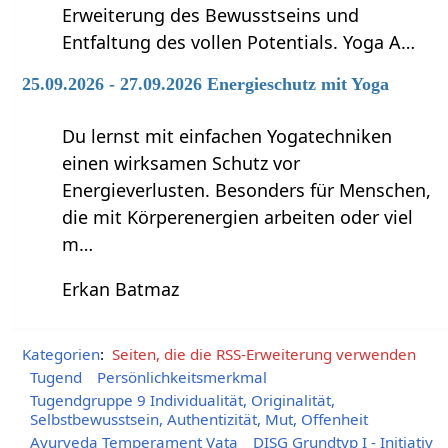
Erweiterung des Bewusstseins und
Entfaltung des vollen Potentials. Yoga A…
25.09.2026 - 27.09.2026 Energieschutz mit Yoga
Du lernst mit einfachen Yogatechniken
einen wirksamen Schutz vor
Energieverlusten. Besonders für Menschen,
die mit Körperenergien arbeiten oder viel
m…
Erkan Batmaz
Kategorien
:
Seiten, die die RSS-Erweiterung verwenden
Tugend
Persönlichkeitsmerkmal
Tugendgruppe 9 Individualität, Originalität,
Selbstbewusstsein, Authentizität, Mut, Offenheit
Ayurveda Temperament Vata
DISG Grundtyp I - Initiativ