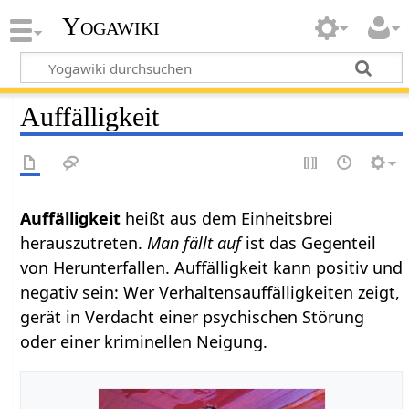
Yogawiki
Auffälligkeit
Auffälligkeit
heißt aus dem Einheitsbrei
herauszutreten.
Man fällt auf
ist das Gegenteil
von Herunterfallen. Auffälligkeit kann positiv und
negativ sein: Wer Verhaltensauffälligkeiten zeigt,
gerät in Verdacht einer psychischen Störung
oder einer kriminellen Neigung.