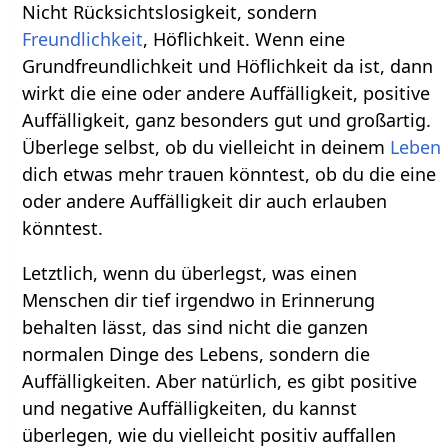
Nicht Rücksichtslosigkeit, sondern
Freundlichkeit
, Höflichkeit. Wenn eine
Grundfreundlichkeit und Höflichkeit da ist, dann
wirkt die eine oder andere Auffälligkeit, positive
Auffälligkeit, ganz besonders gut und großartig.
Überlege selbst, ob du vielleicht in deinem
Leben
dich etwas mehr trauen könntest, ob du die eine
oder andere Auffälligkeit dir auch erlauben
könntest.
Letztlich, wenn du überlegst, was einen
Menschen dir tief irgendwo in Erinnerung
behalten lässt, das sind nicht die ganzen
normalen Dinge des Lebens, sondern die
Auffälligkeiten. Aber natürlich, es gibt positive
und negative Auffälligkeiten, du kannst
überlegen, wie du vielleicht positiv auffallen