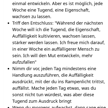
einmal entwickeln. Aber es ist möglich, jede
Woche eine Tugend, eine Eigenschaft,
wachsen zu lassen.
Triff den Entschluss: "Während der nächsten
Woche will ich die Tugend, die Eigenschaft,
Auffälligkeit kultivieren, wachsen lassen,
stärker werden lassen. Ich freue mich darauf,
in einer Woche ein auffälligerer Mensch zu
sein. Ich will den Mut entwickeln, mehr
aufzufallen"
Nimm dir vor, jeden Tag mindestens eine
Handlung auszuführen, die Auffälligkeit
ausdrückt, mit der du ins Rampenlicht trittst,
auffällst. Mache jeden Tag etwas, was du
sonst nicht tun würdest, was aber diese
Tugend zum Ausdruck bringt
Wenn du morgens aufwachst, dann sage eine