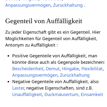
Anpassungsvermögen
,
Zurückhaltung
.
Gegenteil von Auffälligkeit
Zu jeder Eigenschaft gibt es ein Gegenteil. Hier
Möglichkeiten für Gegenteil von Auffälligkeit,
Antonym zu Auffälligkeit :
Positive Gegenteile von Auffälligkeit, man
könnte diese auch als Gegenpole bezeichnen:
Bescheidenheit
,
Demut
,
Hingabe
,
Flexibilität
,
Anpassungsvermögen
,
Zurückhaltung
Negative Gegenteile von Auffälligkeit, also
Laster
, negative Eigenschaften, sind z.B.
Unauffälligkeit
,
Duckmäusertum
,
Einsamkeit