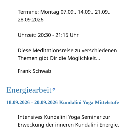
Termine: Montag 07.09., 14.09., 21.09.,
28.09.2026
Uhrzeit: 20:30 - 21:15 Uhr
Diese Meditationsreise zu verschiedenen
Themen gibt Dir die Möglichkeit…
Frank Schwab
Energiearbeit
18.09.2026 - 20.09.2026 Kundalini Yoga Mittelstufe
Intensives Kundalini Yoga Seminar zur
Erweckung der inneren Kundalini Energie,