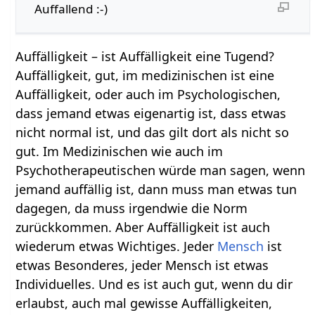
Auffallend :-)
Auffälligkeit – ist Auffälligkeit eine Tugend?
Auffälligkeit, gut, im medizinischen ist eine
Auffälligkeit, oder auch im Psychologischen,
dass jemand etwas eigenartig ist, dass etwas
nicht normal ist, und das gilt dort als nicht so
gut. Im Medizinischen wie auch im
Psychotherapeutischen würde man sagen, wenn
jemand auffällig ist, dann muss man etwas tun
dagegen, da muss irgendwie die Norm
zurückkommen. Aber Auffälligkeit ist auch
wiederum etwas Wichtiges. Jeder
Mensch
ist
etwas Besonderes, jeder Mensch ist etwas
Individuelles. Und es ist auch gut, wenn du dir
erlaubst, auch mal gewisse Auffälligkeiten,