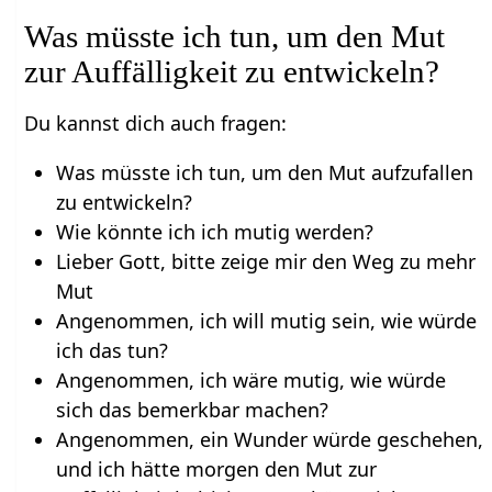
Was müsste ich tun, um den Mut
zur Auffälligkeit zu entwickeln?
Du kannst dich auch fragen:
Was müsste ich tun, um den Mut aufzufallen
zu entwickeln?
Wie könnte ich ich mutig werden?
Lieber Gott, bitte zeige mir den Weg zu mehr
Mut
Angenommen, ich will mutig sein, wie würde
ich das tun?
Angenommen, ich wäre mutig, wie würde
sich das bemerkbar machen?
Angenommen, ein Wunder würde geschehen,
und ich hätte morgen den Mut zur