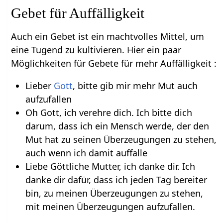
Gebet für Auffälligkeit
Auch ein Gebet ist ein machtvolles Mittel, um
eine Tugend zu kultivieren. Hier ein paar
Möglichkeiten für Gebete für mehr Auffälligkeit :
Lieber
Gott
, bitte gib mir mehr Mut auch
aufzufallen
Oh Gott, ich verehre dich. Ich bitte dich
darum, dass ich ein Mensch werde, der den
Mut hat zu seinen Überzeugungen zu stehen,
auch wenn ich damit auffalle
Liebe Göttliche Mutter, ich danke dir. Ich
danke dir dafür, dass ich jeden Tag bereiter
bin, zu meinen Überzeugungen zu stehen,
mit meinen Überzeugungen aufzufallen.