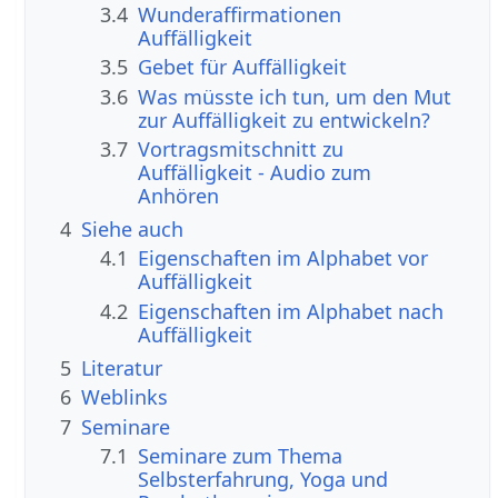
3.4
Wunderaffirmationen
Auffälligkeit
3.5
Gebet für Auffälligkeit
3.6
Was müsste ich tun, um den Mut
zur Auffälligkeit zu entwickeln?
3.7
Vortragsmitschnitt zu
Auffälligkeit - Audio zum
Anhören
4
Siehe auch
4.1
Eigenschaften im Alphabet vor
Auffälligkeit
4.2
Eigenschaften im Alphabet nach
Auffälligkeit
5
Literatur
6
Weblinks
7
Seminare
7.1
Seminare zum Thema
Selbsterfahrung, Yoga und