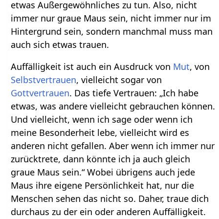
etwas Außergewöhnliches zu tun. Also, nicht
immer nur graue Maus sein, nicht immer nur im
Hintergrund sein, sondern manchmal muss man
auch sich etwas trauen.
Auffälligkeit ist auch ein Ausdruck von
Mut
, von
Selbstvertrauen
, vielleicht sogar von
Gottvertrauen
. Das tiefe Vertrauen: „Ich habe
etwas, was andere vielleicht gebrauchen können.
Und vielleicht, wenn ich sage oder wenn ich
meine Besonderheit lebe, vielleicht wird es
anderen nicht gefallen. Aber wenn ich immer nur
zurücktrete, dann könnte ich ja auch gleich
graue Maus sein.“ Wobei übrigens auch jede
Maus ihre eigene Persönlichkeit hat, nur die
Menschen sehen das nicht so. Daher, traue dich
durchaus zu der ein oder anderen Auffälligkeit.