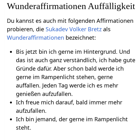
Wunderaffirmationen Auffälligkeit
Du kannst es auch mit folgenden Affirmationen
probieren, die
Sukadev Volker Bretz
als
Wunderaffirmationen
bezeichnet:
Bis jetzt bin ich gerne im Hintergrund. Und
das ist auch ganz verständlich, ich habe gute
Gründe dafür. Aber schon bald werde ich
gerne im Rampenlicht stehen, gerne
auffallen. Jeden Tag werde ich es mehr
genießen aufzufallen.
Ich freue mich darauf, bald immer mehr
aufzufallen.
Ich bin jemand, der gerne im Rampenlicht
steht.