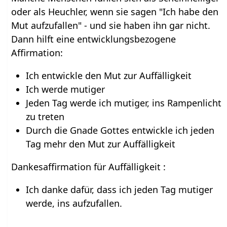
oder als Heuchler, wenn sie sagen "Ich habe den
Mut aufzufallen" - und sie haben ihn gar nicht.
Dann hilft eine entwicklungsbezogene
Affirmation:
Ich entwickle den Mut zur Auffälligkeit
Ich werde mutiger
Jeden Tag werde ich mutiger, ins Rampenlicht
zu treten
Durch die Gnade Gottes entwickle ich jeden
Tag mehr den Mut zur Auffälligkeit
Dankesaffirmation für Auffälligkeit :
Ich danke dafür, dass ich jeden Tag mutiger
werde, ins aufzufallen.