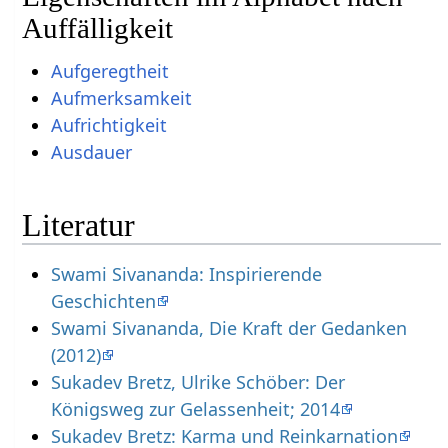
Auffälligkeit
Aufgeregtheit
Aufmerksamkeit
Aufrichtigkeit
Ausdauer
Literatur
Swami Sivananda: Inspirierende
Geschichten
Swami Sivananda, Die Kraft der Gedanken
(2012)
Sukadev Bretz, Ulrike Schöber: Der
Königsweg zur Gelassenheit; 2014
Sukadev Bretz: Karma und Reinkarnation