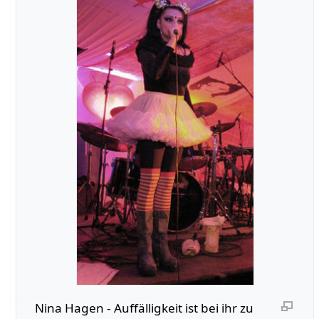
Nina Hagen - Auffälligkeit ist bei ihr zu