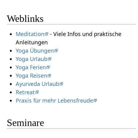
Weblinks
Meditation
- Viele Infos und praktische
Anleitungen
Yoga Übungen
Yoga Urlaub
Yoga Ferien
Yoga Reisen
Ayurveda Urlaub
Retreat
Praxis für mehr Lebensfreude
Seminare