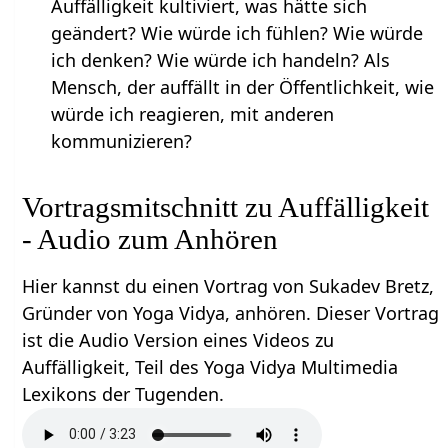
Auffälligkeit kultiviert, was hätte sich
geändert? Wie würde ich fühlen? Wie würde
ich denken? Wie würde ich handeln? Als
Mensch, der auffällt in der Öffentlichkeit, wie
würde ich reagieren, mit anderen
kommunizieren?
Vortragsmitschnitt zu Auffälligkeit
- Audio zum Anhören
Hier kannst du einen Vortrag von Sukadev Bretz,
Gründer von Yoga Vidya, anhören. Dieser Vortrag
ist die Audio Version eines Videos zu
Auffälligkeit, Teil des Yoga Vidya Multimedia
Lexikons der Tugenden.