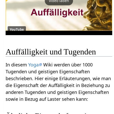
Video laden
YouTube
Auffälligkeit und Tugenden
In diesem
Yoga
Wiki werden über 1000
Tugenden und geistigen Eigenschaften
beschrieben. Hier einige Erläuterungen, wie man
die Eigenschaft der Auffälligkeit in Beziehung zu
anderen Tugenden und geistigen Eigenschaften
sowie in Bezug auf Laster sehen kann: