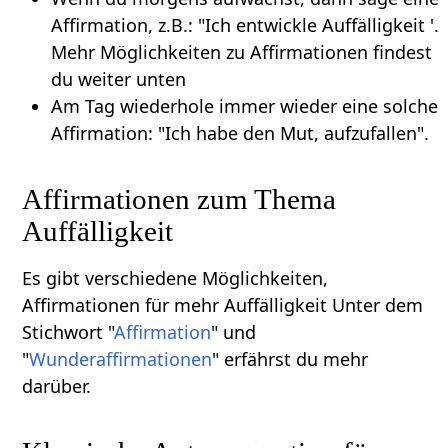
Affirmation, z.B.: "Ich entwickle Auffälligkeit '.
Mehr Möglichkeiten zu Affirmationen findest
du weiter unten
Am Tag wiederhole immer wieder eine solche
Affirmation: "Ich habe den Mut, aufzufallen".
Affirmationen zum Thema
Auffälligkeit
Es gibt verschiedene Möglichkeiten,
Affirmationen für mehr Auffälligkeit Unter dem
Stichwort "
Affirmation
" und
"
Wunderaffirmationen
" erfährst du mehr
darüber.