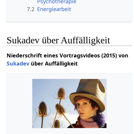
Psychotherapie
7.2
Energiearbeit
Sukadev über Auffälligkeit
Niederschrift eines Vortragsvideos (2015) von
Sukadev
über Auffälligkeit