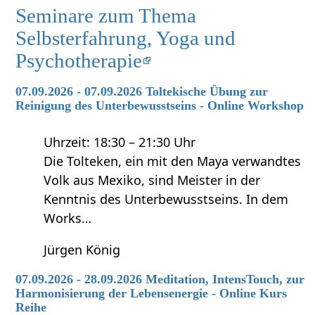
Seminare zum Thema
Selbsterfahrung, Yoga und
Psychotherapie
07.09.2026 - 07.09.2026 Toltekische Übung zur
Reinigung des Unterbewusstseins - Online Workshop
Uhrzeit: 18:30 – 21:30 Uhr
Die Tolteken, ein mit den Maya verwandtes
Volk aus Mexiko, sind Meister in der
Kenntnis des Unterbewusstseins. In dem
Works…
Jürgen König
07.09.2026 - 28.09.2026 Meditation, IntensTouch, zur
Harmonisierung der Lebensenergie - Online Kurs
Reihe