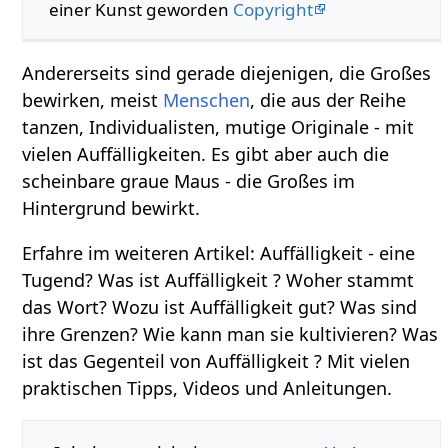
einer Kunst geworden
Copyright
Andererseits sind gerade diejenigen, die Großes
bewirken, meist
Menschen
, die aus der Reihe
tanzen, Individualisten, mutige Originale - mit
vielen Auffälligkeiten. Es gibt aber auch die
scheinbare graue Maus - die Großes im
Hintergrund bewirkt.
Erfahre im weiteren Artikel: Auffälligkeit - eine
Tugend? Was ist Auffälligkeit ? Woher stammt
das Wort? Wozu ist Auffälligkeit gut? Was sind
ihre Grenzen? Wie kann man sie kultivieren? Was
ist das Gegenteil von Auffälligkeit ? Mit vielen
praktischen Tipps, Videos und Anleitungen.