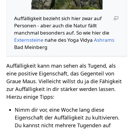
Auffälligkeit bezieht sich hier zwar auf
Personen - aber auch die Natur fällt
manchmal besonders auf. So wie hier die
Externsteine
nahe des Yoga Vidya
Ashrams
Bad Meinberg
Auffälligkeit kann man sehen als Tugend, als
eine positive Eigenschaft, das Gegenteil von
Graue Maus. Vielleicht willst du ja die Fähigkeit
zur Auffälligkeit in dir stärker werden lassen.
Hierzu einige Tipps:
Nimm dir vor, eine Woche lang diese
Eigenschaft der Auffälligkeit zu kultivieren.
Du kannst nicht mehrere Tugenden auf