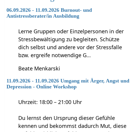
06.09.2026 - 11.09.2026 Burnout- und
Antistressberater/in Ausbildung
Lerne Gruppen oder Einzelpersonen in der
Stressbewältigung zu begleiten. Schütze
dich selbst und andere vor der Stressfalle
bzw. ergreife notwendige G…
Beate Menkarski
11.09.2026 - 11.09.2026 Umgang mit Ärger, Angst und
Depression - Online Workshop
Uhrzeit: 18:00 – 21:00 Uhr
Du lernst den Ursprung dieser Gefühle
kennen und bekommst dadurch Mut, diese