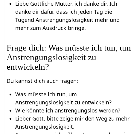
Liebe Göttliche Mutter, ich danke dir. Ich
danke dir dafür, dass ich jeden Tag die
Tugend Anstrengungslosigkeit mehr und
mehr zum Ausdruck bringe.
Frage dich: Was müsste ich tun, um
Anstrengungslosigkeit zu
entwickeln?
Du kannst dich auch fragen:
Was müsste ich tun, um
Anstrengungslosigkeit zu entwickeln?
Wie könnte ich anstrengungslos werden?
Lieber Gott, bitte zeige mir den Weg zu mehr
Anstrengungslosigkeit.