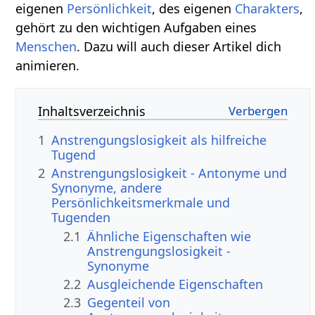
eigenen
Persönlichkeit
, des eigenen
Charakters
,
gehört zu den wichtigen Aufgaben eines
Menschen
. Dazu will auch dieser Artikel dich
animieren.
Inhaltsverzeichnis
1
Anstrengungslosigkeit als hilfreiche
Tugend
2
Anstrengungslosigkeit - Antonyme und
Synonyme, andere
Persönlichkeitsmerkmale und
Tugenden
2.1
Ähnliche Eigenschaften wie
Anstrengungslosigkeit -
Synonyme
2.2
Ausgleichende Eigenschaften
2.3
Gegenteil von