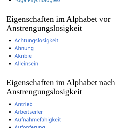
Eigenschaften im Alphabet vor
Anstrengungslosigkeit
Achtungslosigkeit
Ahnung
Akribie
Alleinsein
Eigenschaften im Alphabet nach
Anstrengungslosigkeit
Antrieb
Arbeitseifer
Aufnahmefähigkeit
Aufopferung