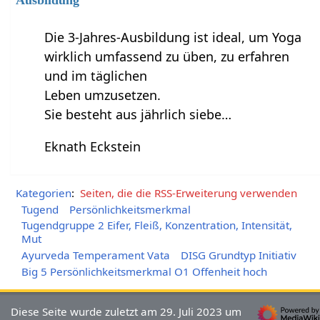
Die 3-Jahres-Ausbildung ist ideal, um Yoga
wirklich umfassend zu üben, zu erfahren
und im täglichen
Leben umzusetzen.
Sie besteht aus jährlich siebe…
Eknath Eckstein
Kategorien
:
Seiten, die die RSS-Erweiterung verwenden
Tugend
Persönlichkeitsmerkmal
Tugendgruppe 2 Eifer, Fleiß, Konzentration, Intensität,
Mut
Ayurveda Temperament Vata
DISG Grundtyp Initiativ
Big 5 Persönlichkeitsmerkmal O1 Offenheit hoch
Diese Seite wurde zuletzt am 29. Juli 2023 um