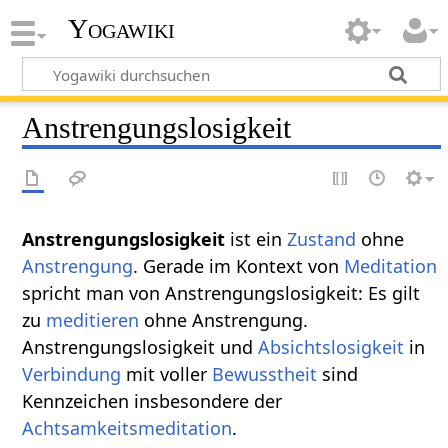
Yogawiki
Anstrengungslosigkeit
Anstrengungslosigkeit
ist ein
Zustand
ohne
Anstrengung
. Gerade im Kontext von
Meditation
spricht man von Anstrengungslosigkeit: Es gilt
zu
meditieren
ohne Anstrengung.
Anstrengungslosigkeit und
Absichtslosigkeit
in
Verbindung
mit voller
Bewusstheit
sind
Kennzeichen insbesondere der
Achtsamkeitsmeditation
.