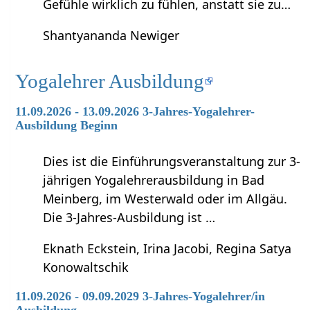
Gefühle wirklich zu fühlen, anstatt sie zu…
Shantyananda Newiger
Yogalehrer Ausbildung
11.09.2026 - 13.09.2026 3-Jahres-Yogalehrer-
Ausbildung Beginn
Dies ist die Einführungsveranstaltung zur 3-
jährigen Yogalehrerausbildung in Bad
Meinberg, im Westerwald oder im Allgäu.
Die 3-Jahres-Ausbildung ist …
Eknath Eckstein, Irina Jacobi, Regina Satya
Konowaltschik
11.09.2026 - 09.09.2029 3-Jahres-Yogalehrer/in
Ausbildung