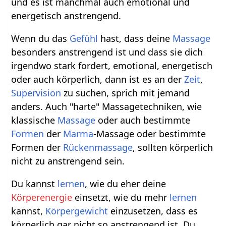
und es ist manchmal auch emotional und
energetisch anstrengend.
Wenn du das
Gefühl
hast, dass deine
Massage
besonders anstrengend ist und dass sie dich
irgendwo stark fordert, emotional, energetisch
oder auch körperlich, dann ist es an der
Zeit
,
Supervision
zu suchen, sprich mit jemand
anders. Auch "harte" Massagetechniken, wie
klassische
Massage
oder auch bestimmte
Formen
der
Marma
-Massage oder bestimmte
Formen der
Rückenmassage
, sollten körperlich
nicht zu anstrengend sein.
Du kannst
lernen
, wie du eher deine
Körperenergie
einsetzt, wie du mehr
lernen
kannst,
Körpergewicht
einzusetzen, dass es
körperlich gar nicht so anstrengend ist. Du