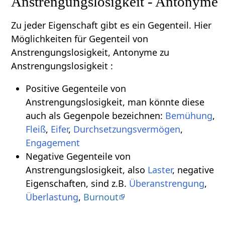
Anstrengungslosigkeit - Antonyme
Zu jeder Eigenschaft gibt es ein Gegenteil. Hier
Möglichkeiten für Gegenteil von
Anstrengungslosigkeit, Antonyme zu
Anstrengungslosigkeit :
Positive Gegenteile von
Anstrengungslosigkeit, man könnte diese
auch als Gegenpole bezeichnen:
Bemühung
,
Fleiß
,
Eifer
,
Durchsetzungsvermögen
,
Engagement
Negative Gegenteile von
Anstrengungslosigkeit, also
Laster
, negative
Eigenschaften, sind z.B.
Überanstrengung
,
Überlastung
,
Burnout