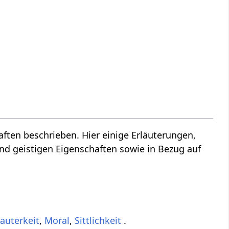
ten beschrieben. Hier einige Erläuterungen,
d geistigen Eigenschaften sowie in Bezug auf
auterkeit
,
Moral
,
Sittlichkeit
.