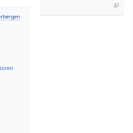
toren