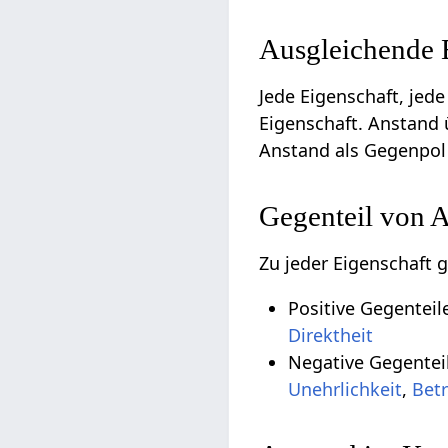
Ausgleichende 
Jede Eigenschaft, jede
Eigenschaft. Anstand 
Anstand als Gegenpol 
Gegenteil von 
Zu jeder Eigenschaft 
Positive Gegentei
Direktheit
Negative Gegentei
Unehrlichkeit
,
Bet