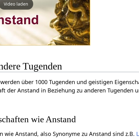
Video laden
ndere Tugenden
werden über 1000 Tugenden und geistigen Eigenschaf
ft der Anstand in Beziehung zu anderen Tugenden un
schaften wie Anstand
n wie Anstand, also Synonyme zu Anstand sind z.B.
L