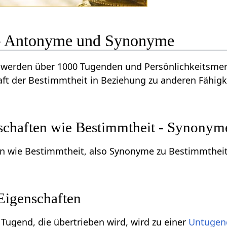
 - Antonyme und Synonyme
werden über 1000 Tugenden und Persönlichkeitsmerk
ft der Bestimmtheit in Beziehung zu anderen Fähigk
schaften wie Bestimmtheit - Synonym
en wie Bestimmtheit, also Synonyme zu Bestimmtheit
Eigenschaften
 Tugend, die übertrieben wird, wird zu einer
Untugen