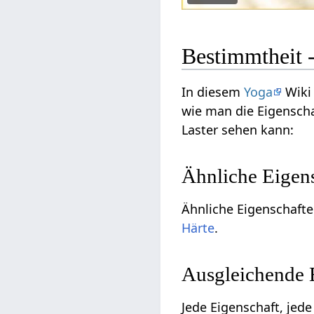
Bestimmtheit
In diesem
Yoga
Wiki 
wie man die Eigenscha
Laster sehen kann:
Ähnliche Eigen
Ähnliche Eigenschaft
Härte
.
Ausgleichende 
Jede Eigenschaft, jede