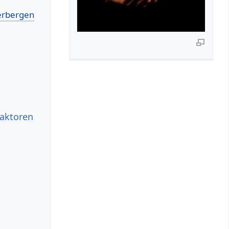
faktoren