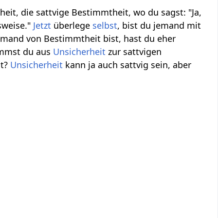
t, die sattvige Bestimmtheit, wo du sagst: "Ja,
sweise."
Jetzt
überlege
selbst
, bist du jemand mit
mand von Bestimmtheit bist, hast du eher
kommst du aus
Unsicherheit
zur sattvigen
it?
Unsicherheit
kann ja auch sattvig sein, aber