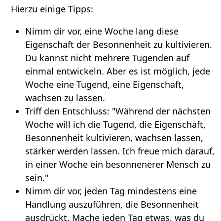
Hierzu einige Tipps:
Nimm dir vor, eine Woche lang diese
Eigenschaft der Besonnenheit zu kultivieren.
Du kannst nicht mehrere Tugenden auf
einmal entwickeln. Aber es ist möglich, jede
Woche eine Tugend, eine Eigenschaft,
wachsen zu lassen.
Triff den Entschluss: "Während der nächsten
Woche will ich die Tugend, die Eigenschaft,
Besonnenheit kultivieren, wachsen lassen,
stärker werden lassen. Ich freue mich darauf,
in einer Woche ein besonnenerer Mensch zu
sein."
Nimm dir vor, jeden Tag mindestens eine
Handlung auszuführen, die Besonnenheit
ausdrückt. Mache jeden Tag etwas, was du