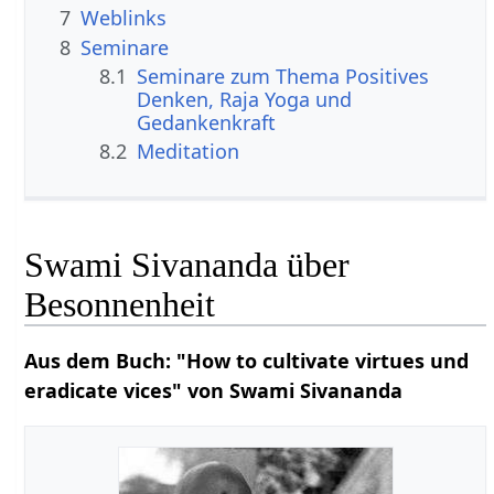
7
Weblinks
8
Seminare
8.1
Seminare zum Thema Positives
Denken, Raja Yoga und
Gedankenkraft
8.2
Meditation
Swami Sivananda über
Besonnenheit
Aus dem Buch: "How to cultivate virtues und
eradicate vices" von Swami Sivananda