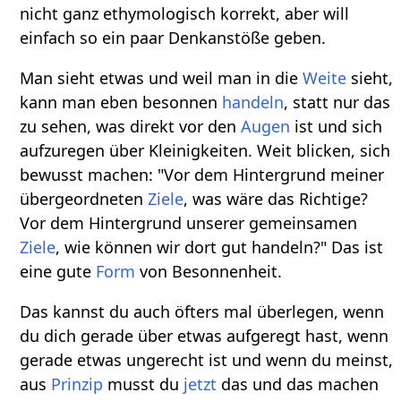
nicht ganz ethymologisch korrekt, aber will
einfach so ein paar Denkanstöße geben.
Man sieht etwas und weil man in die
Weite
sieht,
kann man eben besonnen
handeln
, statt nur das
zu sehen, was direkt vor den
Augen
ist und sich
aufzuregen über Kleinigkeiten. Weit blicken, sich
bewusst machen: "Vor dem Hintergrund meiner
übergeordneten
Ziele
, was wäre das Richtige?
Vor dem Hintergrund unserer gemeinsamen
Ziele
, wie können wir dort gut handeln?" Das ist
eine gute
Form
von Besonnenheit.
Das kannst du auch öfters mal überlegen, wenn
du dich gerade über etwas aufgeregt hast, wenn
gerade etwas ungerecht ist und wenn du meinst,
aus
Prinzip
musst du
jetzt
das und das machen