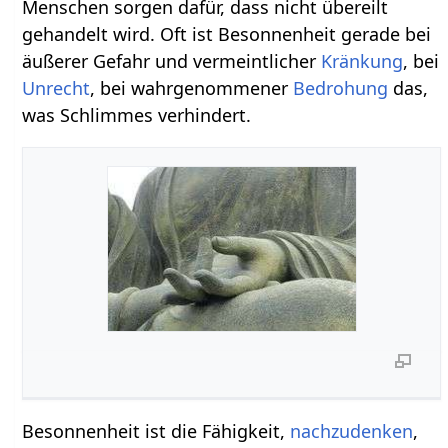
Menschen sorgen dafür, dass nicht übereilt
gehandelt wird. Oft ist Besonnenheit gerade bei
äußerer Gefahr und vermeintlicher
Kränkung
, bei
Unrecht
, bei wahrgenommener
Bedrohung
das,
was Schlimmes verhindert.
Besonnenheit ist die Fähigkeit,
nachzudenken
,