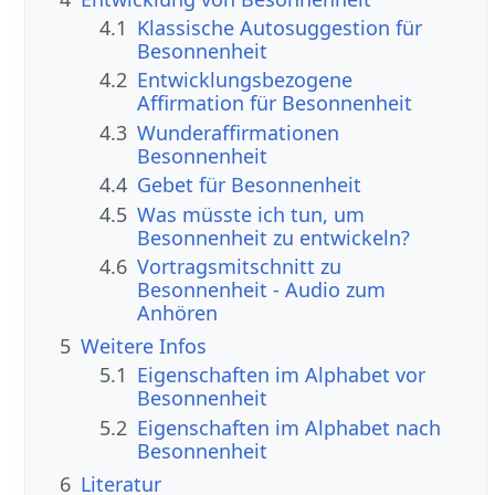
4.1
Klassische Autosuggestion für
Besonnenheit
4.2
Entwicklungsbezogene
Affirmation für Besonnenheit
4.3
Wunderaffirmationen
Besonnenheit
4.4
Gebet für Besonnenheit
4.5
Was müsste ich tun, um
Besonnenheit zu entwickeln?
4.6
Vortragsmitschnitt zu
Besonnenheit - Audio zum
Anhören
5
Weitere Infos
5.1
Eigenschaften im Alphabet vor
Besonnenheit
5.2
Eigenschaften im Alphabet nach
Besonnenheit
6
Literatur