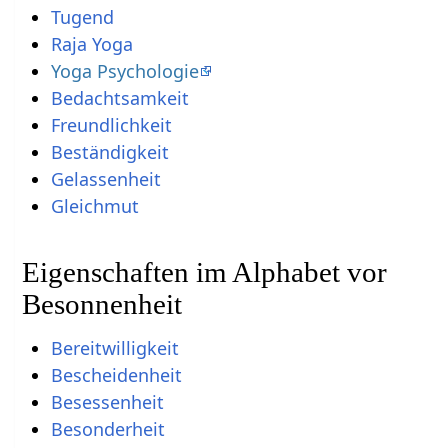
Tugend
Raja Yoga
Yoga Psychologie
Bedachtsamkeit
Freundlichkeit
Beständigkeit
Gelassenheit
Gleichmut
Eigenschaften im Alphabet vor
Besonnenheit
Bereitwilligkeit
Bescheidenheit
Besessenheit
Besonderheit