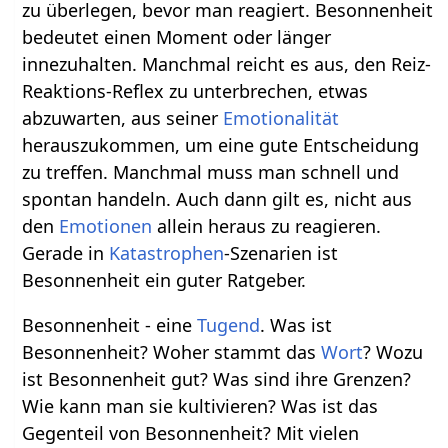
zu überlegen, bevor man reagiert. Besonnenheit
bedeutet einen Moment oder länger
innezuhalten. Manchmal reicht es aus, den Reiz-
Reaktions-Reflex zu unterbrechen, etwas
abzuwarten, aus seiner
Emotionalität
herauszukommen, um eine gute Entscheidung
zu treffen. Manchmal muss man schnell und
spontan handeln. Auch dann gilt es, nicht aus
den
Emotionen
allein heraus zu reagieren.
Gerade in
Katastrophen
-Szenarien ist
Besonnenheit ein guter Ratgeber.
Besonnenheit - eine
Tugend
. Was ist
Besonnenheit? Woher stammt das
Wort
? Wozu
ist Besonnenheit gut? Was sind ihre Grenzen?
Wie kann man sie kultivieren? Was ist das
Gegenteil von Besonnenheit? Mit vielen