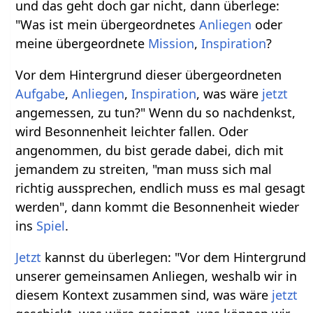
und das geht doch gar nicht, dann überlege:
"Was ist mein übergeordnetes
Anliegen
oder
meine übergeordnete
Mission
,
Inspiration
?
Vor dem Hintergrund dieser übergeordneten
Aufgabe
,
Anliegen
,
Inspiration
, was wäre
jetzt
angemessen, zu tun?" Wenn du so nachdenkst,
wird Besonnenheit leichter fallen. Oder
angenommen, du bist gerade dabei, dich mit
jemandem zu streiten, "man muss sich mal
richtig aussprechen, endlich muss es mal gesagt
werden", dann kommt die Besonnenheit wieder
ins
Spiel
.
Jetzt
kannst du überlegen: "Vor dem Hintergrund
unserer gemeinsamen Anliegen, weshalb wir in
diesem Kontext zusammen sind, was wäre
jetzt