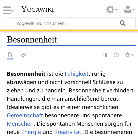
Yogawiki
Besonnenheit
Besonnenheit
ist die
Fähigkeit
, ruhig
abzuwägen und nicht vorschnell Schlüsse zu
ziehen und zu handeln. Besonnenheit verhindert
Handlungen, die man anschließend bereut.
Idealerweise gibt es in einer menschlichen
Gemeinschaft
besonnenere und spontanere
Menschen
. Die spontanen Menschen sorgen für
neue
Energie
und
Kreativität
. Die besonneneren