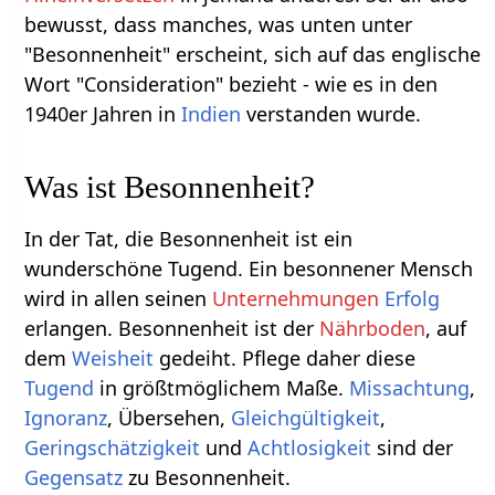
bewusst, dass manches, was unten unter
"Besonnenheit" erscheint, sich auf das englische
Wort "Consideration" bezieht - wie es in den
1940er Jahren in
Indien
verstanden wurde.
Was ist Besonnenheit?
In der Tat, die Besonnenheit ist ein
wunderschöne Tugend. Ein besonnener Mensch
wird in allen seinen
Unternehmungen
Erfolg
erlangen. Besonnenheit ist der
Nährboden
, auf
dem
Weisheit
gedeiht. Pflege daher diese
Tugend
in größtmöglichem Maße.
Missachtung
,
Ignoranz
, Übersehen,
Gleichgültigkeit
,
Geringschätzigkeit
und
Achtlosigkeit
sind der
Gegensatz
zu Besonnenheit.