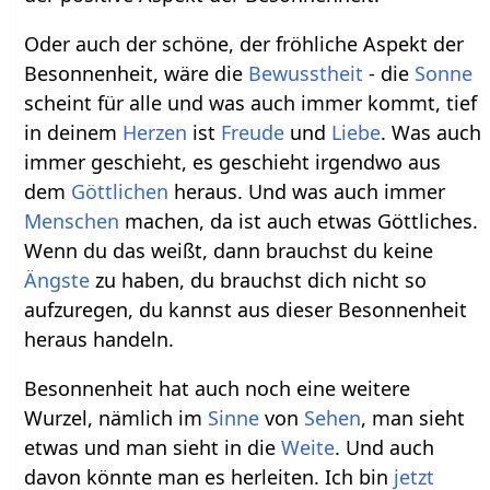
Oder auch der schöne, der fröhliche Aspekt der
Besonnenheit, wäre die
Bewusstheit
- die
Sonne
scheint für alle und was auch immer kommt, tief
in deinem
Herzen
ist
Freude
und
Liebe
. Was auch
immer geschieht, es geschieht irgendwo aus
dem
Göttlichen
heraus. Und was auch immer
Menschen
machen, da ist auch etwas Göttliches.
Wenn du das weißt, dann brauchst du keine
Ängste
zu haben, du brauchst dich nicht so
aufzuregen, du kannst aus dieser Besonnenheit
heraus handeln.
Besonnenheit hat auch noch eine weitere
Wurzel, nämlich im
Sinne
von
Sehen
, man sieht
etwas und man sieht in die
Weite
. Und auch
davon könnte man es herleiten. Ich bin
jetzt