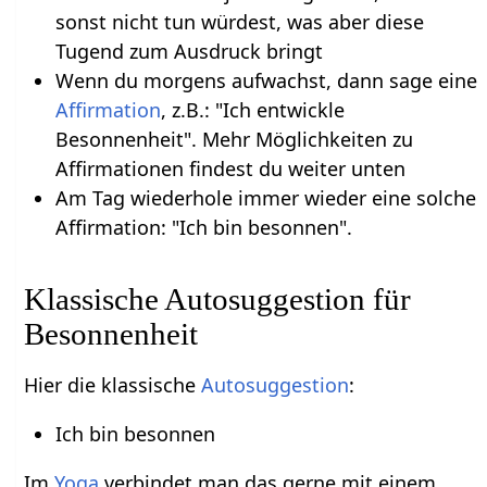
sonst nicht tun würdest, was aber diese
Tugend zum Ausdruck bringt
Wenn du morgens aufwachst, dann sage eine
Affirmation
, z.B.: "Ich entwickle
Besonnenheit". Mehr Möglichkeiten zu
Affirmationen findest du weiter unten
Am Tag wiederhole immer wieder eine solche
Affirmation: "Ich bin besonnen".
Klassische Autosuggestion für
Besonnenheit
Hier die klassische
Autosuggestion
:
Ich bin besonnen
Im
Yoga
verbindet man das gerne mit einem