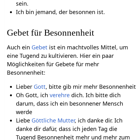
sein.
Ich bin jemand, der besonnen ist.
Gebet für Besonnenheit
Auch ein
Gebet
ist ein machtvolles Mittel, um
eine Tugend zu kultivieren. Hier ein paar
Möglichkeiten für Gebete für mehr
Besonnenheit:
Lieber
Gott
, bitte gib mir mehr Besonnenheit
Oh Gott, ich
verehre
dich. Ich bitte dich
darum, dass ich ein besonnener Mensch
werde
Liebe
Göttliche Mutter
, ich danke dir. Ich
danke dir dafür, dass ich jeden Tag die
Tugend Besonnenheit mehr und mehr zum