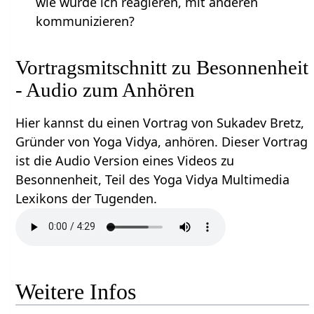
wie würde ich reagieren, mit anderen
kommunizieren?
Vortragsmitschnitt zu Besonnenheit
- Audio zum Anhören
Hier kannst du einen Vortrag von Sukadev Bretz,
Gründer von Yoga Vidya, anhören. Dieser Vortrag
ist die Audio Version eines Videos zu
Besonnenheit, Teil des Yoga Vidya Multimedia
Lexikons der Tugenden.
Weitere Infos