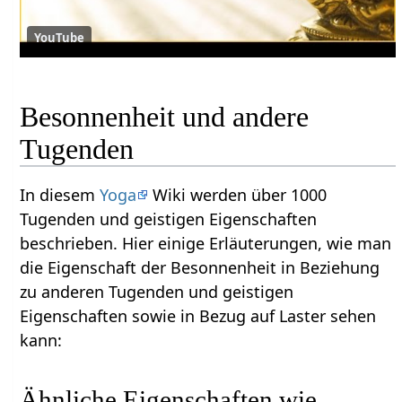
YouTube
Besonnenheit und andere
Tugenden
In diesem
Yoga
Wiki werden über 1000
Tugenden und geistigen Eigenschaften
beschrieben. Hier einige Erläuterungen, wie man
die Eigenschaft der Besonnenheit in Beziehung
zu anderen Tugenden und geistigen
Eigenschaften sowie in Bezug auf Laster sehen
kann:
Ähnliche Eigenschaften wie