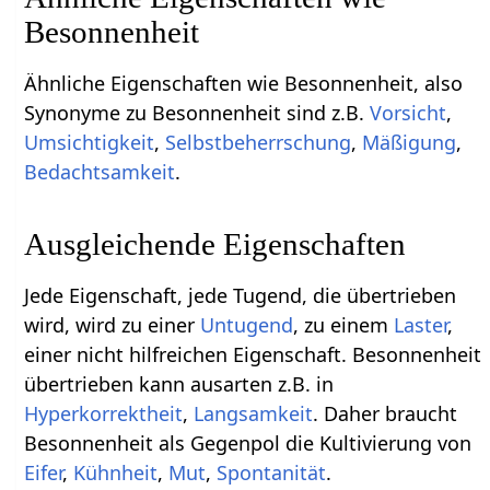
Besonnenheit
Ähnliche Eigenschaften wie Besonnenheit, also
Synonyme zu Besonnenheit sind z.B.
Vorsicht
,
Umsichtigkeit
,
Selbstbeherrschung
,
Mäßigung
,
Bedachtsamkeit
.
Ausgleichende Eigenschaften
Jede Eigenschaft, jede Tugend, die übertrieben
wird, wird zu einer
Untugend
, zu einem
Laster
,
einer nicht hilfreichen Eigenschaft. Besonnenheit
übertrieben kann ausarten z.B. in
Hyperkorrektheit
,
Langsamkeit
. Daher braucht
Besonnenheit als Gegenpol die Kultivierung von
Eifer
,
Kühnheit
,
Mut
,
Spontanität
.