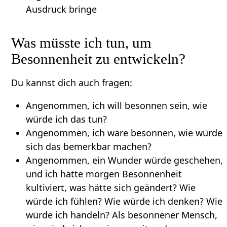
Ausdruck bringe
Was müsste ich tun, um
Besonnenheit zu entwickeln?
Du kannst dich auch fragen:
Angenommen, ich will besonnen sein, wie
würde ich das tun?
Angenommen, ich wäre besonnen, wie würde
sich das bemerkbar machen?
Angenommen, ein Wunder würde geschehen,
und ich hätte morgen Besonnenheit
kultiviert, was hätte sich geändert? Wie
würde ich fühlen? Wie würde ich denken? Wie
würde ich handeln? Als besonnener Mensch,