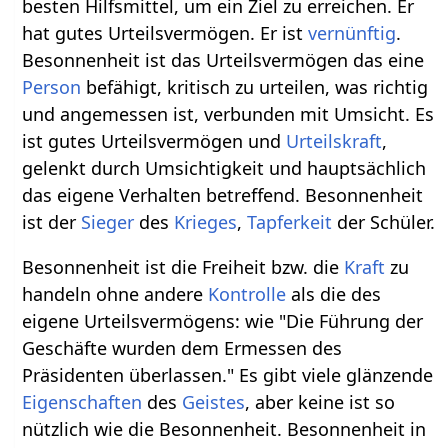
besten Hilfsmittel, um ein Ziel zu erreichen. Er
hat gutes Urteilsvermögen. Er ist
vernünftig
.
Besonnenheit ist das Urteilsvermögen das eine
Person
befähigt, kritisch zu urteilen, was richtig
und angemessen ist, verbunden mit Umsicht. Es
ist gutes Urteilsvermögen und
Urteilskraft
,
gelenkt durch Umsichtigkeit und hauptsächlich
das eigene Verhalten betreffend. Besonnenheit
ist der
Sieger
des
Krieges
,
Tapferkeit
der Schüler.
Besonnenheit ist die Freiheit bzw. die
Kraft
zu
handeln ohne andere
Kontrolle
als die des
eigene Urteilsvermögens: wie "Die Führung der
Geschäfte wurden dem Ermessen des
Präsidenten überlassen." Es gibt viele glänzende
Eigenschaften
des
Geistes
, aber keine ist so
nützlich wie die Besonnenheit. Besonnenheit in