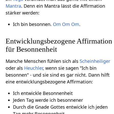
Mantra
. Denn ein Mantra lässt die Affirmation
stärker werden:
Ich bin besonnen.
Om
Om
Om
.
Entwicklungsbezogene Affirmation
für Besonnenheit
Manche Menschen fühlen sich als
Scheinheiliger
oder als
Heuchler
, wenn sie sagen "Ich bin
besonnen" - und sie sind es gar nicht. Dann hilft
eine entwicklungsbezogene Affirmation:
Ich entwickle Besonnenheit
Jeden Tag werde ich besonnener
Durch die Gnade Gottes entwickle ich jeden
Tag mehr Besonnenheit