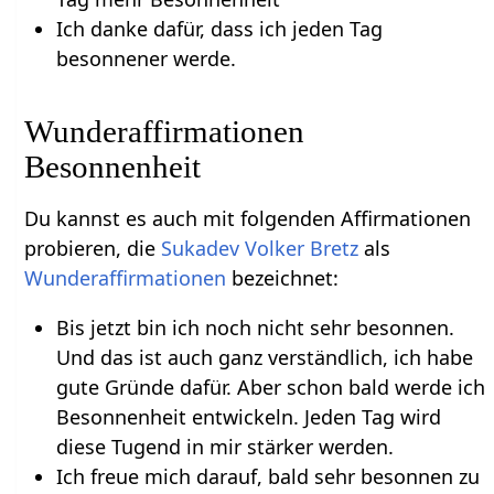
Ich danke dafür, dass ich jeden Tag
besonnener werde.
Wunderaffirmationen
Besonnenheit
Du kannst es auch mit folgenden Affirmationen
probieren, die
Sukadev Volker Bretz
als
Wunderaffirmationen
bezeichnet:
Bis jetzt bin ich noch nicht sehr besonnen.
Und das ist auch ganz verständlich, ich habe
gute Gründe dafür. Aber schon bald werde ich
Besonnenheit entwickeln. Jeden Tag wird
diese Tugend in mir stärker werden.
Ich freue mich darauf, bald sehr besonnen zu