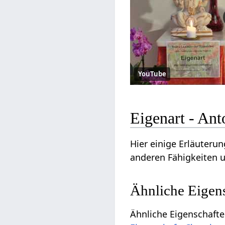
YouTube
Eigenart - An
Hier einige Erläuteru
anderen Fähigkeiten u
Ähnliche Eigen
Ähnliche Eigenschafte