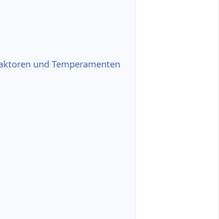
sfaktoren und Temperamenten