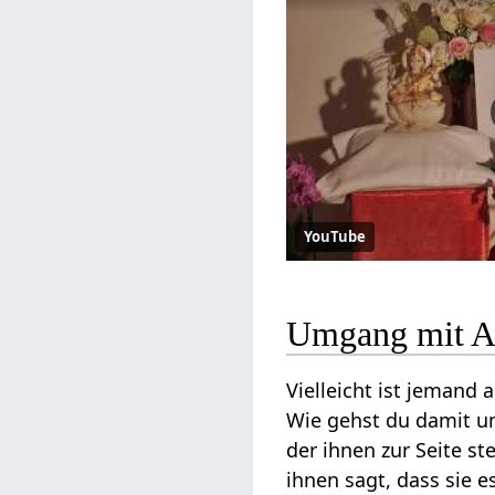
YouTube
Umgang mit A
Vielleicht ist jemand a
Wie gehst du damit u
der ihnen zur Seite st
ihnen sagt, dass sie 