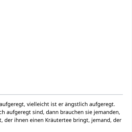
ufgeregt, vielleicht ist er ängstlich aufgeregt.
ich aufgeregt sind, dann brauchen sie jemanden,
gt, der ihnen einen Kräutertee bringt, jemand, der