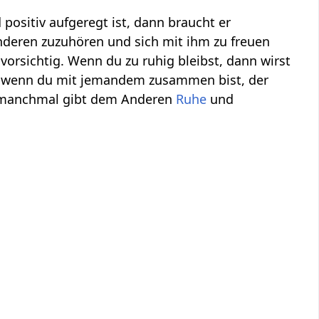
 positiv aufgeregt ist, dann braucht er
Anderen zuzuhören und sich mit ihm zu freuen
 vorsichtig. Wenn du zu ruhig bleibst, dann wirst
, wenn du mit jemandem zusammen bist, der
 manchmal gibt dem Anderen
Ruhe
und