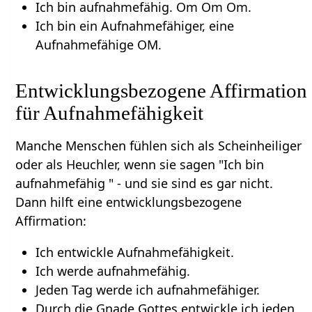
Ich bin aufnahmefähig. Om Om Om.
Ich bin ein Aufnahmefähiger, eine
Aufnahmefähige OM.
Entwicklungsbezogene Affirmation
für Aufnahmefähigkeit
Manche Menschen fühlen sich als Scheinheiliger
oder als Heuchler, wenn sie sagen "Ich bin
aufnahmefähig " - und sie sind es gar nicht.
Dann hilft eine entwicklungsbezogene
Affirmation:
Ich entwickle Aufnahmefähigkeit.
Ich werde aufnahmefähig.
Jeden Tag werde ich aufnahmefähiger.
Durch die Gnade Gottes entwickle ich jeden