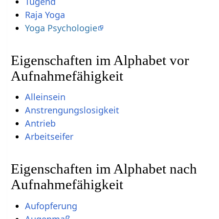
Tugend
Raja Yoga
Yoga Psychologie
Eigenschaften im Alphabet vor
Aufnahmefähigkeit
Alleinsein
Anstrengungslosigkeit
Antrieb
Arbeitseifer
Eigenschaften im Alphabet nach
Aufnahmefähigkeit
Aufopferung
Augenmaß