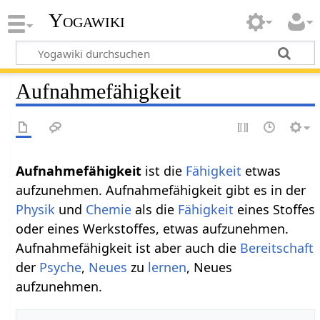
Yogawiki
Aufnahmefähigkeit
Aufnahmefähigkeit
ist die
Fähigkeit
etwas
aufzunehmen. Aufnahmefähigkeit gibt es in der
Physik
und
Chemie
als die
Fähigkeit
eines Stoffes
oder eines Werkstoffes, etwas aufzunehmen.
Aufnahmefähigkeit ist aber auch die
Bereitschaft
der
Psyche
,
Neues
zu
lernen
, Neues
aufzunehmen.