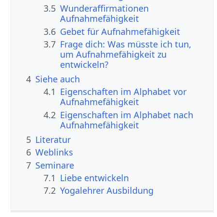
3.5
Wunderaffirmationen
Aufnahmefähigkeit
3.6
Gebet für Aufnahmefähigkeit
3.7
Frage dich: Was müsste ich tun,
um Aufnahmefähigkeit zu
entwickeln?
4
Siehe auch
4.1
Eigenschaften im Alphabet vor
Aufnahmefähigkeit
4.2
Eigenschaften im Alphabet nach
Aufnahmefähigkeit
5
Literatur
6
Weblinks
7
Seminare
7.1
Liebe entwickeln
7.2
Yogalehrer Ausbildung