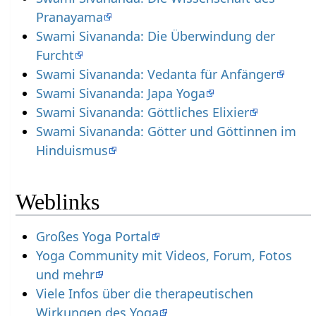
Pranayama
Swami Sivananda: Die Überwindung der
Furcht
Swami Sivananda: Vedanta für Anfänger
Swami Sivananda: Japa Yoga
Swami Sivananda: Göttliches Elixier
Swami Sivananda: Götter und Göttinnen im
Hinduismus
Weblinks
Großes Yoga Portal
Yoga Community mit Videos, Forum, Fotos
und mehr
Viele Infos über die therapeutischen
Wirkungen des Yoga