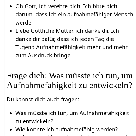
Oh Gott, ich verehre dich. Ich bitte dich
darum, dass ich ein aufnahmefähiger Mensch
werde.
Liebe Göttliche Mutter, ich danke dir. Ich
danke dir dafür, dass ich jeden Tag die
Tugend Aufnahmefähigkeit mehr und mehr
zum Ausdruck bringe.
Frage dich: Was müsste ich tun, um
Aufnahmefähigkeit zu entwickeln?
Du kannst dich auch fragen:
Was müsste ich tun, um Aufnahmefähigkeit
zu entwickeln?
Wie könnte ich aufnahmefähig werden?