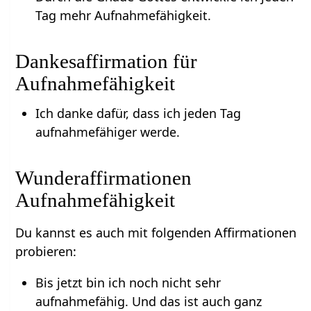
Tag mehr Aufnahmefähigkeit.
Dankesaffirmation für
Aufnahmefähigkeit
Ich danke dafür, dass ich jeden Tag
aufnahmefähiger werde.
Wunderaffirmationen
Aufnahmefähigkeit
Du kannst es auch mit folgenden Affirmationen
probieren:
Bis jetzt bin ich noch nicht sehr
aufnahmefähig. Und das ist auch ganz