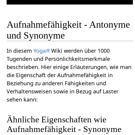
Aufnahmefähigkeit - Antonyme
und Synonyme
In diesem
Yoga
Wiki werden über 1000
Tugenden und Persönlichkeitsmerkmale
beschrieben. Hier einige Erläuterungen, wie man
die Eigenschaft der Aufnahmefähigkeit in
Beziehung zu anderen Fähigkeiten und
Verhaltensweisen sowie in Bezug auf Laster
sehen kann:
Ähnliche Eigenschaften wie
Aufnahmefähigkeit - Synonyme