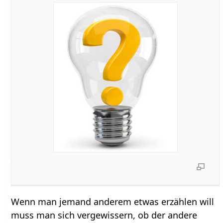
Wenn man jemand anderem etwas erzählen will
muss man sich vergewissern, ob der andere