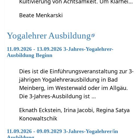
Kultivierung von Achtsamkeit. Um Klarhei…
Beate Menkarski
Yogalehrer Ausbildung
11.09.2026 - 13.09.2026 3-Jahres-Yogalehrer-
Ausbildung Beginn
Dies ist die Einführungsveranstaltung zur 3-
jährigen Yogalehrerausbildung in Bad
Meinberg, im Westerwald oder im Allgäu.
Die 3-Jahres-Ausbildung ist …
Eknath Eckstein, Irina Jacobi, Regina Satya
Konowaltschik
11.09.2026 - 09.09.2029 3-Jahres-Yogalehrer/in
Ausbildung