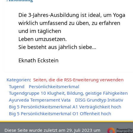
Die 3-Jahres-Ausbildung ist ideal, um Yoga
wirklich umfassend zu üben, zu erfahren
und im täglichen
Leben umzusetzen.
Sie besteht aus jährlich siebe…
Eknath Eckstein
Kategorien
:
Seiten, die die RSS-Erweiterung verwenden
Tugend
Persönlichkeitsmerkmal
Tugendgruppe 10 Klugheit, Bildung, geistige Fähigkeiten
Ayurveda Temperament Vata
DISG Grundtyp Initiativ
Big 5 Persönlichkeitsmerkmal A1 Verträglichkeit hoch
Big 5 Persönlichkeitsmerkmal O1 Offenheit hoch
Diese Seite wurde zuletzt am 29. Juli 2023 um