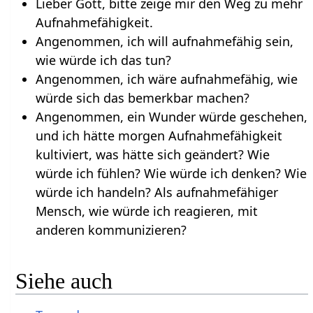
Lieber Gott, bitte zeige mir den Weg zu mehr
Aufnahmefähigkeit.
Angenommen, ich will aufnahmefähig sein,
wie würde ich das tun?
Angenommen, ich wäre aufnahmefähig, wie
würde sich das bemerkbar machen?
Angenommen, ein Wunder würde geschehen,
und ich hätte morgen Aufnahmefähigkeit
kultiviert, was hätte sich geändert? Wie
würde ich fühlen? Wie würde ich denken? Wie
würde ich handeln? Als aufnahmefähiger
Mensch, wie würde ich reagieren, mit
anderen kommunizieren?
Siehe auch