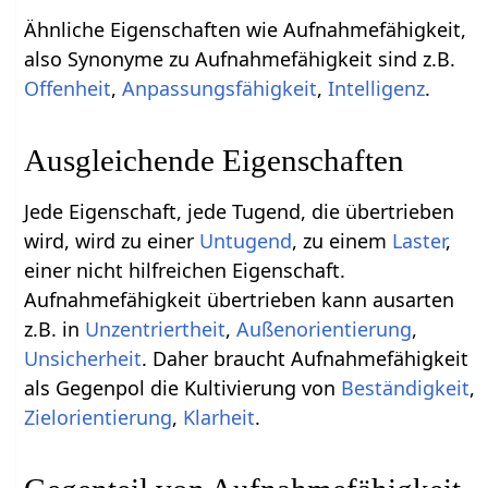
Ähnliche Eigenschaften wie Aufnahmefähigkeit,
also Synonyme zu Aufnahmefähigkeit sind z.B.
Offenheit
,
Anpassungsfähigkeit
,
Intelligenz
.
Ausgleichende Eigenschaften
Jede Eigenschaft, jede Tugend, die übertrieben
wird, wird zu einer
Untugend
, zu einem
Laster
,
einer nicht hilfreichen Eigenschaft.
Aufnahmefähigkeit übertrieben kann ausarten
z.B. in
Unzentriertheit
,
Außenorientierung
,
Unsicherheit
. Daher braucht Aufnahmefähigkeit
als Gegenpol die Kultivierung von
Beständigkeit
,
Zielorientierung
,
Klarheit
.