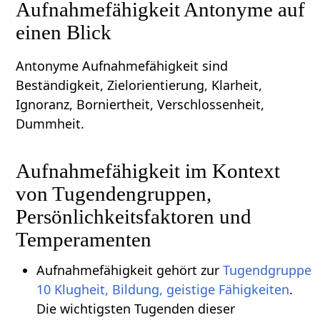
Aufnahmefähigkeit Antonyme auf
einen Blick
Antonyme Aufnahmefähigkeit sind
Beständigkeit, Zielorientierung, Klarheit,
Ignoranz, Borniertheit, Verschlossenheit,
Dummheit.
Aufnahmefähigkeit im Kontext
von Tugendengruppen,
Persönlichkeitsfaktoren und
Temperamenten
Aufnahmefähigkeit gehört zur
Tugendgruppe
10 Klugheit, Bildung, geistige Fähigkeiten
.
Die wichtigsten Tugenden dieser