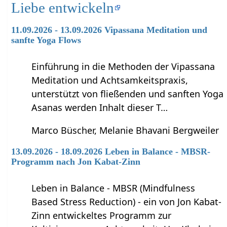
Liebe entwickeln
11.09.2026 - 13.09.2026 Vipassana Meditation und
sanfte Yoga Flows
Einführung in die Methoden der Vipassana
Meditation und Achtsamkeitspraxis,
unterstützt von fließenden und sanften Yoga
Asanas werden Inhalt dieser T…
Marco Büscher, Melanie Bhavani Bergweiler
13.09.2026 - 18.09.2026 Leben in Balance - MBSR-
Programm nach Jon Kabat-Zinn
Leben in Balance - MBSR (Mindfulness
Based Stress Reduction) - ein von Jon Kabat-
Zinn entwickeltes Programm zur