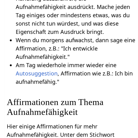
Aufnahmefähigkeit ausdrückt. Mache jeden
Tag einiges oder mindestens etwas, was du
sonst nicht tun würdest, und was diese
Eigenschaft zum Ausdruck bringt.
Wenn du morgens aufwachst, dann sage eine
Affirmation, z.B.: "Ich entwickle
Aufnahmefähigkeit."
Am Tag wiederhole immer wieder eine
Autosuggestion
, Affirmation wie z.B.: Ich bin
aufnahmefähig."
Affirmationen zum Thema
Aufnahmefähigkeit
Hier einige Affirmationen für mehr
Aufnahmefähigkeit. Unter dem Stichwort