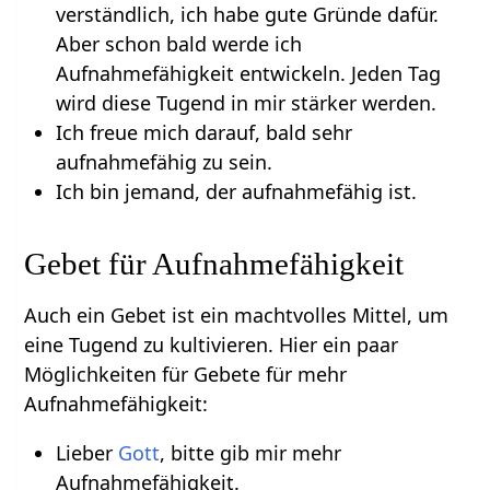
verständlich, ich habe gute Gründe dafür.
Aber schon bald werde ich
Aufnahmefähigkeit entwickeln. Jeden Tag
wird diese Tugend in mir stärker werden.
Ich freue mich darauf, bald sehr
aufnahmefähig zu sein.
Ich bin jemand, der aufnahmefähig ist.
Gebet für Aufnahmefähigkeit
Auch ein Gebet ist ein machtvolles Mittel, um
eine Tugend zu kultivieren. Hier ein paar
Möglichkeiten für Gebete für mehr
Aufnahmefähigkeit:
Lieber
Gott
, bitte gib mir mehr
Aufnahmefähigkeit.