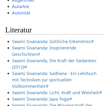
Autarkie
Autorität
Literatur
Swami Sivananda: Göttliche Erkenntnis
Swami Sivananda: Inspirierende
Geschichten
Swami Sivananda, Die Kraft der Gedanken
(2012)
Swami Sivananda: Sadhana - Ein Lehrbuch
mit Techniken zur spirituellen
Vollkommenheit
Swami Sivananda: Licht, Kraft und Weisheit
Swami Sivananda: Japa Yoga
Swami Sivananda: Die Wissenschaft des