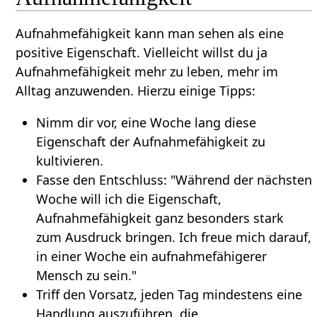
Aufnahmefähigkeit kann man sehen als eine
positive Eigenschaft. Vielleicht willst du ja
Aufnahmefähigkeit mehr zu leben, mehr im
Alltag anzuwenden. Hierzu einige Tipps:
Nimm dir vor, eine Woche lang diese
Eigenschaft der Aufnahmefähigkeit zu
kultivieren.
Fasse den Entschluss: "Während der nächsten
Woche will ich die Eigenschaft,
Aufnahmefähigkeit ganz besonders stark
zum Ausdruck bringen. Ich freue mich darauf,
in einer Woche ein aufnahmefähigerer
Mensch zu sein."
Triff den Vorsatz, jeden Tag mindestens eine
Handlung auszuführen, die