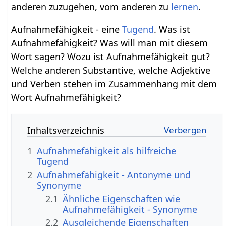
anderen zuzugehen, vom anderen zu
lernen
.
Aufnahmefähigkeit - eine
Tugend
. Was ist
Aufnahmefähigkeit? Was will man mit diesem
Wort sagen? Wozu ist Aufnahmefähigkeit gut?
Welche anderen Substantive, welche Adjektive
und Verben stehen im Zusammenhang mit dem
Wort Aufnahmefähigkeit?
Inhaltsverzeichnis
1
Aufnahmefähigkeit als hilfreiche
Tugend
2
Aufnahmefähigkeit - Antonyme und
Synonyme
2.1
Ähnliche Eigenschaften wie
Aufnahmefähigkeit - Synonyme
2.2
Ausgleichende Eigenschaften