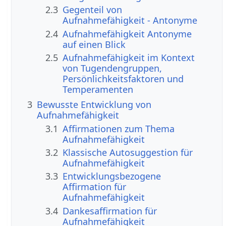
2.3
Gegenteil von
Aufnahmefähigkeit - Antonyme
2.4
Aufnahmefähigkeit Antonyme
auf einen Blick
2.5
Aufnahmefähigkeit im Kontext
von Tugendengruppen,
Persönlichkeitsfaktoren und
Temperamenten
3
Bewusste Entwicklung von
Aufnahmefähigkeit
3.1
Affirmationen zum Thema
Aufnahmefähigkeit
3.2
Klassische Autosuggestion für
Aufnahmefähigkeit
3.3
Entwicklungsbezogene
Affirmation für
Aufnahmefähigkeit
3.4
Dankesaffirmation für
Aufnahmefähigkeit