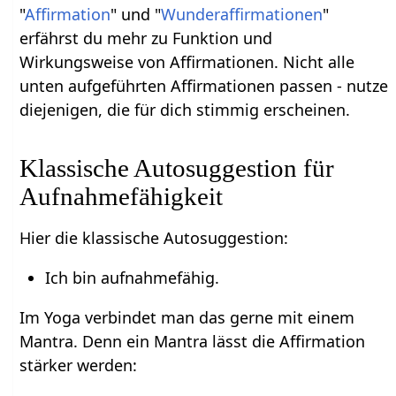
"
Affirmation
" und "
Wunderaffirmationen
"
erfährst du mehr zu Funktion und
Wirkungsweise von Affirmationen. Nicht alle
unten aufgeführten Affirmationen passen - nutze
diejenigen, die für dich stimmig erscheinen.
Klassische Autosuggestion für
Aufnahmefähigkeit
Hier die klassische Autosuggestion:
Ich bin aufnahmefähig.
Im Yoga verbindet man das gerne mit einem
Mantra. Denn ein Mantra lässt die Affirmation
stärker werden: