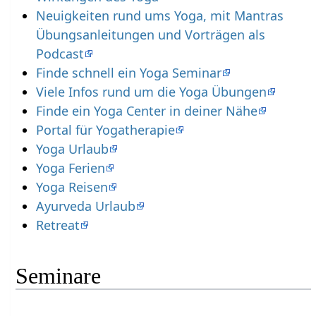
Neuigkeiten rund ums Yoga, mit Mantras
Übungsanleitungen und Vorträgen als
Podcast
Finde schnell ein Yoga Seminar
Viele Infos rund um die Yoga Übungen
Finde ein Yoga Center in deiner Nähe
Portal für Yogatherapie
Yoga Urlaub
Yoga Ferien
Yoga Reisen
Ayurveda Urlaub
Retreat
Seminare