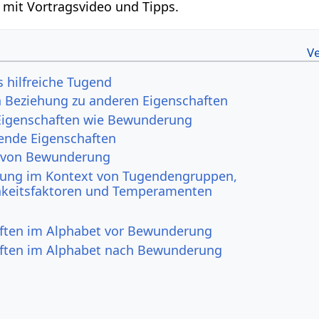
 mit Vortragsvideo und Tipps.
 hilfreiche Tugend
 Beziehung zu anderen Eigenschaften
Eigenschaften wie Bewunderung
ende Eigenschaften
l von Bewunderung
ung im Kontext von Tugendengruppen,
hkeitsfaktoren und Temperamenten
ften im Alphabet vor Bewunderung
ften im Alphabet nach Bewunderung