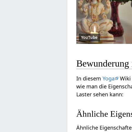
YouTube
Bewunderung i
In diesem
Yoga
Wiki 
wie man die Eigensch
Laster sehen kann:
Ähnliche Eigen
Ähnliche Eigenschaft