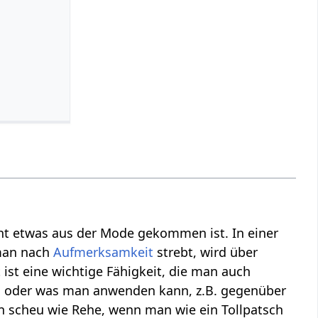
icht etwas aus der Mode gekommen ist. In einer
 man nach
Aufmerksamkeit
strebt, wird über
ist eine wichtige Fähigkeit, die man auch
nn oder was man anwenden kann, z.B. gegenüber
en scheu wie Rehe, wenn man wie ein Tollpatsch