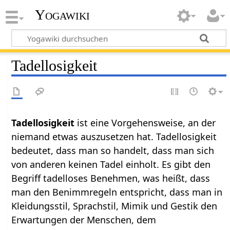
Yogawiki
Tadellosigkeit
Tadellosigkeit
ist eine Vorgehensweise, an der
niemand etwas auszusetzen hat. Tadellosigkeit
bedeutet, dass man so handelt, dass man sich
von anderen keinen Tadel einholt. Es gibt den
Begriff tadelloses Benehmen, was heißt, dass
man den Benimmregeln entspricht, dass man in
Kleidungsstil, Sprachstil, Mimik und Gestik den
Erwartungen der Menschen, dem