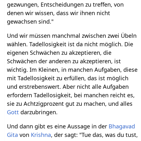
gezwungen, Entscheidungen zu treffen, von
denen wir wissen, dass wir ihnen nicht
gewachsen sind."
Und wir müssen manchmal zwischen zwei Übeln
wählen. Tadellosigkeit ist da nicht möglich. Die
eigenen Schwächen zu akzeptieren, die
Schwächen der anderen zu akzeptieren, ist
wichtig. Im Kleinen, in manchen Aufgaben, diese
mit Tadellosigkeit zu erfüllen, das ist möglich
und erstrebenswert. Aber nicht alle Aufgaben
erfordern Tadellosigkeit, bei manchen reicht es,
sie zu Achtzigprozent gut zu machen, und alles
Gott
darzubringen.
Und dann gibt es eine Aussage in der
Bhagavad
Gita
von
Krishna
, der sagt: "Tue das, was du tust,