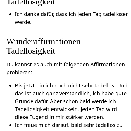
Tadellosigkeit
Ich danke dafür, dass ich jeden Tag tadelloser
werde.
Wunderaffirmationen
Tadellosigkeit
Du kannst es auch mit folgenden Affirmationen
probieren:
Bis jetzt bin ich noch nicht sehr tadellos. Und
das ist auch ganz verständlich, ich habe gute
Gründe dafür. Aber schon bald werde ich
Tadellosigkeit entwickeln. Jeden Tag wird
diese Tugend in mir stärker werden.
Ich freue mich darauf, bald sehr tadellos zu