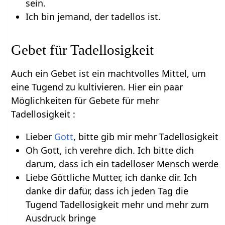
sein.
Ich bin jemand, der tadellos ist.
Gebet für Tadellosigkeit
Auch ein Gebet ist ein machtvolles Mittel, um
eine Tugend zu kultivieren. Hier ein paar
Möglichkeiten für Gebete für mehr
Tadellosigkeit :
Lieber
Gott
, bitte gib mir mehr Tadellosigkeit
Oh Gott, ich verehre dich. Ich bitte dich
darum, dass ich ein tadelloser Mensch werde
Liebe Göttliche Mutter, ich danke dir. Ich
danke dir dafür, dass ich jeden Tag die
Tugend Tadellosigkeit mehr und mehr zum
Ausdruck bringe