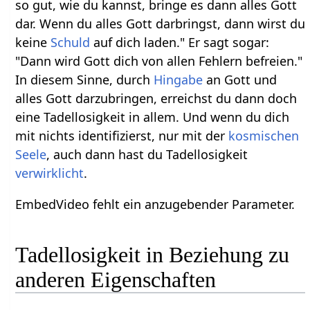
so gut, wie du kannst, bringe es dann alles Gott
dar. Wenn du alles Gott darbringst, dann wirst du
keine
Schuld
auf dich laden." Er sagt sogar:
"Dann wird Gott dich von allen Fehlern befreien."
In diesem Sinne, durch
Hingabe
an Gott und
alles Gott darzubringen, erreichst du dann doch
eine Tadellosigkeit in allem. Und wenn du dich
mit nichts identifizierst, nur mit der
kosmischen
Seele
, auch dann hast du Tadellosigkeit
verwirklicht
.
EmbedVideo fehlt ein anzugebender Parameter.
Tadellosigkeit in Beziehung zu
anderen Eigenschaften