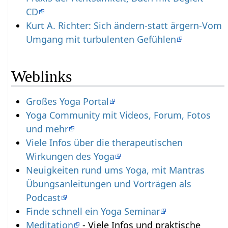
CD
Kurt A. Richter: Sich ändern-statt ärgern-Vom
Umgang mit turbulenten Gefühlen
Weblinks
Großes Yoga Portal
Yoga Community mit Videos, Forum, Fotos
und mehr
Viele Infos über die therapeutischen
Wirkungen des Yoga
Neuigkeiten rund ums Yoga, mit Mantras
Übungsanleitungen und Vorträgen als
Podcast
Finde schnell ein Yoga Seminar
Meditation
- Viele Infos und praktische