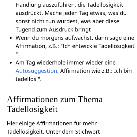
Handlung auszuführen, die Tadellosigkeit
ausdrückt. Mache jeden Tag etwas, was du
sonst nicht tun würdest, was aber diese
Tugend zum Ausdruck bringt
Wenn du morgens aufwachst, dann sage eine
Affirmation, z.B.: "Ich entwickle Tadellosigkeit
".
Am Tag wiederhole immer wieder eine
Autosuggestion
, Affirmation wie z.B.: Ich bin
tadellos ".
Affirmationen zum Thema
Tadellosigkeit
Hier einige Affirmationen für mehr
Tadellosigkeit. Unter dem Stichwort