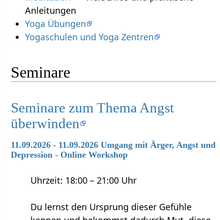
Anleitungen
Yoga Übungen
Yogaschulen und Yoga Zentren
Seminare
Seminare zum Thema Angst
überwinden
11.09.2026 - 11.09.2026 Umgang mit Ärger, Angst und
Depression - Online Workshop
Uhrzeit: 18:00 – 21:00 Uhr
Du lernst den Ursprung dieser Gefühle