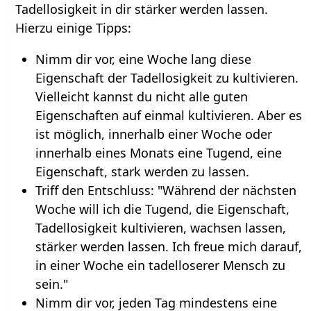
Tadellosigkeit in dir stärker werden lassen.
Hierzu einige Tipps:
Nimm dir vor, eine Woche lang diese
Eigenschaft der Tadellosigkeit zu kultivieren.
Vielleicht kannst du nicht alle guten
Eigenschaften auf einmal kultivieren. Aber es
ist möglich, innerhalb einer Woche oder
innerhalb eines Monats eine Tugend, eine
Eigenschaft, stark werden zu lassen.
Triff den Entschluss: "Während der nächsten
Woche will ich die Tugend, die Eigenschaft,
Tadellosigkeit kultivieren, wachsen lassen,
stärker werden lassen. Ich freue mich darauf,
in einer Woche ein tadelloserer Mensch zu
sein."
Nimm dir vor, jeden Tag mindestens eine