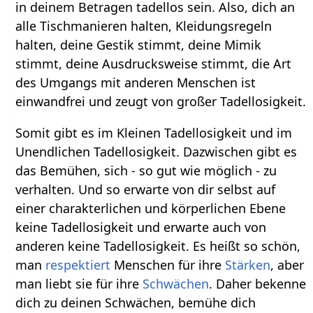
in deinem Betragen tadellos sein. Also, dich an
alle Tischmanieren halten, Kleidungsregeln
halten, deine Gestik stimmt, deine Mimik
stimmt, deine Ausdrucksweise stimmt, die Art
des Umgangs mit anderen Menschen ist
einwandfrei und zeugt von großer Tadellosigkeit.
Somit gibt es im Kleinen Tadellosigkeit und im
Unendlichen Tadellosigkeit. Dazwischen gibt es
das Bemühen, sich - so gut wie möglich - zu
verhalten. Und so erwarte von dir selbst auf
einer charakterlichen und körperlichen Ebene
keine Tadellosigkeit und erwarte auch von
anderen keine Tadellosigkeit. Es heißt so schön,
man
respektiert
Menschen für ihre
Stärken
, aber
man liebt sie für ihre
Schwächen
. Daher bekenne
dich zu deinen Schwächen, bemühe dich