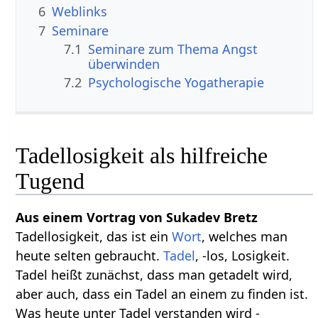
6
Weblinks
7
Seminare
7.1
Seminare zum Thema Angst
überwinden
7.2
Psychologische Yogatherapie
Tadellosigkeit als hilfreiche
Tugend
Aus einem Vortrag von Sukadev Bretz
Tadellosigkeit, das ist ein
Wort
, welches man
heute selten gebraucht.
Tadel
, -los, Losigkeit.
Tadel heißt zunächst, dass man getadelt wird,
aber auch, dass ein Tadel an einem zu finden ist.
Was heute unter Tadel verstanden wird -