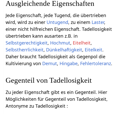
Ausgleichende Eigenschaften
Jede Eigenschaft, jede Tugend, die übertrieben
wird, wird zu einer
Untugend
, zu einem
Laster
,
einer nicht hilfreichen Eigenschaft. Tadellosigkeit
übertrieben kann ausarten z.B. in
Selbstgerechtigkeit
,
Hochmut
,
Eitelheit
,
Selbstherrlichkeit
,
Dünkelhaftigkeit
,
Eitelkeit
.
Daher braucht Tadellosigkeit als Gegenpol die
Kultivierung von
Demut
,
Hingabe
,
Fehlertoleranz
.
Gegenteil von Tadellosigkeit
Zu jeder Eigenschaft gibt es ein Gegenteil. Hier
Möglichkeiten für Gegenteil von Tadellosigkeit,
Antonyme zu Tadellosigkeit :