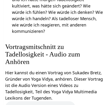
kultiviert, was hätte sich geändert? Wie
würde ich fühlen? Wie würde ich denken? Wie
würde ich handeln? Als tadelloser Mensch,
wie würde ich reagieren, mit anderen
kommunizieren?
Vortragsmitschnitt zu
Tadellosigkeit - Audio zum
Anhören
Hier kannst du einen Vortrag von Sukadev Bretz,
Gründer von Yoga Vidya, anhören. Dieser Vortrag
ist die Audio Version eines Videos zu
Tadellosigkeit, Teil des Yoga Vidya Multimedia
Lexikons der Tugenden.