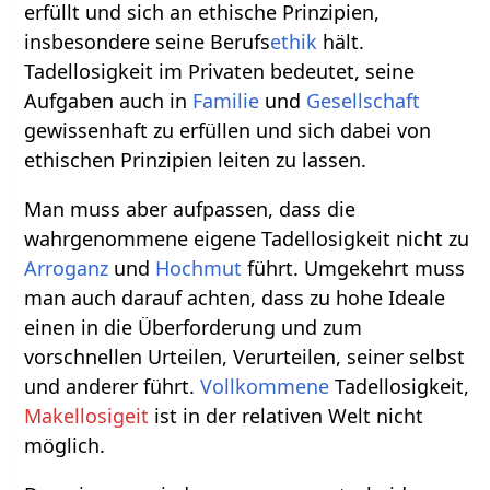
erfüllt und sich an ethische Prinzipien,
insbesondere seine Berufs
ethik
hält.
Tadellosigkeit im Privaten bedeutet, seine
Aufgaben auch in
Familie
und
Gesellschaft
gewissenhaft zu erfüllen und sich dabei von
ethischen Prinzipien leiten zu lassen.
Man muss aber aufpassen, dass die
wahrgenommene eigene Tadellosigkeit nicht zu
Arroganz
und
Hochmut
führt. Umgekehrt muss
man auch darauf achten, dass zu hohe Ideale
einen in die Überforderung und zum
vorschnellen Urteilen, Verurteilen, seiner selbst
und anderer führt.
Vollkommene
Tadellosigkeit,
Makellosigeit
ist in der relativen Welt nicht
möglich.