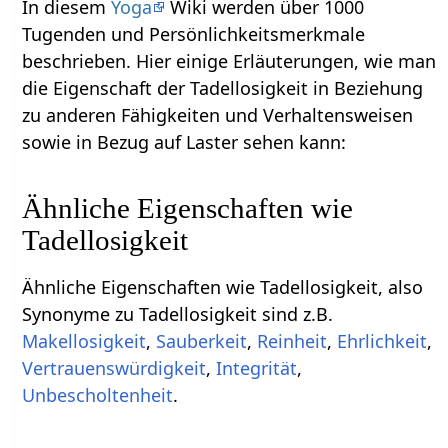
In diesem
Yoga
Wiki werden über 1000
Tugenden und Persönlichkeitsmerkmale
beschrieben. Hier einige Erläuterungen, wie man
die Eigenschaft der Tadellosigkeit in Beziehung
zu anderen Fähigkeiten und Verhaltensweisen
sowie in Bezug auf Laster sehen kann:
Ähnliche Eigenschaften wie
Tadellosigkeit
Ähnliche Eigenschaften wie Tadellosigkeit, also
Synonyme zu Tadellosigkeit sind z.B.
Makellosigkeit
,
Sauberkeit
,
Reinheit
,
Ehrlichkeit
,
Vertrauenswürdigkeit
,
Integrität
,
Unbescholtenheit
.