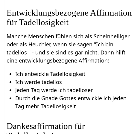
Entwicklungsbezogene Affirmation
für Tadellosigkeit
Manche Menschen fühlen sich als Scheinheiliger
oder als Heuchler, wenn sie sagen "Ich bin
tadellos " - und sie sind es gar nicht. Dann hilft
eine entwicklungsbezogene Affirmation:
Ich entwickle Tadellosigkeit
Ich werde tadellos
Jeden Tag werde ich tadelloser
Durch die Gnade Gottes entwickle ich jeden
Tag mehr Tadellosigkeit
Dankesaffirmation für