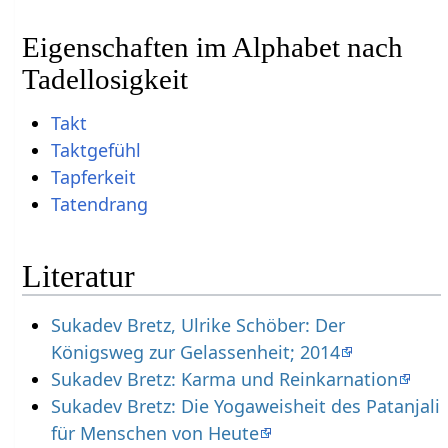
Eigenschaften im Alphabet nach
Tadellosigkeit
Takt
Taktgefühl
Tapferkeit
Tatendrang
Literatur
Sukadev Bretz, Ulrike Schöber: Der
Königsweg zur Gelassenheit; 2014
Sukadev Bretz: Karma und Reinkarnation
Sukadev Bretz: Die Yogaweisheit des Patanjali
für Menschen von Heute