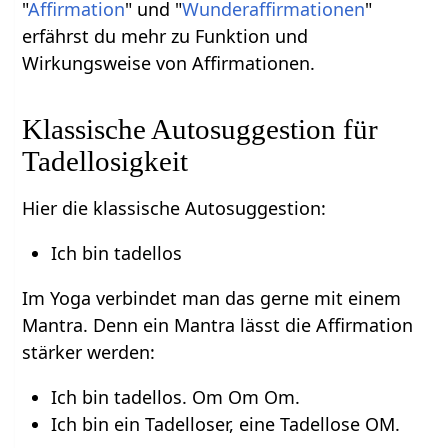
"
Affirmation
" und "
Wunderaffirmationen
"
erfährst du mehr zu Funktion und
Wirkungsweise von Affirmationen.
Klassische Autosuggestion für
Tadellosigkeit
Hier die klassische Autosuggestion:
Ich bin tadellos
Im Yoga verbindet man das gerne mit einem
Mantra. Denn ein Mantra lässt die Affirmation
stärker werden:
Ich bin tadellos. Om Om Om.
Ich bin ein Tadelloser, eine Tadellose OM.