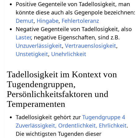
Positive Gegenteile von Tadellosigkeit, man
könnte diese auch als Gegenpole bezeichnen:
Demut
,
Hingabe
,
Fehlertoleranz
Negative Gegenteile von Tadellosigkeit, also
Laster
, negative Eigenschaften, sind z.B.
Unzuverlässigkeit
,
Vertrauenslosigkeit
,
Unstetigkeit
,
Unehrlichkeit
Tadellosigkeit im Kontext von
Tugendengruppen,
Persönlichkeitsfaktoren und
Temperamenten
Tadellosigkeit gehört zur
Tugendgruppe 4
Zuverlässigkeit, Ordentlichkeit, Ehrlichkeit
.
Die wichtigsten Tugenden dieser