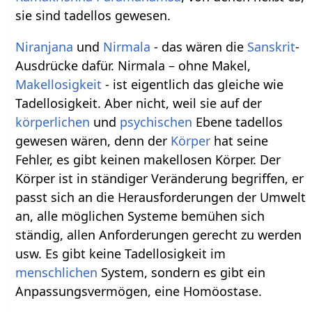
sie sind tadellos gewesen.
Niranjana
und
Nirmala
- das wären die
Sanskrit
-
Ausdrücke dafür. Nirmala – ohne Makel,
Makellosigkeit
- ist eigentlich das gleiche wie
Tadellosigkeit. Aber nicht, weil sie auf der
körperlichen
und
psychischen
Ebene tadellos
gewesen wären, denn der
Körper
hat seine
Fehler, es gibt keinen makellosen Körper. Der
Körper ist in ständiger Veränderung begriffen, er
passt sich an die Herausforderungen der Umwelt
an, alle möglichen Systeme bemühen sich
ständig, allen Anforderungen gerecht zu werden
usw. Es gibt keine Tadellosigkeit im
menschlichen
System, sondern es gibt ein
Anpassungsvermögen, eine Homöostase.