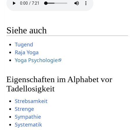
Siehe auch
Tugend
Raja Yoga
Yoga Psychologie
Eigenschaften im Alphabet vor
Tadellosigkeit
Strebsamkeit
Strenge
Sympathie
Systematik