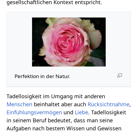
gesellschaftlichen Kontext entspricht.
Perfektion in der Natur.
Tadellosigkeit im Umgang mit anderen
Menschen
beinhaltet aber auch
Rücksichtnahme
,
Einfühlungsvermögen
und
Liebe
. Tadellosigkeit
in seinem Beruf bedeutet, dass man seine
Aufgaben nach bestem Wissen und Gewissen