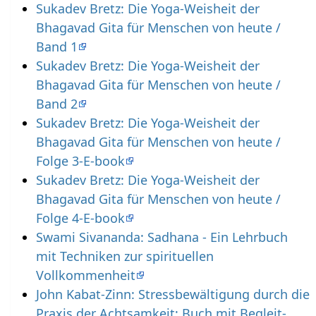
Sukadev Bretz: Die Yoga-Weisheit der
Bhagavad Gita für Menschen von heute /
Band 1
Sukadev Bretz: Die Yoga-Weisheit der
Bhagavad Gita für Menschen von heute /
Band 2
Sukadev Bretz: Die Yoga-Weisheit der
Bhagavad Gita für Menschen von heute /
Folge 3-E-book
Sukadev Bretz: Die Yoga-Weisheit der
Bhagavad Gita für Menschen von heute /
Folge 4-E-book
Swami Sivananda: Sadhana - Ein Lehrbuch
mit Techniken zur spirituellen
Vollkommenheit
John Kabat-Zinn: Stressbewältigung durch die
Praxis der Achtsamkeit; Buch mit Begleit-