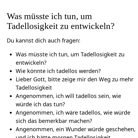
Was müsste ich tun, um
Tadellosigkeit zu entwickeln?
Du kannst dich auch fragen:
Was müsste ich tun, um Tadellosigkeit zu
entwickeln?
Wie könnte ich tadellos werden?
Lieber Gott, bitte zeige mir den Weg zu mehr
Tadellosigkeit
Angenommen, ich will tadellos sein, wie
würde ich das tun?
Angenommen, ich wäre tadellos, wie würde
sich das bemerkbar machen?
Angenommen, ein Wunder würde geschehen,
und ich hätte morgen Tadellosigkeit