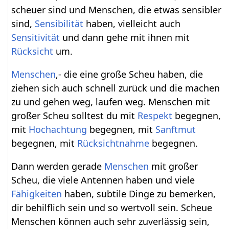
scheuer sind und Menschen, die etwas sensibler
sind,
Sensibilität
haben, vielleicht auch
Sensitivität
und dann gehe mit ihnen mit
Rücksicht
um.
Menschen
,- die eine große Scheu haben, die
ziehen sich auch schnell zurück und die machen
zu und gehen weg, laufen weg. Menschen mit
großer Scheu solltest du mit
Respekt
begegnen,
mit
Hochachtung
begegnen, mit
Sanftmut
begegnen, mit
Rücksichtnahme
begegnen.
Dann werden gerade
Menschen
mit großer
Scheu, die viele Antennen haben und viele
Fähigkeiten
haben, subtile Dinge zu bemerken,
dir behilflich sein und so wertvoll sein. Scheue
Menschen können auch sehr zuverlässig sein,