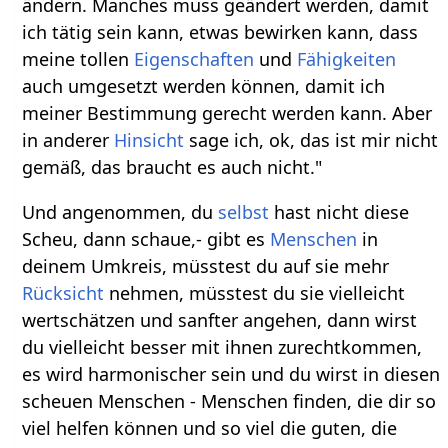
ändern. Manches muss geändert werden, damit
ich tätig sein kann, etwas bewirken kann, dass
meine tollen
Eigenschaften
und
Fähigkeiten
auch umgesetzt werden können, damit ich
meiner Bestimmung gerecht werden kann. Aber
in anderer
Hinsicht
sage ich, ok, das ist mir nicht
gemäß, das braucht es auch nicht."
Und angenommen, du
selbst
hast nicht diese
Scheu, dann schaue,- gibt es
Menschen
in
deinem Umkreis, müsstest du auf sie mehr
Rücksicht
nehmen, müsstest du sie vielleicht
wertschätzen und sanfter angehen, dann wirst
du vielleicht besser mit ihnen zurechtkommen,
es wird harmonischer sein und du wirst in diesen
scheuen Menschen - Menschen finden, die dir so
viel helfen können und so viel die guten, die