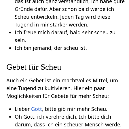
das ist auch ganz verständlich, ich habe gute
Gründe dafür. Aber schon bald werde ich
Scheu entwickeln. Jeden Tag wird diese
Tugend in mir stärker werden.
Ich freue mich darauf, bald sehr scheu zu
sein.
Ich bin jemand, der scheu ist.
Gebet für Scheu
Auch ein Gebet ist ein machtvolles Mittel, um
eine Tugend zu kultivieren. Hier ein paar
Möglichkeiten für Gebete für mehr Scheu:
Lieber
Gott
, bitte gib mir mehr Scheu.
Oh Gott, ich verehre dich. Ich bitte dich
darum, dass ich ein scheuer Mensch werde.