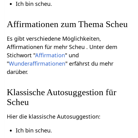
Ich bin scheu.
Affirmationen zum Thema Scheu
Es gibt verschiedene Möglichkeiten,
Affirmationen für mehr Scheu . Unter dem
Stichwort "
Affirmation
" und
"
Wunderaffirmationen
" erfährst du mehr
darüber.
Klassische Autosuggestion für
Scheu
Hier die klassische Autosuggestion:
Ich bin scheu.