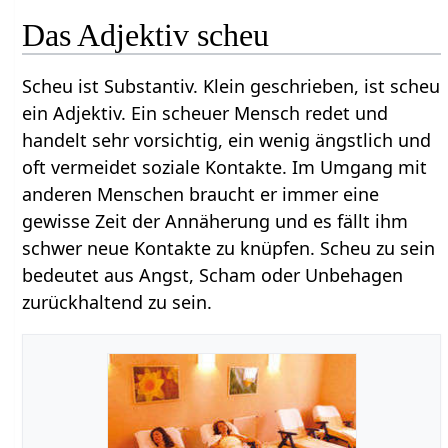
Das Adjektiv scheu
Scheu ist Substantiv. Klein geschrieben, ist scheu
ein Adjektiv. Ein scheuer Mensch redet und
handelt sehr vorsichtig, ein wenig ängstlich und
oft vermeidet soziale Kontakte. Im Umgang mit
anderen Menschen braucht er immer eine
gewisse Zeit der Annäherung und es fällt ihm
schwer neue Kontakte zu knüpfen. Scheu zu sein
bedeutet aus Angst, Scham oder Unbehagen
zurückhaltend zu sein.