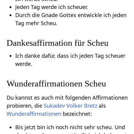
Jeden Tag werde ich scheuer.
Durch die Gnade Gottes entwickle ich jeden
Tag mehr Scheu.
Dankesaffirmation für Scheu
Ich danke dafür, dass ich jeden Tag scheuer
werde.
Wunderaffirmationen Scheu
Du kannst es auch mit folgenden Affirmationen
probieren, die
Sukadev Volker Bretz
als
Wunderaffirmationen
bezeichnet:
Bis jetzt bin ich noch nicht sehr scheu. Und