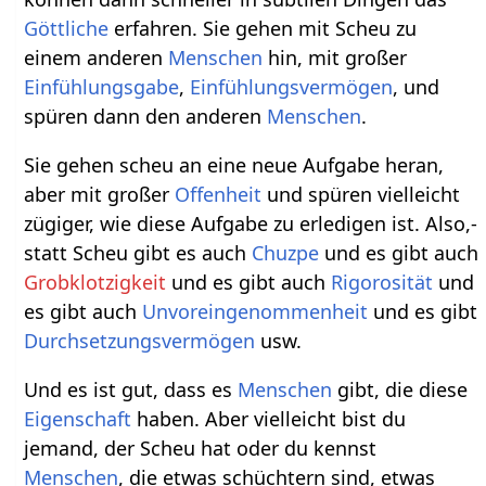
Göttliche
erfahren. Sie gehen mit Scheu zu
einem anderen
Menschen
hin, mit großer
Einfühlungsgabe
,
Einfühlungsvermögen
, und
spüren dann den anderen
Menschen
.
Sie gehen scheu an eine neue Aufgabe heran,
aber mit großer
Offenheit
und spüren vielleicht
zügiger, wie diese Aufgabe zu erledigen ist. Also,-
statt Scheu gibt es auch
Chuzpe
und es gibt auch
Grobklotzigkeit
und es gibt auch
Rigorosität
und
es gibt auch
Unvoreingenommenheit
und es gibt
Durchsetzungsvermögen
usw.
Und es ist gut, dass es
Menschen
gibt, die diese
Eigenschaft
haben. Aber vielleicht bist du
jemand, der Scheu hat oder du kennst
Menschen
, die etwas schüchtern sind, etwas