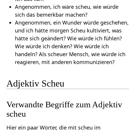
Angenommen, ich wäre scheu, wie würde
sich das bemerkbar machen?
Angenommen, ein Wunder würde geschehen,
und ich hätte morgen Scheu kultiviert, was
hätte sich geändert? Wie würde ich fühlen?
Wie würde ich denken? Wie würde ich
handeln? Als scheuer Mensch, wie würde ich
reagieren, mit anderen kommunizieren?
Adjektiv Scheu
Verwandte Begriffe zum Adjektiv
scheu
Hier ein paar Wörter, die mit scheu im