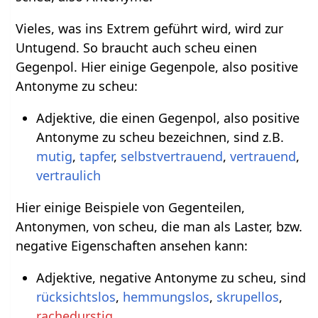
Vieles, was ins Extrem geführt wird, wird zur
Untugend. So braucht auch scheu einen
Gegenpol. Hier einige Gegenpole, also positive
Antonyme zu scheu:
Adjektive, die einen Gegenpol, also positive
Antonyme zu scheu bezeichnen, sind z.B.
mutig
,
tapfer
,
selbstvertrauend
,
vertrauend
,
vertraulich
Hier einige Beispiele von Gegenteilen,
Antonymen, von scheu, die man als Laster, bzw.
negative Eigenschaften ansehen kann:
Adjektive, negative Antonyme zu scheu, sind
rücksichtslos
,
hemmungslos
,
skrupellos
,
rachedurstig