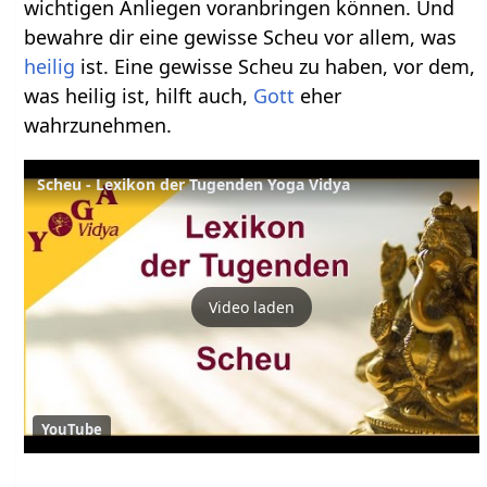
wichtigen Anliegen voranbringen können. Und
bewahre dir eine gewisse Scheu vor allem, was
heilig
ist. Eine gewisse Scheu zu haben, vor dem,
was heilig ist, hilft auch,
Gott
eher
wahrzunehmen.
Scheu - Lexikon der Tugenden Yoga Vidya
Video laden
YouTube