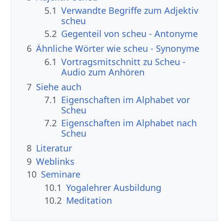
5.1
Verwandte Begriffe zum Adjektiv
scheu
5.2
Gegenteil von scheu - Antonyme
6
Ähnliche Wörter wie scheu - Synonyme
6.1
Vortragsmitschnitt zu Scheu -
Audio zum Anhören
7
Siehe auch
7.1
Eigenschaften im Alphabet vor
Scheu
7.2
Eigenschaften im Alphabet nach
Scheu
8
Literatur
9
Weblinks
10
Seminare
10.1
Yogalehrer Ausbildung
10.2
Meditation