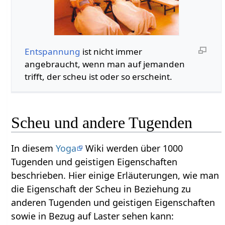
Entspannung
ist nicht immer
angebraucht, wenn man auf jemanden
trifft, der scheu ist oder so erscheint.
Scheu und andere Tugenden
In diesem
Yoga
Wiki werden über 1000
Tugenden und geistigen Eigenschaften
beschrieben. Hier einige Erläuterungen, wie man
die Eigenschaft der Scheu in Beziehung zu
anderen Tugenden und geistigen Eigenschaften
sowie in Bezug auf Laster sehen kann: