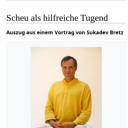
Scheu als hilfreiche Tugend
Auszug aus einem Vortrag von Sukadev Bretz