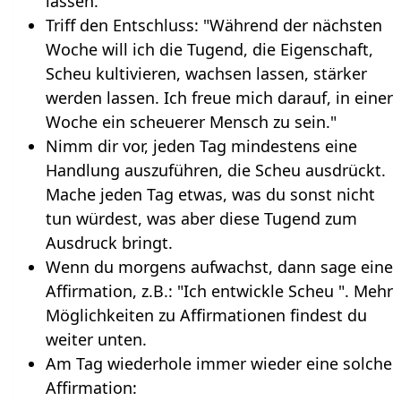
lassen.
Triff den Entschluss: "Während der nächsten
Woche will ich die Tugend, die Eigenschaft,
Scheu kultivieren, wachsen lassen, stärker
werden lassen. Ich freue mich darauf, in einer
Woche ein scheuerer Mensch zu sein."
Nimm dir vor, jeden Tag mindestens eine
Handlung auszuführen, die Scheu ausdrückt.
Mache jeden Tag etwas, was du sonst nicht
tun würdest, was aber diese Tugend zum
Ausdruck bringt.
Wenn du morgens aufwachst, dann sage eine
Affirmation, z.B.: "Ich entwickle Scheu ". Mehr
Möglichkeiten zu Affirmationen findest du
weiter unten.
Am Tag wiederhole immer wieder eine solche
Affirmation: