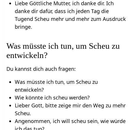
Liebe Göttliche Mutter, ich danke dir. Ich
danke dir dafür, dass ich jeden Tag die
Tugend Scheu mehr und mehr zum Ausdruck
bringe.
Was müsste ich tun, um Scheu zu
entwickeln?
Du kannst dich auch fragen:
Was müsste ich tun, um Scheu zu
entwickeln?
Wie könnte ich scheu werden?
Lieber Gott, bitte zeige mir den Weg zu mehr
Scheu.
Angenommen, ich will scheu sein, wie würde
ich das tun?