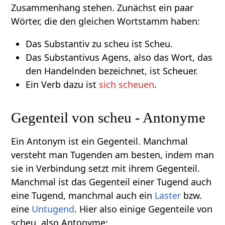
Zusammenhang stehen. Zunächst ein paar
Wörter, die den gleichen Wortstamm haben:
Das Substantiv zu scheu ist Scheu.
Das Substantivus Agens, also das Wort, das
den Handelnden bezeichnet, ist Scheuer.
Ein Verb dazu ist
sich scheuen
.
Gegenteil von scheu - Antonyme
Ein Antonym ist ein Gegenteil. Manchmal
versteht man Tugenden am besten, indem man
sie in Verbindung setzt mit ihrem Gegenteil.
Manchmal ist das Gegenteil einer Tugend auch
eine Tugend, manchmal auch ein
Laster
bzw.
eine
Untugend
. Hier also einige Gegenteile von
scheu, also Antonyme: