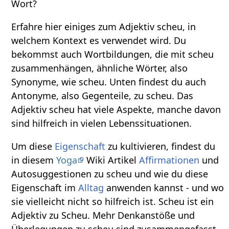
Wort?
Erfahre hier einiges zum Adjektiv scheu, in
welchem Kontext es verwendet wird. Du
bekommst auch Wortbildungen, die mit scheu
zusammenhängen, ähnliche Wörter, also
Synonyme, wie scheu. Unten findest du auch
Antonyme, also Gegenteile, zu scheu. Das
Adjektiv scheu hat viele Aspekte, manche davon
sind hilfreich in vielen Lebenssituationen.
Um diese
Eigenschaft
zu kultivieren, findest du
in diesem
Yoga
Wiki Artikel
Affirmationen
und
Autosuggestionen zu scheu und wie du diese
Eigenschaft im
Alltag
anwenden kannst - und wo
sie vielleicht nicht so hilfreich ist. Scheu ist ein
Adjektiv zu Scheu. Mehr Denkanstöße und