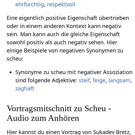
ehrfürchtig
,
respektvoll
Eine eigentlich positive Eigenschaft übertrieben
oder in einem anderen Kontext kann negativ
sein. Man kann auch die gleiche Eigenschaft
sowohl positiv als auch negativ sehen. Hier
einige Beispiele von negativen Synonymen zu
scheu:
Synonyme zu scheu mit negativer Assoziation
sind folgende Adjektive:
steif
,
feige
,
langsam
,
zaghaft
Vortragsmitschnitt zu Scheu -
Audio zum Anhören
Hier kannst du einen Vortrag von Sukadev Bretz,