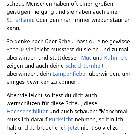
scheue Menschen haben oft einen großen
geistigen Tiefgang und sie haben auch einen
Scharfsinn
, über den man immer wieder staunen
kann.
So denke nach über Scheu, hast du eine gewisse
Scheu? Vielleicht müsstest du sie ab und zu mal
überwinden und stattdessen
Mut
und
Kühnheit
zeigen und auch deine
Schüchternheit
überwinden, dein
Lampenfieber
überwinden, um
einiges bewirken zu können.
Aber vielleicht solltest du dich auch
wertschätzen für diese Scheu, diese
Hochsensibilität
und auch schauen: "Manchmal
muss ich darauf
Rücksicht
nehmen, so bin ich
halt und da brauche ich
jetzt
nicht so viel zu