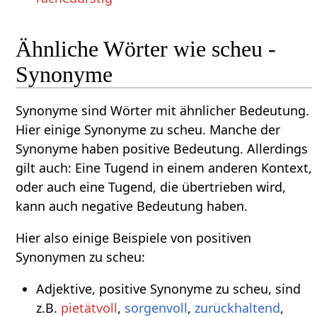
Ähnliche Wörter wie scheu -
Synonyme
Synonyme sind Wörter mit ähnlicher Bedeutung.
Hier einige Synonyme zu scheu. Manche der
Synonyme haben positive Bedeutung. Allerdings
gilt auch: Eine Tugend in einem anderen Kontext,
oder auch eine Tugend, die übertrieben wird,
kann auch negative Bedeutung haben.
Hier also einige Beispiele von positiven
Synonymen zu scheu:
Adjektive, positive Synonyme zu scheu, sind
z.B.
pietätvoll
,
sorgenvoll
,
zurückhaltend
,