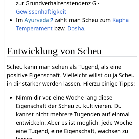
zur Grundverhaltenstendenz G -
Gewissenhaftigkeit
Im
Ayurveda
zählt man Scheu zum
Kapha
Temperament
bzw.
Dosha
.
Entwicklung von Scheu
Scheu kann man sehen als Tugend, als eine
positive Eigenschaft. Vielleicht willst du ja Scheu
in dir stärker werden lassen. Hierzu einige Tipps:
Nimm dir vor, eine Woche lang diese
Eigenschaft der Scheu zu kultivieren. Du
kannst nicht mehrere Tugenden auf einmal
entwickeln. Aber es ist möglich, jede Woche
eine Tugend, eine Eigenschaft, wachsen zu