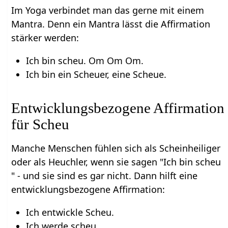
Im Yoga verbindet man das gerne mit einem
Mantra. Denn ein Mantra lässt die Affirmation
stärker werden:
Ich bin scheu. Om Om Om.
Ich bin ein Scheuer, eine Scheue.
Entwicklungsbezogene Affirmation
für Scheu
Manche Menschen fühlen sich als Scheinheiliger
oder als Heuchler, wenn sie sagen "Ich bin scheu
" - und sie sind es gar nicht. Dann hilft eine
entwicklungsbezogene Affirmation:
Ich entwickle Scheu.
Ich werde scheu.