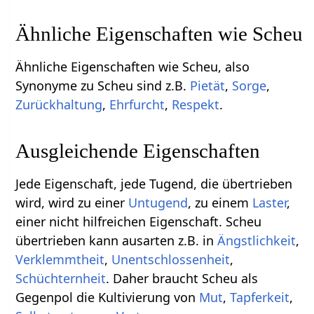
Ähnliche Eigenschaften wie Scheu
Ähnliche Eigenschaften wie Scheu, also
Synonyme zu Scheu sind z.B.
Pietät
,
Sorge
,
Zurückhaltung
,
Ehrfurcht
,
Respekt
.
Ausgleichende Eigenschaften
Jede Eigenschaft, jede Tugend, die übertrieben
wird, wird zu einer
Untugend
, zu einem
Laster
,
einer nicht hilfreichen Eigenschaft. Scheu
übertrieben kann ausarten z.B. in
Ängstlichkeit
,
Verklemmtheit
,
Unentschlossenheit
,
Schüchternheit
. Daher braucht Scheu als
Gegenpol die Kultivierung von
Mut
,
Tapferkeit
,