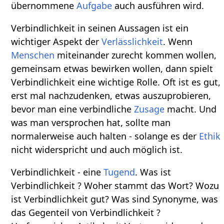
übernommene
Aufgabe
auch ausführen wird.
Verbindlichkeit in seinen Aussagen ist ein
wichtiger Aspekt der
Verlässlichkeit
. Wenn
Menschen
miteinander zurecht kommen wollen,
gemeinsam etwas bewirken wollen, dann spielt
Verbindlichkeit eine wichtige Rolle. Oft ist es gut,
erst mal nachzudenken, etwas auszuprobieren,
bevor man eine verbindliche
Zusage
macht. Und
was man versprochen hat, sollte man
normalerweise auch halten - solange es der
Ethik
nicht widerspricht und auch möglich ist.
Verbindlichkeit - eine
Tugend
. Was ist
Verbindlichkeit ? Woher stammt das Wort? Wozu
ist Verbindlichkeit gut? Was sind Synonyme, was
das Gegenteil von Verbindlichkeit ?