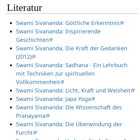
Literatur
Swami Sivananda: Göttliche Erkenntnis
Swami Sivananda: Inspirierende
Geschichten
Swami Sivananda, Die Kraft der Gedanken
(2012)
Swami Sivananda: Sadhana - Ein Lehrbuch
mit Techniken zur spirituellen
Vollkommenheit
Swami Sivananda: Licht, Kraft und Weisheit
Swami Sivananda: Japa Yoga
Swami Sivananda: Die Wissenschaft des
Pranayama
Swami Sivananda: Die Überwindung der
Furcht