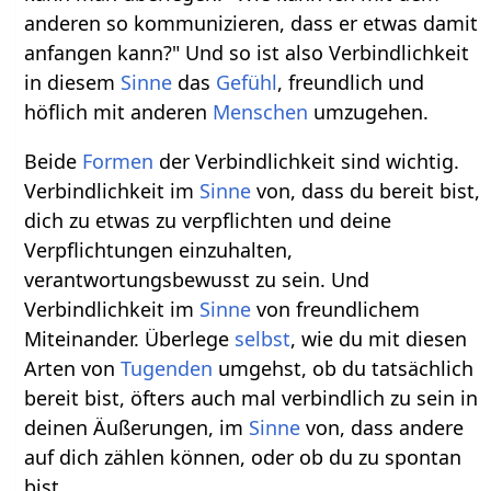
anderen so kommunizieren, dass er etwas damit
anfangen kann?" Und so ist also Verbindlichkeit
in diesem
Sinne
das
Gefühl
, freundlich und
höflich mit anderen
Menschen
umzugehen.
Beide
Formen
der Verbindlichkeit sind wichtig.
Verbindlichkeit im
Sinne
von, dass du bereit bist,
dich zu etwas zu verpflichten und deine
Verpflichtungen einzuhalten,
verantwortungsbewusst zu sein. Und
Verbindlichkeit im
Sinne
von freundlichem
Miteinander. Überlege
selbst
, wie du mit diesen
Arten von
Tugenden
umgehst, ob du tatsächlich
bereit bist, öfters auch mal verbindlich zu sein in
deinen Äußerungen, im
Sinne
von, dass andere
auf dich zählen können, oder ob du zu spontan
bist.