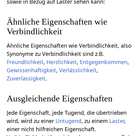
sowie in Bezug auf Laster sehen kann:
Ähnliche Eigenschaften wie
Verbindlichkeit
Ähnliche Eigenschaften wie Verbindlichkeit, also
Synonyme zu Verbindlichkeit sind z.B.
Freundlichkeit
,
Herzlichkeit
,
Entgegenkommen
,
Gewissenhaftigkeit
,
Verlässlichkeit
,
Zuverlässigkeit
.
Ausgleichende Eigenschaften
Jede Eigenschaft, jede Tugend, die übertrieben
wird, wird zu einer
Untugend
, zu einem
Laster
,
einer nicht hilfreichen Eigenschaft.