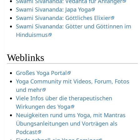
Swami Sivananda: Vedanta für Anfänger
Swami Sivananda: Japa Yoga
Swami Sivananda: Göttliches Elixier
Swami Sivananda: Götter und Göttinnen im
Hinduismus
Weblinks
Großes Yoga Portal
Yoga Community mit Videos, Forum, Fotos
und mehr
Viele Infos über die therapeutischen
Wirkungen des Yoga
Neuigkeiten rund ums Yoga, mit Mantras
Übungsanleitungen und Vorträgen als
Podcast