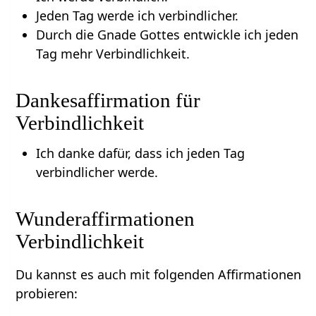
Jeden Tag werde ich verbindlicher.
Durch die Gnade Gottes entwickle ich jeden
Tag mehr Verbindlichkeit.
Dankesaffirmation für
Verbindlichkeit
Ich danke dafür, dass ich jeden Tag
verbindlicher werde.
Wunderaffirmationen
Verbindlichkeit
Du kannst es auch mit folgenden Affirmationen
probieren: