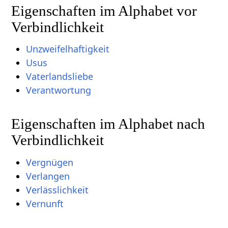
Eigenschaften im Alphabet vor
Verbindlichkeit
Unzweifelhaftigkeit
Usus
Vaterlandsliebe
Verantwortung
Eigenschaften im Alphabet nach
Verbindlichkeit
Vergnügen
Verlangen
Verlässlichkeit
Vernunft