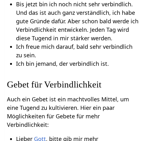
Bis jetzt bin ich noch nicht sehr verbindlich.
Und das ist auch ganz verständlich, ich habe
gute Gründe dafür. Aber schon bald werde ich
Verbindlichkeit entwickeln. Jeden Tag wird
diese Tugend in mir stärker werden.
Ich freue mich darauf, bald sehr verbindlich
zu sein.
Ich bin jemand, der verbindlich ist.
Gebet für Verbindlichkeit
Auch ein Gebet ist ein machtvolles Mittel, um
eine Tugend zu kultivieren. Hier ein paar
Möglichkeiten für Gebete für mehr
Verbindlichkeit:
Lieber
Gott
, bitte gib mir mehr