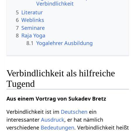
Verbindlichkeit
5
Literatur
6
Weblinks
7
Seminare
8
Raja Yoga
8.1
Yogalehrer Ausbildung
Verbindlichkeit als hilfreiche
Tugend
Aus einem Vortrag von Sukadev Bretz
Verbindlichkeit ist im
Deutschen
ein
interessanter
Ausdruck
, er hat nämlich
verschiedene
Bedeutungen
. Verbindlichkeit heißt