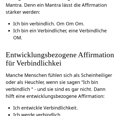
Mantra. Denn ein Mantra lässt die Affirmation
stärker werden:
Ich bin verbindlich. Om Om Om.
Ich bin ein Verbindlicher, eine Verbindliche
OM.
Entwicklungsbezogene Affirmation
für Verbindlichkei
Manche Menschen fühlen sich als Scheinheiliger
oder als Heuchler, wenn sie sagen "Ich bin
verbindlich " - und sie sind es gar nicht. Dann
hilft eine entwicklungsbezogene Affirmation:
Ich entwickle Verbindlichkeit.
Ich werde verbindlich.