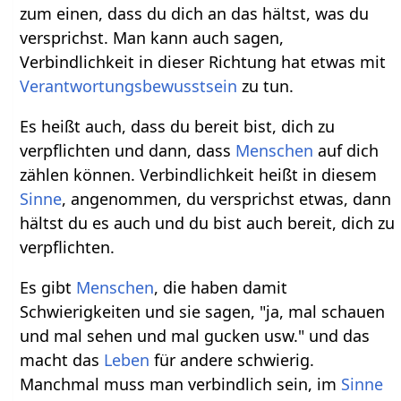
zum einen, dass du dich an das hältst, was du
versprichst. Man kann auch sagen,
Verbindlichkeit in dieser Richtung hat etwas mit
Verantwortungsbewusstsein
zu tun.
Es heißt auch, dass du bereit bist, dich zu
verpflichten und dann, dass
Menschen
auf dich
zählen können. Verbindlichkeit heißt in diesem
Sinne
, angenommen, du versprichst etwas, dann
hältst du es auch und du bist auch bereit, dich zu
verpflichten.
Es gibt
Menschen
, die haben damit
Schwierigkeiten und sie sagen, "ja, mal schauen
und mal sehen und mal gucken usw." und das
macht das
Leben
für andere schwierig.
Manchmal muss man verbindlich sein, im
Sinne