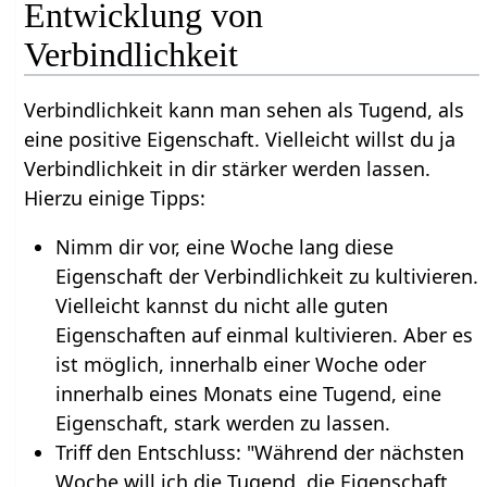
Entwicklung von
Verbindlichkeit
Verbindlichkeit kann man sehen als Tugend, als
eine positive Eigenschaft. Vielleicht willst du ja
Verbindlichkeit in dir stärker werden lassen.
Hierzu einige Tipps:
Nimm dir vor, eine Woche lang diese
Eigenschaft der Verbindlichkeit zu kultivieren.
Vielleicht kannst du nicht alle guten
Eigenschaften auf einmal kultivieren. Aber es
ist möglich, innerhalb einer Woche oder
innerhalb eines Monats eine Tugend, eine
Eigenschaft, stark werden zu lassen.
Triff den Entschluss: "Während der nächsten
Woche will ich die Tugend, die Eigenschaft,