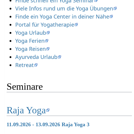
Finde schnell ein Yoga Seminar
Viele Infos rund um die Yoga Übungen
Finde ein Yoga Center in deiner Nähe
Portal für Yogatherapie
Yoga Urlaub
Yoga Ferien
Yoga Reisen
Ayurveda Urlaub
Retreat
Seminare
Raja Yoga
11.09.2026 - 13.09.2026 Raja Yoga 3