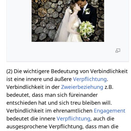
(2) Die wichtigere Bedeutung von Verbindlichkeit
ist eine innere und äußere
Verpflichtung
.
Verbindlichkeit in der
Zweierbeziehung
z.B.
bedeutet, dass man sich füreinander
entschieden hat und sich treu bleiben will.
Verbindlichkeit im ehrenamtlichen
Engagement
bedeutet die innere
Verpflichtung
, auch die
ausgesprochene Verpflichtung, dass man die