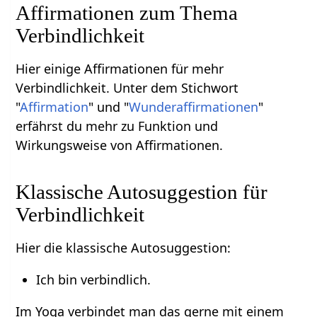
Affirmationen zum Thema
Verbindlichkeit
Hier einige Affirmationen für mehr
Verbindlichkeit. Unter dem Stichwort
"
Affirmation
" und "
Wunderaffirmationen
"
erfährst du mehr zu Funktion und
Wirkungsweise von Affirmationen.
Klassische Autosuggestion für
Verbindlichkeit
Hier die klassische Autosuggestion:
Ich bin verbindlich.
Im Yoga verbindet man das gerne mit einem