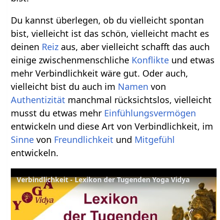
Du kannst überlegen, ob du vielleicht spontan
bist, vielleicht ist das schön, vielleicht macht es
deinen
Reiz
aus, aber vielleicht schafft das auch
einige zwischenmenschliche
Konflikte
und etwas
mehr Verbindlichkeit wäre gut. Oder auch,
vielleicht bist du auch im
Namen
von
Authentizität
manchmal rücksichtslos, vielleicht
musst du etwas mehr
Einfühlungsvermögen
entwickeln und diese Art von Verbindlichkeit, im
Sinne
von
Freundlichkeit
und
Mitgefühl
entwickeln.
Verbindlichkeit - Lexikon der Tugenden Yoga Vidya