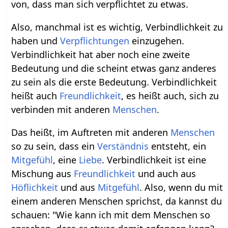
von, dass man sich verpflichtet zu etwas.
Also, manchmal ist es wichtig, Verbindlichkeit zu
haben und
Verpflichtungen
einzugehen.
Verbindlichkeit hat aber noch eine zweite
Bedeutung und die scheint etwas ganz anderes
zu sein als die erste Bedeutung. Verbindlichkeit
heißt auch
Freundlichkeit
, es heißt auch, sich zu
verbinden mit anderen
Menschen
.
Das heißt, im Auftreten mit anderen
Menschen
so zu sein, dass ein
Verständnis
entsteht, ein
Mitgefühl
, eine
Liebe
. Verbindlichkeit ist eine
Mischung aus
Freundlichkeit
und auch aus
Höflichkeit
und aus
Mitgefühl
. Also, wenn du mit
einem anderen Menschen sprichst, da kannst du
schauen: "Wie kann ich mit dem Menschen so