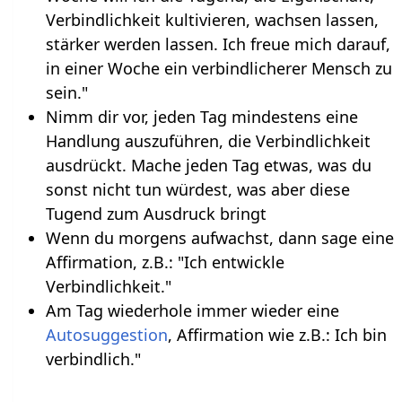
Verbindlichkeit kultivieren, wachsen lassen,
stärker werden lassen. Ich freue mich darauf,
in einer Woche ein verbindlicherer Mensch zu
sein."
Nimm dir vor, jeden Tag mindestens eine
Handlung auszuführen, die Verbindlichkeit
ausdrückt. Mache jeden Tag etwas, was du
sonst nicht tun würdest, was aber diese
Tugend zum Ausdruck bringt
Wenn du morgens aufwachst, dann sage eine
Affirmation, z.B.: "Ich entwickle
Verbindlichkeit."
Am Tag wiederhole immer wieder eine
Autosuggestion
, Affirmation wie z.B.: Ich bin
verbindlich."