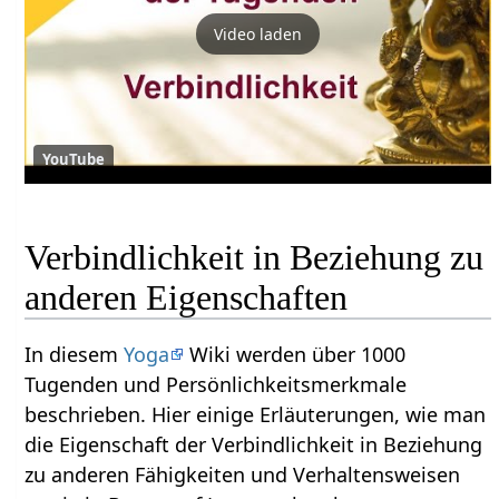
Video laden
YouTube
Verbindlichkeit in Beziehung zu
anderen Eigenschaften
In diesem
Yoga
Wiki werden über 1000
Tugenden und Persönlichkeitsmerkmale
beschrieben. Hier einige Erläuterungen, wie man
die Eigenschaft der Verbindlichkeit in Beziehung
zu anderen Fähigkeiten und Verhaltensweisen