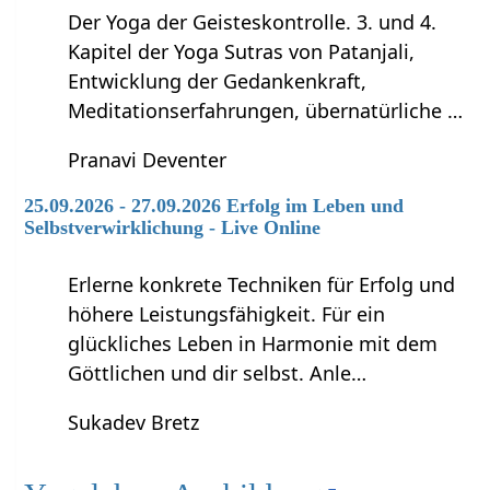
Der Yoga der Geisteskontrolle. 3. und 4.
Kapitel der Yoga Sutras von Patanjali,
Entwicklung der Gedankenkraft,
Meditationserfahrungen, übernatürliche …
Pranavi Deventer
25.09.2026 - 27.09.2026 Erfolg im Leben und
Selbstverwirklichung - Live Online
Erlerne konkrete Techniken für Erfolg und
höhere Leistungsfähigkeit. Für ein
glückliches Leben in Harmonie mit dem
Göttlichen und dir selbst. Anle…
Sukadev Bretz