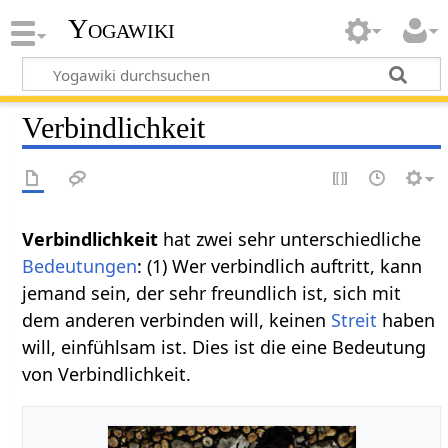
Yogawiki
Verbindlichkeit
Verbindlichkeit
hat zwei sehr unterschiedliche
Bedeutungen
: (1) Wer verbindlich auftritt, kann
jemand sein, der sehr freundlich ist, sich mit
dem anderen verbinden will, keinen
Streit
haben
will, einfühlsam ist. Dies ist die eine Bedeutung
von Verbindlichkeit.