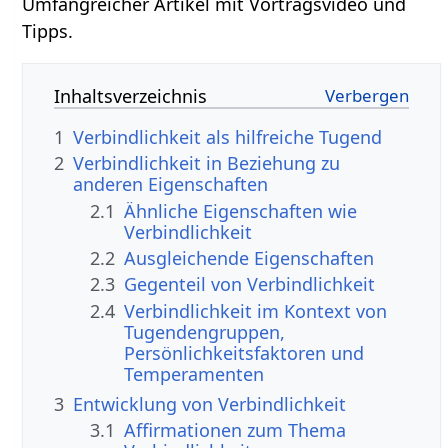
Umfangreicher Artikel mit Vortragsvideo und
Tipps.
Inhaltsverzeichnis
1
Verbindlichkeit als hilfreiche Tugend
2
Verbindlichkeit in Beziehung zu
anderen Eigenschaften
2.1
Ähnliche Eigenschaften wie
Verbindlichkeit
2.2
Ausgleichende Eigenschaften
2.3
Gegenteil von Verbindlichkeit
2.4
Verbindlichkeit im Kontext von
Tugendengruppen,
Persönlichkeitsfaktoren und
Temperamenten
3
Entwicklung von Verbindlichkeit
3.1
Affirmationen zum Thema