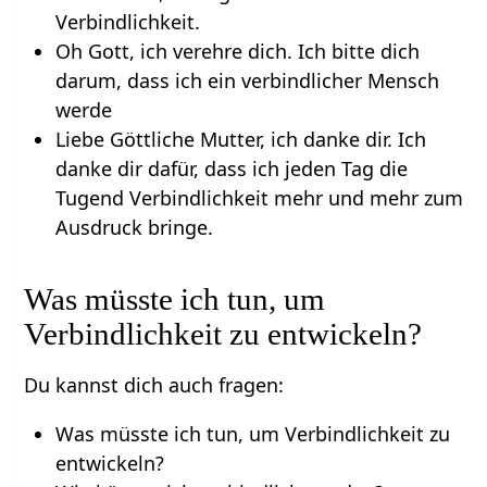
Verbindlichkeit.
Oh Gott, ich verehre dich. Ich bitte dich
darum, dass ich ein verbindlicher Mensch
werde
Liebe Göttliche Mutter, ich danke dir. Ich
danke dir dafür, dass ich jeden Tag die
Tugend Verbindlichkeit mehr und mehr zum
Ausdruck bringe.
Was müsste ich tun, um
Verbindlichkeit zu entwickeln?
Du kannst dich auch fragen:
Was müsste ich tun, um Verbindlichkeit zu
entwickeln?