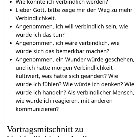
Wie könnte ich verbindlich werden?
Lieber Gott, bitte zeige mir den Weg zu mehr
Verbindlichkeit.
Angenommen, ich will verbindlich sein, wie
würde ich das tun?
Angenommen, ich wäre verbindlich, wie
würde sich das bemerkbar machen?
Angenommen, ein Wunder würde geschehen,
und ich hätte morgen Verbindlichkeit
kultiviert, was hätte sich geändert? Wie
würde ich fühlen? Wie würde ich denken? Wie
würde ich handeln? Als verbindlicher Mensch,
wie würde ich reagieren, mit anderen
kommunizieren?
Vortragsmitschnitt zu