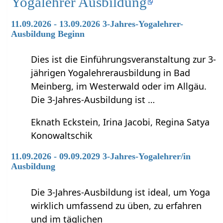
Yogalehrer Ausbildung
11.09.2026 - 13.09.2026 3-Jahres-Yogalehrer-
Ausbildung Beginn
Dies ist die Einführungsveranstaltung zur 3-
jährigen Yogalehrerausbildung in Bad
Meinberg, im Westerwald oder im Allgäu.
Die 3-Jahres-Ausbildung ist …
Eknath Eckstein, Irina Jacobi, Regina Satya
Konowaltschik
11.09.2026 - 09.09.2029 3-Jahres-Yogalehrer/in
Ausbildung
Die 3-Jahres-Ausbildung ist ideal, um Yoga
wirklich umfassend zu üben, zu erfahren
und im täglichen