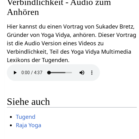
Verbindlichkeit - Audio zum
Anhören
Hier kannst du einen Vortrag von Sukadev Bretz,
Gründer von Yoga Vidya, anhören. Dieser Vortrag
ist die Audio Version eines Videos zu
Verbindlichkeit, Teil des Yoga Vidya Multimedia
Lexikons der Tugenden.
Siehe auch
Tugend
Raja Yoga