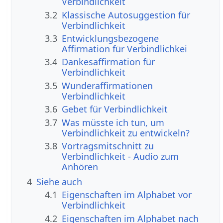
Verbindlichkeit
3.2
Klassische Autosuggestion für
Verbindlichkeit
3.3
Entwicklungsbezogene
Affirmation für Verbindlichkei
3.4
Dankesaffirmation für
Verbindlichkeit
3.5
Wunderaffirmationen
Verbindlichkeit
3.6
Gebet für Verbindlichkeit
3.7
Was müsste ich tun, um
Verbindlichkeit zu entwickeln?
3.8
Vortragsmitschnitt zu
Verbindlichkeit - Audio zum
Anhören
4
Siehe auch
4.1
Eigenschaften im Alphabet vor
Verbindlichkeit
4.2
Eigenschaften im Alphabet nach