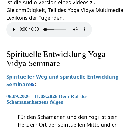
ist die Audio Version eines Videos zu
Gleichmütigkeit, Teil des Yoga Vidya Multimedia
Lexikons der Tugenden.
Spirituelle Entwicklung Yoga
Vidya Seminare
Spiritueller Weg und spirituelle Entwicklung
Seminare
:
06.09.2026 - 11.09.2026 Dem Ruf des
Schamanenherzens folgen
Für den Schamanen und den Yogi ist sein
Herz ein Ort der spirituellen Mitte und er