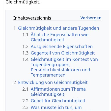
Gleichmütigkeit.
Inhaltsverzeichnis
1
Gleichmütigkeit und andere Tugenden
1.1
Ähnliche Eigenschaften wie
Gleichmütigkeit
1.2
Ausgleichende Eigenschaften
1.3
Gegenteil von Gleichmütigkeit
1.4
Gleichmütigkeit im Kontext von
Tugendengruppen,
Persönlichkeitsfaktoren und
Temperamenten
2
Entwicklung von Gleichmütigkeit
2.1
Affirmationen zum Thema
Gleichmütigkeit
2.2
Gebet für Gleichmütigkeit
2.3
Was müsste ich tun, um