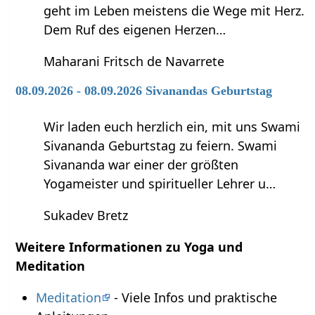
geht im Leben meistens die Wege mit Herz.
Dem Ruf des eigenen Herzen…
Maharani Fritsch de Navarrete
08.09.2026 - 08.09.2026 Sivanandas Geburtstag
Wir laden euch herzlich ein, mit uns Swami
Sivananda Geburtstag zu feiern. Swami
Sivananda war einer der größten
Yogameister und spiritueller Lehrer u…
Sukadev Bretz
Weitere Informationen zu Yoga und
Meditation
Meditation
- Viele Infos und praktische