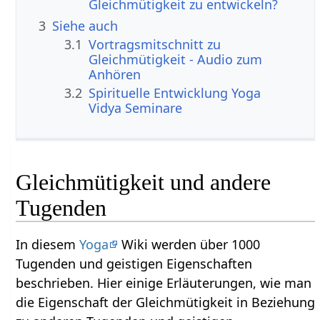
Gleichmütigkeit zu entwickeln?
3
Siehe auch
3.1
Vortragsmitschnitt zu
Gleichmütigkeit - Audio zum
Anhören
3.2
Spirituelle Entwicklung Yoga
Vidya Seminare
Gleichmütigkeit und andere
Tugenden
In diesem
Yoga
Wiki werden über 1000
Tugenden und geistigen Eigenschaften
beschrieben. Hier einige Erläuterungen, wie man
die Eigenschaft der Gleichmütigkeit in Beziehung