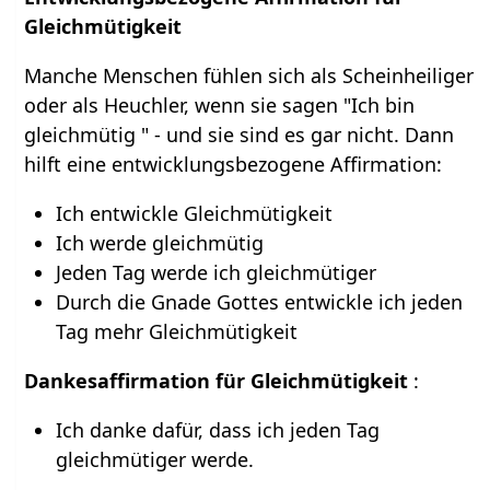
Gleichmütigkeit
Manche Menschen fühlen sich als Scheinheiliger
oder als Heuchler, wenn sie sagen "Ich bin
gleichmütig " - und sie sind es gar nicht. Dann
hilft eine entwicklungsbezogene Affirmation:
Ich entwickle Gleichmütigkeit
Ich werde gleichmütig
Jeden Tag werde ich gleichmütiger
Durch die Gnade Gottes entwickle ich jeden
Tag mehr Gleichmütigkeit
Dankesaffirmation für Gleichmütigkeit
:
Ich danke dafür, dass ich jeden Tag
gleichmütiger werde.