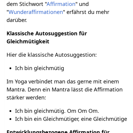
dem Stichwort "
Affirmation
" und
"
Wunderaffirmationen
" erfährst du mehr
darüber.
Klassische Autosuggestion für
Gleichmütigkeit
Hier die klassische Autosuggestion:
Ich bin gleichmütig
Im Yoga verbindet man das gerne mit einem
Mantra. Denn ein Mantra lässt die Affirmation
stärker werden:
Ich bin gleichmütig. Om Om Om.
Ich bin ein Gleichmütiger, eine Gleichmütige
Entwicklungsbezogene Affirmation für