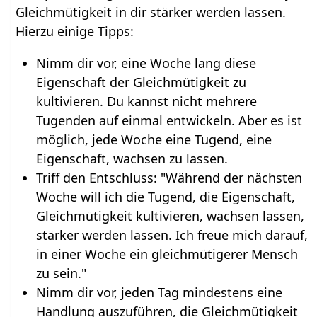
Gleichmütigkeit in dir stärker werden lassen.
Hierzu einige Tipps:
Nimm dir vor, eine Woche lang diese
Eigenschaft der Gleichmütigkeit zu
kultivieren. Du kannst nicht mehrere
Tugenden auf einmal entwickeln. Aber es ist
möglich, jede Woche eine Tugend, eine
Eigenschaft, wachsen zu lassen.
Triff den Entschluss: "Während der nächsten
Woche will ich die Tugend, die Eigenschaft,
Gleichmütigkeit kultivieren, wachsen lassen,
stärker werden lassen. Ich freue mich darauf,
in einer Woche ein gleichmütigerer Mensch
zu sein."
Nimm dir vor, jeden Tag mindestens eine
Handlung auszuführen, die Gleichmütigkeit