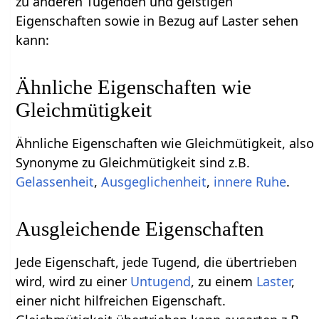
zu anderen Tugenden und geistigen
Eigenschaften sowie in Bezug auf Laster sehen
kann:
Ähnliche Eigenschaften wie
Gleichmütigkeit
Ähnliche Eigenschaften wie Gleichmütigkeit, also
Synonyme zu Gleichmütigkeit sind z.B.
Gelassenheit
,
Ausgeglichenheit
,
innere Ruhe
.
Ausgleichende Eigenschaften
Jede Eigenschaft, jede Tugend, die übertrieben
wird, wird zu einer
Untugend
, zu einem
Laster
,
einer nicht hilfreichen Eigenschaft.