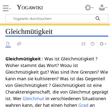
Yogawiki
Gleichmütigkeit
Gleichmütigkeit
: Was ist Gleichmütigkeit ?
Woher stammt das Wort? Wozu ist
Gleichmütigkeit gut? Was sind ihre Grenzen? Wie
kann man sie kultivieren? Was ist das Gegenteil
von Gleichmütigkeit ? Gleichmütigkeit ist eine
Charaktereigenschaft, die von Gleichmut geprägt
ist. Wer
Gleichmut
in verschiedenen Situationen
wahren kann, der hat einen hohen
Grad
an