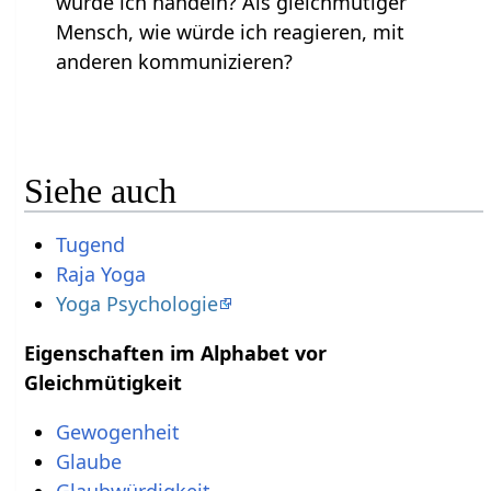
würde ich handeln? Als gleichmütiger
Mensch, wie würde ich reagieren, mit
anderen kommunizieren?
Siehe auch
Tugend
Raja Yoga
Yoga Psychologie
Eigenschaften im Alphabet vor
Gleichmütigkeit
Gewogenheit
Glaube
Glaubwürdigkeit