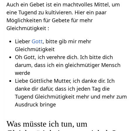
Auch ein Gebet ist ein machtvolles Mittel, um
eine Tugend zu kultivieren. Hier ein paar
Möglichkeiten für Gebete für mehr
Gleichmütigkeit :
Lieber
Gott
, bitte gib mir mehr
Gleichmütigkeit
Oh Gott, ich verehre dich. Ich bitte dich
darum, dass ich ein gleichmütiger Mensch
werde
Liebe Göttliche Mutter, ich danke dir. Ich
danke dir dafür, dass ich jeden Tag die
Tugend Gleichmütigkeit mehr und mehr zum
Ausdruck bringe
Was müsste ich tun, um