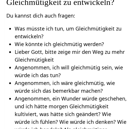
Gleichmütigkeit zu entwickeln?
Du kannst dich auch fragen:
Was müsste ich tun, um Gleichmütigkeit zu
entwickeln?
Wie könnte ich gleichmütig werden?
Lieber Gott, bitte zeige mir den Weg zu mehr
Gleichmütigkeit
Angenommen, ich will gleichmütig sein, wie
würde ich das tun?
Angenommen, ich wäre gleichmütig, wie
würde sich das bemerkbar machen?
Angenommen, ein Wunder würde geschehen,
und ich hätte morgen Gleichmütigkeit
kultiviert, was hätte sich geändert? Wie
würde ich fühlen? Wie würde ich denken? Wie