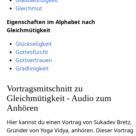
Gleichmut
Eigenschaften im Alphabet nach
Gleichmütigkeit
Glückseligkeit
Gottesfurcht
Gottvertrauen
Gradlinigkeit
Vortragsmitschnitt zu
Gleichmütigkeit - Audio zum
Anhören
Hier kannst du einen Vortrag von Sukadev Bretz,
Gründer von Yoga Vidya, anhören. Dieser Vortrag