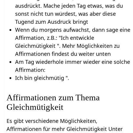
ausdrückt. Mache jeden Tag etwas, was du
sonst nicht tun würdest, was aber diese
Tugend zum Ausdruck bringt
Wenn du morgens aufwachst, dann sage eine
Affirmation, z.B.: "Ich entwickle
Gleichmütigkeit ". Mehr Möglichkeiten zu
Affirmationen findest du weiter unten
Am Tag wiederhole immer wieder eine solche
Affirmation:
Ich bin gleichmütig ".
Affirmationen zum Thema
Gleichmütigkeit
Es gibt verschiedene Möglichkeiten,
Affirmationen für mehr Gleichmütigkeit Unter