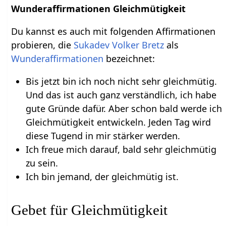
Wunderaffirmationen Gleichmütigkeit
Du kannst es auch mit folgenden Affirmationen
probieren, die
Sukadev Volker Bretz
als
Wunderaffirmationen
bezeichnet:
Bis jetzt bin ich noch nicht sehr gleichmütig.
Und das ist auch ganz verständlich, ich habe
gute Gründe dafür. Aber schon bald werde ich
Gleichmütigkeit entwickeln. Jeden Tag wird
diese Tugend in mir stärker werden.
Ich freue mich darauf, bald sehr gleichmütig
zu sein.
Ich bin jemand, der gleichmütig ist.
Gebet für Gleichmütigkeit