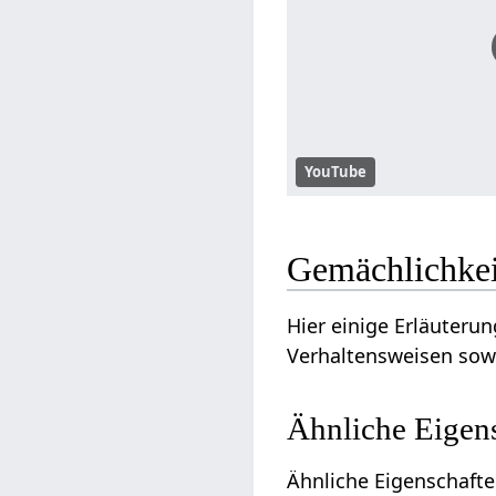
YouTube
Gemächlichkei
Hier einige Erläuteru
Verhaltensweisen sowi
Ähnliche Eigen
Ähnliche Eigenschafte