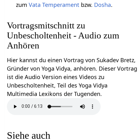
zum
Vata
Temperament
bzw.
Dosha
.
Vortragsmitschnitt zu
Unbescholtenheit - Audio zum
Anhören
Hier kannst du einen Vortrag von Sukadev Bretz,
Gründer von Yoga Vidya, anhören. Dieser Vortrag
ist die Audio Version eines Videos zu
Unbescholtenheit, Teil des Yoga Vidya
Multimedia Lexikons der Tugenden.
Siehe auch