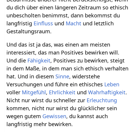
du dich über einen längeren Zeitraum so ethisch
unbescholten benimmst, dann bekommst du
langfristig
Einfluss
und
Macht
und letztlich
Gestaltungsraum.
Und das ist ja das, was einen am meisten
interessiert, das man Positives bewirken will.
Und die
Fähigkeit
, Positives zu bewirken, steigt
in dem Maße, in dem man sich ethisch verhalten
hat. Und in diesem
Sinne
, widerstehe
Versuchungen und führe ein ethisches
Leben
voller
Mitgefühl
,
Ehrlichkeit
und
Wahrhaftigkeit
.
Nicht nur wirst du schneller zur
Erleuchtung
kommen, nicht nur wirst du glücklicher sein
wegen gutem
Gewissen
, du kannst auch
langfristig mehr bewirken.