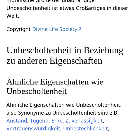
Unbescholtenheit ist etwas Großartiges in dieser
Welt.
Copyright
Divine Life Society
Unbescholtenheit in Beziehung
zu anderen Eigenschaften
Ähnliche Eigenschaften wie
Unbescholtenheit
Ähnliche Eigenschaften wie Unbescholtenheit,
also Synonyme zu Unbescholtenheit sind z.B.
Anstand
,
Tugend
,
Ehre
,
Zuverlässigkeit
,
Vertrauenswürdigkeit
,
Unbestechlichkeit
,