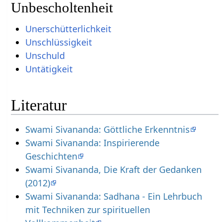
Unbescholtenheit
Unerschütterlichkeit
Unschlüssigkeit
Unschuld
Untätigkeit
Literatur
Swami Sivananda: Göttliche Erkenntnis
Swami Sivananda: Inspirierende
Geschichten
Swami Sivananda, Die Kraft der Gedanken
(2012)
Swami Sivananda: Sadhana - Ein Lehrbuch
mit Techniken zur spirituellen