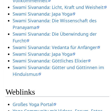
Vollkommenheit
Swami Sivananda: Licht, Kraft und Weisheit
Swami Sivananda: Japa Yoga
Swami Sivananda: Die Wissenschaft des
Pranayama
Swami Sivananda: Die Überwindung der
Furcht
Swami Sivananda: Vedanta für Anfänger
Swami Sivananda: Japa Yoga
Swami Sivananda: Göttliches Elixier
Swami Sivananda: Götter und Göttinnen im
Hinduismus
Weblinks
Großes Yoga Portal
Yoga Community mit Videos, Forum, Fotos