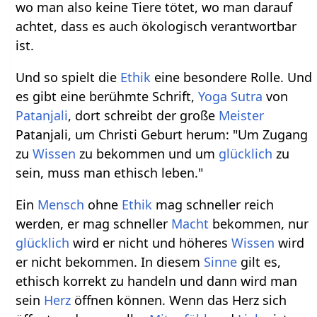
wo man also keine Tiere tötet, wo man darauf
achtet, dass es auch ökologisch verantwortbar
ist.
Und so spielt die
Ethik
eine besondere Rolle. Und
es gibt eine berühmte Schrift,
Yoga Sutra
von
Patanjali
, dort schreibt der große
Meister
Patanjali, um Christi Geburt herum: "Um Zugang
zu
Wissen
zu bekommen und um
glücklich
zu
sein, muss man ethisch leben."
Ein
Mensch
ohne
Ethik
mag schneller reich
werden, er mag schneller
Macht
bekommen, nur
glücklich
wird er nicht und höheres
Wissen
wird
er nicht bekommen. In diesem
Sinne
gilt es,
ethisch korrekt zu handeln und dann wird man
sein
Herz
öffnen können. Wenn das Herz sich