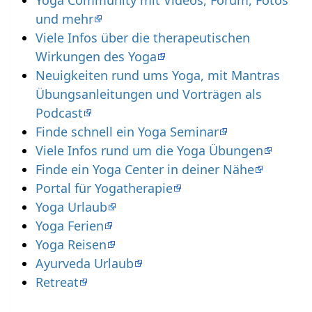
und mehr
Viele Infos über die therapeutischen
Wirkungen des Yoga
Neuigkeiten rund ums Yoga, mit Mantras
Übungsanleitungen und Vorträgen als
Podcast
Finde schnell ein Yoga Seminar
Viele Infos rund um die Yoga Übungen
Finde ein Yoga Center in deiner Nähe
Portal für Yogatherapie
Yoga Urlaub
Yoga Ferien
Yoga Reisen
Ayurveda Urlaub
Retreat