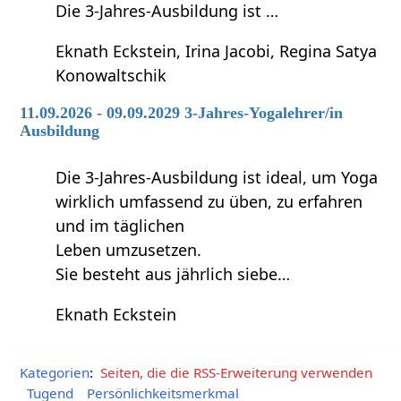
Die 3-Jahres-Ausbildung ist …
Eknath Eckstein, Irina Jacobi, Regina Satya
Konowaltschik
11.09.2026 - 09.09.2029 3-Jahres-Yogalehrer/in
Ausbildung
Die 3-Jahres-Ausbildung ist ideal, um Yoga
wirklich umfassend zu üben, zu erfahren
und im täglichen
Leben umzusetzen.
Sie besteht aus jährlich siebe…
Eknath Eckstein
Kategorien
:
Seiten, die die RSS-Erweiterung verwenden
Tugend
Persönlichkeitsmerkmal