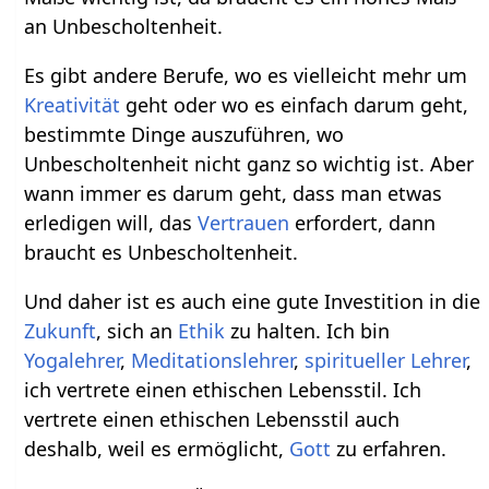
an Unbescholtenheit.
Es gibt andere Berufe, wo es vielleicht mehr um
Kreativität
geht oder wo es einfach darum geht,
bestimmte Dinge auszuführen, wo
Unbescholtenheit nicht ganz so wichtig ist. Aber
wann immer es darum geht, dass man etwas
erledigen will, das
Vertrauen
erfordert, dann
braucht es Unbescholtenheit.
Und daher ist es auch eine gute Investition in die
Zukunft
, sich an
Ethik
zu halten. Ich bin
Yogalehrer
,
Meditationslehrer
,
spiritueller
Lehrer
,
ich vertrete einen ethischen Lebensstil. Ich
vertrete einen ethischen Lebensstil auch
deshalb, weil es ermöglicht,
Gott
zu erfahren.