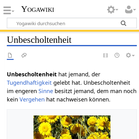
Yogawiki
Unbescholtenheit
Unbescholtenheit
hat jemand, der
Tugendhaftigkeit
gelebt hat. Unbescholtenheit
im engeren
Sinne
besitzt jemand, dem man noch
kein
Vergehen
hat nachweisen können.