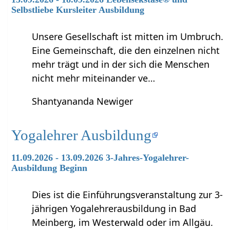
Selbstliebe Kursleiter Ausbildung
Unsere Gesellschaft ist mitten im Umbruch.
Eine Gemeinschaft, die den einzelnen nicht
mehr trägt und in der sich die Menschen
nicht mehr miteinander ve…
Shantyananda Newiger
Yogalehrer Ausbildung
11.09.2026 - 13.09.2026 3-Jahres-Yogalehrer-
Ausbildung Beginn
Dies ist die Einführungsveranstaltung zur 3-
jährigen Yogalehrerausbildung in Bad
Meinberg, im Westerwald oder im Allgäu.