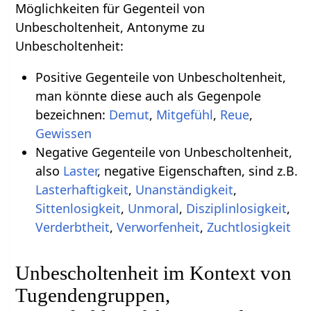
Möglichkeiten für Gegenteil von
Unbescholtenheit, Antonyme zu
Unbescholtenheit:
Positive Gegenteile von Unbescholtenheit,
man könnte diese auch als Gegenpole
bezeichnen:
Demut
,
Mitgefühl
,
Reue
,
Gewissen
Negative Gegenteile von Unbescholtenheit,
also
Laster
, negative Eigenschaften, sind z.B.
Lasterhaftigkeit
,
Unanständigkeit
,
Sittenlosigkeit
,
Unmoral
,
Disziplinlosigkeit
,
Verderbtheit
,
Verworfenheit
,
Zuchtlosigkeit
Unbescholtenheit im Kontext von
Tugendengruppen,