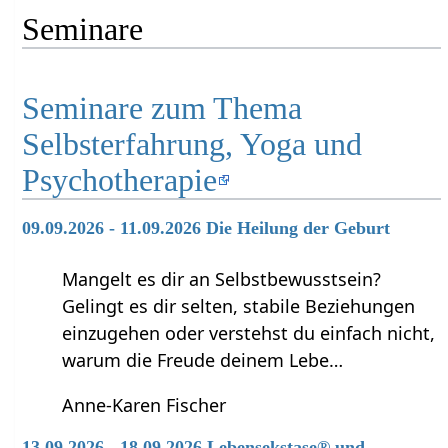
Seminare
Seminare zum Thema
Selbsterfahrung, Yoga und
Psychotherapie
09.09.2026 - 11.09.2026 Die Heilung der Geburt
Mangelt es dir an Selbstbewusstsein?
Gelingt es dir selten, stabile Beziehungen
einzugehen oder verstehst du einfach nicht,
warum die Freude deinem Lebe…
Anne-Karen Fischer
13.09.2026 - 18.09.2026 Lebensekstase® und