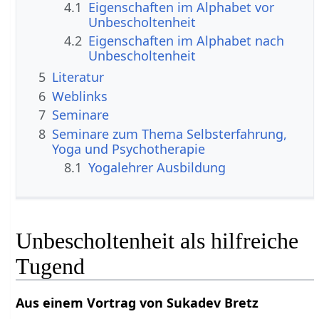
4.1
Eigenschaften im Alphabet vor
Unbescholtenheit
4.2
Eigenschaften im Alphabet nach
Unbescholtenheit
5
Literatur
6
Weblinks
7
Seminare
8
Seminare zum Thema Selbsterfahrung,
Yoga und Psychotherapie
8.1
Yogalehrer Ausbildung
Unbescholtenheit als hilfreiche
Tugend
Aus einem Vortrag von Sukadev Bretz