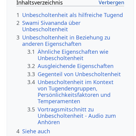
Inhaltsverzeichnis
1
Unbescholtenheit als hilfreiche Tugend
2
Swami Sivananda über
Unbescholtenheit
3
Unbescholtenheit in Beziehung zu
anderen Eigenschaften
3.1
Ähnliche Eigenschaften wie
Unbescholtenheit
3.2
Ausgleichende Eigenschaften
3.3
Gegenteil von Unbescholtenheit
3.4
Unbescholtenheit im Kontext
von Tugendengruppen,
Persönlichkeitsfaktoren und
Temperamenten
3.5
Vortragsmitschnitt zu
Unbescholtenheit - Audio zum
Anhören
4
Siehe auch