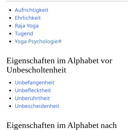
Aufrichtigkeit
Ehrlichkeit
Raja Yoga
Tugend
Yoga Psychologie
Eigenschaften im Alphabet vor
Unbescholtenheit
Unbefangenheit
Unbeflecktheit
Unberührtheit
Unbescheidenheit
Eigenschaften im Alphabet nach