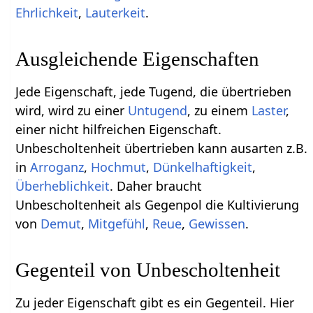
Ehrlichkeit
,
Lauterkeit
.
Ausgleichende Eigenschaften
Jede Eigenschaft, jede Tugend, die übertrieben
wird, wird zu einer
Untugend
, zu einem
Laster
,
einer nicht hilfreichen Eigenschaft.
Unbescholtenheit übertrieben kann ausarten z.B.
in
Arroganz
,
Hochmut
,
Dünkelhaftigkeit
,
Überheblichkeit
. Daher braucht
Unbescholtenheit als Gegenpol die Kultivierung
von
Demut
,
Mitgefühl
,
Reue
,
Gewissen
.
Gegenteil von Unbescholtenheit
Zu jeder Eigenschaft gibt es ein Gegenteil. Hier