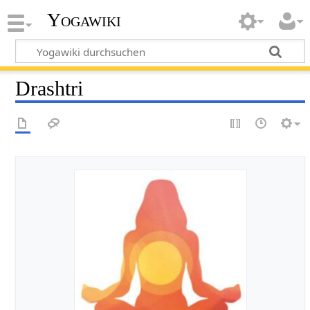
Yogawiki
Drashtri