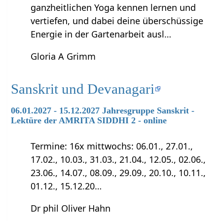
ganzheitlichen Yoga kennen lernen und
vertiefen, und dabei deine überschüssige
Energie in der Gartenarbeit ausl…
Gloria A Grimm
Sanskrit und Devanagari
06.01.2027 - 15.12.2027 Jahresgruppe Sanskrit -
Lektüre der AMRITA SIDDHI 2 - online
Termine: 16x mittwochs: 06.01., 27.01.,
17.02., 10.03., 31.03., 21.04., 12.05., 02.06.,
23.06., 14.07., 08.09., 29.09., 20.10., 10.11.,
01.12., 15.12.20…
Dr phil Oliver Hahn