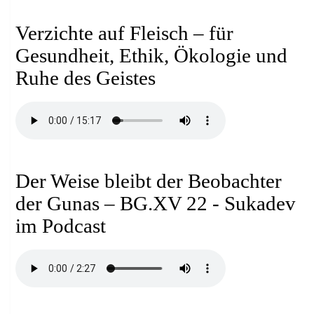
Verzichte auf Fleisch – für
Gesundheit, Ethik, Ökologie und
Ruhe des Geistes
Der Weise bleibt der Beobachter
der Gunas – BG.XV 22 - Sukadev
im Podcast