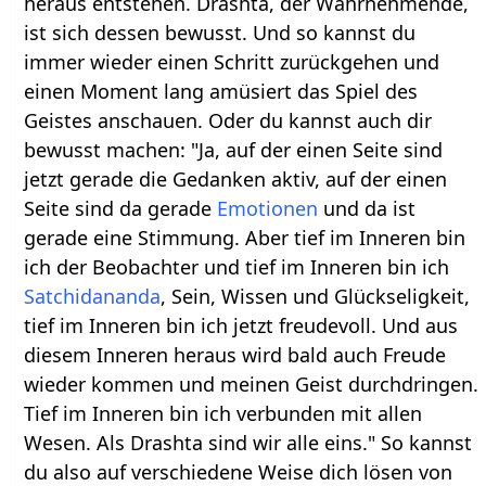
heraus entstehen. Drashta, der Wahrnehmende,
ist sich dessen bewusst. Und so kannst du
immer wieder einen Schritt zurückgehen und
einen Moment lang amüsiert das Spiel des
Geistes anschauen. Oder du kannst auch dir
bewusst machen: "Ja, auf der einen Seite sind
jetzt gerade die Gedanken aktiv, auf der einen
Seite sind da gerade
Emotionen
und da ist
gerade eine Stimmung. Aber tief im Inneren bin
ich der Beobachter und tief im Inneren bin ich
Satchidananda
, Sein, Wissen und Glückseligkeit,
tief im Inneren bin ich jetzt freudevoll. Und aus
diesem Inneren heraus wird bald auch Freude
wieder kommen und meinen Geist durchdringen.
Tief im Inneren bin ich verbunden mit allen
Wesen. Als Drashta sind wir alle eins." So kannst
du also auf verschiedene Weise dich lösen von