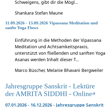
Schweigens, gibt dir die Mögl…
Shankara Stefan Maune
11.09.2026 - 13.09.2026 Vipassana Meditation und
sanfte Yoga Flows
Einführung in die Methoden der Vipassana
Meditation und Achtsamkeitspraxis,
unterstützt von fließenden und sanften Yoga
Asanas werden Inhalt dieser T…
Marco Büscher, Melanie Bhavani Bergweiler
Jahresgruppe Sanskrit - Lektüre
der AMRITA SIDDHI - Online
07.01.2026 - 16.12.2026 - Jahresgruppe Sanskrit