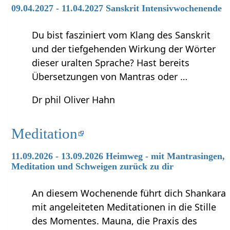
09.04.2027 - 11.04.2027 Sanskrit Intensivwochenende
Du bist fasziniert vom Klang des Sanskrit
und der tiefgehenden Wirkung der Wörter
dieser uralten Sprache? Hast bereits
Übersetzungen von Mantras oder …
Dr phil Oliver Hahn
Meditation
11.09.2026 - 13.09.2026 Heimweg - mit Mantrasingen,
Meditation und Schweigen zurück zu dir
An diesem Wochenende führt dich Shankara
mit angeleiteten Meditationen in die Stille
des Momentes. Mauna, die Praxis des