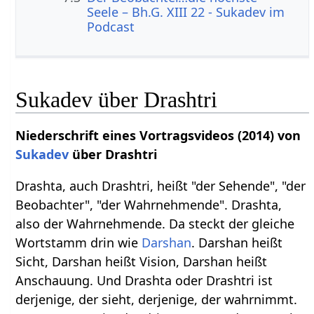
Seele – Bh.G. XIII 22 - Sukadev im
Podcast
Sukadev über Drashtri
Niederschrift eines Vortragsvideos (2014) von
Sukadev
über Drashtri
Drashta, auch Drashtri, heißt "der Sehende", "der
Beobachter", "der Wahrnehmende". Drashta,
also der Wahrnehmende. Da steckt der gleiche
Wortstamm drin wie
Darshan
. Darshan heißt
Sicht, Darshan heißt Vision, Darshan heißt
Anschauung. Und Drashta oder Drashtri ist
derjenige, der sieht, derjenige, der wahrnimmt.