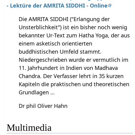
- Lektüre der AMRITA SIDDHI - Online
Die AMRITA SIDDHI ("Erlangung der
Unsterblichkeit") ist ein bisher noch wenig
bekannter Ur-Text zum Hatha Yoga, der aus
einem asketisch orientierten
buddhistischen Umfeld stammt.
Niedergeschrieben wurde er vermutlich im
11. Jahrhundert in Indien von Madhava
Chandra. Der Verfasser lehrt in 35 kurzen
Kapiteln die praktischen und theoretischen
Grundlagen …
Dr phil Oliver Hahn
Multimedia