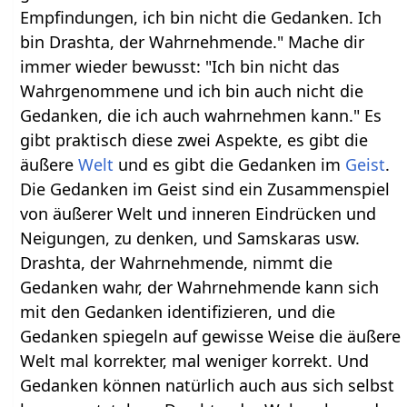
Empfindungen, ich bin nicht die Gedanken. Ich
bin Drashta, der Wahrnehmende." Mache dir
immer wieder bewusst: "Ich bin nicht das
Wahrgenommene und ich bin auch nicht die
Gedanken, die ich auch wahrnehmen kann." Es
gibt praktisch diese zwei Aspekte, es gibt die
äußere
Welt
und es gibt die Gedanken im
Geist
.
Die Gedanken im Geist sind ein Zusammenspiel
von äußerer Welt und inneren Eindrücken und
Neigungen, zu denken, und Samskaras usw.
Drashta, der Wahrnehmende, nimmt die
Gedanken wahr, der Wahrnehmende kann sich
mit den Gedanken identifizieren, und die
Gedanken spiegeln auf gewisse Weise die äußere
Welt mal korrekter, mal weniger korrekt. Und
Gedanken können natürlich auch aus sich selbst