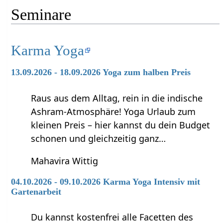
Seminare
Karma Yoga
13.09.2026 - 18.09.2026 Yoga zum halben Preis
Raus aus dem Alltag, rein in die indische
Ashram-Atmosphäre! Yoga Urlaub zum
kleinen Preis – hier kannst du dein Budget
schonen und gleichzeitig ganz…
Mahavira Wittig
04.10.2026 - 09.10.2026 Karma Yoga Intensiv mit
Gartenarbeit
Du kannst kostenfrei alle Facetten des