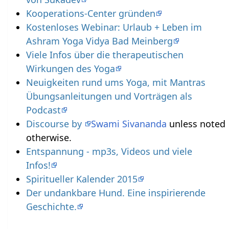
Kooperations-Center gründen
Kostenloses Webinar: Urlaub + Leben im
Ashram Yoga Vidya Bad Meinberg
Viele Infos über die therapeutischen
Wirkungen des Yoga
Neuigkeiten rund ums Yoga, mit Mantras
Übungsanleitungen und Vorträgen als
Podcast
Discourse by
Swami Sivananda
unless noted
otherwise.
Entspannung - mp3s, Videos und viele
Infos!
Spiritueller Kalender 2015
Der undankbare Hund. Eine inspirierende
Geschichte.