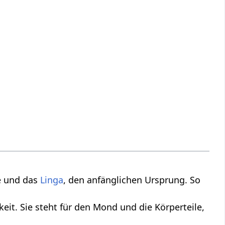
ne und das
Linga
, den anfänglichen Ursprung. So
keit. Sie steht für den Mond und die Körperteile,