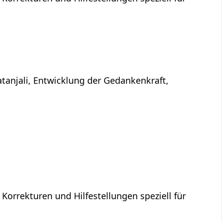
atanjali, Entwicklung der Gedankenkraft,
 Korrekturen und Hilfestellungen speziell für