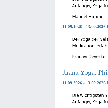
Anfänger, Yoga f
Manuel Hirning
11.09.2026 - 13.09.2026
Der Yoga der Geis
Meditationserfah
Pranavi Deventer
Jnana Yoga, Phi
11.09.2026 - 13.09.2026
Die wichtigsten Y
Anfänger, Yoga f