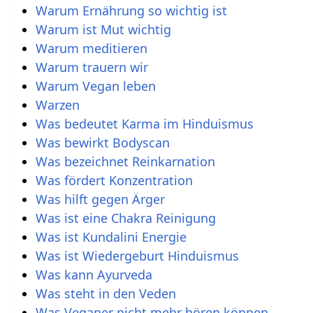
Warum Ernährung so wichtig ist
Warum ist Mut wichtig
Warum meditieren
Warum trauern wir
Warum Vegan leben
Warzen
Was bedeutet Karma im Hinduismus
Was bewirkt Bodyscan
Was bezeichnet Reinkarnation
Was fördert Konzentration
Was hilft gegen Ärger
Was ist eine Chakra Reinigung
Was ist Kundalini Energie
Was ist Wiedergeburt Hinduismus
Was kann Ayurveda
Was steht in den Veden
Was Veganer nicht mehr hören können