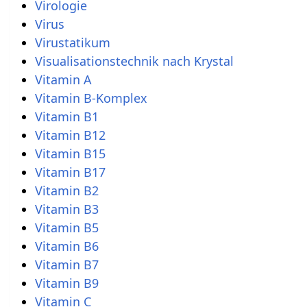
Virologie
Virus
Virustatikum
Visualisationstechnik nach Krystal
Vitamin A
Vitamin B-Komplex
Vitamin B1
Vitamin B12
Vitamin B15
Vitamin B17
Vitamin B2
Vitamin B3
Vitamin B5
Vitamin B6
Vitamin B7
Vitamin B9
Vitamin C