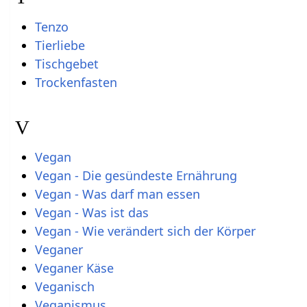
Tenzo
Tierliebe
Tischgebet
Trockenfasten
V
Vegan
Vegan - Die gesündeste Ernährung
Vegan - Was darf man essen
Vegan - Was ist das
Vegan - Wie verändert sich der Körper
Veganer
Veganer Käse
Veganisch
Veganismus