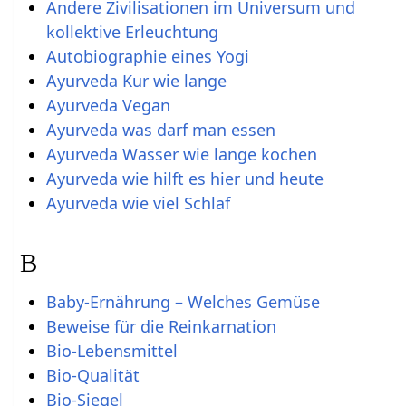
Andere Zivilisationen im Universum und
kollektive Erleuchtung
Autobiographie eines Yogi
Ayurveda Kur wie lange
Ayurveda Vegan
Ayurveda was darf man essen
Ayurveda Wasser wie lange kochen
Ayurveda wie hilft es hier und heute
Ayurveda wie viel Schlaf
B
Baby-Ernährung – Welches Gemüse
Beweise für die Reinkarnation
Bio-Lebensmittel
Bio-Qualität
Bio-Siegel