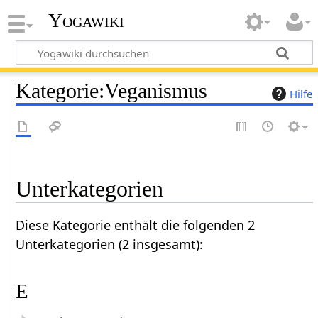
Yogawiki
Kategorie
:
Veganismus
Hilfe
Unterkategorien
Diese Kategorie enthält die folgenden 2
Unterkategorien (2 insgesamt):
E