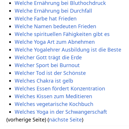
Welche Ernährung bei Bluthochdruck
Welche Ernährung bei Durchfall
Welche Farbe hat Frieden
Welche Namen bedeuten Frieden
Welche spirituellen Fähigkeiten gibt es
Welche Yoga Art zum Abnehmen
Welche Yogalehrer Ausbildung ist die Beste
Welcher Gott trägt die Erde
Welcher Sport bei Burnout
Welcher Tod ist der Schönste
Welches Chakra ist gelb
Welches Essen fördert Konzentration
Welches Kissen zum Meditieren
Welches vegetarische Kochbuch
Welches Yoga in der Schwangerschaft
(vorherige Seite) (
nächste Seite
)