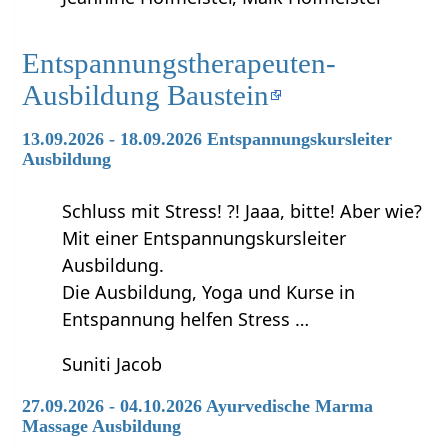
Entspannungstherapeuten-
Ausbildung Baustein
13.09.2026 - 18.09.2026 Entspannungskursleiter
Ausbildung
Schluss mit Stress! ?! Jaaa, bitte! Aber wie?
Mit einer Entspannungskursleiter
Ausbildung.
Die Ausbildung, Yoga und Kurse in
Entspannung helfen Stress …
Suniti Jacob
27.09.2026 - 04.10.2026 Ayurvedische Marma
Massage Ausbildung