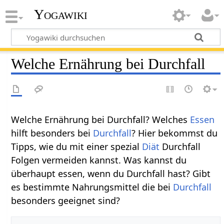
Yogawiki
Welche Ernährung bei Durchfall
Welche Ernährung bei Durchfall? Welches
Essen
hilft besonders bei
Durchfall
? Hier bekommst du
Tipps, wie du mit einer spezial
Diät
Durchfall
Folgen vermeiden kannst. Was kannst du
überhaupt essen, wenn du Durchfall hast? Gibt
es bestimmte Nahrungsmittel die bei
Durchfall
besonders geeignet sind?