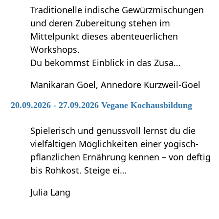
Traditionelle indische Gewürzmischungen
und deren Zubereitung stehen im
Mittelpunkt dieses abenteuerlichen
Workshops.
Du bekommst Einblick in das Zusa…
Manikaran Goel, Annedore Kurzweil-Goel
20.09.2026 - 27.09.2026 Vegane Kochausbildung
Spielerisch und genussvoll lernst du die
vielfältigen Möglichkeiten einer yogisch-
pflanzlichen Ernährung kennen – von deftig
bis Rohkost. Steige ei…
Julia Lang