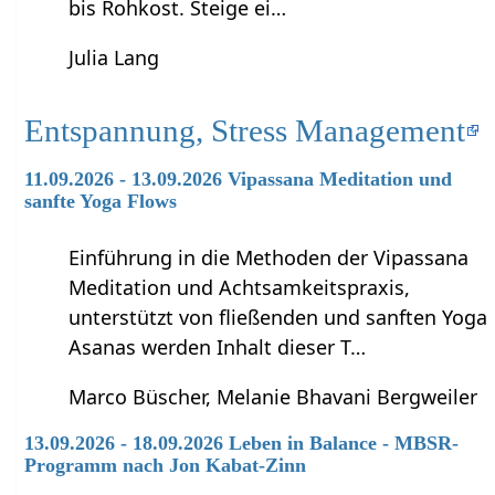
bis Rohkost. Steige ei…
Julia Lang
Entspannung, Stress Management
11.09.2026 - 13.09.2026 Vipassana Meditation und
sanfte Yoga Flows
Einführung in die Methoden der Vipassana
Meditation und Achtsamkeitspraxis,
unterstützt von fließenden und sanften Yoga
Asanas werden Inhalt dieser T…
Marco Büscher, Melanie Bhavani Bergweiler
13.09.2026 - 18.09.2026 Leben in Balance - MBSR-
Programm nach Jon Kabat-Zinn