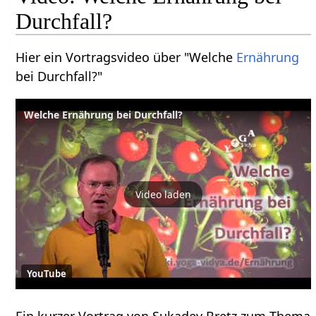
Durchfall?
Hier ein Vortragsvideo über "Welche
Ernährung
bei Durchfall?"
Welche Ernährung bei Durchfall?
Video laden
YouTube