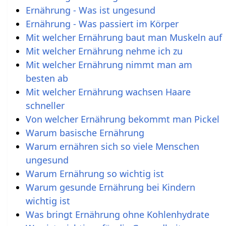
Ernährung - Was ist ungesund
Ernährung - Was passiert im Körper
Mit welcher Ernährung baut man Muskeln auf
Mit welcher Ernährung nehme ich zu
Mit welcher Ernährung nimmt man am
besten ab
Mit welcher Ernährung wachsen Haare
schneller
Von welcher Ernährung bekommt man Pickel
Warum basische Ernährung
Warum ernähren sich so viele Menschen
ungesund
Warum Ernährung so wichtig ist
Warum gesunde Ernährung bei Kindern
wichtig ist
Was bringt Ernährung ohne Kohlenhydrate