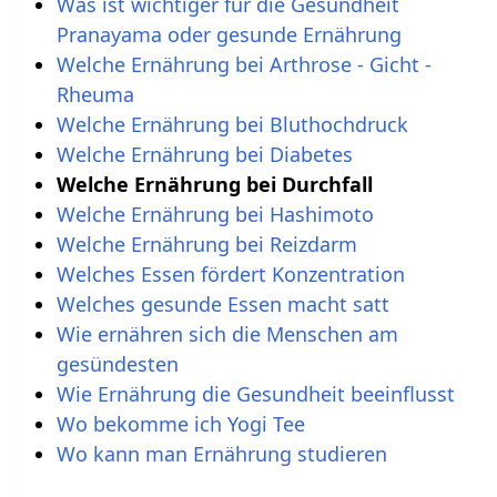
Was ist wichtiger für die Gesundheit
Pranayama oder gesunde Ernährung
Welche Ernährung bei Arthrose - Gicht -
Rheuma
Welche Ernährung bei Bluthochdruck
Welche Ernährung bei Diabetes
Welche Ernährung bei Durchfall
Welche Ernährung bei Hashimoto
Welche Ernährung bei Reizdarm
Welches Essen fördert Konzentration
Welches gesunde Essen macht satt
Wie ernähren sich die Menschen am
gesündesten
Wie Ernährung die Gesundheit beeinflusst
Wo bekomme ich Yogi Tee
Wo kann man Ernährung studieren