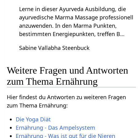
Lerne in dieser Ayurveda Ausbildung, die
ayurvedische Marma Massage professionell
anzuwenden. In den Marma Punkten,
bestimmten Energiepunkten, treffen B…
Sabine Vallabha Steenbuck
Weitere Fragen und Antworten
zum Thema Ernährung
Hier findest du Antworten zu weiteren Fragen
zum Thema Ernährung:
Die Yoga Diät
Ernährung - Das Ampelsystem
Ernährung - Was ist gut für die Nieren