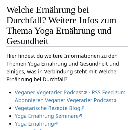
Welche Ernährung bei
Durchfall? Weitere Infos zum
Thema Yoga Ernährung und
Gesundheit
Hier findest du weitere Informationen zu den
Themen Yoga Ernährung und Gesundheit und
einiges, was in Verbindung steht mit Welche
Ernährung bei Durchfall?
Veganer Vegetarier Podcast
-
RSS Feed zum
Abonnieren Veganer Vegetarier Podcast
Vegetarische Rezepte Blog
Yoga Ernährung Seminare
Yoga Ernährung