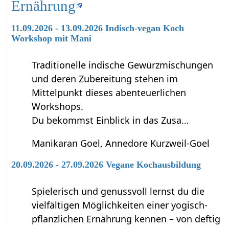
Ernährung
11.09.2026 - 13.09.2026 Indisch-vegan Koch
Workshop mit Mani
Traditionelle indische Gewürzmischungen
und deren Zubereitung stehen im
Mittelpunkt dieses abenteuerlichen
Workshops.
Du bekommst Einblick in das Zusa…
Manikaran Goel, Annedore Kurzweil-Goel
20.09.2026 - 27.09.2026 Vegane Kochausbildung
Spielerisch und genussvoll lernst du die
vielfältigen Möglichkeiten einer yogisch-
pflanzlichen Ernährung kennen – von deftig