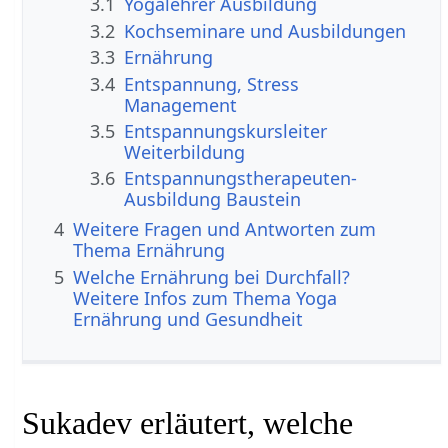
3.1
Yogalehrer Ausbildung
3.2
Kochseminare und Ausbildungen
3.3
Ernährung
3.4
Entspannung, Stress
Management
3.5
Entspannungskursleiter
Weiterbildung
3.6
Entspannungstherapeuten-
Ausbildung Baustein
4
Weitere Fragen und Antworten zum
Thema Ernährung
5
Welche Ernährung bei Durchfall?
Weitere Infos zum Thema Yoga
Ernährung und Gesundheit
Sukadev erläutert, welche