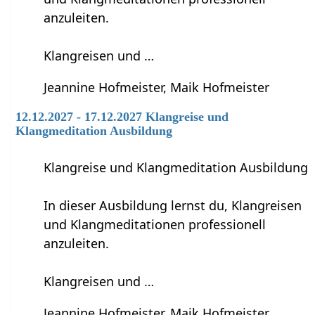
anzuleiten.
Klangreisen und …
Jeannine Hofmeister, Maik Hofmeister
12.12.2027 - 17.12.2027 Klangreise und
Klangmeditation Ausbildung
Klangreise und Klangmeditation Ausbildung
In dieser Ausbildung lernst du, Klangreisen
und Klangmeditationen professionell
anzuleiten.
Klangreisen und …
Jeannine Hofmeister, Maik Hofmeister