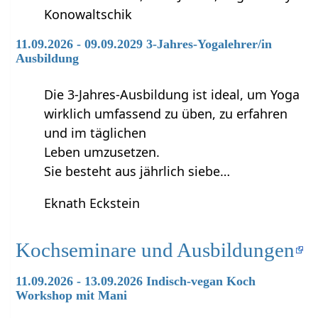
Konowaltschik
11.09.2026 - 09.09.2029 3-Jahres-Yogalehrer/in
Ausbildung
Die 3-Jahres-Ausbildung ist ideal, um Yoga
wirklich umfassend zu üben, zu erfahren
und im täglichen
Leben umzusetzen.
Sie besteht aus jährlich siebe…
Eknath Eckstein
Kochseminare und Ausbildungen
11.09.2026 - 13.09.2026 Indisch-vegan Koch
Workshop mit Mani