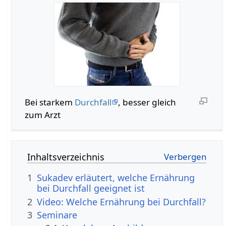
Bei starkem
Durchfall
, besser gleich
zum Arzt
Inhaltsverzeichnis
1
Sukadev erläutert, welche Ernährung
bei Durchfall geeignet ist
2
Video: Welche Ernährung bei Durchfall?
3
Seminare