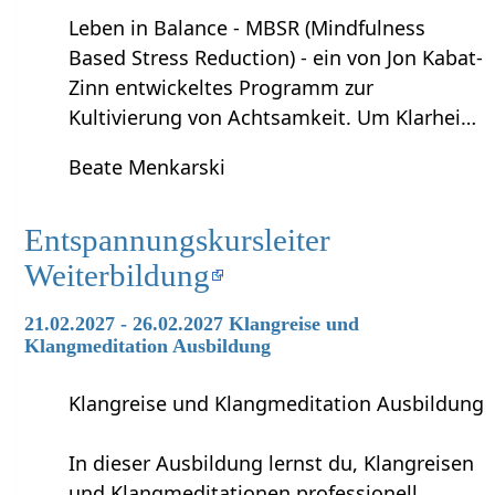
Leben in Balance - MBSR (Mindfulness
Based Stress Reduction) - ein von Jon Kabat-
Zinn entwickeltes Programm zur
Kultivierung von Achtsamkeit. Um Klarhei…
Beate Menkarski
Entspannungskursleiter
Weiterbildung
21.02.2027 - 26.02.2027 Klangreise und
Klangmeditation Ausbildung
Klangreise und Klangmeditation Ausbildung
In dieser Ausbildung lernst du, Klangreisen
und Klangmeditationen professionell