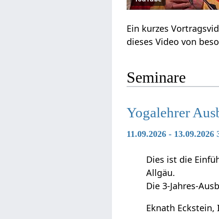
Ein kurzes Vortragsv
dieses Video von beso
Seminare
Yogalehrer Aus
11.09.2026 - 13.09.2026
Dies ist die Ein
Allgäu.
Die 3-Jahres-Ausb
Eknath Eckstein, 