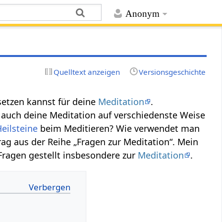
Anonym
Quelltext anzeigen
Versionsgeschichte
setzen kannst für deine
Meditation
.
 auch deine Meditation auf verschiedenste Weise
eilsteine
beim Meditieren? Wie verwendet man
ag aus der Reihe „Fragen zur Meditation“. Mein
ragen gestellt insbesondere zur
Meditation
.