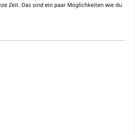
ze Zeit. Das sind ein paar Möglichkeiten wie du