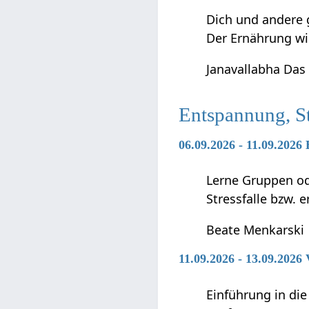
Dich und andere 
Der Ernährung w
Janavallabha Das
Entspannung, S
06.09.2026 - 11.09.2026
Lerne Gruppen ode
Stressfalle bzw. 
Beate Menkarski
11.09.2026 - 13.09.2026
Einführung in di