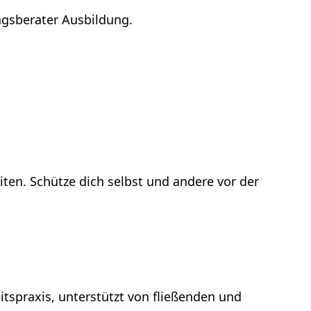
ngsberater Ausbildung.
ten. Schütze dich selbst und andere vor der
tspraxis, unterstützt von fließenden und