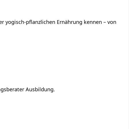
iner yogisch-pflanzlichen Ernährung kennen – von
ngsberater Ausbildung.