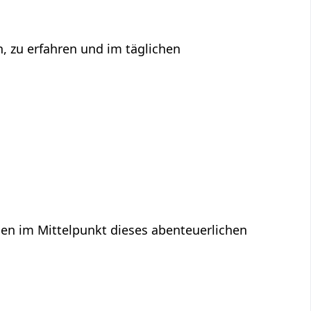
n, zu erfahren und im täglichen
en im Mittelpunkt dieses abenteuerlichen