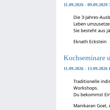
11.09.2026 - 09.09.2029
Die 3-Jahres-Ausb
Leben umzusetze
Sie besteht aus j
Eknath Eckstein
Kochseminare 
11.09.2026 - 13.09.202
Traditionelle in
Workshops.
Du bekommst Ein
Manikaran Goel, 