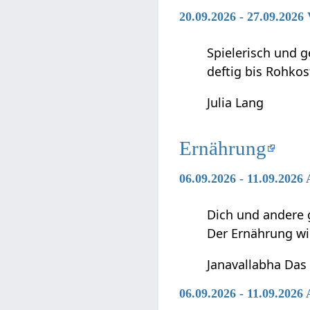
20.09.2026 - 27.09.202
Spielerisch und g
deftig bis Rohkos
Julia Lang
Ernährung
06.09.2026 - 11.09.2026
Dich und andere 
Der Ernährung w
Janavallabha Das
06.09.2026 - 11.09.202