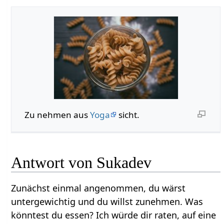
Zu nehmen aus
Yoga
sicht.
Antwort von Sukadev
Zunächst einmal angenommen, du wärst
untergewichtig und du willst zunehmen. Was
könntest du essen? Ich würde dir raten, auf eine