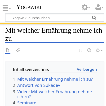
Yogawiki
Mit welcher Ernährung nehme ich
zu
Inhaltsverzeichnis
1
Mit welcher Ernährung nehme ich zu?
2
Antwort von Sukadev
3
Video: Mit welcher Ernährung nehme
ich zu?
4
Seminare