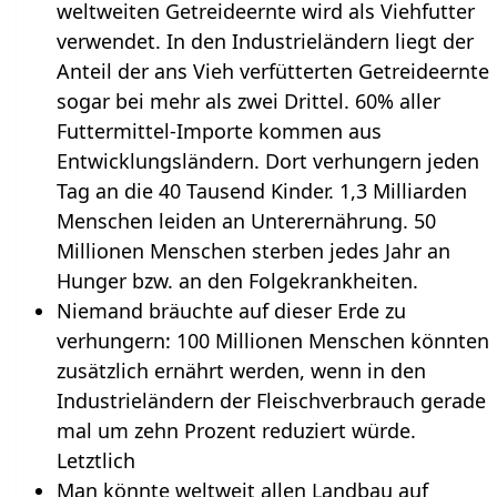
weltweiten Getreideernte wird als Viehfutter
verwendet. In den Industrieländern liegt der
Anteil der ans Vieh verfütterten Getreideernte
sogar bei mehr als zwei Drittel. 60% aller
Futtermittel-Importe kommen aus
Entwicklungsländern. Dort verhungern jeden
Tag an die 40 Tausend Kinder. 1,3 Milliarden
Menschen leiden an Unterernährung. 50
Millionen Menschen sterben jedes Jahr an
Hunger bzw. an den Folgekrankheiten.
Niemand bräuchte auf dieser Erde zu
verhungern: 100 Millionen Menschen könnten
zusätzlich ernährt werden, wenn in den
Industrieländern der Fleischverbrauch gerade
mal um zehn Prozent reduziert würde.
Letztlich
Man könnte weltweit allen Landbau auf