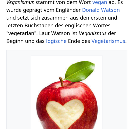
Veganismus
stammt von dem Wort
vegan
ab. Es
wurde geprägt vom Engländer
Donald Watson
und setzt sich zusammen aus den ersten und
letzten Buchstaben des englischen Wortes
"vegetarian". Laut Watson ist
Veganismus
der
Beginn und das
logische
Ende des
Vegetarismus
.