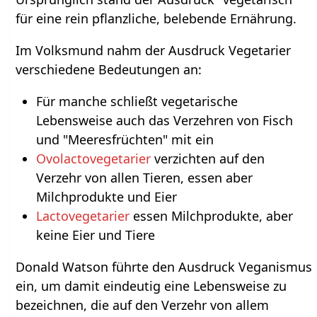
für eine rein pflanzliche, belebende Ernährung.
Im Volksmund nahm der Ausdruck Vegetarier
verschiedene Bedeutungen an:
Für manche schließt vegetarische
Lebensweise auch das Verzehren von Fisch
und "Meeresfrüchten" mit ein
Ovolactovegetarier
verzichten auf den
Verzehr von allen Tieren, essen aber
Milchprodukte und Eier
Lactovegetarier
essen Milchprodukte, aber
keine Eier und Tiere
Donald Watson führte den Ausdruck Veganismus
ein, um damit eindeutig eine Lebensweise zu
bezeichnen, die auf den Verzehr von allem