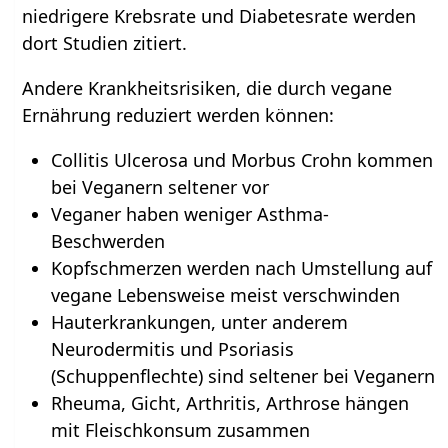
niedrigere Krebsrate und Diabetesrate werden
dort Studien zitiert.
Andere Krankheitsrisiken, die durch vegane
Ernährung reduziert werden können:
Collitis Ulcerosa und Morbus Crohn kommen
bei Veganern seltener vor
Veganer haben weniger Asthma-
Beschwerden
Kopfschmerzen werden nach Umstellung auf
vegane Lebensweise meist verschwinden
Hauterkrankungen, unter anderem
Neurodermitis und Psoriasis
(Schuppenflechte) sind seltener bei Veganern
Rheuma, Gicht, Arthritis, Arthrose hängen
mit Fleischkonsum zusammen