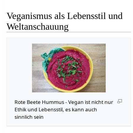
Veganismus als Lebensstil und
Weltanschauung
Rote Beete Hummus - Vegan ist nicht nur
Ethik und Lebensstil, es kann auch
sinnlich sein