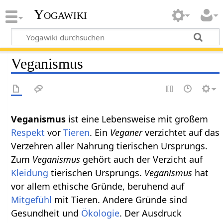
Yogawiki
Veganismus
Veganismus
ist eine Lebensweise mit großem
Respekt
vor
Tieren
. Ein
Veganer
verzichtet auf das
Verzehren aller Nahrung tierischen Ursprungs.
Zum
Veganismus
gehört auch der Verzicht auf
Kleidung
tierischen Ursprungs.
Veganismus
hat
vor allem ethische Gründe, beruhend auf
Mitgefühl
mit Tieren. Andere Gründe sind
Gesundheit und
Ökologie
. Der Ausdruck