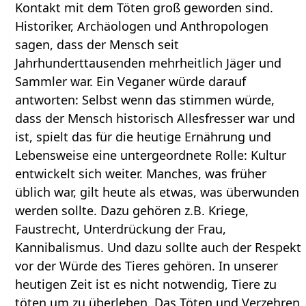
Kontakt mit dem Töten groß geworden sind.
Historiker, Archäologen und Anthropologen
sagen, dass der Mensch seit
Jahrhunderttausenden mehrheitlich Jäger und
Sammler war. Ein Veganer würde darauf
antworten: Selbst wenn das stimmen würde,
dass der Mensch historisch Allesfresser war und
ist, spielt das für die heutige Ernährung und
Lebensweise eine untergeordnete Rolle: Kultur
entwickelt sich weiter. Manches, was früher
üblich war, gilt heute als etwas, was überwunden
werden sollte. Dazu gehören z.B. Kriege,
Faustrecht, Unterdrückung der Frau,
Kannibalismus. Und dazu sollte auch der Respekt
vor der Würde des Tieres gehören. In unserer
heutigen Zeit ist es nicht notwendig, Tiere zu
töten um zu überleben. Das Töten und Verzehren