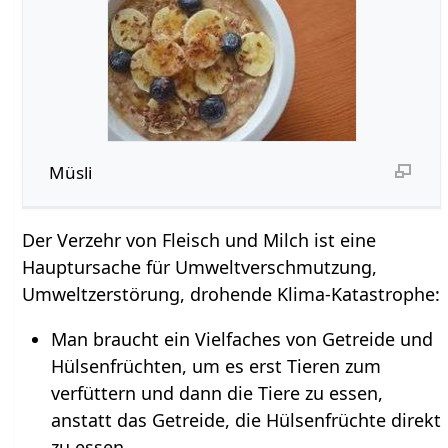
Müsli
Der Verzehr von Fleisch und Milch ist eine
Hauptursache für Umweltverschmutzung,
Umweltzerstörung, drohende Klima-Katastrophe:
Man braucht ein Vielfaches von Getreide und
Hülsenfrüchten, um es erst Tieren zum
verfüttern und dann die Tiere zu essen,
anstatt das Getreide, die Hülsenfrüchte direkt
zu essen