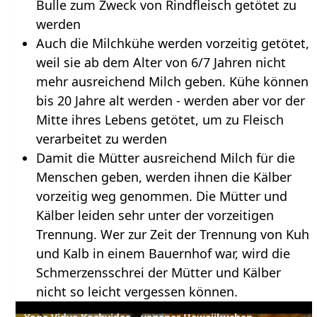
Bulle zum Zweck von Rindfleisch getötet zu
werden
Auch die Milchkühe werden vorzeitig getötet,
weil sie ab dem Alter von 6/7 Jahren nicht
mehr ausreichend Milch geben. Kühe können
bis 20 Jahre alt werden - werden aber vor der
Mitte ihres Lebens getötet, um zu Fleisch
verarbeitet zu werden
Damit die Mütter ausreichend Milch für die
Menschen geben, werden ihnen die Kälber
vorzeitig weg genommen. Die Mütter und
Kälber leiden sehr unter der vorzeitigen
Trennung. Wer zur Zeit der Trennung von Kuh
und Kalb in einem Bauernhof war, wird die
Schmerzensschrei der Mütter und Kälber
nicht so leicht vergessen können.