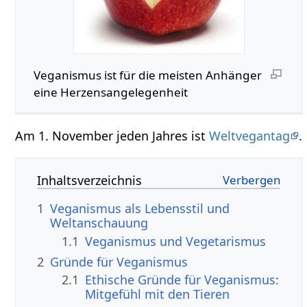
Veganismus ist für die meisten Anhänger
eine Herzensangelegenheit
Am 1. November jeden Jahres ist
Weltvegantag
.
Inhaltsverzeichnis
1
Veganismus als Lebensstil und
Weltanschauung
1.1
Veganismus und Vegetarismus
2
Gründe für Veganismus
2.1
Ethische Gründe für Veganismus:
Mitgefühl mit den Tieren