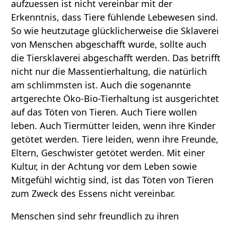
aufzuessen ist nicht vereinbar mit der
Erkenntnis, dass Tiere fühlende Lebewesen sind.
So wie heutzutage glücklicherweise die Sklaverei
von Menschen abgeschafft wurde, sollte auch
die Tiersklaverei abgeschafft werden. Das betrifft
nicht nur die Massentierhaltung, die natürlich
am schlimmsten ist. Auch die sogenannte
artgerechte Öko-Bio-Tierhaltung ist ausgerichtet
auf das Töten von Tieren. Auch Tiere wollen
leben. Auch Tiermütter leiden, wenn ihre Kinder
getötet werden. Tiere leiden, wenn ihre Freunde,
Eltern, Geschwister getötet werden. Mit einer
Kultur, in der Achtung vor dem Leben sowie
Mitgefühl wichtig sind, ist das Töten von Tieren
zum Zweck des Essens nicht vereinbar.
Menschen sind sehr freundlich zu ihren