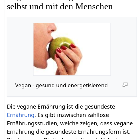
selbst und mit den Menschen
Vegan - gesund und energetisierend
Die vegane Ernährung ist die gesündeste
Ernährung
. Es gibt inzwischen zahllose
Ernährungsstudien, welche zeigen, dass vegane
Ernährung die gesündeste Ernährungsform ist.