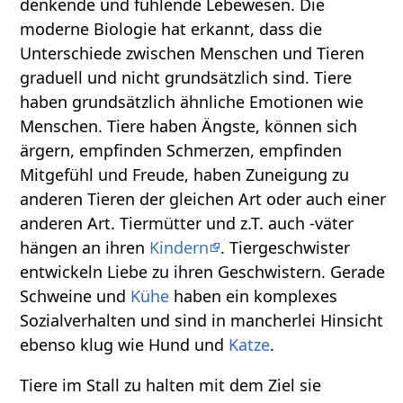
denkende und fühlende Lebewesen. Die
moderne Biologie hat erkannt, dass die
Unterschiede zwischen Menschen und Tieren
graduell und nicht grundsätzlich sind. Tiere
haben grundsätzlich ähnliche Emotionen wie
Menschen. Tiere haben Ängste, können sich
ärgern, empfinden Schmerzen, empfinden
Mitgefühl und Freude, haben Zuneigung zu
anderen Tieren der gleichen Art oder auch einer
anderen Art. Tiermütter und z.T. auch -väter
hängen an ihren
Kindern
. Tiergeschwister
entwickeln Liebe zu ihren Geschwistern. Gerade
Schweine und
Kühe
haben ein komplexes
Sozialverhalten und sind in mancherlei Hinsicht
ebenso klug wie Hund und
Katze
.
Tiere im Stall zu halten mit dem Ziel sie