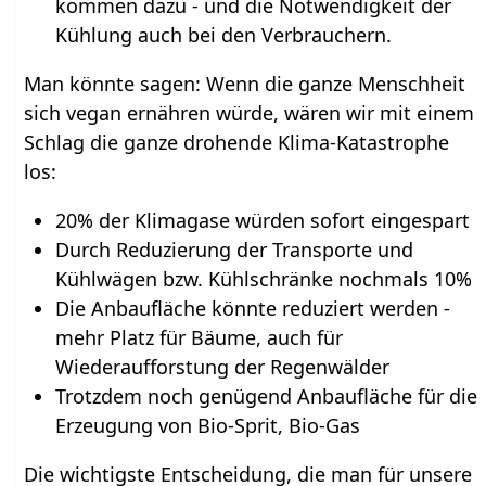
kommen dazu - und die Notwendigkeit der
Kühlung auch bei den Verbrauchern.
Man könnte sagen: Wenn die ganze Menschheit
sich vegan ernähren würde, wären wir mit einem
Schlag die ganze drohende Klima-Katastrophe
los:
20% der Klimagase würden sofort eingespart
Durch Reduzierung der Transporte und
Kühlwägen bzw. Kühlschränke nochmals 10%
Die Anbaufläche könnte reduziert werden -
mehr Platz für Bäume, auch für
Wiederaufforstung der Regenwälder
Trotzdem noch genügend Anbaufläche für die
Erzeugung von Bio-Sprit, Bio-Gas
Die wichtigste Entscheidung, die man für unsere