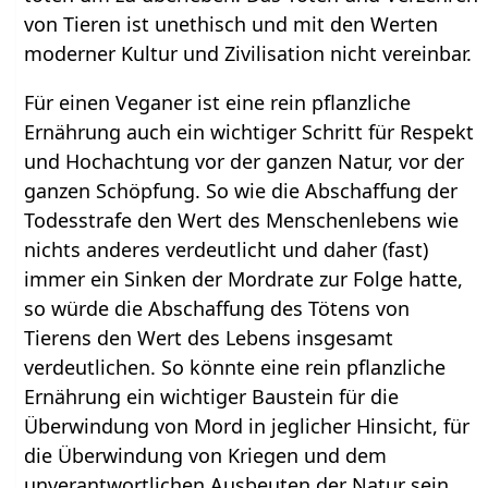
von Tieren ist unethisch und mit den Werten
moderner Kultur und Zivilisation nicht vereinbar.
Für einen Veganer ist eine rein pflanzliche
Ernährung auch ein wichtiger Schritt für Respekt
und Hochachtung vor der ganzen Natur, vor der
ganzen Schöpfung. So wie die Abschaffung der
Todesstrafe den Wert des Menschenlebens wie
nichts anderes verdeutlicht und daher (fast)
immer ein Sinken der Mordrate zur Folge hatte,
so würde die Abschaffung des Tötens von
Tierens den Wert des Lebens insgesamt
verdeutlichen. So könnte eine rein pflanzliche
Ernährung ein wichtiger Baustein für die
Überwindung von Mord in jeglicher Hinsicht, für
die Überwindung von Kriegen und dem
unverantwortlichen Ausbeuten der Natur sein.