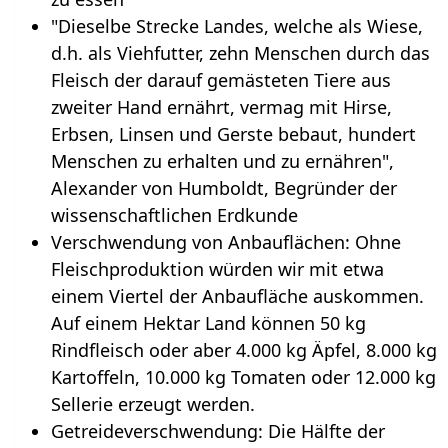
"Dieselbe Strecke Landes, welche als Wiese,
d.h. als Viehfutter, zehn Menschen durch das
Fleisch der darauf gemästeten Tiere aus
zweiter Hand ernährt, vermag mit Hirse,
Erbsen, Linsen und Gerste bebaut, hundert
Menschen zu erhalten und zu ernähren",
Alexander von Humboldt, Begründer der
wissenschaftlichen Erdkunde
Verschwendung von Anbauflächen: Ohne
Fleischproduktion würden wir mit etwa
einem Viertel der Anbaufläche auskommen.
Auf einem Hektar Land können 50 kg
Rindfleisch oder aber 4.000 kg Äpfel, 8.000 kg
Kartoffeln, 10.000 kg Tomaten oder 12.000 kg
Sellerie erzeugt werden.
Getreideverschwendung: Die Hälfte der