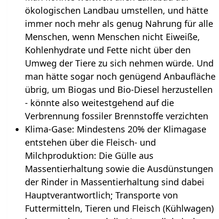
ökologischen Landbau umstellen, und hätte
immer noch mehr als genug Nahrung für alle
Menschen, wenn Menschen nicht Eiweiße,
Kohlenhydrate und Fette nicht über den
Umweg der Tiere zu sich nehmen würde. Und
man hätte sogar noch genügend Anbaufläche
übrig, um Biogas und Bio-Diesel herzustellen
- könnte also weitestgehend auf die
Verbrennung fossiler Brennstoffe verzichten
Klima-Gase: Mindestens 20% der Klimagase
entstehen über die Fleisch- und
Milchproduktion: Die Gülle aus
Massentierhaltung sowie die Ausdünstungen
der Rinder in Massentierhaltung sind dabei
Hauptverantwortlich; Transporte von
Futtermitteln, Tieren und Fleisch (Kühlwagen)