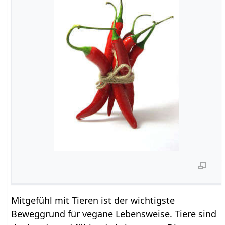
Mitgefühl mit Tieren ist der wichtigste
Beweggrund für vegane Lebensweise. Tiere sind