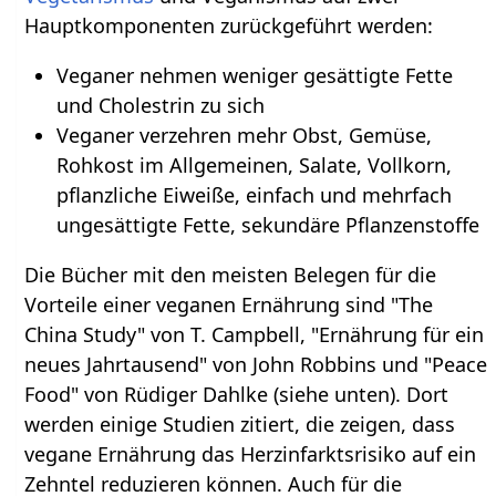
Hauptkomponenten zurückgeführt werden:
Veganer nehmen weniger gesättigte Fette
und Cholestrin zu sich
Veganer verzehren mehr Obst, Gemüse,
Rohkost im Allgemeinen, Salate, Vollkorn,
pflanzliche Eiweiße, einfach und mehrfach
ungesättigte Fette, sekundäre Pflanzenstoffe
Die Bücher mit den meisten Belegen für die
Vorteile einer veganen Ernährung sind "The
China Study" von T. Campbell, "Ernährung für ein
neues Jahrtausend" von John Robbins und "Peace
Food" von Rüdiger Dahlke (siehe unten). Dort
werden einige Studien zitiert, die zeigen, dass
vegane Ernährung das Herzinfarktsrisiko auf ein
Zehntel reduzieren können. Auch für die