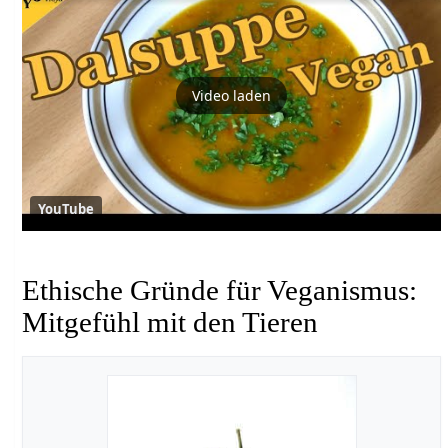
Video laden
YouTube
Ethische Gründe für Veganismus:
Mitgefühl mit den Tieren