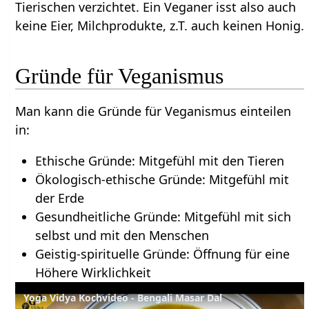
Tierischen verzichtet. Ein Veganer isst also auch
keine Eier, Milchprodukte, z.T. auch keinen Honig.
Gründe für Veganismus
Man kann die Gründe für Veganismus einteilen
in:
Ethische Gründe: Mitgefühl mit den Tieren
Ökologisch-ethische Gründe: Mitgefühl mit
der Erde
Gesundheitliche Gründe: Mitgefühl mit sich
selbst und mit den Menschen
Geistig-spirituelle Gründe: Öffnung für eine
Höhere Wirklichkeit
Yoga Vidya Kochvideo - Bengali Masar Dal