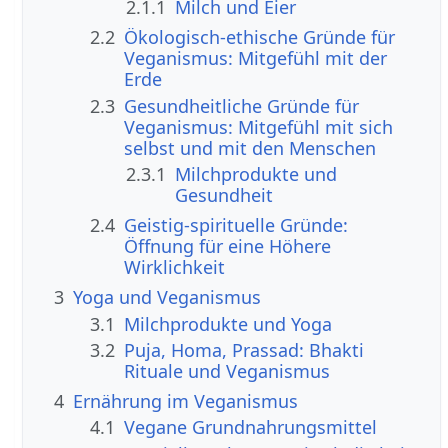
2.1.1
Milch und Eier
2.2
Ökologisch-ethische Gründe für
Veganismus: Mitgefühl mit der
Erde
2.3
Gesundheitliche Gründe für
Veganismus: Mitgefühl mit sich
selbst und mit den Menschen
2.3.1
Milchprodukte und
Gesundheit
2.4
Geistig-spirituelle Gründe:
Öffnung für eine Höhere
Wirklichkeit
3
Yoga und Veganismus
3.1
Milchprodukte und Yoga
3.2
Puja, Homa, Prassad: Bhakti
Rituale und Veganismus
4
Ernährung im Veganismus
4.1
Vegane Grundnahrungsmittel