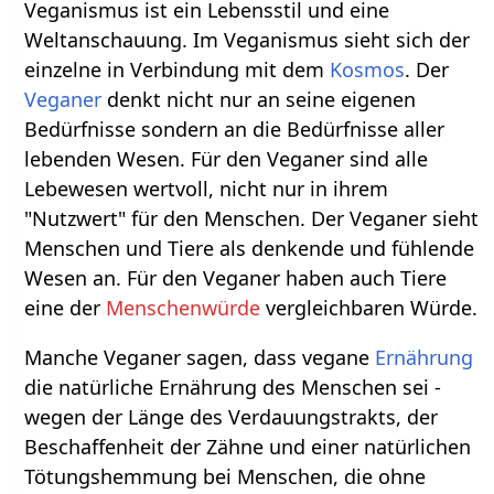
Veganismus ist ein Lebensstil und eine
Weltanschauung. Im Veganismus sieht sich der
einzelne in Verbindung mit dem
Kosmos
. Der
Veganer
denkt nicht nur an seine eigenen
Bedürfnisse sondern an die Bedürfnisse aller
lebenden Wesen. Für den Veganer sind alle
Lebewesen wertvoll, nicht nur in ihrem
"Nutzwert" für den Menschen. Der Veganer sieht
Menschen und Tiere als denkende und fühlende
Wesen an. Für den Veganer haben auch Tiere
eine der
Menschenwürde
vergleichbaren Würde.
Manche Veganer sagen, dass vegane
Ernährung
die natürliche Ernährung des Menschen sei -
wegen der Länge des Verdauungstrakts, der
Beschaffenheit der Zähne und einer natürlichen
Tötungshemmung bei Menschen, die ohne