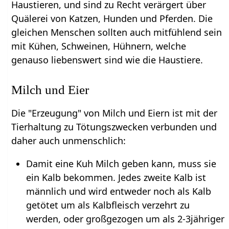
Haustieren, und sind zu Recht verärgert über
Quälerei von Katzen, Hunden und Pferden. Die
gleichen Menschen sollten auch mitfühlend sein
mit Kühen, Schweinen, Hühnern, welche
genauso liebenswert sind wie die Haustiere.
Milch und Eier
Die "Erzeugung" von Milch und Eiern ist mit der
Tierhaltung zu Tötungszwecken verbunden und
daher auch unmenschlich:
Damit eine Kuh Milch geben kann, muss sie
ein Kalb bekommen. Jedes zweite Kalb ist
männlich und wird entweder noch als Kalb
getötet um als Kalbfleisch verzehrt zu
werden, oder großgezogen um als 2-3jähriger