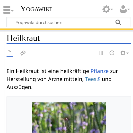
Yogawiki
Heilkraut
Ein Heilkraut ist eine heilkräftige
Pflanze
zur
Herstellung von Arzneimitteln,
Tees
und
Auszügen.