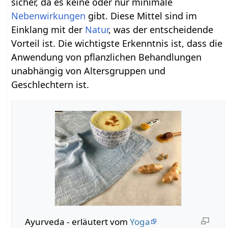
sicher, da es keine oder nur minimale
Nebenwirkungen
gibt. Diese Mittel sind im
Einklang mit der
Natur
, was der entscheidende
Vorteil ist. Die wichtigste Erkenntnis ist, dass die
Anwendung von pflanzlichen Behandlungen
unabhängig von Altersgruppen und
Geschlechtern ist.
Ayurveda - erläutert vom
Yoga