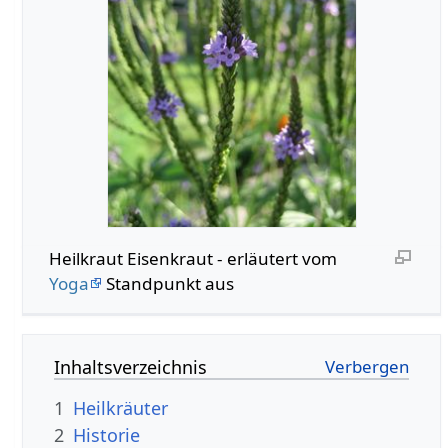
Heilkraut Eisenkraut - erläutert vom
Yoga
Standpunkt aus
Inhaltsverzeichnis
1
Heilkräuter
2
Historie