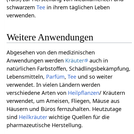
schwarzem
Tee
in ihrem täglichen Leben
verwenden.
Weitere Anwendungen
Abgesehen von den medizinischen
Anwendungen werden
Kräuter
auch in
natürlichen Farbstoffen, Schädlingsbekämpfung,
Lebensmitteln,
Parfüm
,
Tee
und so weiter
verwendet. In vielen Ländern werden
verschiedene Arten von
Heilpflanzen
/ Kräutern
verwendet, um Ameisen, Fliegen, Mäuse aus
Häusern und Büros fernzuhalten. Heutzutage
sind
Heilkräuter
wichtige Quellen für die
pharmazeutische Herstellung.