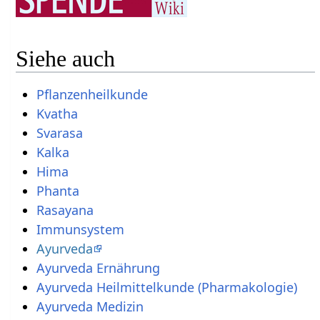
Siehe auch
Pflanzenheilkunde
Kvatha
Svarasa
Kalka
Hima
Phanta
Rasayana
Immunsystem
Ayurveda
Ayurveda Ernährung
Ayurveda Heilmittelkunde (Pharmakologie)
Ayurveda Medizin