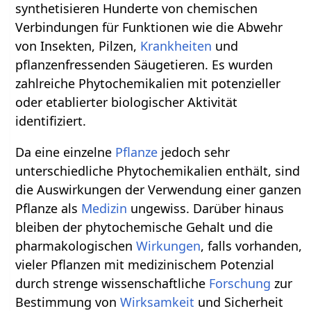
synthetisieren Hunderte von chemischen
Verbindungen für Funktionen wie die Abwehr
von Insekten, Pilzen,
Krankheiten
und
pflanzenfressenden Säugetieren. Es wurden
zahlreiche Phytochemikalien mit potenzieller
oder etablierter biologischer Aktivität
identifiziert.
Da eine einzelne
Pflanze
jedoch sehr
unterschiedliche Phytochemikalien enthält, sind
die Auswirkungen der Verwendung einer ganzen
Pflanze als
Medizin
ungewiss. Darüber hinaus
bleiben der phytochemische Gehalt und die
pharmakologischen
Wirkungen
, falls vorhanden,
vieler Pflanzen mit medizinischem Potenzial
durch strenge wissenschaftliche
Forschung
zur
Bestimmung von
Wirksamkeit
und Sicherheit