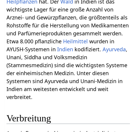
Heilpflanzen
hat. Der
Wald
in Indien ist das
wichtigste Lager für eine große Anzahl von
Arznei- und Gewürzpflanzen, die größtenteils als
Rohstoffe für die Herstellung von Medikamenten
und Parfümerieprodukten gesammelt werden.
Etwa 8.000 pflanzliche
Heilmittel
wurden in
AYUSH-Systemen in
Indien
kodifiziert.
Ayurveda
,
Unani, Siddha und Volksmedizin
(Stammesmedizin) sind die wichtigsten Systeme
der einheimischen Medizin. Unter diesen
Systemen sind Ayurveda und Unani-Medizin in
Indien am weitesten entwickelt und weit
verbreitet.
Verbreitung