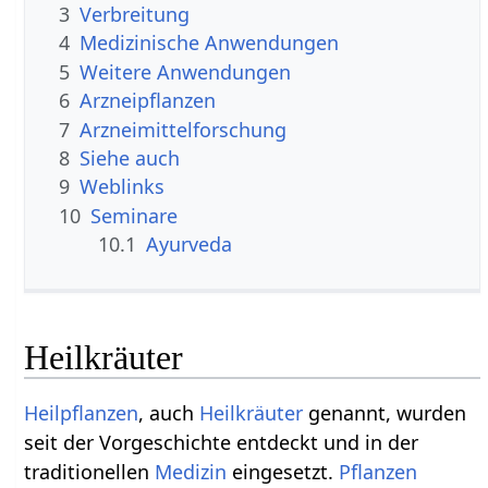
3
Verbreitung
4
Medizinische Anwendungen
5
Weitere Anwendungen
6
Arzneipflanzen
7
Arzneimittelforschung
8
Siehe auch
9
Weblinks
10
Seminare
10.1
Ayurveda
Heilkräuter
Heilpflanzen
, auch
Heilkräuter
genannt, wurden
seit der Vorgeschichte entdeckt und in der
traditionellen
Medizin
eingesetzt.
Pflanzen