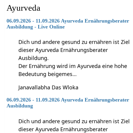
Ayurveda
06.09.2026 - 11.09.2026 Ayurveda Ernährungsberater
Ausbildung - Live Online
Dich und andere gesund zu ernähren ist Ziel
dieser Ayurveda Ernährungsberater
Ausbildung.
Der Ernährung wird im Ayurveda eine hohe
Bedeutung beigemes…
Janavallabha Das Wloka
06.09.2026 - 11.09.2026 Ayurveda Ernährungsberater
Ausbildung
Dich und andere gesund zu ernähren ist Ziel
dieser Ayurveda Ernährungsberater