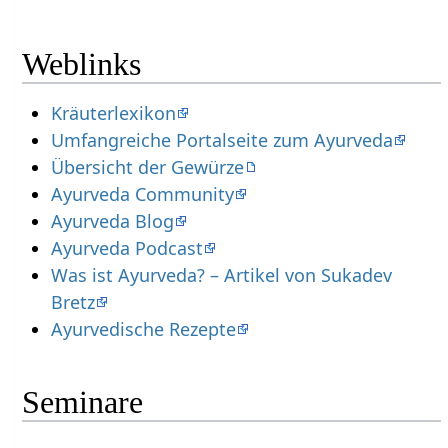
Weblinks
Kräuterlexikon
Umfangreiche Portalseite zum Ayurveda
Übersicht der Gewürze
Ayurveda Community
Ayurveda Blog
Ayurveda Podcast
Was ist Ayurveda? – Artikel von Sukadev
Bretz
Ayurvedische Rezepte
Seminare