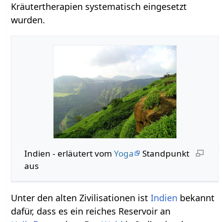
Kräutertherapien systematisch eingesetzt
wurden.
Indien - erläutert vom
Yoga
Standpunkt
aus
Unter den alten Zivilisationen ist
Indien
bekannt
dafür, dass es ein reiches Reservoir an