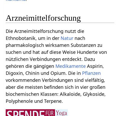
Arzneimittelforschung
Die Arzneimittelforschung nutzt die
Ethnobotanik, um in der
Natur
nach
pharmakologisch wirksamen Substanzen zu
suchen und hat auf diese Weise Hunderte von
nützlichen Verbindungen entdeckt. Dazu
gehören die gängigen
Medikamente
Aspirin,
Digoxin, Chinin und Opium. Die in
Pflanzen
vorkommenden Verbindungen sind vielfältig,
aber die meisten befinden sich in vier großen
biochemischen Klassen: Alkaloide, Glykoside,
Polyphenole und Terpene.