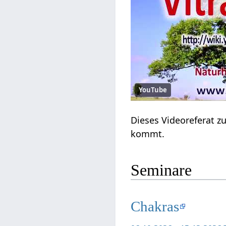
YouTube
Dieses Videoreferat zu
kommt.
Seminare
Chakras