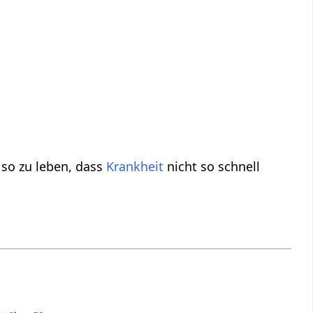
 so zu leben, dass
Krankheit
nicht so schnell