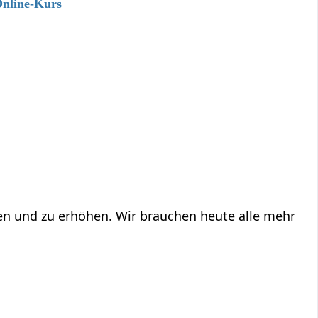
Online-Kurs
ren und zu erhöhen. Wir brauchen heute alle mehr