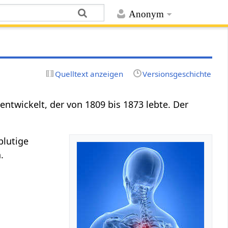
Anonym
Quelltext anzeigen
Versionsgeschichte
 entwickelt, der von 1809 bis 1873 lebte. Der
blutige
.