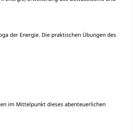
Yoga der Energie. Die praktischen Übungen des
en im Mittelpunkt dieses abenteuerlichen