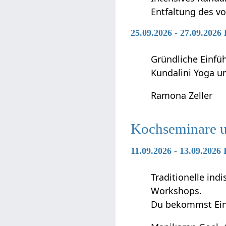
Entfaltung des vo
25.09.2026 - 27.09.2026
Gründliche Einfü
Kundalini Yoga 
Ramona Zeller
Kochseminare 
11.09.2026 - 13.09.202
Traditionelle in
Workshops.
Du bekommst Ein