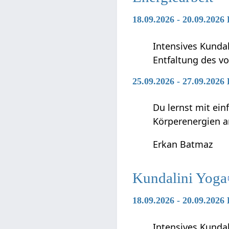
18.09.2026 - 20.09.2026
Intensives Kunda
Entfaltung des vo
25.09.2026 - 27.09.2026
Du lernst mit ei
Körperenergien a
Erkan Batmaz
Kundalini Yoga
18.09.2026 - 20.09.2026
Intensives Kunda