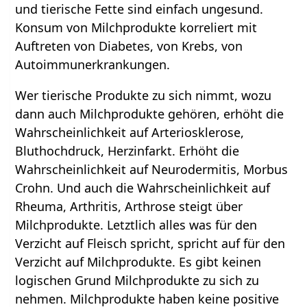
und tierische Fette sind einfach ungesund.
Konsum von Milchprodukte korreliert mit
Auftreten von Diabetes, von Krebs, von
Autoimmunerkrankungen.
Wer tierische Produkte zu sich nimmt, wozu
dann auch Milchprodukte gehören, erhöht die
Wahrscheinlichkeit auf Arteriosklerose,
Bluthochdruck, Herzinfarkt. Erhöht die
Wahrscheinlichkeit auf Neurodermitis, Morbus
Crohn. Und auch die Wahrscheinlichkeit auf
Rheuma, Arthritis, Arthrose steigt über
Milchprodukte. Letztlich alles was für den
Verzicht auf Fleisch spricht, spricht auf für den
Verzicht auf Milchprodukte. Es gibt keinen
logischen Grund Milchprodukte zu sich zu
nehmen. Milchprodukte haben keine positive