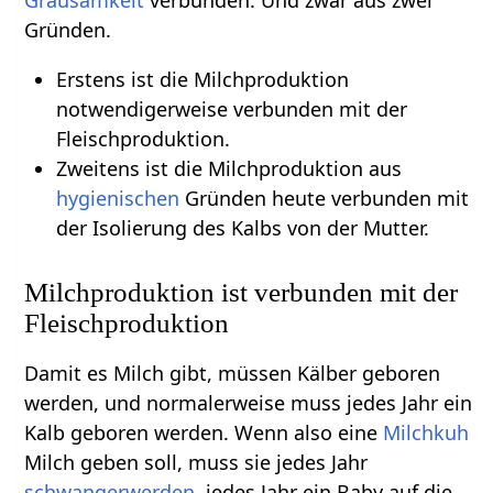
Gründen.
Erstens ist die Milchproduktion
notwendigerweise verbunden mit der
Fleischproduktion.
Zweitens ist die Milchproduktion aus
hygienischen
Gründen heute verbunden mit
der Isolierung des Kalbs von der Mutter.
Milchproduktion ist verbunden mit der
Fleischproduktion
Damit es Milch gibt, müssen Kälber geboren
werden, und normalerweise muss jedes Jahr ein
Kalb geboren werden. Wenn also eine
Milchkuh
Milch geben soll, muss sie jedes Jahr
schwangerwerden
, jedes Jahr ein Baby auf die