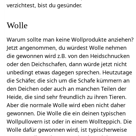
verzichtest, bist du gesünder.
Wolle
Warum sollte man keine Wollprodukte anziehen?
Jetzt angenommen, du würdest Wolle nehmen
die gewonnen wird z.B. von den Heidschnucken
oder den Deichschafen, dann würde jetzt nicht
unbedingt etwas dagegen sprechen. Heutzutage
die Schäfer, die sich um die Schafe kümmern an
den Deichen oder auch an manchen Teilen der
Heide, die sind sehr freundlich zu ihren Tieren.
Aber die normale Wolle wird eben nicht daher
gewonnen. Die Wolle die ein deinen typischen
Wollpullovern ist oder in einem Wollteppich. Die
Wolle dafür gewonnen wird, ist typischerweise