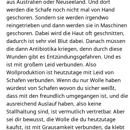
aus Australien oder Neuseeland. Und dort
werden die Schafe noch nicht mal von Hand
geschoren. Sondern sie werden irgendwo
reingetrieben und dann werden sie in Maschinen
geschoren. Dabei wird die Haut oft geschnitten,
dadurch ist sehr viel Blut dabei. Danach müssen
die dann Antibiotika kriegen, denn durch diese
Wunden gibt es Entzündungsgefahren. Und es
ist mit großem Leid verbunden. Also
Wollproduktion ist heutzutage mit Leid von
Schafen verbunden. Wenn du nur Wolle haben
würdest von Schafen wovon du sicher weißt,
dass mit den freundlich umgegangen ist, und die
ausreichend Auslauf haben, also keine
Stallhaltung sind, ist vermutlich vertretbar. Aber
sei dir bewusst, die Wolle die du heutzutage
kaufst, ist mit Grausamkeit verbunden, da klebt