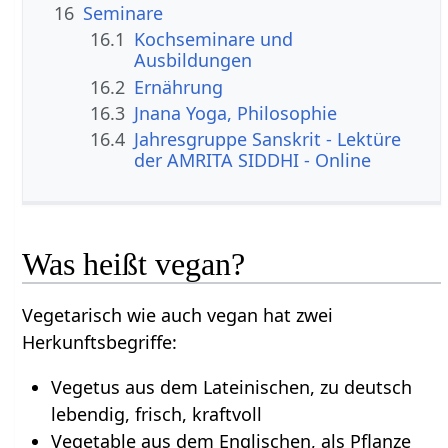
16
Seminare
16.1
Kochseminare und
Ausbildungen
16.2
Ernährung
16.3
Jnana Yoga, Philosophie
16.4
Jahresgruppe Sanskrit - Lektüre
der AMRITA SIDDHI - Online
Was heißt vegan?
Vegetarisch wie auch vegan hat zwei
Herkunftsbegriffe:
Vegetus aus dem Lateinischen, zu deutsch
lebendig, frisch, kraftvoll
Vegetable aus dem Englischen, als Pflanze