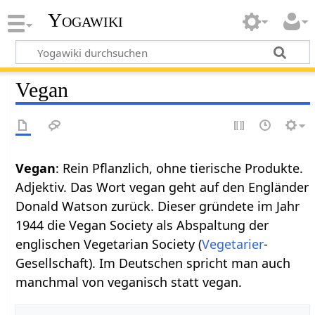
Yogawiki
Vegan
Vegan
: Rein Pflanzlich, ohne tierische Produkte.
Adjektiv. Das Wort vegan geht auf den Engländer
Donald Watson zurück. Dieser gründete im Jahr
1944 die Vegan Society als Abspaltung der
englischen Vegetarian Society (
Vegetarier
-
Gesellschaft). Im Deutschen spricht man auch
manchmal von veganisch statt vegan.