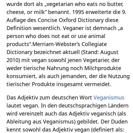
wurde dort als „vegetarian who eats no butter,
cheese, or milk“ benannt. 1995 erweiterte die 9.
Auflage des Concise Oxford Dictionary diese
Definition wesentlich. Veganer ist demnach „a
person who does not eat or use animal
products“.Merriam-Webster’s Collegiate
Dictionary bezeichnet aktuell (Stand: August
2010) mit vegan sowohl jenen Vegetarier, der
weder tierische Nahrung noch Milchprodukte
konsumiert, als auch jemanden, der die Nutzung
tierischer Produkte insgesamt vermeidet.
Das Adjektiv zum deutschen Wort
Veganismus
lautet vegan. In den deutschsprachigen Ländern
wird vereinzelt auch das Adjektiv veganisch (als
Ableitung aus Veganismus) gebildet. Der Duden
kennt sowohl das Adjektiv vegan (definiert als: