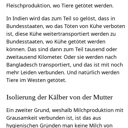
Fleischproduktion, wo Tiere getötet werden.
In Indien wird das zum Teil so gelöst, dass in
Bundesstaaten, wo das Töten von Kühe verboten
ist, diese Kühe weitertransportiert werden zu
Bundesstaaten, wo Kühe getötet werden
können. Das sind dann zum Teil tausend oder
zweitausend Kilometer. Oder sie werden nach
Bangladesch transportiert, und das ist mit noch
mehr Leiden verbunden. Und natürlich werden
Tiere im Westen getötet.
Isolierung der Kälber von der Mutter
Ein zweiter Grund, weshalb Milchproduktion mit
Grausamkeit verbunden ist, ist das aus
hygienischen Gründen man keine Milch von