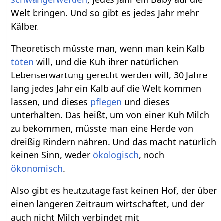
Welt bringen. Und so gibt es jedes Jahr mehr
Kälber.
Theoretisch müsste man, wenn man kein Kalb
töten
will, und die Kuh ihrer natürlichen
Lebenserwartung gerecht werden will, 30 Jahre
lang jedes Jahr ein Kalb auf die Welt kommen
lassen, und dieses
pflegen
und dieses
unterhalten. Das heißt, um von einer Kuh Milch
zu bekommen, müsste man eine Herde von
dreißig Rindern nähren. Und das macht natürlich
keinen Sinn, weder
ökologisch
, noch
ökonomisch
.
Also gibt es heutzutage fast keinen Hof, der über
einen längeren Zeitraum wirtschaftet, und der
auch nicht Milch verbindet mit