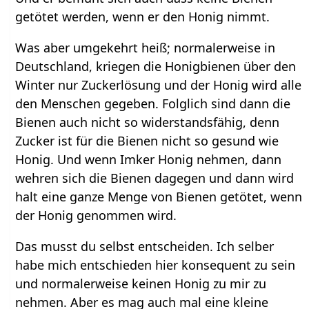
getötet werden, wenn er den Honig nimmt.
Was aber umgekehrt heiß; normalerweise in
Deutschland, kriegen die Honigbienen über den
Winter nur Zuckerlösung und der Honig wird alle
den Menschen gegeben. Folglich sind dann die
Bienen auch nicht so widerstandsfähig, denn
Zucker ist für die Bienen nicht so gesund wie
Honig. Und wenn Imker Honig nehmen, dann
wehren sich die Bienen dagegen und dann wird
halt eine ganze Menge von Bienen getötet, wenn
der Honig genommen wird.
Das musst du selbst entscheiden. Ich selber
habe mich entschieden hier konsequent zu sein
und normalerweise keinen Honig zu mir zu
nehmen. Aber es mag auch mal eine kleine