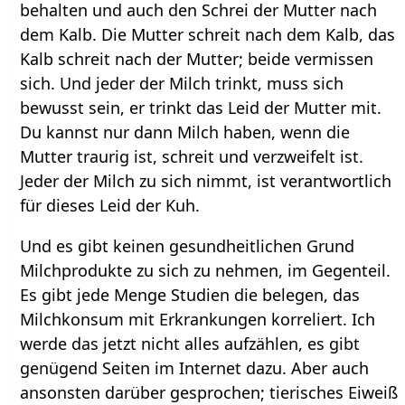
behalten und auch den Schrei der Mutter nach
dem Kalb. Die Mutter schreit nach dem Kalb, das
Kalb schreit nach der Mutter; beide vermissen
sich. Und jeder der Milch trinkt, muss sich
bewusst sein, er trinkt das Leid der Mutter mit.
Du kannst nur dann Milch haben, wenn die
Mutter traurig ist, schreit und verzweifelt ist.
Jeder der Milch zu sich nimmt, ist verantwortlich
für dieses Leid der Kuh.
Und es gibt keinen gesundheitlichen Grund
Milchprodukte zu sich zu nehmen, im Gegenteil.
Es gibt jede Menge Studien die belegen, das
Milchkonsum mit Erkrankungen korreliert. Ich
werde das jetzt nicht alles aufzählen, es gibt
genügend Seiten im Internet dazu. Aber auch
ansonsten darüber gesprochen; tierisches Eiweiß