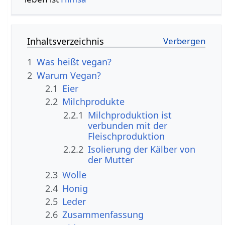
Inhaltsverzeichnis
1
Was heißt vegan?
2
Warum Vegan?
2.1
Eier
2.2
Milchprodukte
2.2.1
Milchproduktion ist
verbunden mit der
Fleischproduktion
2.2.2
Isolierung der Kälber von
der Mutter
2.3
Wolle
2.4
Honig
2.5
Leder
2.6
Zusammenfassung