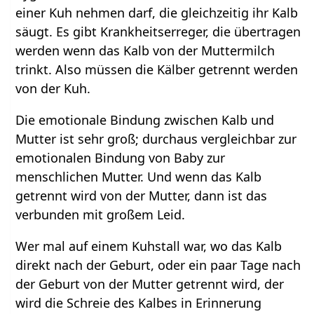
einer Kuh nehmen darf, die gleichzeitig ihr Kalb
säugt. Es gibt Krankheitserreger, die übertragen
werden wenn das Kalb von der Muttermilch
trinkt. Also müssen die Kälber getrennt werden
von der Kuh.
Die emotionale Bindung zwischen Kalb und
Mutter ist sehr groß; durchaus vergleichbar zur
emotionalen Bindung von Baby zur
menschlichen Mutter. Und wenn das Kalb
getrennt wird von der Mutter, dann ist das
verbunden mit großem Leid.
Wer mal auf einem Kuhstall war, wo das Kalb
direkt nach der Geburt, oder ein paar Tage nach
der Geburt von der Mutter getrennt wird, der
wird die Schreie des Kalbes in Erinnerung