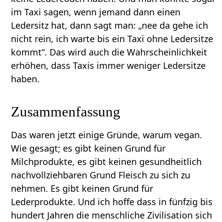
im Taxi sagen, wenn jemand dann einen
Ledersitz hat, dann sagt man: „nee da gehe ich
nicht rein, ich warte bis ein Taxi ohne Ledersitze
kommt“. Das wird auch die Wahrscheinlichkeit
erhöhen, dass Taxis immer weniger Ledersitze
haben.
Zusammenfassung
Das waren jetzt einige Gründe, warum vegan.
Wie gesagt; es gibt keinen Grund für
Milchprodukte, es gibt keinen gesundheitlich
nachvollziehbaren Grund Fleisch zu sich zu
nehmen. Es gibt keinen Grund für
Lederprodukte. Und ich hoffe dass in fünfzig bis
hundert Jahren die menschliche Zivilisation sich