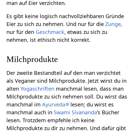
man auf Eier verzichten.
Es gibt keine logisch nachvollziehbaren Gründe
Eier zu sich zu nehmen. Und nur für die
Zunge
,
nur für den
Geschmack
, etwas zu sich zu
nehmen, ist ethisch nicht korrekt.
Milchprodukte
Der zweite Bestandteil auf den man verzichtet
als Veganer sind Milchprodukte. Jetzt wirst du in
alten
Yogaschriften
manchmal lesen, dass man
Milchprodukte zu sich nehmen soll. Du wirst das
manchmal im
Ayurveda
lesen; du wirst es
manchmal auch in
Swami Sivananda
’s Bücher
lesen. Trotzdem empfehle ich keine
Milchprodukte zu dir zu nehmen. Und dafür gibt