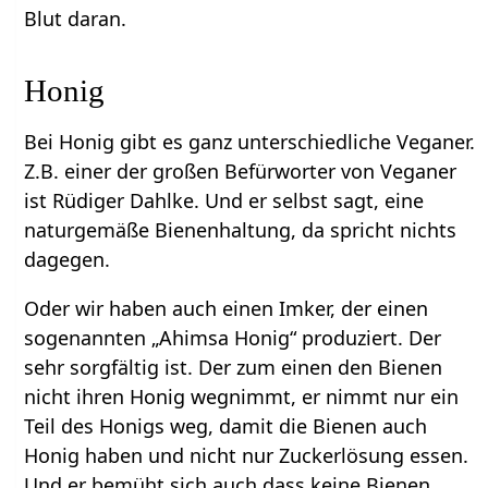
Blut daran.
Honig
Bei Honig gibt es ganz unterschiedliche Veganer.
Z.B. einer der großen Befürworter von Veganer
ist Rüdiger Dahlke. Und er selbst sagt, eine
naturgemäße Bienenhaltung, da spricht nichts
dagegen.
Oder wir haben auch einen Imker, der einen
sogenannten „Ahimsa Honig“ produziert. Der
sehr sorgfältig ist. Der zum einen den Bienen
nicht ihren Honig wegnimmt, er nimmt nur ein
Teil des Honigs weg, damit die Bienen auch
Honig haben und nicht nur Zuckerlösung essen.
Und er bemüht sich auch dass keine Bienen