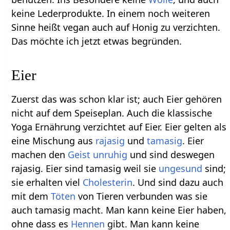
keine Lederprodukte. In einem noch weiteren
Sinne heißt vegan auch auf Honig zu verzichten.
Das möchte ich jetzt etwas begründen.
Eier
Zuerst das was schon klar ist; auch Eier gehören
nicht auf dem Speiseplan. Auch die klassische
Yoga Ernährung verzichtet auf Eier. Eier gelten als
eine Mischung aus
rajasig
und
tamasig
. Eier
machen den
Geist
unruhig
und sind deswegen
rajasig. Eier sind tamasig weil sie
ungesund
sind;
sie erhalten viel
Cholesterin
. Und sind dazu auch
mit dem
Töten
von Tieren verbunden was sie
auch tamasig macht. Man kann keine Eier haben,
ohne dass es
Hennen
gibt. Man kann keine