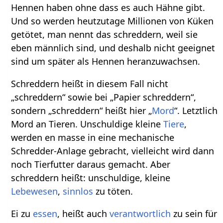
Hennen haben ohne dass es auch Hähne gibt.
Und so werden heutzutage Millionen von Küken
getötet, man nennt das schreddern, weil sie
eben männlich sind, und deshalb nicht geeignet
sind um später als Hennen heranzuwachsen.
Schreddern heißt in diesem Fall nicht
„schreddern“ sowie bei „Papier schreddern“,
sondern „schreddern“ heißt hier „
Mord
“. Letztlich
Mord an Tieren. Unschuldige kleine
Tiere
,
werden en masse in eine mechanische
Schredder-Anlage gebracht, vielleicht wird dann
noch Tierfutter daraus gemacht. Aber
schreddern heißt: unschuldige, kleine
Lebewesen
,
sinnlos
zu töten.
Ei zu
essen
, heißt auch
verantwortlich
zu sein für