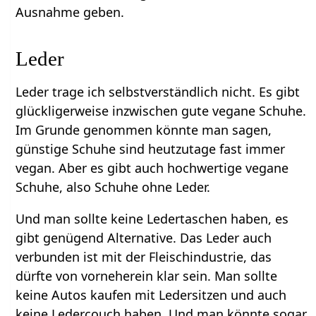
Ausnahme geben.
Leder
Leder trage ich selbstverständlich nicht. Es gibt
glückligerweise inzwischen gute vegane Schuhe.
Im Grunde genommen könnte man sagen,
günstige Schuhe sind heutzutage fast immer
vegan. Aber es gibt auch hochwertige vegane
Schuhe, also Schuhe ohne Leder.
Und man sollte keine Ledertaschen haben, es
gibt genügend Alternative. Das Leder auch
verbunden ist mit der Fleischindustrie, das
dürfte von vorneherein klar sein. Man sollte
keine Autos kaufen mit Ledersitzen und auch
keine Ledercouch haben. Und man könnte sogar