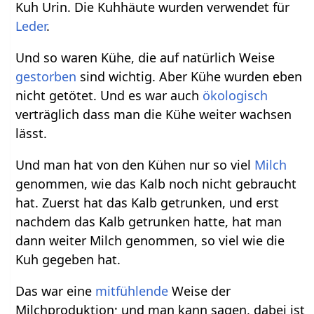
Kuh Urin. Die Kuhhäute wurden verwendet für
Leder
.
Und so waren Kühe, die auf natürlich Weise
gestorben
sind wichtig. Aber Kühe wurden eben
nicht getötet. Und es war auch
ökologisch
verträglich dass man die Kühe weiter wachsen
lässt.
Und man hat von den Kühen nur so viel
Milch
genommen, wie das Kalb noch nicht gebraucht
hat. Zuerst hat das Kalb getrunken, und erst
nachdem das Kalb getrunken hatte, hat man
dann weiter Milch genommen, so viel wie die
Kuh gegeben hat.
Das war eine
mitfühlende
Weise der
Milchproduktion; und man kann sagen, dabei ist