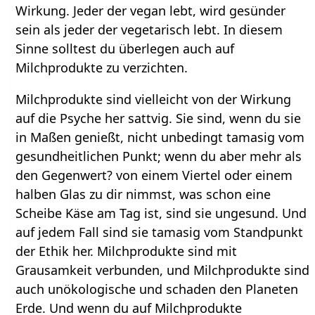
Wirkung. Jeder der vegan lebt, wird gesünder
sein als jeder der vegetarisch lebt. In diesem
Sinne solltest du überlegen auch auf
Milchprodukte zu verzichten.
Milchprodukte sind vielleicht von der Wirkung
auf die Psyche her sattvig. Sie sind, wenn du sie
in Maßen genießt, nicht unbedingt tamasig vom
gesundheitlichen Punkt; wenn du aber mehr als
den Gegenwert? von einem Viertel oder einem
halben Glas zu dir nimmst, was schon eine
Scheibe Käse am Tag ist, sind sie ungesund. Und
auf jedem Fall sind sie tamasig vom Standpunkt
der Ethik her. Milchprodukte sind mit
Grausamkeit verbunden, und Milchprodukte sind
auch unökologische und schaden den Planeten
Erde. Und wenn du auf Milchprodukte