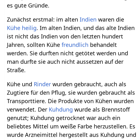
es gute Gründe.
Zunächst erstmal: im alten
Indien
waren die
Kühe
heilig
. Im alten Indien, und das alte Indien
ist nicht das Indien von den letzten hundert
Jahren, sollten Kühe
freundlich
behandelt
werden. Sie durften nicht getötet werden und
man durfte sie auch nicht aussetzen auf der
Straße.
Kühe und
Rinder
wurden gebraucht, auch als
Zugtiere für den Pflug, sie wurden gebraucht als
Transporttiere. Die Produkte von Kühen wurden
verwendet. Der
Kuhdung
wurde als Brennstoff
genutzt; Kuhdung getrocknet war auch ein
beliebtes Mittel um weiße Farbe herzustellen. Es
wurde Arzneimittel hergestellt aus Kuhdung und