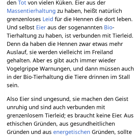
den
Tot
von vielen Küken. Eier aus der
Massentierhaltung
zu haben, heißt natürlich
grenzenloses
Leid
für die Hennen die dort leben.
Und selbst
Eier
aus der sogenannten
Bio
-
Tierhaltung zu haben, ist verbunden mit Tierleid.
Denn da haben die Hennen zwar etwas mehr
Auslauf, sie werden vielleicht im Freiland
gehalten. Aber es gibt auch immer wieder
Vogelgrippe Warnungen, und dann müssen auch
in der Bio-Tierhaltung die Tiere drinnen im Stall
sein.
Also Eier sind ungesund, sie machen den Geist
unruhig und sind auch verbunden mit
grenzenlosem Tierleid; es braucht keine Eier. Aus
ethischen Gründen, aus gesundheitlichen
Gründen und aus
energetischen
Gründen, sollte