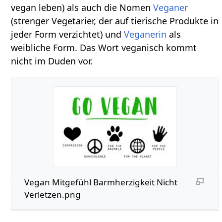
vegan leben) als auch die Nomen
Veganer
(strenger Vegetarier, der auf tierische Produkte in
jeder Form verzichtet) und
Veganerin
als
weibliche Form. Das Wort veganisch kommt
nicht im Duden vor.
Vegan Mitgefühl Barmherzigkeit Nicht
Verletzen.png