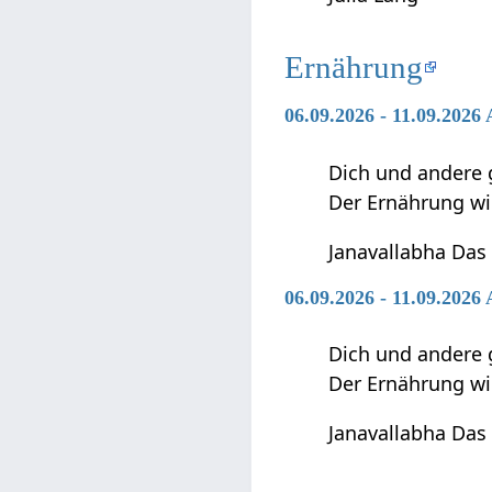
Ernährung
06.09.2026 - 11.09.2026
Dich und andere 
Der Ernährung w
Janavallabha Das
06.09.2026 - 11.09.202
Dich und andere 
Der Ernährung w
Janavallabha Das