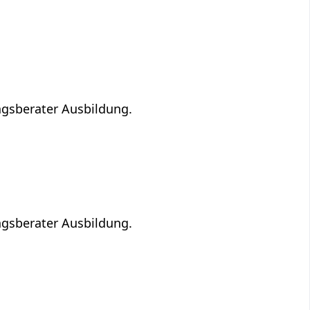
ngsberater Ausbildung.
ngsberater Ausbildung.