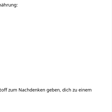
rnährung:
toff zum Nachdenken geben, dich zu einem