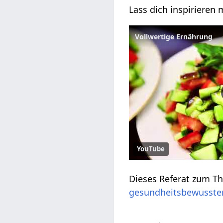
Lass dich inspirieren
Vollwertige Ernährung
YouTube
Dieses Referat zum Th
gesundheitsbewusste