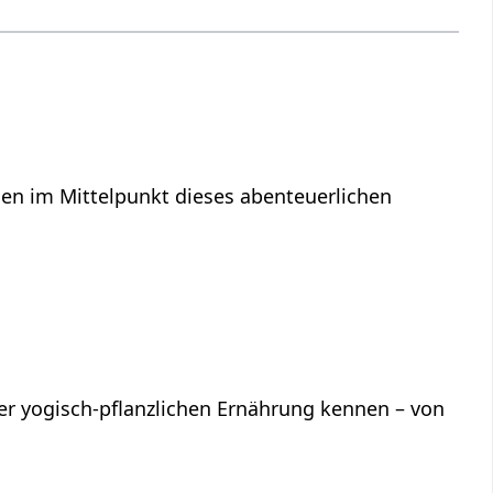
en im Mittelpunkt dieses abenteuerlichen
iner yogisch-pflanzlichen Ernährung kennen – von