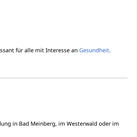
essant für alle mit Interesse an
Gesundheit
.
ildung in Bad Meinberg, im Westerwald oder im