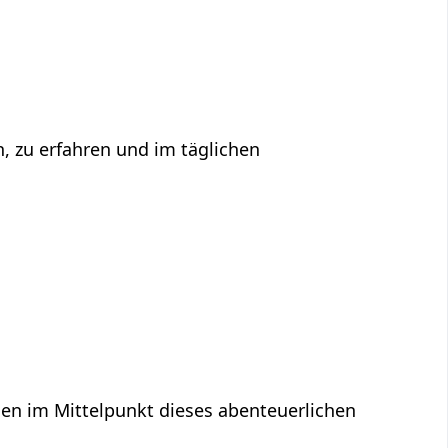
n, zu erfahren und im täglichen
en im Mittelpunkt dieses abenteuerlichen