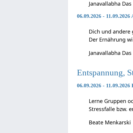
Janavallabha Das
06.09.2026 - 11.09.202
Dich und andere 
Der Ernährung w
Janavallabha Das
Entspannung, S
06.09.2026 - 11.09.2026
Lerne Gruppen ode
Stressfalle bzw. 
Beate Menkarski