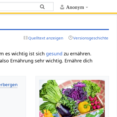
Anonym
Quelltext anzeigen
Versionsgeschichte
 es wichtig ist sich
gesund
zu ernähren.
t also Ernährung sehr wichtig. Ernähre dich