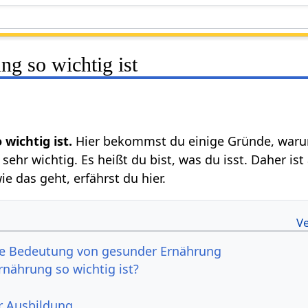
g so wichtig ist
 wichtig ist.
Hier bekommst du einige Gründe, warum
sehr wichtig. Es heißt du bist, was du isst. Daher is
 das geht, erfährst du hier.
ie Bedeutung von gesunder Ernährung
nährung so wichtig ist?
r Ausbildung