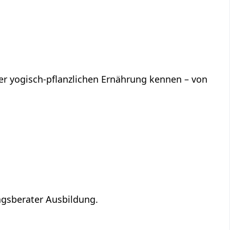
iner yogisch-pflanzlichen Ernährung kennen – von
ngsberater Ausbildung.