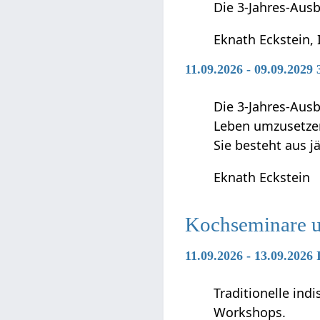
Die 3-Jahres-Ausb
Eknath Eckstein, 
11.09.2026 - 09.09.2029
Die 3-Jahres-Ausb
Leben umzusetze
Sie besteht aus j
Eknath Eckstein
Kochseminare 
11.09.2026 - 13.09.202
Traditionelle in
Workshops.