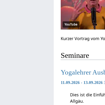
YouTube
Kurzer Vortrag vom Y
Seminare
Yogalehrer Aus
11.09.2026 - 13.09.2026
Dies ist die Ein
Allgäu.