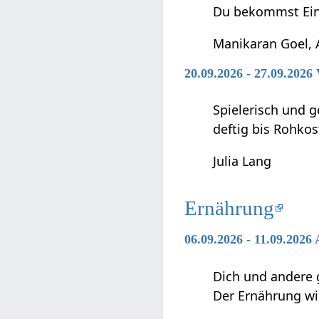
Du bekommst Ein
Manikaran Goel, 
20.09.2026 - 27.09.202
Spielerisch und g
deftig bis Rohkos
Julia Lang
Ernährung
06.09.2026 - 11.09.2026
Dich und andere 
Der Ernährung w