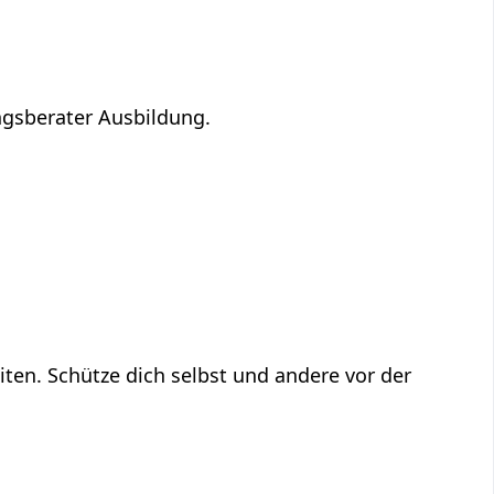
ngsberater Ausbildung.
ten. Schütze dich selbst und andere vor der