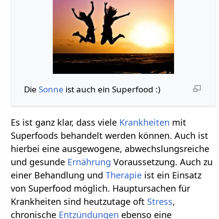
Die
Sonne
ist auch ein Superfood :)
Es ist ganz klar, dass viele
Krankheiten
mit
Superfoods behandelt werden können. Auch ist
hierbei eine ausgewogene, abwechslungsreiche
und gesunde
Ernährung
Voraussetzung. Auch zu
einer Behandlung und
Therapie
ist ein Einsatz
von Superfood möglich. Hauptursachen für
Krankheiten sind heutzutage oft
Stress
,
chronische
Entzündungen
ebenso eine