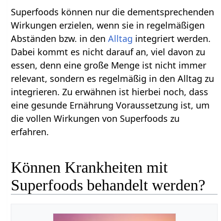
Superfoods können nur die dementsprechenden
Wirkungen erzielen, wenn sie in regelmäßigen
Abständen bzw. in den
Alltag
integriert werden.
Dabei kommt es nicht darauf an, viel davon zu
essen, denn eine große Menge ist nicht immer
relevant, sondern es regelmäßig in den Alltag zu
integrieren. Zu erwähnen ist hierbei noch, dass
eine gesunde Ernährung Voraussetzung ist, um
die vollen Wirkungen von Superfoods zu
erfahren.
Können Krankheiten mit
Superfoods behandelt werden?