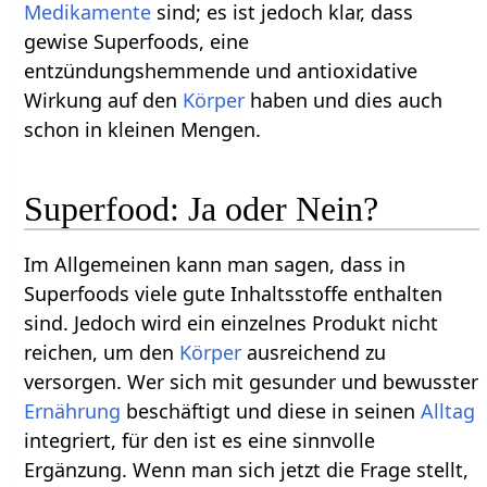
Medikamente
sind; es ist jedoch klar, dass
gewise Superfoods, eine
entzündungshemmende und antioxidative
Wirkung auf den
Körper
haben und dies auch
schon in kleinen Mengen.
Superfood: Ja oder Nein?
Im Allgemeinen kann man sagen, dass in
Superfoods viele gute Inhaltsstoffe enthalten
sind. Jedoch wird ein einzelnes Produkt nicht
reichen, um den
Körper
ausreichend zu
versorgen. Wer sich mit gesunder und bewusster
Ernährung
beschäftigt und diese in seinen
Alltag
integriert, für den ist es eine sinnvolle
Ergänzung. Wenn man sich jetzt die Frage stellt,