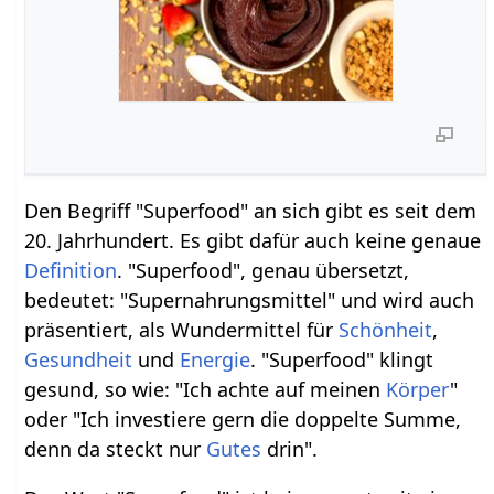
Den Begriff "Superfood" an sich gibt es seit dem
20. Jahrhundert. Es gibt dafür auch keine genaue
Definition
. "Superfood", genau übersetzt,
bedeutet: "Supernahrungsmittel" und wird auch
präsentiert, als Wundermittel für
Schönheit
,
Gesundheit
und
Energie
. "Superfood" klingt
gesund, so wie: "Ich achte auf meinen
Körper
"
oder "Ich investiere gern die doppelte Summe,
denn da steckt nur
Gutes
drin".