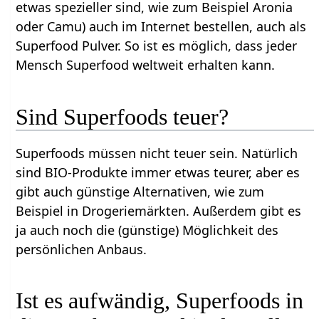
etwas spezieller sind, wie zum Beispiel Aronia
oder Camu) auch im Internet bestellen, auch als
Superfood Pulver. So ist es möglich, dass jeder
Mensch Superfood weltweit erhalten kann.
Sind Superfoods teuer?
Superfoods müssen nicht teuer sein. Natürlich
sind BIO-Produkte immer etwas teurer, aber es
gibt auch günstige Alternativen, wie zum
Beispiel in Drogeriemärkten. Außerdem gibt es
ja auch noch die (günstige) Möglichkeit des
persönlichen Anbaus.
Ist es aufwändig, Superfoods in