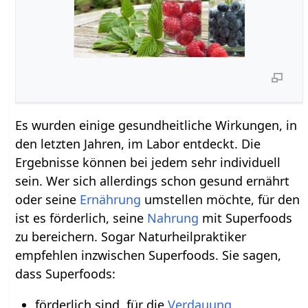
Es wurden einige gesundheitliche Wirkungen, in
den letzten Jahren, im Labor entdeckt. Die
Ergebnisse können bei jedem sehr individuell
sein. Wer sich allerdings schon gesund ernährt
oder seine
Ernährung
umstellen möchte, für den
ist es förderlich, seine
Nahrung
mit Superfoods
zu bereichern. Sogar Naturheilpraktiker
empfehlen inzwischen Superfoods. Sie sagen,
dass Superfoods:
förderlich sind, für die
Verdauung