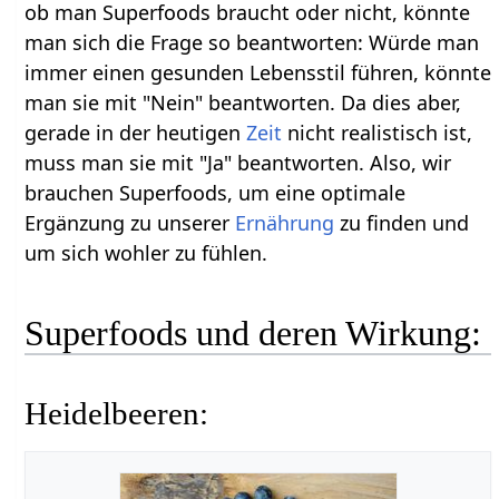
ob man Superfoods braucht oder nicht, könnte
man sich die Frage so beantworten: Würde man
immer einen gesunden Lebensstil führen, könnte
man sie mit "Nein" beantworten. Da dies aber,
gerade in der heutigen
Zeit
nicht realistisch ist,
muss man sie mit "Ja" beantworten. Also, wir
brauchen Superfoods, um eine optimale
Ergänzung zu unserer
Ernährung
zu finden und
um sich wohler zu fühlen.
Superfoods und deren Wirkung:
Heidelbeeren: