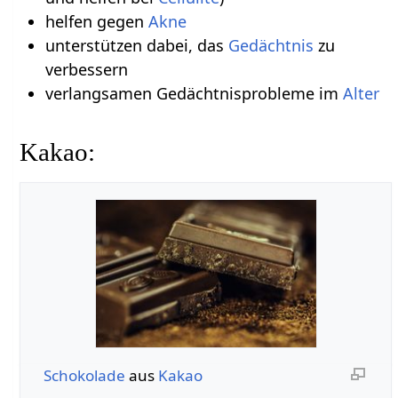
helfen gegen
Akne
unterstützen dabei, das
Gedächtnis
zu
verbessern
verlangsamen Gedächtnisprobleme im
Alter
Kakao:
Schokolade
aus
Kakao