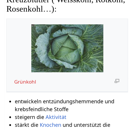
Rosenkohl…):
Grünkohl
entwickeln entzündungshemmende und
krebsfeindliche Stoffe
steigern die
Aktivität
stärkt die
Knochen
und unterstützt die