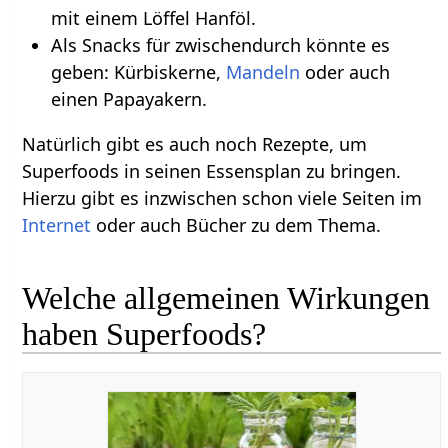
mit einem Löffel Hanföl.
Als Snacks für zwischendurch könnte es
geben: Kürbiskerne,
Mandeln
oder auch
einen Papayakern.
Natürlich gibt es auch noch Rezepte, um
Superfoods in seinen Essensplan zu bringen.
Hierzu gibt es inzwischen schon viele Seiten im
Internet
oder auch Bücher zu dem Thema.
Welche allgemeinen Wirkungen
haben Superfoods?