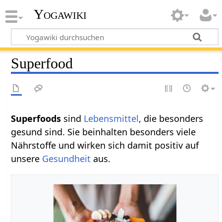
Yogawiki
Superfood
Superfoods
sind
Lebensmittel
, die besonders
gesund sind. Sie beinhalten besonders viele
Nährstoffe und wirken sich damit positiv auf
unsere
Gesundheit
aus.