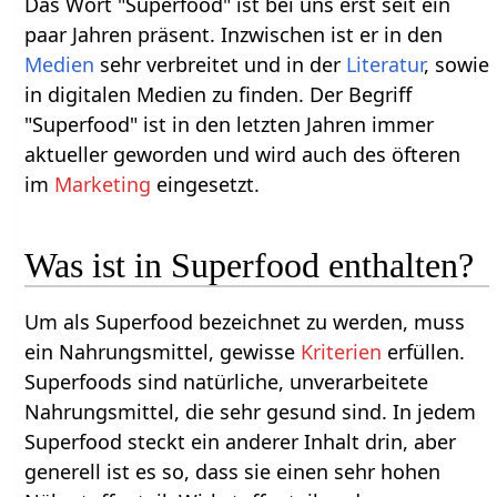
Das Wort "Superfood" ist bei uns erst seit ein
paar Jahren präsent. Inzwischen ist er in den
Medien
sehr verbreitet und in der
Literatur
, sowie
in digitalen Medien zu finden. Der Begriff
"Superfood" ist in den letzten Jahren immer
aktueller geworden und wird auch des öfteren
im
Marketing
eingesetzt.
Was ist in Superfood enthalten?
Um als Superfood bezeichnet zu werden, muss
ein Nahrungsmittel, gewisse
Kriterien
erfüllen.
Superfoods sind natürliche, unverarbeitete
Nahrungsmittel, die sehr gesund sind. In jedem
Superfood steckt ein anderer Inhalt drin, aber
generell ist es so, dass sie einen sehr hohen