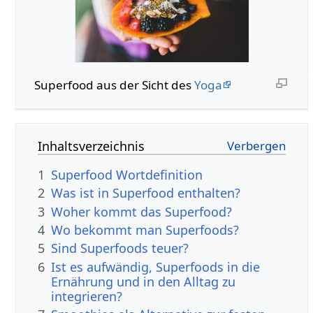
Superfood aus der Sicht des
Yoga
Inhaltsverzeichnis
1
Superfood Wortdefinition
2
Was ist in Superfood enthalten?
3
Woher kommt das Superfood?
4
Wo bekommt man Superfoods?
5
Sind Superfoods teuer?
6
Ist es aufwändig, Superfoods in die
Ernährung und in den Alltag zu
integrieren?