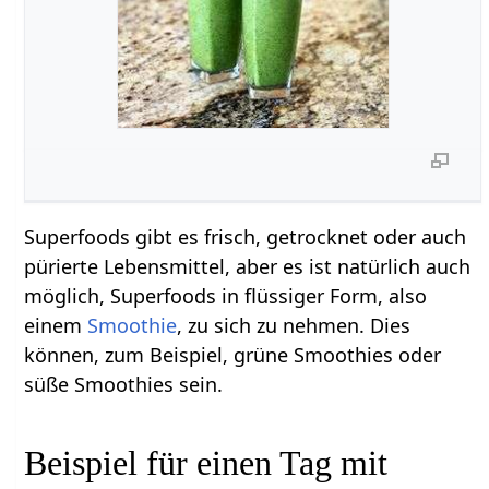
Superfoods gibt es frisch, getrocknet oder auch
pürierte Lebensmittel, aber es ist natürlich auch
möglich, Superfoods in flüssiger Form, also
einem
Smoothie
, zu sich zu nehmen. Dies
können, zum Beispiel, grüne Smoothies oder
süße Smoothies sein.
Beispiel für einen Tag mit