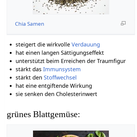
Chia Samen
steigert die wirkvolle
Verdauung
hat einen langen Sättigungseffekt
unterstützt beim Erreichen der Traumfigur
stärkt das
Immunsystem
stärkt den
Stoffwechsel
hat eine entgiftende Wirkung
sie senken den Cholesterinwert
grünes Blattgemüse: