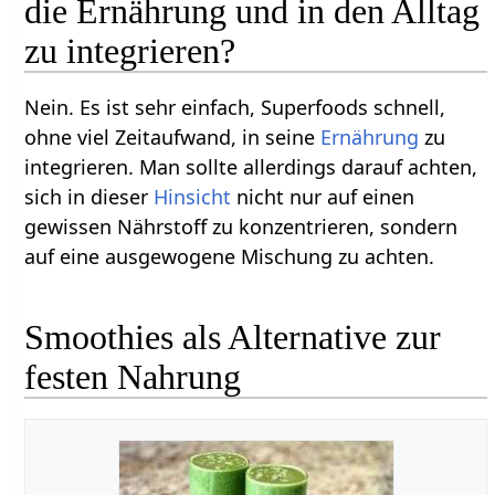
die Ernährung und in den Alltag
zu integrieren?
Nein. Es ist sehr einfach, Superfoods schnell,
ohne viel Zeitaufwand, in seine
Ernährung
zu
integrieren. Man sollte allerdings darauf achten,
sich in dieser
Hinsicht
nicht nur auf einen
gewissen Nährstoff zu konzentrieren, sondern
auf eine ausgewogene Mischung zu achten.
Smoothies als Alternative zur
festen Nahrung