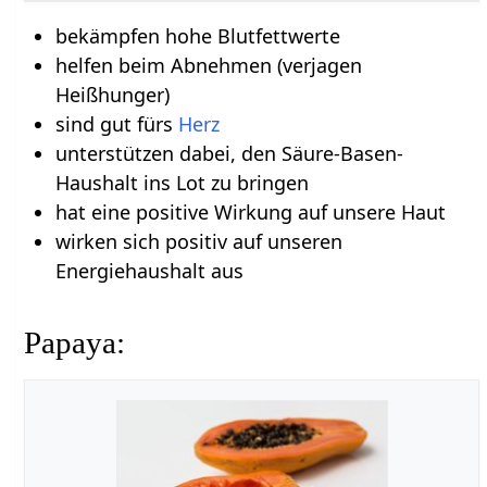
bekämpfen hohe Blutfettwerte
helfen beim Abnehmen (verjagen
Heißhunger)
sind gut fürs
Herz
unterstützen dabei, den Säure-Basen-
Haushalt ins Lot zu bringen
hat eine positive Wirkung auf unsere Haut
wirken sich positiv auf unseren
Energiehaushalt aus
Papaya: