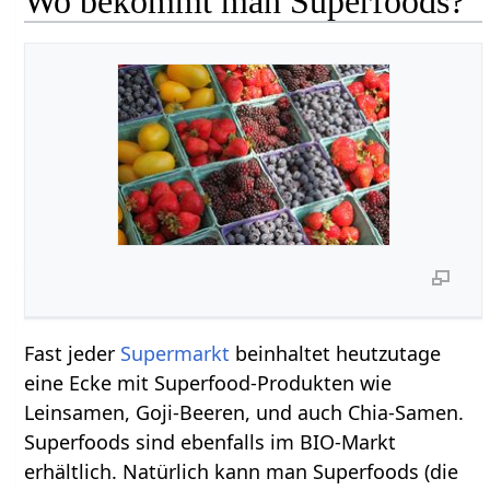
Wo bekommt man Superfoods?
Fast jeder
Supermarkt
beinhaltet heutzutage
eine Ecke mit Superfood-Produkten wie
Leinsamen, Goji-Beeren, und auch Chia-Samen.
Superfoods sind ebenfalls im BIO-Markt
erhältlich. Natürlich kann man Superfoods (die