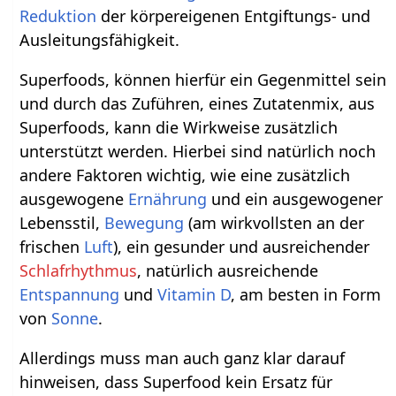
Reduktion
der körpereigenen Entgiftungs- und
Ausleitungsfähigkeit.
Superfoods, können hierfür ein Gegenmittel sein
und durch das Zuführen, eines Zutatenmix, aus
Superfoods, kann die Wirkweise zusätzlich
unterstützt werden. Hierbei sind natürlich noch
andere Faktoren wichtig, wie eine zusätzlich
ausgewogene
Ernährung
und ein ausgewogener
Lebensstil,
Bewegung
(am wirkvollsten an der
frischen
Luft
), ein gesunder und ausreichender
Schlafrhythmus
, natürlich ausreichende
Entspannung
und
Vitamin D
, am besten in Form
von
Sonne
.
Allerdings muss man auch ganz klar darauf
hinweisen, dass Superfood kein Ersatz für