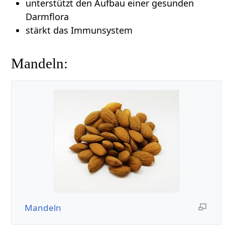
unterstützt den Aufbau einer gesunden
Darmflora
stärkt das Immunsystem
Mandeln:
Mandeln