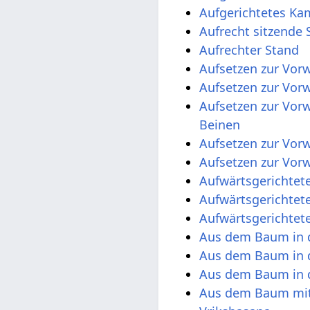
Aufgerichtetes Ka
Aufrecht sitzende 
Aufrechter Stand
Aufsetzen zur Vor
Aufsetzen zur Vor
Aufsetzen zur Vor
Beinen
Aufsetzen zur Vor
Aufsetzen zur Vorw
Aufwärtsgerichtete
Aufwärtsgerichtet
Aufwärtsgerichtet
Aus dem Baum in 
Aus dem Baum in d
Aus dem Baum in 
Aus dem Baum mit 