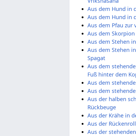
Vrikshasana
Aus dem Hund in 
Aus dem Hund in d
Aus dem Pfau zur 
Aus dem Skorpion
Aus dem Stehen in
Aus dem Stehen in
Spagat
Aus dem stehenden
Fuß hinter dem Ko
Aus dem stehenden
Aus dem stehenden
Aus der halben sch
Rückbeuge
Aus der Krähe in 
Aus der Rückenrol
Aus der stehenden