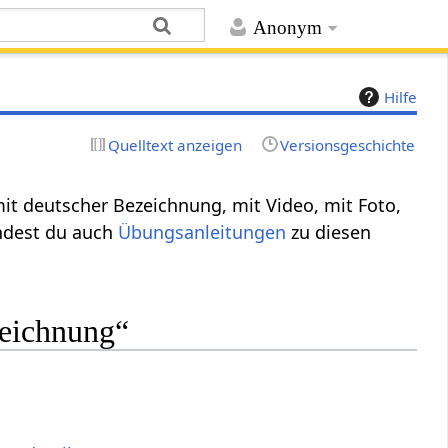
Anonym
Hilfe
Quelltext anzeigen
Versionsgeschichte
mit deutscher Bezeichnung, mit Video, mit Foto,
indest du auch
Übungsanleitungen
zu diesen
zeichnung“