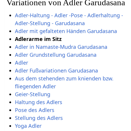
Variationen von Adler Garudasana
Adler-Haltung - Adler -Pose - Adlerhaltung -
Adler-Stellung - Garudasana
Adler mit gefalteten Händen Garudasana
Adlerarme im Sitz
Adler in Namaste-Mudra Garudasana
Adler Grundstellung Garudasana
Adler
Adler Fußvariationen Garudasana
Aus dem stehenden zum knienden bzw.
fliegenden Adler
Geier-Stellung
Haltung des Adlers
Pose des Adlers
Stellung des Adlers
Yoga Adler