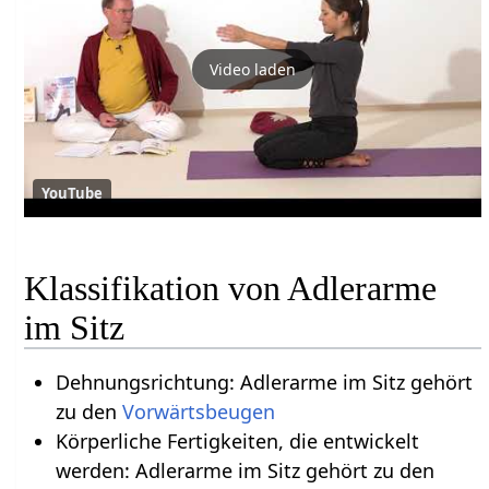
Video laden
YouTube
Klassifikation von Adlerarme
im Sitz
Dehnungsrichtung: Adlerarme im Sitz gehört
zu den
Vorwärtsbeugen
Körperliche Fertigkeiten, die entwickelt
werden: Adlerarme im Sitz gehört zu den