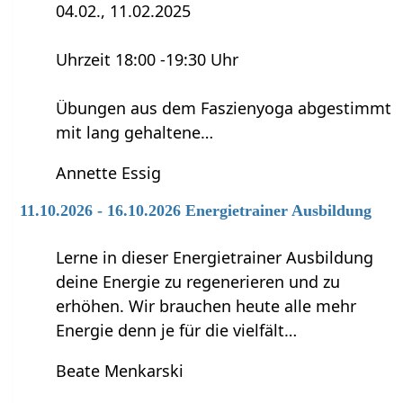
04.02., 11.02.2025
Uhrzeit 18:00 -19:30 Uhr
Übungen aus dem Faszienyoga abgestimmt
mit lang gehaltene…
Annette Essig
11.10.2026 - 16.10.2026 Energietrainer Ausbildung
Lerne in dieser Energietrainer Ausbildung
deine Energie zu regenerieren und zu
erhöhen. Wir brauchen heute alle mehr
Energie denn je für die vielfält…
Beate Menkarski