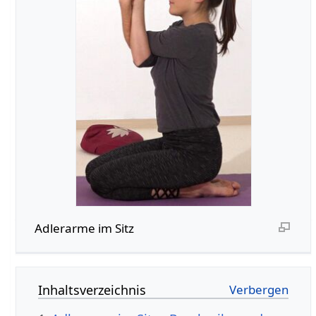
Adlerarme im Sitz
Inhaltsverzeichnis