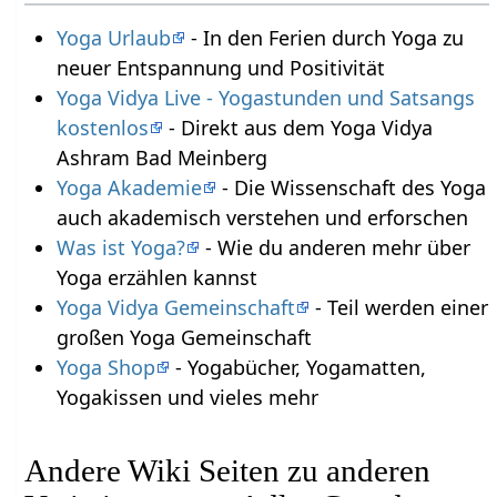
Yoga Urlaub
- In den Ferien durch Yoga zu
neuer Entspannung und Positivität
Yoga Vidya Live - Yogastunden und Satsangs
kostenlos
- Direkt aus dem Yoga Vidya
Ashram Bad Meinberg
Yoga Akademie
- Die Wissenschaft des Yoga
auch akademisch verstehen und erforschen
Was ist Yoga?
- Wie du anderen mehr über
Yoga erzählen kannst
Yoga Vidya Gemeinschaft
- Teil werden einer
großen Yoga Gemeinschaft
Yoga Shop
- Yogabücher, Yogamatten,
Yogakissen und vieles mehr
Andere Wiki Seiten zu anderen