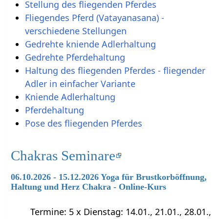
Stellung des fliegenden Pferdes
Fliegendes Pferd (Vatayanasana) -
verschiedene Stellungen
Gedrehte kniende Adlerhaltung
Gedrehte Pferdehaltung
Haltung des fliegenden Pferdes - fliegender
Adler in einfacher Variante
Kniende Adlerhaltung
Pferdehaltung
Pose des fliegenden Pferdes
Chakras Seminare
06.10.2026 - 15.12.2026 Yoga für Brustkorböffnung,
Haltung und Herz Chakra - Online-Kurs
Termine: 5 x Dienstag: 14.01., 21.01., 28.01.,