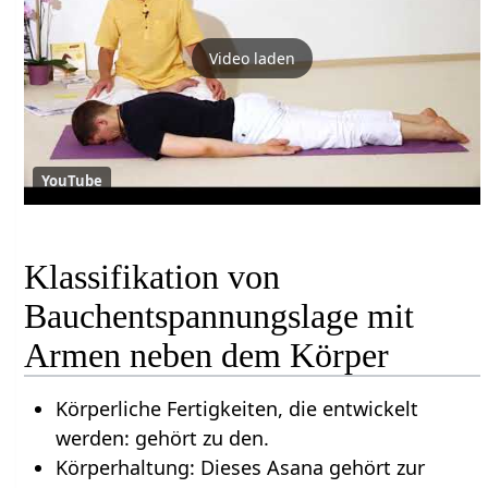
Video laden
YouTube
Klassifikation von
Bauchentspannungslage mit
Armen neben dem Körper
Körperliche Fertigkeiten, die entwickelt
werden: gehört zu den.
Körperhaltung: Dieses Asana gehört zur