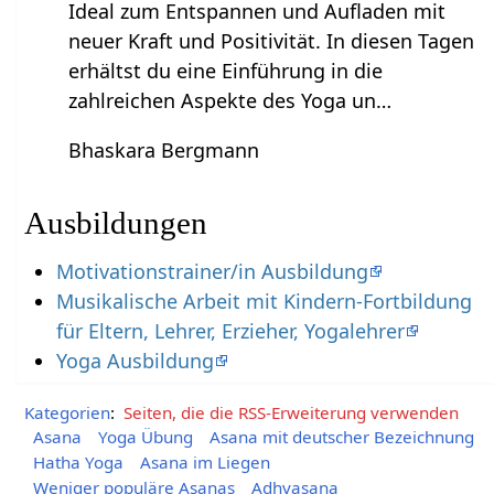
Ideal zum Entspannen und Aufladen mit
neuer Kraft und Positivität. In diesen Tagen
erhältst du eine Einführung in die
zahlreichen Aspekte des Yoga un…
Bhaskara Bergmann
Ausbildungen
Motivationstrainer/in Ausbildung
Musikalische Arbeit mit Kindern-Fortbildung
für Eltern, Lehrer, Erzieher, Yogalehrer
Yoga Ausbildung
Kategorien
:
Seiten, die die RSS-Erweiterung verwenden
Asana
Yoga Übung
Asana mit deutscher Bezeichnung
Hatha Yoga
Asana im Liegen
Weniger populäre Asanas
Adhvasana