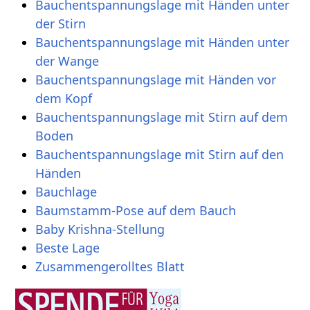
Bauchentspannungslage mit Händen unter
der Stirn
Bauchentspannungslage mit Händen unter
der Wange
Bauchentspannungslage mit Händen vor
dem Kopf
Bauchentspannungslage mit Stirn auf dem
Boden
Bauchentspannungslage mit Stirn auf den
Händen
Bauchlage
Baumstamm-Pose auf dem Bauch
Baby Krishna-Stellung
Beste Lage
Zusammengerolltes Blatt