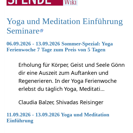
Yoga und Meditation Einführung
Seminare
06.09.2026 - 13.09.2026 Sommer-Spezial: Yoga
Ferienwoche 7 Tage zum Preis von 5 Tagen
Erholung für Körper, Geist und Seele Gönn
dir eine Auszeit zum Auftanken und
Regenerieren. In der Yoga Ferienwoche
erlebst du täglich Yoga, Meditati…
Claudia Balzer, Shivadas Reisinger
11.09.2026 - 13.09.2026 Yoga und Meditation
Einführung