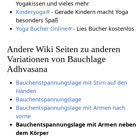
Yogakissen und vieles mehr
Kinderyoga
- Gerade Kindern macht Yoga
besonders Spaß
Yoga Bücher Online
- Lies Bücher kostenlos
Andere Wiki Seiten zu anderen
Variationen von Bauchlage
Adhvasana
Bauchenstpannungslage mit Stirn auf den
Händen
Bauchentspannungslage
Bauchentspannungslage mit Armen nach
vorne
Bauchentspannungslage mit Armen neben
dem Körper