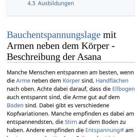
4.3
Ausbildungen
Bauchentspannungslage
mit
Armen neben dem Körper -
Beschreibung der Asana
Manche Menschen entspannen am besten, wenn
die
Arme
neben dem
Körper
sind,
Handflächen
nach oben. Achte dabei darauf, dass die
Ellbogen
auch entspannt sind, die Arme gut auf dem
Boden
sind. Dabei gibt es verschiedene
Kopfvariationen. Manche empfinden es dabei am
entspannendsten, die
Stirn
auf dem Boden zu
haben. Andere empfinden die
Entspannung
am