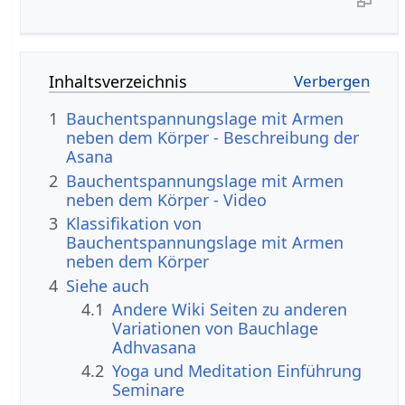
Inhaltsverzeichnis
1
Bauchentspannungslage mit Armen
neben dem Körper - Beschreibung der
Asana
2
Bauchentspannungslage mit Armen
neben dem Körper - Video
3
Klassifikation von
Bauchentspannungslage mit Armen
neben dem Körper
4
Siehe auch
4.1
Andere Wiki Seiten zu anderen
Variationen von Bauchlage
Adhvasana
4.2
Yoga und Meditation Einführung
Seminare