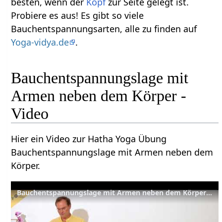
besten, wenn der
Kopf
zur Seite gelegt ist.
Probiere es aus! Es gibt so viele
Bauchentspannungsarten, alle zu finden auf
Yoga-vidya.de
.
Bauchentspannungslage mit
Armen neben dem Körper -
Video
Hier ein Video zur Hatha Yoga Übung
Bauchentspannungslage mit Armen neben dem
Körper.
Bauchentspannungslage mit Armen neben dem Körper - Yoga Asana Lexikon