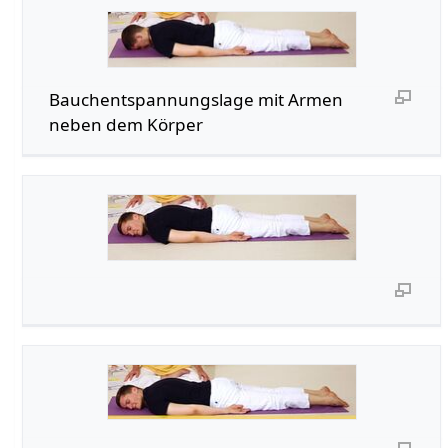
Bauchentspannungslage mit Armen
neben dem Körper