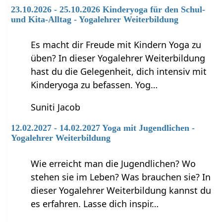
23.10.2026 - 25.10.2026 Kinderyoga für den Schul-
und Kita-Alltag - Yogalehrer Weiterbildung
Es macht dir Freude mit Kindern Yoga zu
üben? In dieser Yogalehrer Weiterbildung
hast du die Gelegenheit, dich intensiv mit
Kinderyoga zu befassen. Yog…
Suniti Jacob
12.02.2027 - 14.02.2027 Yoga mit Jugendlichen -
Yogalehrer Weiterbildung
Wie erreicht man die Jugendlichen? Wo
stehen sie im Leben? Was brauchen sie? In
dieser Yogalehrer Weiterbildung kannst du
es erfahren. Lasse dich inspir…