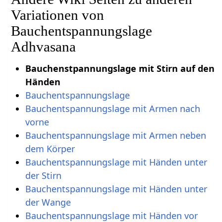
Variationen von
Bauchentspannungslage
Adhvasana
Bauchenstpannungslage mit Stirn auf den
Händen
Bauchentspannungslage
Bauchentspannungslage mit Armen nach
vorne
Bauchentspannungslage mit Armen neben
dem Körper
Bauchentspannungslage mit Händen unter
der Stirn
Bauchentspannungslage mit Händen unter
der Wange
Bauchentspannungslage mit Händen vor