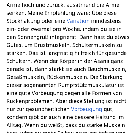
Arme hoch und zurück, ausatmend die Arme
senken. Meine Empfehlung wäre: Übe diese
Stockhaltung oder eine
Variation
mindestens
ein- oder zweimal pro Woche, indem du sie in
den Sonnengruß integrierst. Dann hast du etwas
Gutes, um Brustmuskeln, Schultermuskeln zu
stärken. Das ist langfristig hilfreich für gesunde
Schultern. Wenn der Körper in der Asana ganz
gerade ist, dann stärkt sie auch Bauchmuskeln,
Gesäßmuskeln, Rückenmuskeln. Die Stärkung
dieser sogenannten Rumpfstützmuskulatur ist
eine gute Vorbeugung gegen alle Formen von
Rückenproblemen. Aber diese Stellung ist nicht
nur zur gesundheitlichen
Vorbeugung
gut,
sondern gibt dir auch eine bessere Haltung im
Alltag. Wenn du weißt, dass du starke Muskeln