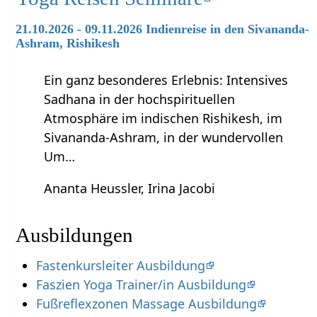
21.10.2026 - 09.11.2026 Indienreise in den Sivananda-
Ashram, Rishikesh
Ein ganz besonderes Erlebnis: Intensives
Sadhana in der hochspirituellen
Atmosphäre im indischen Rishikesh, im
Sivananda-Ashram, in der wundervollen
Um…
Ananta Heussler, Irina Jacobi
Ausbildungen
Fastenkursleiter Ausbildung
Faszien Yoga Trainer/in Ausbildung
Fußreflexzonen Massage Ausbildung