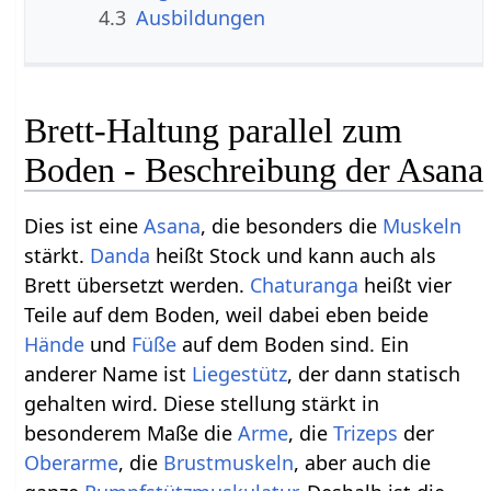
4.3
Ausbildungen
Brett-Haltung parallel zum
Boden - Beschreibung der Asana
Dies ist eine
Asana
, die besonders die
Muskeln
stärkt.
Danda
heißt Stock und kann auch als
Brett übersetzt werden.
Chaturanga
heißt vier
Teile auf dem Boden, weil dabei eben beide
Hände
und
Füße
auf dem Boden sind. Ein
anderer Name ist
Liegestütz
, der dann statisch
gehalten wird. Diese stellung stärkt in
besonderem Maße die
Arme
, die
Trizeps
der
Oberarme
, die
Brustmuskeln
, aber auch die