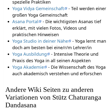
spezielle Praktiken
Yoga Vidya Gemeinschaft
- Teil werden einer
großen Yoga Gemeinschaft
Asana Portal
- Die wichtigsten Asanas tief
erklärt, mit vielen Fotos, Videos und
praktischen Hinweisen
Yoga Studio in deiner Nähe
- Yoga lernt man
doch am besten bei eine/r/m Lehrer/in
Yoga Ausbildung
- Intensive Theorie und
Praxis des Yoga in all seinen Aspekten
Yoga Akademie
- Die Wissenschaft des Yoga
auch akademisch verstehen und erforschen
Andere Wiki Seiten zu anderen
Variationen von Stütz Chaturanga
Dandasana