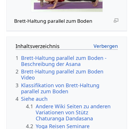
Brett-Haltung parallel zum Boden
Inhaltsverzeichnis
1
Brett-Haltung parallel zum Boden -
Beschreibung der Asana
2
Brett-Haltung parallel zum Boden
Video
3
Klassifikation von Brett-Haltung
parallel zum Boden
4
Siehe auch
4.1
Andere Wiki Seiten zu anderen
Variationen von Stütz
Chaturanga Dandasana
4.2
Yoga Reisen Seminare