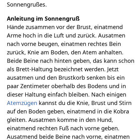
Sonnengrußes.
Anleitung im Sonnengruß
Hände zusammen vor der Brust, einatmend
Arme hoch in die Luft und zurück. Ausatmen
nach vorne beugen, einatmen rechtes Bein
zurück, Knie am Boden, den Atem anhalten.
Beide Beine nach hinten geben, das kann schon
als Brett-Haltung bezeichnet werden. Jetzt
ausatmen und den Brustkorb senken bis ein
paar Zentimeter oberhalb des Bodens und in
dieser Haltung einfach bleiben. Nach einigen
Atemzügen
kannst du die Knie, Brust und Stirn
auf den Boden geben, einatmend in die Kobra
gleiten. Ausatmen komme in den Hund,
einatmend rechten Fuß nach vorne geben.
Ausatmend beide Beine nach vorne, einatmen