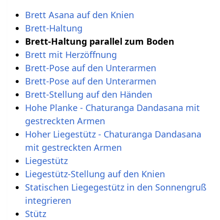
Brett Asana auf den Knien
Brett-Haltung
Brett-Haltung parallel zum Boden
Brett mit Herzöffnung
Brett-Pose auf den Unterarmen
Brett-Pose auf den Unterarmen
Brett-Stellung auf den Händen
Hohe Planke - Chaturanga Dandasana mit
gestreckten Armen
Hoher Liegestütz - Chaturanga Dandasana
mit gestreckten Armen
Liegestütz
Liegestütz-Stellung auf den Knien
Statischen Liegegestütz in den Sonnengruß
integrieren
Stütz