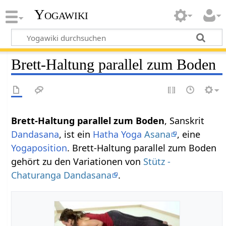
Yogawiki
Brett-Haltung parallel zum Boden
Brett-Haltung parallel zum Boden
, Sanskrit
Dandasana
, ist ein
Hatha Yoga
Asana
, eine
Yogaposition
. Brett-Haltung parallel zum Boden
gehört zu den Variationen von
Stütz -
Chaturanga Dandasana
.