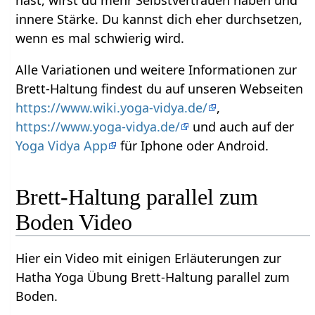
hast, wirst du mehr Selbstvertrauen haben und
innere Stärke. Du kannst dich eher durchsetzen,
wenn es mal schwierig wird.
Alle Variationen und weitere Informationen zur
Brett-Haltung findest du auf unseren Webseiten
https://www.wiki.yoga-vidya.de/
,
https://www.yoga-vidya.de/
und auch auf der
Yoga Vidya App
für Iphone oder Android.
Brett-Haltung parallel zum
Boden Video
Hier ein Video mit einigen Erläuterungen zur
Hatha Yoga Übung Brett-Haltung parallel zum
Boden.