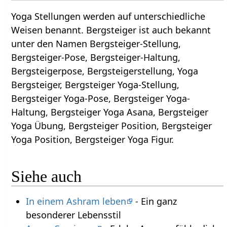
Yoga Stellungen werden auf unterschiedliche
Weisen benannt. Bergsteiger ist auch bekannt
unter den Namen Bergsteiger-Stellung,
Bergsteiger-Pose, Bergsteiger-Haltung,
Bergsteigerpose, Bergsteigerstellung, Yoga
Bergsteiger, Bergsteiger Yoga-Stellung,
Bergsteiger Yoga-Pose, Bergsteiger Yoga-
Haltung, Bergsteiger Yoga Asana, Bergsteiger
Yoga Übung, Bergsteiger Position, Bergsteiger
Yoga Position, Bergsteiger Yoga Figur.
Siehe auch
In einem Ashram leben
- Ein ganz
besonderer Lebensstil