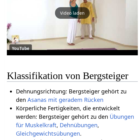
Video laden
YouTube
Klassifikation von Bergsteiger
Dehnungsrichtung: Bergsteiger gehört zu
den
Asanas mit geradem Rücken
Körperliche Fertigkeiten, die entwickelt
werden: Bergsteiger gehört zu den
Übungen
für Muskelkraft
,
Dehnübungen
,
Gleichgewichtsübungen
.