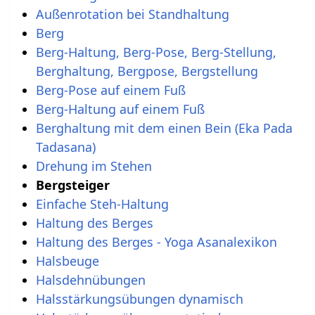
Außenrotation bei Standhaltung
Berg
Berg-Haltung, Berg-Pose, Berg-Stellung,
Berghaltung, Bergpose, Bergstellung
Berg-Pose auf einem Fuß
Berg-Haltung auf einem Fuß
Berghaltung mit dem einen Bein (Eka Pada
Tadasana)
Drehung im Stehen
Bergsteiger
Einfache Steh-Haltung
Haltung des Berges
Haltung des Berges - Yoga Asanalexikon
Halsbeuge
Halsdehnübungen
Halsstärkungsübungen dynamisch