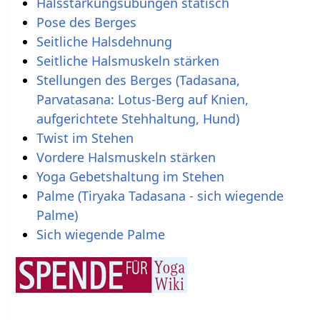
Halsstärkungsübungen statisch
Pose des Berges
Seitliche Halsdehnung
Seitliche Halsmuskeln stärken
Stellungen des Berges (Tadasana,
Parvatasana: Lotus-Berg auf Knien,
aufgerichtete Stehhaltung, Hund)
Twist im Stehen
Vordere Halsmuskeln stärken
Yoga Gebetshaltung im Stehen
Palme (Tiryaka Tadasana - sich wiegende
Palme)
Sich wiegende Palme