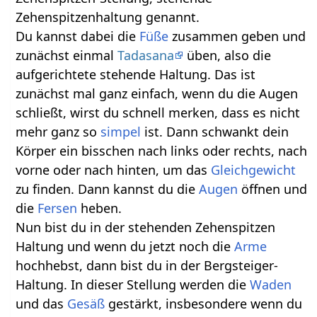
Zehenspitzenhaltung genannt.
Du kannst dabei die
Füße
zusammen geben und
zunächst einmal
Tadasana
üben, also die
aufgerichtete stehende Haltung. Das ist
zunächst mal ganz einfach, wenn du die Augen
schließt, wirst du schnell merken, dass es nicht
mehr ganz so
simpel
ist. Dann schwankt dein
Körper ein bisschen nach links oder rechts, nach
vorne oder nach hinten, um das
Gleichgewicht
zu finden. Dann kannst du die
Augen
öffnen und
die
Fersen
heben.
Nun bist du in der stehenden Zehenspitzen
Haltung und wenn du jetzt noch die
Arme
hochhebst, dann bist du in der Bergsteiger-
Haltung. In dieser Stellung werden die
Waden
und das
Gesäß
gestärkt, insbesondere wenn du