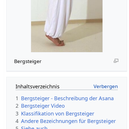
Bergsteiger
Inhaltsverzeichnis
1
Bergsteiger - Beschreibung der Asana
2
Bergsteiger Video
3
Klassifikation von Bergsteiger
4
Andere Bezeichnungen für Bergsteiger
5
Siehe auch