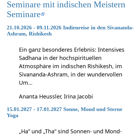
Seminare mit indischen Meistern
Seminare
21.10.2026 - 09.11.2026 Indienreise in den Sivananda-
Ashram, Rishikesh
Ein ganz besonderes Erlebnis: Intensives
Sadhana in der hochspirituellen
Atmosphäre im indischen Rishikesh, im
Sivananda-Ashram, in der wundervollen
Um…
Ananta Heussler, Irina Jacobi
15.01.2027 - 17.01.2027 Sonne, Mond und Sterne
Yoga
„Ha“ und „Tha“ sind Sonnen- und Mond-