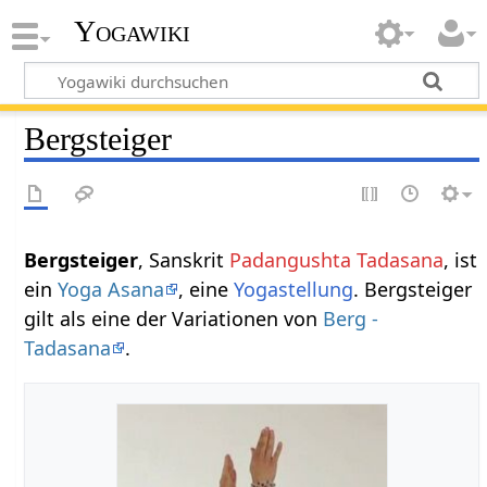
Yogawiki
Bergsteiger
Bergsteiger
, Sanskrit
Padangushta Tadasana
, ist
ein
Yoga Asana
, eine
Yogastellung
. Bergsteiger
gilt als eine der Variationen von
Berg -
Tadasana
.