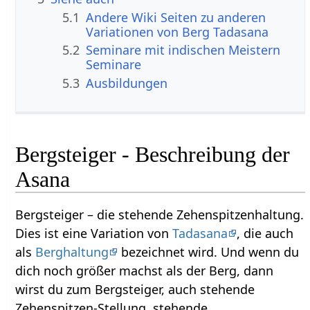
5.1
Andere Wiki Seiten zu anderen
Variationen von Berg Tadasana
5.2
Seminare mit indischen Meistern
Seminare
5.3
Ausbildungen
Bergsteiger - Beschreibung der
Asana
Bergsteiger – die stehende Zehenspitzenhaltung.
Dies ist eine Variation von
Tadasana
, die auch
als
Berghaltung
bezeichnet wird. Und wenn du
dich noch größer machst als der Berg, dann
wirst du zum Bergsteiger, auch stehende
Zehenspitzen-Stellung, stehende