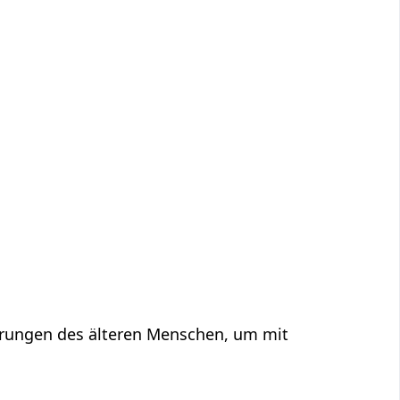
derungen des älteren Menschen, um mit