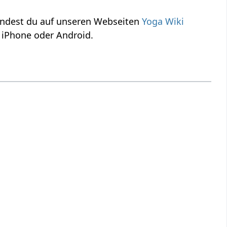
indest du auf unseren Webseiten
Yoga Wiki
 iPhone oder Android.