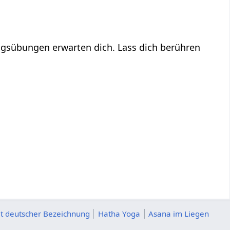
gsübungen erwarten dich. Lass dich berühren
t deutscher Bezeichnung
Hatha Yoga
Asana im Liegen