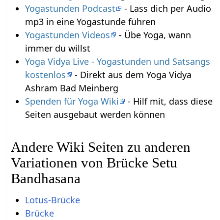
Yogastunden Podcast
- Lass dich per Audio
mp3 in eine Yogastunde führen
Yogastunden Videos
- Übe Yoga, wann
immer du willst
Yoga Vidya Live - Yogastunden und Satsangs
kostenlos
- Direkt aus dem Yoga Vidya
Ashram Bad Meinberg
Spenden für Yoga Wiki
- Hilf mit, dass diese
Seiten ausgebaut werden können
Andere Wiki Seiten zu anderen
Variationen von Brücke Setu
Bandhasana
Lotus-Brücke
Brücke