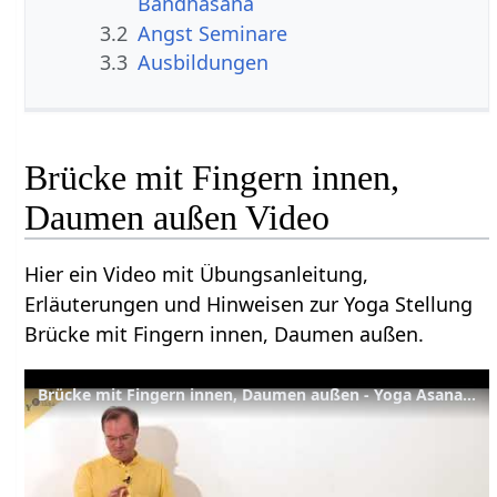
Bandhasana
3.2
Angst Seminare
3.3
Ausbildungen
Brücke mit Fingern innen,
Daumen außen Video
Hier ein Video mit Übungsanleitung,
Erläuterungen und Hinweisen zur Yoga Stellung
Brücke mit Fingern innen, Daumen außen.
Brücke mit Fingern innen, Daumen außen - Yoga Asana Lexikon