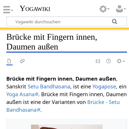
Yogawiki
Brücke mit Fingern innen,
Daumen außen
Brücke mit Fingern innen, Daumen außen
,
Sanskrit
Setu Bandhasana
, ist eine
Yogapose
, ein
Yoga Asana
. Brücke mit Fingern innen, Daumen
außen ist eine der Varianten von
Brücke - Setu
Bandhasana
.