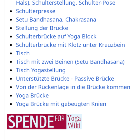
Hals), Schulterstellung, Schulter-Pose
Schulterpresse
Setu Bandhasana, Chakrasana
Stellung der Brücke
Schulterbrücke auf Yoga Block
Schulterbrücke mit Klotz unter Kreuzbein
Tisch
Tisch mit zwei Beinen (Setu Bandhasana)
Tisch Yogastellung
Unterstützte Brücke - Passive Brücke
Von der Rückenlage in die Brücke kommen
Yoga Brücke
Yoga Brücke mit gebeugten Knien