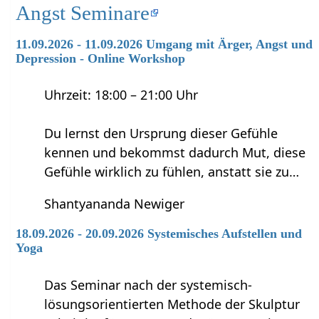
Angst Seminare
11.09.2026 - 11.09.2026 Umgang mit Ärger, Angst und
Depression - Online Workshop
Uhrzeit: 18:00 – 21:00 Uhr
Du lernst den Ursprung dieser Gefühle
kennen und bekommst dadurch Mut, diese
Gefühle wirklich zu fühlen, anstatt sie zu…
Shantyananda Newiger
18.09.2026 - 20.09.2026 Systemisches Aufstellen und
Yoga
Das Seminar nach der systemisch-
lösungsorientierten Methode der Skulptur