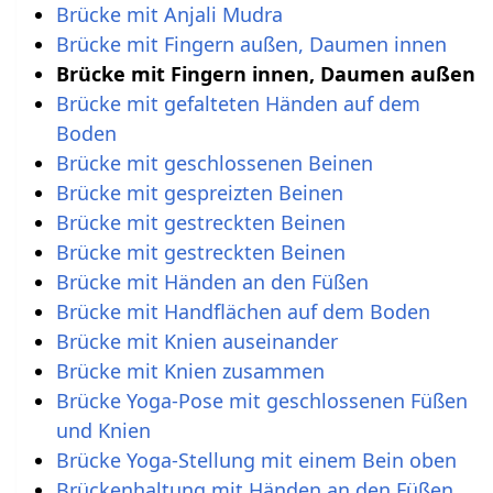
Brücke mit Anjali Mudra
Brücke mit Fingern außen, Daumen innen
Brücke mit Fingern innen, Daumen außen
Brücke mit gefalteten Händen auf dem
Boden
Brücke mit geschlossenen Beinen
Brücke mit gespreizten Beinen
Brücke mit gestreckten Beinen
Brücke mit gestreckten Beinen
Brücke mit Händen an den Füßen
Brücke mit Handflächen auf dem Boden
Brücke mit Knien auseinander
Brücke mit Knien zusammen
Brücke Yoga-Pose mit geschlossenen Füßen
und Knien
Brücke Yoga-Stellung mit einem Bein oben
Brückenhaltung mit Händen an den Füßen