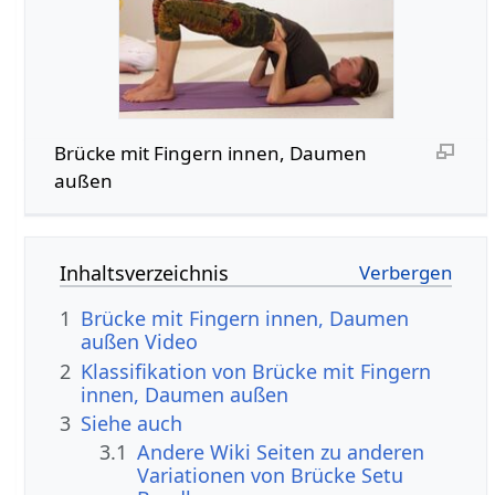
Brücke mit Fingern innen, Daumen
außen
Inhaltsverzeichnis
1
Brücke mit Fingern innen, Daumen
außen Video
2
Klassifikation von Brücke mit Fingern
innen, Daumen außen
3
Siehe auch
3.1
Andere Wiki Seiten zu anderen
Variationen von Brücke Setu