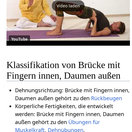
Video laden
YouTube
Klassifikation von Brücke mit
Fingern innen, Daumen außen
Dehnungsrichtung: Brücke mit Fingern innen,
Daumen außen gehört zu den
Rückbeugen
Körperliche Fertigkeiten, die entwickelt
werden: Brücke mit Fingern innen, Daumen
außen gehört zu den
Übungen für
Muskelkraft
,
Dehnübungen
.