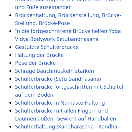
und Füße auseinander
Brückenhaltung, Brückenstellung, Brücke-
Stellung, Brücke-Pose
In die fortgeschrittene Brücke helfen Yoga
Vidya Bodywork Setubandhasana
Gestützte Schulterbrücke
Haltung der Brücke
Pose der Brücke
Schräge Bauchmuskeln stärken
Schulterbrücke (Setu Bandhasana)
Schulterbrücke fortgeschritten mit Scheitel
auf dem Boden
Schulterbrücke in Namaste-Haltung
Schulterbrücke mit allen Fingern und
Daumen außen, Gewicht auf Handballen
Schulterhaltung (Kandharasana - Kandha =