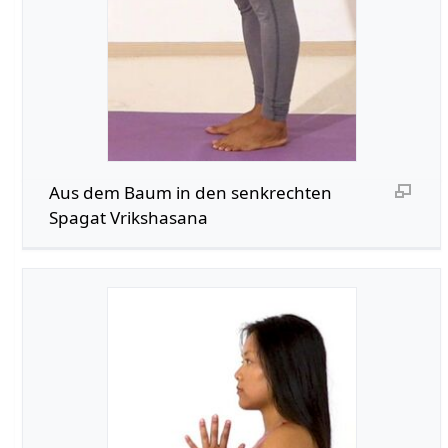
Aus dem Baum in den senkrechten
Spagat Vrikshasana