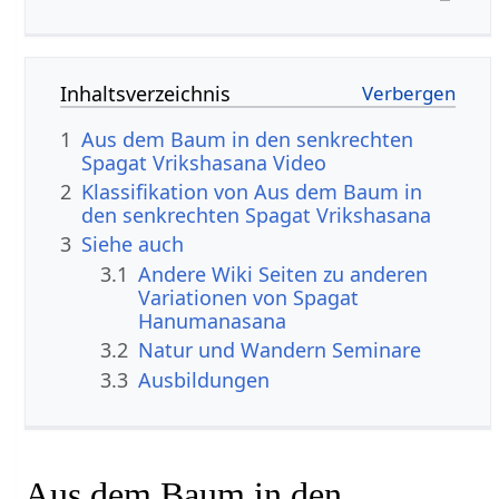
Inhaltsverzeichnis
1
Aus dem Baum in den senkrechten
Spagat Vrikshasana Video
2
Klassifikation von Aus dem Baum in
den senkrechten Spagat Vrikshasana
3
Siehe auch
3.1
Andere Wiki Seiten zu anderen
Variationen von Spagat
Hanumanasana
3.2
Natur und Wandern Seminare
3.3
Ausbildungen
Aus dem Baum in den