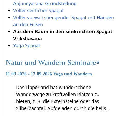
Anjaneyasana Grundstellung
Voller seitlicher Spagat
Voller vorwärtsbeugender Spagat mit Händen
an den Füßen
Aus dem Baum in den senkrechten Spagat
Vrikshasana
Yoga Spagat
Natur und Wandern Seminare
11.09.2026 - 13.09.2026 Yoga und Wandern
Das Lipperland hat wunderschöne
Wanderwege zu kraftvollen Plätzen zu
bieten, z. B. die Externsteine oder das
Silberbachtal. Aufgeladen durch die heils…