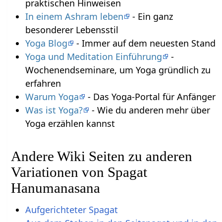
praktischen Hinweisen
In einem Ashram leben
- Ein ganz
besonderer Lebensstil
Yoga Blog
- Immer auf dem neuesten Stand
Yoga und Meditation Einführung
-
Wochenendseminare, um Yoga gründlich zu
erfahren
Warum Yoga
- Das Yoga-Portal für Anfänger
Was ist Yoga?
- Wie du anderen mehr über
Yoga erzählen kannst
Andere Wiki Seiten zu anderen
Variationen von Spagat
Hanumanasana
Aufgerichteter Spagat