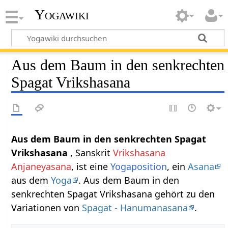
Yogawiki
Aus dem Baum in den senkrechten
Spagat Vrikshasana
Aus dem Baum in den senkrechten Spagat
Vrikshasana
, Sanskrit
Vrikshasana
Anjaneyasana
, ist eine
Yogaposition
, ein
Asana
aus dem
Yoga
. Aus dem Baum in den
senkrechten Spagat Vrikshasana gehört zu den
Variationen von
Spagat - Hanumanasana
.