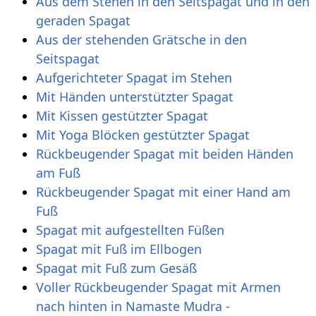
Aus dem Stehen in den Seitspagat und in den
geraden Spagat
Aus der stehenden Grätsche in den
Seitspagat
Aufgerichteter Spagat im Stehen
Mit Händen unterstützter Spagat
Mit Kissen gestützter Spagat
Mit Yoga Blöcken gestützter Spagat
Rückbeugender Spagat mit beiden Händen
am Fuß
Rückbeugender Spagat mit einer Hand am
Fuß
Spagat mit aufgestellten Füßen
Spagat mit Fuß im Ellbogen
Spagat mit Fuß zum Gesäß
Voller Rückbeugender Spagat mit Armen
nach hinten in Namaste Mudra -