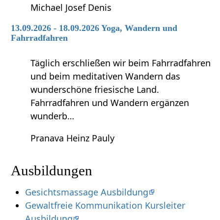
Michael Josef Denis
13.09.2026 - 18.09.2026 Yoga, Wandern und
Fahrradfahren
Täglich erschließen wir beim Fahrradfahren
und beim meditativen Wandern das
wunderschöne friesische Land.
Fahrradfahren und Wandern ergänzen
wunderb…
Pranava Heinz Pauly
Ausbildungen
Gesichtsmassage Ausbildung
Gewaltfreie Kommunikation Kursleiter
Ausbildung