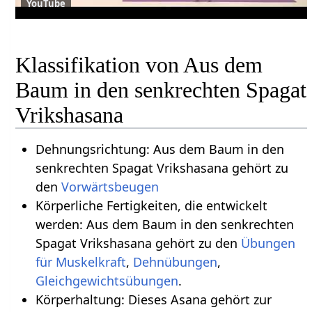
YouTube
Klassifikation von Aus dem
Baum in den senkrechten Spagat
Vrikshasana
Dehnungsrichtung: Aus dem Baum in den
senkrechten Spagat Vrikshasana gehört zu
den
Vorwärtsbeugen
Körperliche Fertigkeiten, die entwickelt
werden: Aus dem Baum in den senkrechten
Spagat Vrikshasana gehört zu den
Übungen
für Muskelkraft
,
Dehnübungen
,
Gleichgewichtsübungen
.
Körperhaltung: Dieses Asana gehört zur