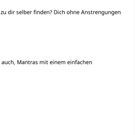
 zu dir selber finden? Dich ohne Anstrengungen
s auch, Mantras mit einem einfachen