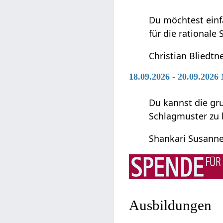
Du möchtest einf
für die rationale
Christian Bliedtn
18.09.2026 - 20.09.2026
Du kannst die gr
Schlagmuster zu 
Shankari Susanne
Ausbildungen