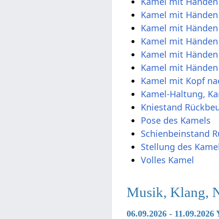
Kamel mit Händen
Kamel mit Händen 
Kamel mit Händen
Kamel mit Händen 
Kamel mit Händen
Kamel mit Händen 
Kamel mit Kopf na
Kamel-Haltung, Ka
Kniestand Rückbe
Pose des Kamels
Schienbeinstand 
Stellung des Kame
Volles Kamel
Musik, Klang, 
06.09.2026 - 11.09.2026