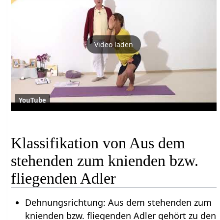
Video laden
YouTube
Klassifikation von Aus dem
stehenden zum knienden bzw.
fliegenden Adler
Dehnungsrichtung: Aus dem stehenden zum
knienden bzw. fliegenden Adler gehört zu den