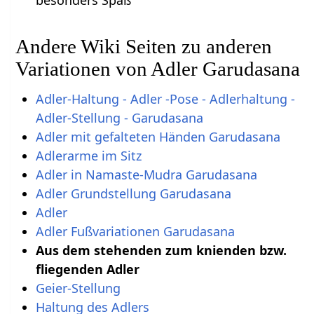
Andere Wiki Seiten zu anderen
Variationen von Adler Garudasana
Adler-Haltung - Adler -Pose - Adlerhaltung -
Adler-Stellung - Garudasana
Adler mit gefalteten Händen Garudasana
Adlerarme im Sitz
Adler in Namaste-Mudra Garudasana
Adler Grundstellung Garudasana
Adler
Adler Fußvariationen Garudasana
Aus dem stehenden zum knienden bzw.
fliegenden Adler
Geier-Stellung
Haltung des Adlers