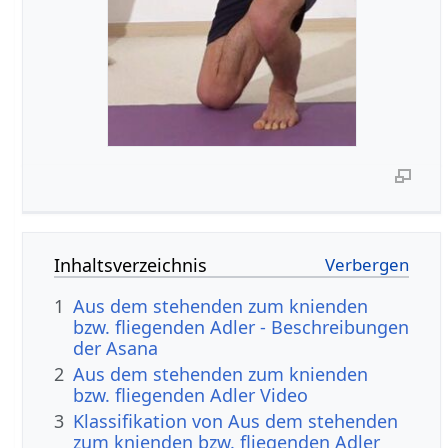
Inhaltsverzeichnis
1
Aus dem stehenden zum knienden
bzw. fliegenden Adler - Beschreibungen
der Asana
2
Aus dem stehenden zum knienden
bzw. fliegenden Adler Video
3
Klassifikation von Aus dem stehenden
zum knienden bzw. fliegenden Adler