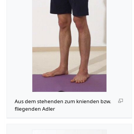
Aus dem stehenden zum knienden bzw.
fliegenden Adler