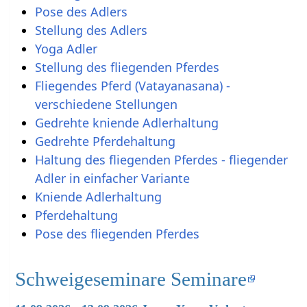
Pose des Adlers
Stellung des Adlers
Yoga Adler
Stellung des fliegenden Pferdes
Fliegendes Pferd (Vatayanasana) -
verschiedene Stellungen
Gedrehte kniende Adlerhaltung
Gedrehte Pferdehaltung
Haltung des fliegenden Pferdes - fliegender
Adler in einfacher Variante
Kniende Adlerhaltung
Pferdehaltung
Pose des fliegenden Pferdes
Schweigeseminare Seminare