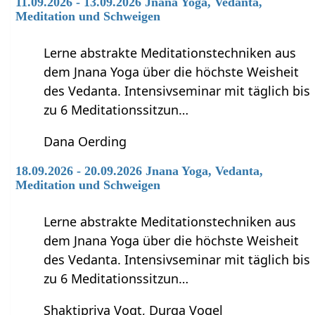
11.09.2026 - 13.09.2026 Jnana Yoga, Vedanta,
Meditation und Schweigen
Lerne abstrakte Meditationstechniken aus
dem Jnana Yoga über die höchste Weisheit
des Vedanta. Intensivseminar mit täglich bis
zu 6 Meditationssitzun…
Dana Oerding
18.09.2026 - 20.09.2026 Jnana Yoga, Vedanta,
Meditation und Schweigen
Lerne abstrakte Meditationstechniken aus
dem Jnana Yoga über die höchste Weisheit
des Vedanta. Intensivseminar mit täglich bis
zu 6 Meditationssitzun…
Shaktipriya Vogt, Durga Vogel