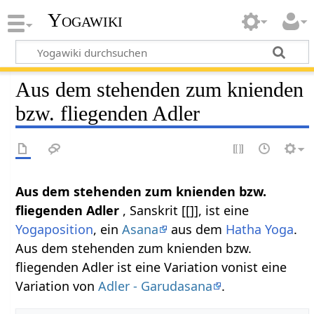
Yogawiki
Aus dem stehenden zum knienden
bzw. fliegenden Adler
Aus dem stehenden zum knienden bzw.
fliegenden Adler
, Sanskrit [[]], ist eine
Yogaposition
, ein
Asana
aus dem
Hatha Yoga
.
Aus dem stehenden zum knienden bzw.
fliegenden Adler ist eine Variation vonist eine
Variation von
Adler - Garudasana
.