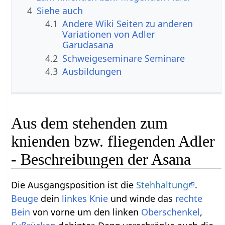
4
Siehe auch
4.1
Andere Wiki Seiten zu anderen
Variationen von Adler
Garudasana
4.2
Schweigeseminare Seminare
4.3
Ausbildungen
Aus dem stehenden zum
knienden bzw. fliegenden Adler
- Beschreibungen der Asana
Die Ausgangsposition ist die
Stehhaltung
.
Beuge
dein
linkes
Knie
und winde das
rechte
Bein
von vorne um den linken
Oberschenkel
,