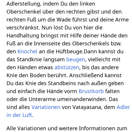
Adlerstellung, indem Du den linken
Oberschenkel über den rechten gibst und den
rechten Fuß um die Wade führst und deine Arme
verschränkst. Nun löst Du von hier die
Handhaltung bringst mit Hilfe deiner Hände den
Fuß an die Innenseite des Oberschenkels bzw.
den
Knöchel
an die Hüftbeuge.Dann kannst du
das Standknie langsam
beugen
, vielleicht mit
den Händen etwas
abstützen
, bis das andere
Knie den Boden berührt. Anschließend kannst
Du das Knie des Standbeins nach außen geben
und einfach die Hände vorm
Brustkorb
falten
oder die Unterarme umeinanderwinden. Das
sind alles
Variationen
von Vatayasana, dem
Adler
in der Luft
.
Alle Variationen und weitere Informationen zum