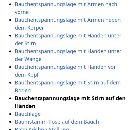
Bauchentspannungslage mit Armen nach
vorne
Bauchentspannungslage mit Armen neben
dem Körper
Bauchentspannungslage mit Händen unter
der Stirn
Bauchentspannungslage mit Händen unter
der Wange
Bauchentspannungslage mit Händen vor
dem Kopf
Bauchentspannungslage mit Stirn auf dem
Boden
Bauchentspannungslage mit Stirn auf den
Händen
Bauchlage
Baumstamm-Pose auf dem Bauch
Baby Krishna-Stellung