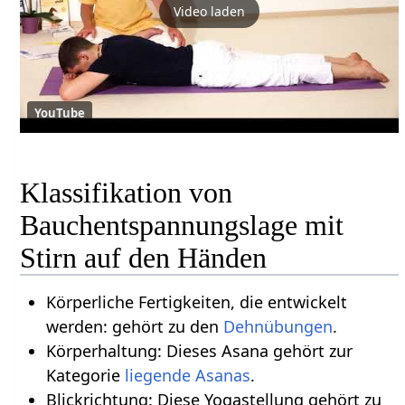
Video laden
YouTube
Klassifikation von
Bauchentspannungslage mit
Stirn auf den Händen
Körperliche Fertigkeiten, die entwickelt
werden: gehört zu den
Dehnübungen
.
Körperhaltung: Dieses Asana gehört zur
Kategorie
liegende Asanas
.
Blickrichtung: Diese Yogastellung gehört zu