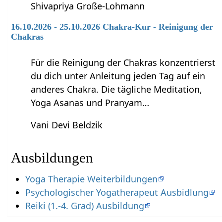
Shivapriya Große-Lohmann
16.10.2026 - 25.10.2026 Chakra-Kur - Reinigung der
Chakras
Für die Reinigung der Chakras konzentrierst
du dich unter Anleitung jeden Tag auf ein
anderes Chakra. Die tägliche Meditation,
Yoga Asanas und Pranyam…
Vani Devi Beldzik
Ausbildungen
Yoga Therapie Weiterbildungen
Psychologischer Yogatherapeut Ausbidlung
Reiki (1.-4. Grad) Ausbildung