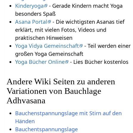
Kinderyoga
- Gerade Kindern macht Yoga
besonders Spaß
Asana Portal
- Die wichtigsten Asanas tief
erklärt, mit vielen Fotos, Videos und
praktischen Hinweisen
Yoga Vidya Gemeinschaft
- Teil werden einer
großen Yoga Gemeinschaft
Yoga Bücher Online
- Lies Bücher kostenlos
Andere Wiki Seiten zu anderen
Variationen von Bauchlage
Adhvasana
Bauchenstpannungslage mit Stirn auf den
Händen
Bauchentspannungslage