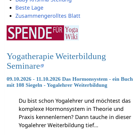
Beste Lage
Zusammengerolltes Blatt
Yogatherapie Weiterbildung
Seminare
09.10.2026 - 11.10.2026 Das Hormonsystem - ein Buch
mit 108 Siegeln - Yogalehrer Weiterbildung
Du bist schon Yogalehrer und möchtest das
komplexe Hormonsystem in Theorie und
Praxis kennenlernen? Dann tauche in dieser
Yogalehrer Weiterbildung tief…