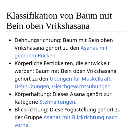
Klassifikation von Baum mit
Bein oben Vrikshasana
Dehnungsrichtung: Baum mit Bein oben
Vrikshasana gehört zu den
Asanas mit
geradem Rücken
Körperliche Fertigkeiten, die entwickelt
werden: Baum mit Bein oben Vrikshasana
gehört zu den
Übungen für Muskelkraft
,
Dehnübungen
,
Gleichgewichtsübungen
.
Körperhaltung: Dieses Asana gehört zur
Kategorie
Stehhaltungen
.
Blickrichtung: Diese Yogastellung gehört zu
der Gruppe
Asanas mit Blickrichtung nach
vorne
.