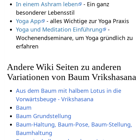
In einem Ashram leben
- Ein ganz
besonderer Lebensstil
Yoga App
- alles Wichtige zur Yoga Praxis
Yoga und Meditation Einführung
-
Wochenendseminare, um Yoga gründlich zu
erfahren
Andere Wiki Seiten zu anderen
Variationen von Baum Vrikshasana
Aus dem Baum mit halbem Lotus in die
Vorwärtsbeuge - Vrikshasana
Baum
Baum Grundstellung
Baum-Haltung, Baum-Pose, Baum-Stellung,
Baumhaltung