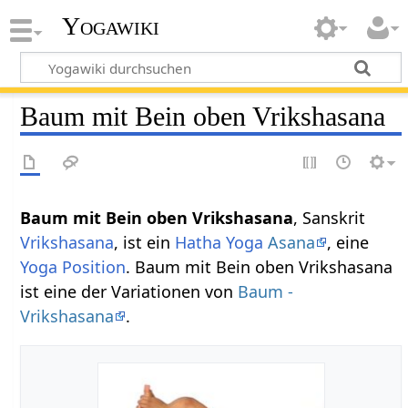
Yogawiki
Baum mit Bein oben Vrikshasana
Baum mit Bein oben Vrikshasana
, Sanskrit
Vrikshasana
, ist ein
Hatha Yoga
Asana
, eine
Yoga Position
. Baum mit Bein oben Vrikshasana
ist eine der Variationen von
Baum -
Vrikshasana
.