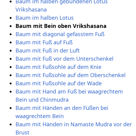
Baum im halben gebundenen Lotus
Vrikshasana
Baum im halben Lotus
Baum mit Bein oben Vrikshasana
Baum mit diagonal gefasstem Fuß
Baum mit Fuß auf Fuß
Baum mit Fuß in der Luft
Baum mit Fuß vor dem Unterschenkel
Baum mit Fußsohle auf dem Knie
Baum mit Fußsohle auf dem Oberschenkel
Baum mit Fußsohle auf der Wade
Baum mit Hand am Fuß bei waagrechtem
Bein und Chinmudra
Baum mit Händen an den Füßen bei
waagrechtem Bein
Baum mit Händen in Namaste Mudra vor der
Brust