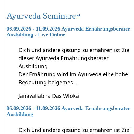
Ayurveda Seminare
06.09.2026 - 11.09.2026 Ayurveda Ernährungsberater
Ausbildung - Live Online
Dich und andere gesund zu ernähren ist Ziel
dieser Ayurveda Ernährungsberater
Ausbildung.
Der Ernährung wird im Ayurveda eine hohe
Bedeutung beigemes…
Janavallabha Das Wloka
06.09.2026 - 11.09.2026 Ayurveda Ernährungsberater
Ausbildung
Dich und andere gesund zu ernähren ist Ziel