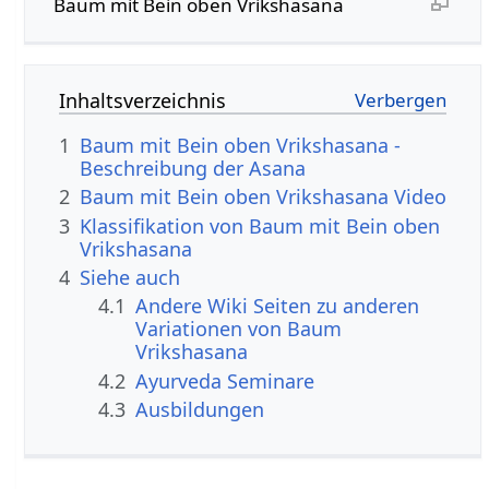
Baum mit Bein oben Vrikshasana
Inhaltsverzeichnis
1
Baum mit Bein oben Vrikshasana -
Beschreibung der Asana
2
Baum mit Bein oben Vrikshasana Video
3
Klassifikation von Baum mit Bein oben
Vrikshasana
4
Siehe auch
4.1
Andere Wiki Seiten zu anderen
Variationen von Baum
Vrikshasana
4.2
Ayurveda Seminare
4.3
Ausbildungen