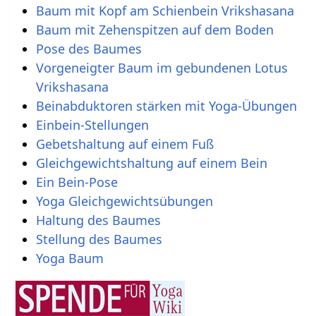
Baum mit Kopf am Schienbein Vrikshasana
Baum mit Zehenspitzen auf dem Boden
Pose des Baumes
Vorgeneigter Baum im gebundenen Lotus
Vrikshasana
Beinabduktoren stärken mit Yoga-Übungen
Einbein-Stellungen
Gebetshaltung auf einem Fuß
Gleichgewichtshaltung auf einem Bein
Ein Bein-Pose
Yoga Gleichgewichtsübungen
Haltung des Baumes
Stellung des Baumes
Yoga Baum