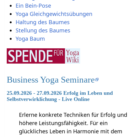
Ein Bein-Pose
Yoga Gleichgewichtsübungen
Haltung des Baumes
Stellung des Baumes
Yoga Baum
Business Yoga Seminare
25.09.2026 - 27.09.2026 Erfolg im Leben und
Selbstverwirklichung - Live Online
Erlerne konkrete Techniken für Erfolg und
höhere Leistungsfähigkeit. Für ein
glückliches Leben in Harmonie mit dem