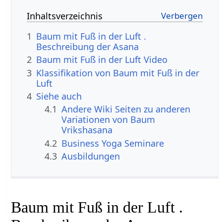
Inhaltsverzeichnis
1
Baum mit Fuß in der Luft .
Beschreibung der Asana
2
Baum mit Fuß in der Luft Video
3
Klassifikation von Baum mit Fuß in der
Luft
4
Siehe auch
4.1
Andere Wiki Seiten zu anderen
Variationen von Baum
Vrikshasana
4.2
Business Yoga Seminare
4.3
Ausbildungen
Baum mit Fuß in der Luft .