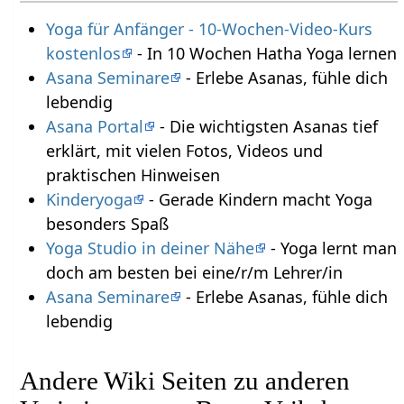
Yoga für Anfänger - 10-Wochen-Video-Kurs
kostenlos
- In 10 Wochen Hatha Yoga lernen
Asana Seminare
- Erlebe Asanas, fühle dich
lebendig
Asana Portal
- Die wichtigsten Asanas tief
erklärt, mit vielen Fotos, Videos und
praktischen Hinweisen
Kinderyoga
- Gerade Kindern macht Yoga
besonders Spaß
Yoga Studio in deiner Nähe
- Yoga lernt man
doch am besten bei eine/r/m Lehrer/in
Asana Seminare
- Erlebe Asanas, fühle dich
lebendig
Andere Wiki Seiten zu anderen