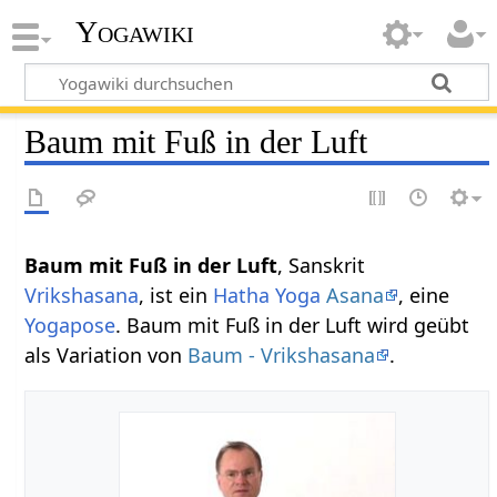
Yogawiki
Baum mit Fuß in der Luft
Baum mit Fuß in der Luft
, Sanskrit
Vrikshasana
, ist ein
Hatha Yoga
Asana
, eine
Yogapose
. Baum mit Fuß in der Luft wird geübt
als Variation von
Baum - Vrikshasana
.