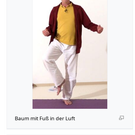
Baum mit Fuß in der Luft