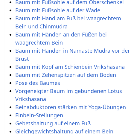
Baum mit Fußsohle auf dem Oberschenkel
Baum mit Fußsohle auf der Wade
Baum mit Hand am Fuß bei waagrechtem
Bein und Chinmudra
Baum mit Händen an den Füßen bei
waagrechtem Bein
Baum mit Händen in Namaste Mudra vor der
Brust
Baum mit Kopf am Schienbein Vrikshasana
Baum mit Zehenspitzen auf dem Boden
Pose des Baumes
Vorgeneigter Baum im gebundenen Lotus
Vrikshasana
Beinabduktoren stärken mit Yoga-Übungen
Einbein-Stellungen
Gebetshaltung auf einem Fuß
Gleichgewichtshaltung auf einem Bein