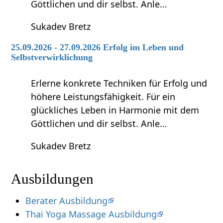
Göttlichen und dir selbst. Anle…
Sukadev Bretz
25.09.2026 - 27.09.2026 Erfolg im Leben und
Selbstverwirklichung
Erlerne konkrete Techniken für Erfolg und
höhere Leistungsfähigkeit. Für ein
glückliches Leben in Harmonie mit dem
Göttlichen und dir selbst. Anle…
Sukadev Bretz
Ausbildungen
Berater Ausbildung
Thai Yoga Massage Ausbildung