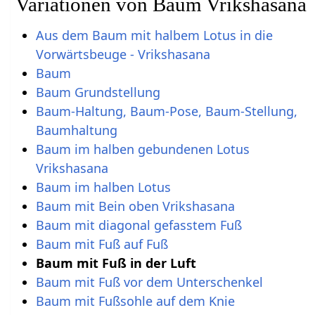
Variationen von Baum Vrikshasana
Aus dem Baum mit halbem Lotus in die
Vorwärtsbeuge - Vrikshasana
Baum
Baum Grundstellung
Baum-Haltung, Baum-Pose, Baum-Stellung,
Baumhaltung
Baum im halben gebundenen Lotus
Vrikshasana
Baum im halben Lotus
Baum mit Bein oben Vrikshasana
Baum mit diagonal gefasstem Fuß
Baum mit Fuß auf Fuß
Baum mit Fuß in der Luft
Baum mit Fuß vor dem Unterschenkel
Baum mit Fußsohle auf dem Knie