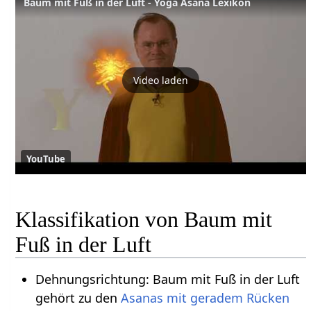
Baum mit Fuß in der Luft - Yoga Asana Lexikon
Video laden
YouTube
Klassifikation von Baum mit
Fuß in der Luft
Dehnungsrichtung: Baum mit Fuß in der Luft
gehört zu den
Asanas mit geradem Rücken