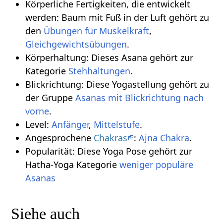
Körperliche Fertigkeiten, die entwickelt
werden: Baum mit Fuß in der Luft gehört zu
den
Übungen für Muskelkraft
,
Gleichgewichtsübungen
.
Körperhaltung: Dieses Asana gehört zur
Kategorie
Stehhaltungen
.
Blickrichtung: Diese Yogastellung gehört zu
der Gruppe
Asanas mit Blickrichtung nach
vorne
.
Level:
Anfänger
,
Mittelstufe
.
Angesprochene
Chakras
:
Ajna Chakra
.
Popularität: Diese Yoga Pose gehört zur
Hatha-Yoga Kategorie
weniger populäre
Asanas
Siehe auch