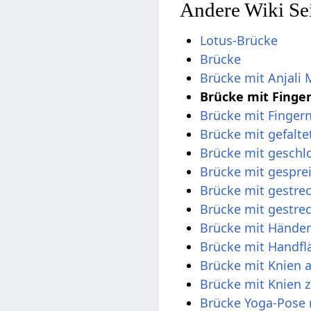
Andere Wiki Se
Lotus-Brücke
Brücke
Brücke mit Anjali
Brücke mit Fing
Brücke mit Finger
Brücke mit gefalt
Brücke mit geschl
Brücke mit gespre
Brücke mit gestre
Brücke mit gestre
Brücke mit Hände
Brücke mit Handf
Brücke mit Knien 
Brücke mit Knien
Brücke Yoga-Pose 