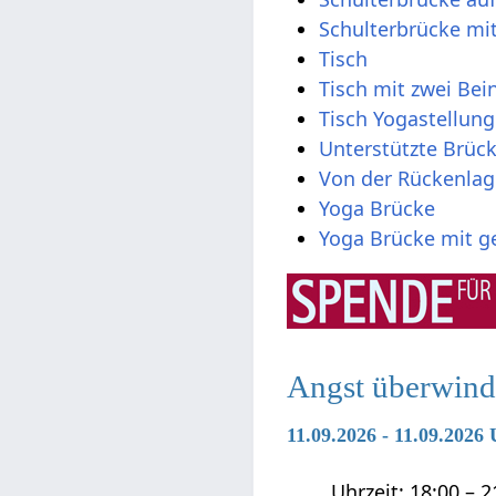
Schulterbrücke mit
Tisch
Tisch mit zwei Be
Tisch Yogastellung
Unterstützte Brück
Von der Rückenlag
Yoga Brücke
Yoga Brücke mit g
Angst überwind
11.09.2026 - 11.09.202
Uhrzeit: 18:00 – 