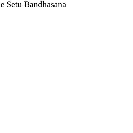
ke Setu Bandhasana