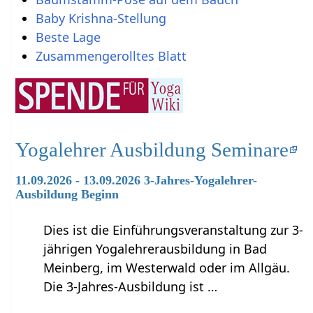
Baby Krishna-Stellung
Beste Lage
Zusammengerolltes Blatt
Yogalehrer Ausbildung Seminare
11.09.2026 - 13.09.2026 3-Jahres-Yogalehrer-
Ausbildung Beginn
Dies ist die Einführungsveranstaltung zur 3-
jährigen Yogalehrerausbildung in Bad
Meinberg, im Westerwald oder im Allgäu.
Die 3-Jahres-Ausbildung ist …