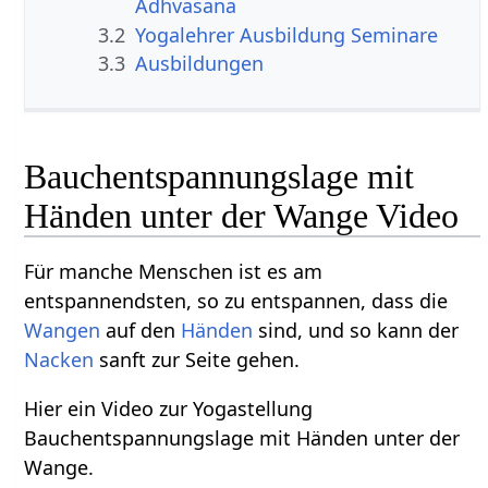
Adhvasana
3.2
Yogalehrer Ausbildung Seminare
3.3
Ausbildungen
Bauchentspannungslage mit
Händen unter der Wange Video
Für manche Menschen ist es am
entspannendsten, so zu entspannen, dass die
Wangen
auf den
Händen
sind, und so kann der
Nacken
sanft zur Seite gehen.
Hier ein Video zur Yogastellung
Bauchentspannungslage mit Händen unter der
Wange.