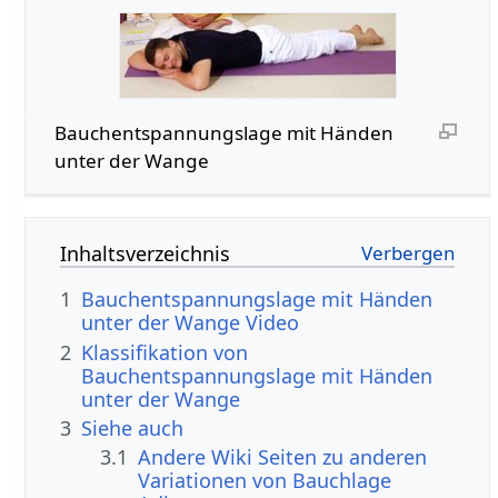
Bauchentspannungslage mit Händen
unter der Wange
Inhaltsverzeichnis
1
Bauchentspannungslage mit Händen
unter der Wange Video
2
Klassifikation von
Bauchentspannungslage mit Händen
unter der Wange
3
Siehe auch
3.1
Andere Wiki Seiten zu anderen
Variationen von Bauchlage