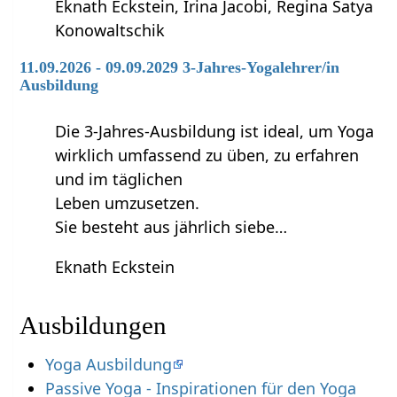
Eknath Eckstein, Irina Jacobi, Regina Satya
Konowaltschik
11.09.2026 - 09.09.2029 3-Jahres-Yogalehrer/in
Ausbildung
Die 3-Jahres-Ausbildung ist ideal, um Yoga
wirklich umfassend zu üben, zu erfahren
und im täglichen
Leben umzusetzen.
Sie besteht aus jährlich siebe…
Eknath Eckstein
Ausbildungen
Yoga Ausbildung
Passive Yoga - Inspirationen für den Yoga