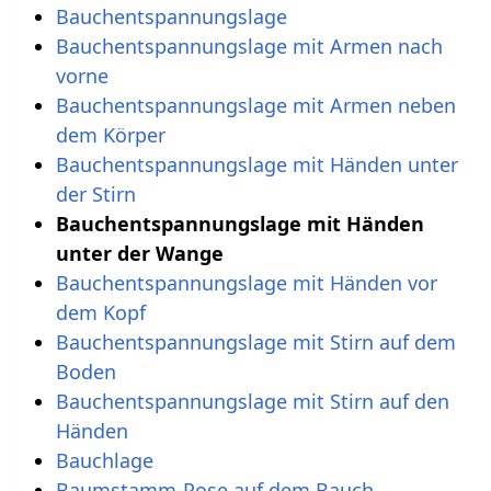
Bauchentspannungslage
Bauchentspannungslage mit Armen nach
vorne
Bauchentspannungslage mit Armen neben
dem Körper
Bauchentspannungslage mit Händen unter
der Stirn
Bauchentspannungslage mit Händen
unter der Wange
Bauchentspannungslage mit Händen vor
dem Kopf
Bauchentspannungslage mit Stirn auf dem
Boden
Bauchentspannungslage mit Stirn auf den
Händen
Bauchlage
Baumstamm-Pose auf dem Bauch