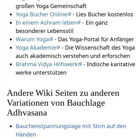
großen Yoga Gemeinschaft
Yoga Bücher Online
- Lies Bücher kostenlos
In einem Ashram leben
- Ein ganz
besonderer Lebensstil
Warum Yoga
- Das Yoga-Portal für Anfänger
Yoga Akademie
- Die Wissenschaft des Yoga
auch akademisch verstehen und erforschen
Brahma Vidya Hilfswerk
- Indische karitative
werke unterstützen
Andere Wiki Seiten zu anderen
Variationen von Bauchlage
Adhvasana
Bauchenstpannungslage mit Stirn auf den
Händen